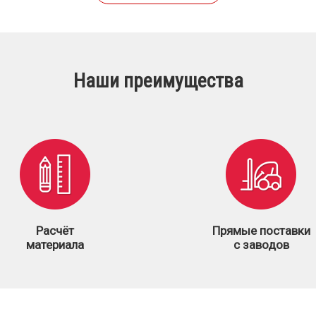
Наши преимущества
Расчёт
Прямые поставки
материала
с заводов