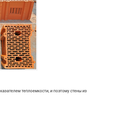
азателем теплоемкости, и поэтому стены из