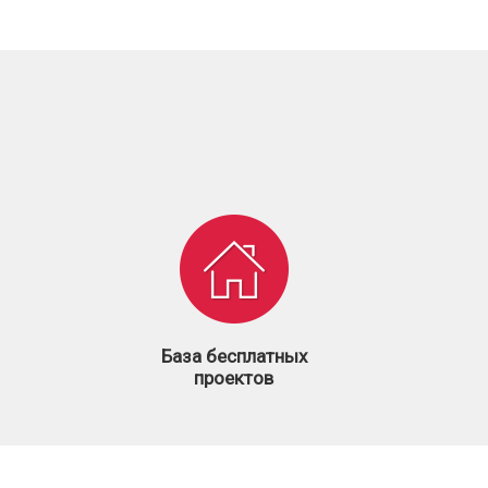
База бесплатных
проектов