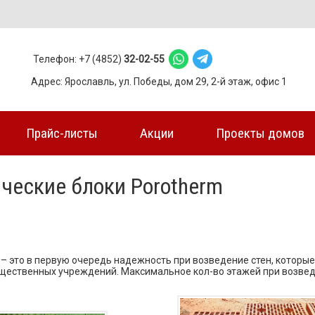
Телефон: +7 (4852)
32-02-55
Адрес: Ярославль, ул. Победы, дом 29, 2-й этаж, офис 1
Прайс-листы
Акции
Проекты домов
ческие блоки Porotherm
– это в первую очередь надежность при возведение стен, которы
бщественных учреждений. Максимальное кол-во этажей при возведе