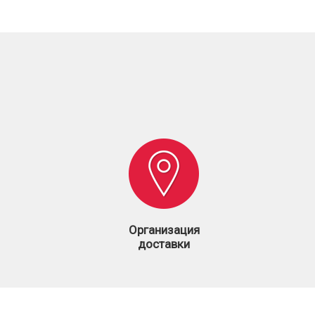
Организация
доставки