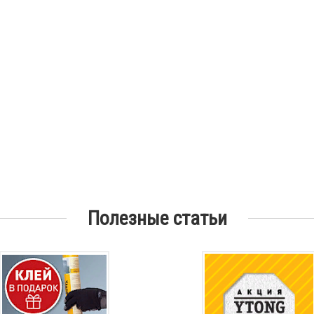
Полезные статьи