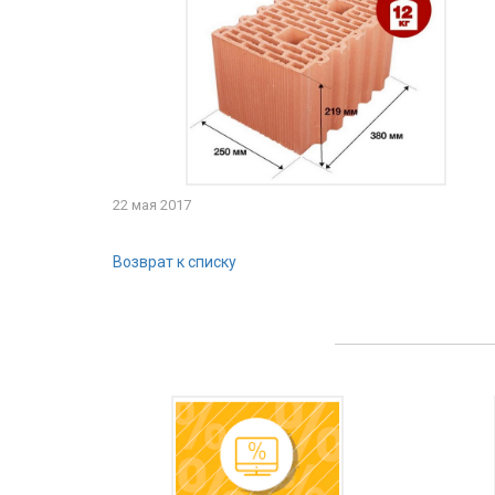
22 мая 2017
Возврат к списку