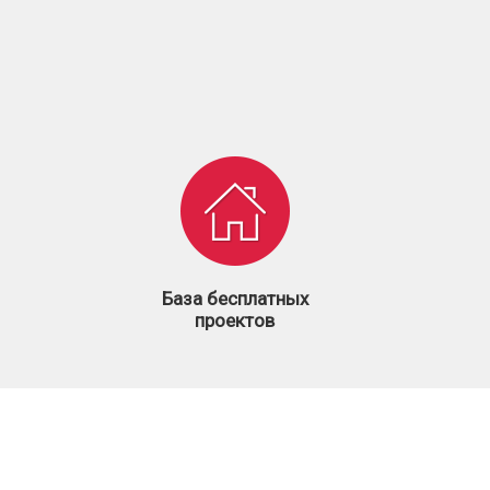
База бесплатных
проектов