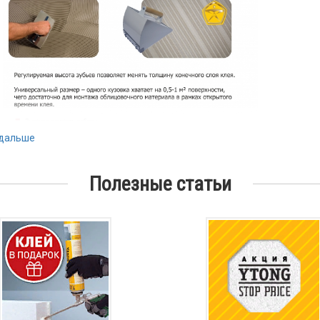
 дальше
Полезные статьи