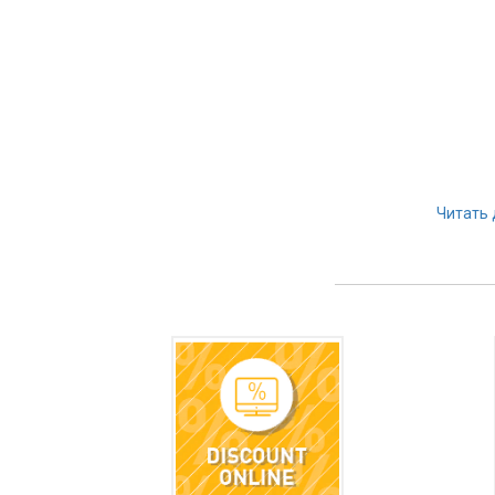
Читать