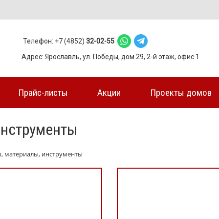
Телефон: +7 (4852)
32-02-55
Адрес: Ярославль, ул. Победы, дом 29, 2-й этаж, офис 1
Прайс-листы
Акции
Проекты домов
инструменты
ы, материалы, инструменты