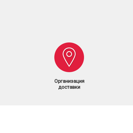
Организация
доставки