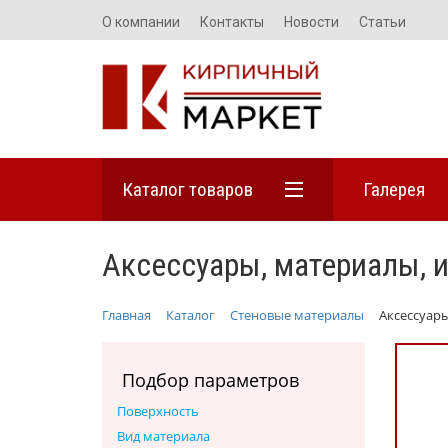
О компании
Контакты
Новости
Статьи
Каталог товаров
Галерея
Аксессуары, материалы, 
Главная
Каталог
Стеновые материалы
Аксессуар
Подбор параметров
Поверхность
Вид материала