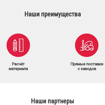
Наши преимущества
Расчёт
Прямые поставки
материала
с заводов
Наши партнеры