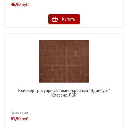
46,90
руб.
Купить
Клинкер тротуарный Тёмно-красный "Эдинбург"
Классик, ЛСР
Цена за шт.
51,90
руб.