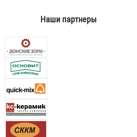
Наши партнеры