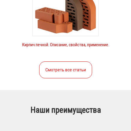
Кирпич печной. Описание, свойства, применение.
Смотреть все статьи
Наши преимущества