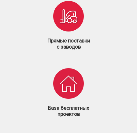
Прямые поставки
с заводов
База бесплатных
проектов