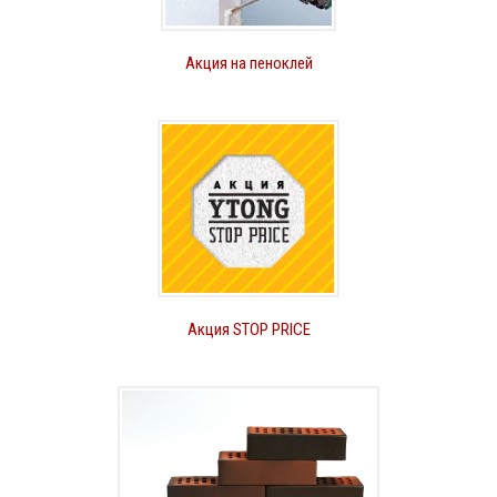
Акция на пеноклей
Акция STOP PRICE