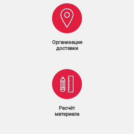
Организация
доставки
Расчёт
материала