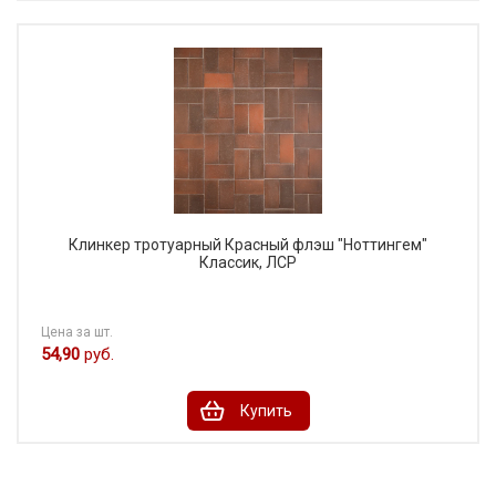
Клинкер тротуарный Красный флэш "Ноттингем"
Классик, ЛСР
Цена за шт.
54,90
руб.
Купить