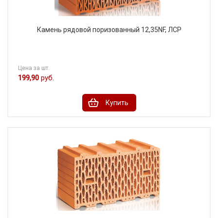
Камень рядовой поризованный 12,35NF, ЛСР
Цена за шт.
199,90
руб.
Купить