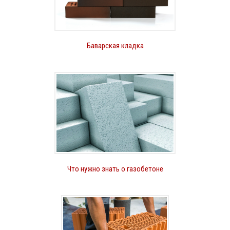
Баварская кладка
Что нужно знать о газобетоне