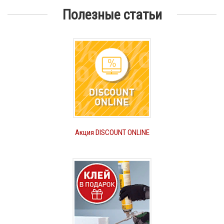
Полезные статьи
Акция DISCOUNT ONLINE