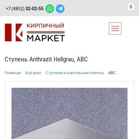
0
+7 (4852)
32-02-55
Ступень Anthrazit Hellgrau, АВС
Главная
Каталог
Ступени и напольная плитка
АВС