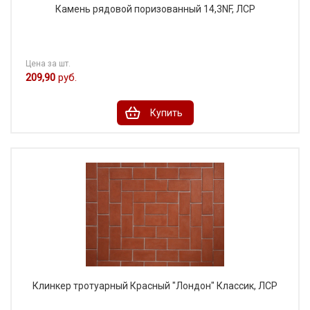
Камень рядовой поризованный 14,3NF, ЛСР
Цена за шт.
209,90
руб.
Купить
Клинкер тротуарный Красный "Лондон" Классик, ЛСР