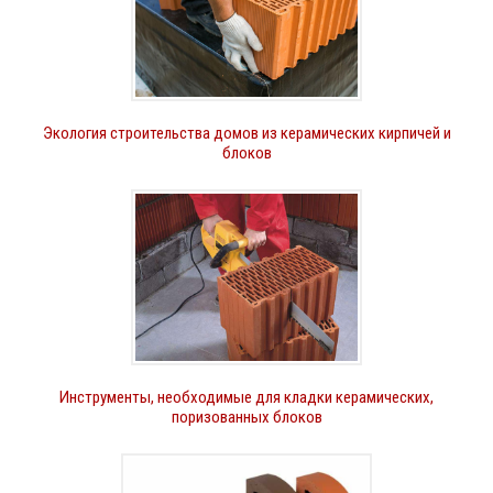
Экология строительства домов из керамических кирпичей и
блоков
Инструменты, необходимые для кладки керамических,
поризованных блоков