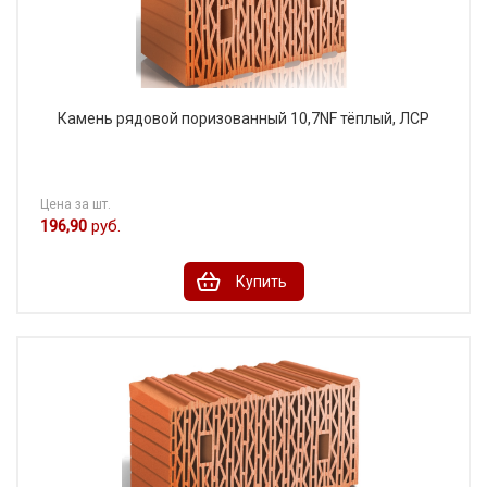
Камень рядовой поризованный 10,7NF тёплый, ЛСР
Цена за шт.
196,90
руб.
Купить