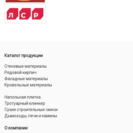
Каталог продукции
Стеновые материалы
Рядовой кирпич
Фасадные материалы
Кровельные материалы
Напольная плитка
Тротуарный клинкер
Сухие строительные смеси
Дымоходы, печи и камины
О компании