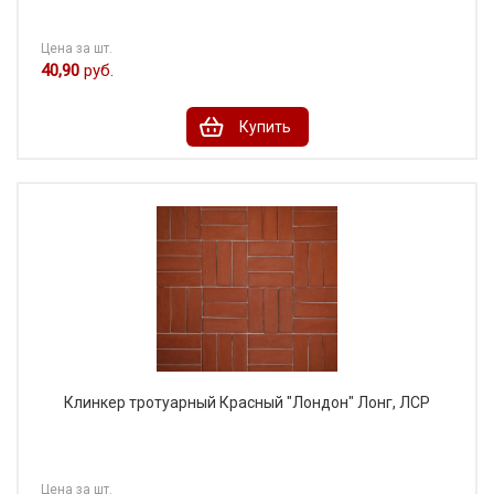
Цена за шт.
40,90
руб.
Купить
Клинкер тротуарный Красный "Лондон" Лонг, ЛСР
Цена за шт.