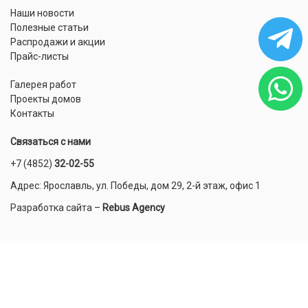
Наши новости
Полезные статьи
Распродажи и акции
Прайс-листы
Галерея работ
Проекты домов
Контакты
Связаться с нами
+7 (4852)
32-02-55
Адрес: Ярославль, ул. Победы, дом 29, 2-й этаж, офис 1
Разработка сайта
–
Rebus Agency