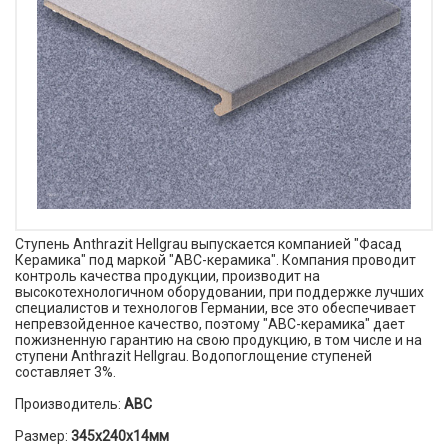
Ступень Anthrazit Hellgrau выпускается компанией "Фасад
Керамика" под маркой "АВС-керамика". Компания проводит
контроль качества продукции, производит на
высокотехнологичном оборудовании, при поддержке лучших
специалистов и технологов Германии, все это обеспечивает
непревзойденное качество, поэтому "АВС-керамика" дает
пожизненную гарантию на свою продукцию, в том числе и на
ступени Anthrazit Hellgrau. Водопоглощение ступеней
составляет 3%.
Производитель:
ABC
Размер:
345х240х14мм