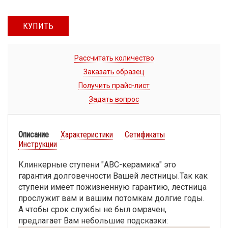
КУПИТЬ
Рассчитать количество
Заказать образец
Получить прайс-лист
Задать вопрос
Описание
Характеристики
Сетификаты
Инструкции
Клинкерные ступени "АВС-керамика" это
гарантия долговечности Вашей лестницы.Так как
ступени имеет пожизненную гарантию, лестница
прослужит вам и вашим потомкам долгие годы.
А чтобы срок службы не был омрачен,
предлагает Вам небольшие подсказки: