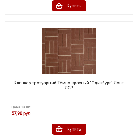
Купить
Клинкер тротуарный Тёмно-красный "Эдинбург" Лонг,
ЛСР
Цена за шт.
57,90
руб.
Купить