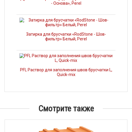
- Основа», Perel
Затирка для брусчатки «RodStone - Шов-
фильтр» Белый, Perel
PFL Раствор для заполнения швов брусчатки L,
Quick-mix
Смотрите также