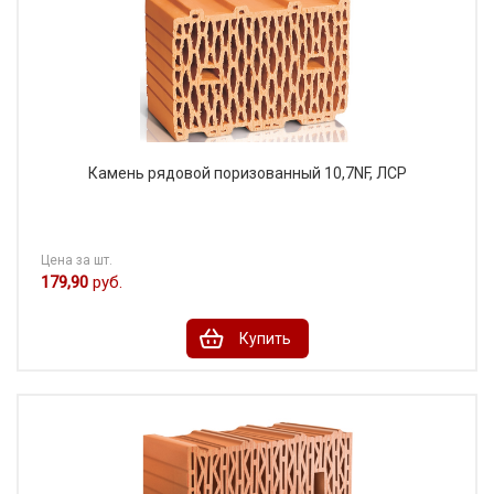
Камень рядовой поризованный 10,7NF, ЛСР
Цена за шт.
179,90
руб.
Купить