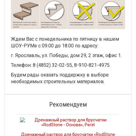
Ждем Вас с понедельника по пятницу в нашем
ШОУ-РУМе с 09.00 до 18.00 по адресу:
г. Ярославль, ул. Победы, дом 29, 2 этаж, офис 1.
Телефон: 8 (4852) 32-02-55, 8-910-821-4975.
Будем рады оказать поддержку в выборе
необходимых строительных материалов.
Рекомендуем
Дренажный раствор для брусчатки «RodStone