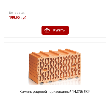
Цена за шт.
199,90
руб.
Купить
Камень рядовой поризованный 14,3NF, ЛСР