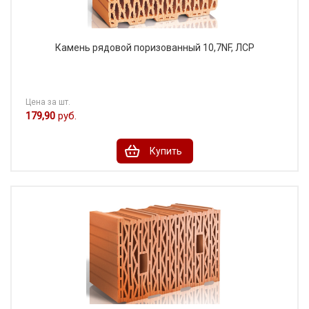
Камень рядовой поризованный 10,7NF, ЛСР
Цена за шт.
179,90
руб.
Купить