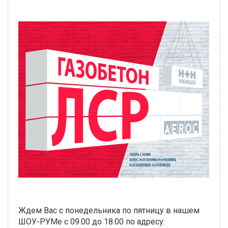
Ждем Вас с понедельника по пятницу в нашем
ШОУ-РУМе с 09.00 до 18.00 по адресу: