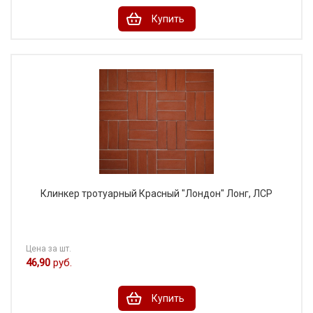
Купить
Клинкер тротуарный Красный "Лондон" Лонг, ЛСР
Цена за шт.
46,90
руб.
Купить