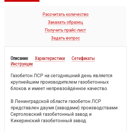
Рассчитать количество
Заказать образец
Получить прайс-лист
Задать вопрос
Описание
Характеристики
Сетификаты
Инструкции
Газобетон ЛСР на сегодняшний день является
крупнейшим производителем газобетонных
блоков и имеет непревзойдённое качество.
В Ленинградской области газобетон ЛСР
представлен двумя (заводами) производствами :
Сертоловский газобетонный завод и
Кикеринский газобетонный завод.