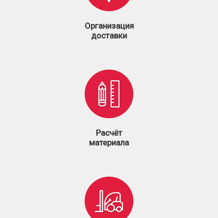
Организация
доставки
Расчёт
материала