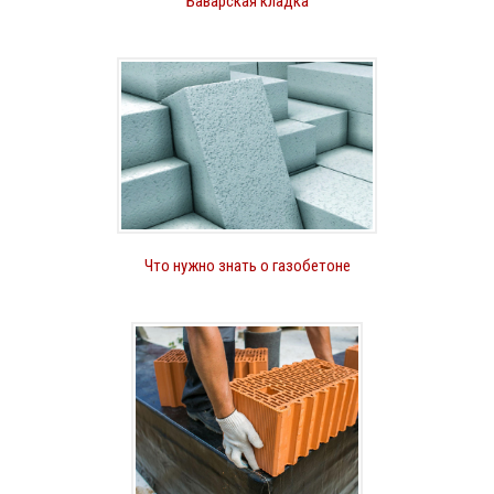
Баварская кладка
Что нужно знать о газобетоне