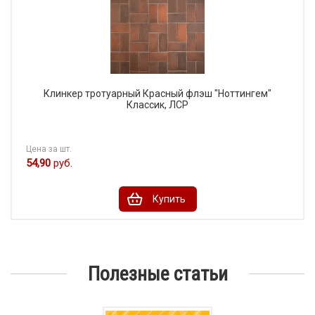
Клинкер тротуарный Красный флэш "Ноттингем"
Классик, ЛСР
Цена за шт.
54,90
руб.
Купить
Полезные статьи