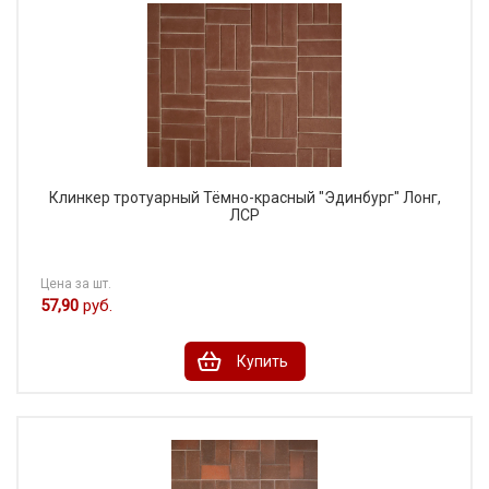
Клинкер тротуарный Тёмно-красный "Эдинбург" Лонг,
ЛСР
Цена за шт.
57,90
руб.
Купить