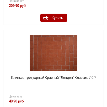
Цена за шт.
209,90
руб.
Купить
Клинкер тротуарный Красный "Лондон" Классик, ЛСР
Цена за шт.
40,90
руб.