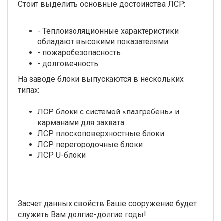
Стоит выделить основные достоинства ЛСР:
- Теплоизоляционные характеристики
обладают высокими показателями
- пожаробезопасность
- долговечность
На заводе блоки выпускаются в нескольких
типах:
ЛСР блоки с системой «пазгребень» и
карманами для захвата
ЛСР плоскоповерхностные блоки
ЛСР перегородочные блоки
ЛСР U-блоки
Засчет данных свойств Ваше сооружение будет
служить Вам долгие-долгие годы!