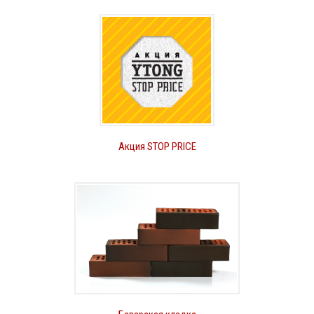
Акция STOP PRICE