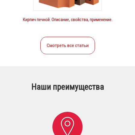
Кирпич печной. Описание, свойства, применение.
Смотреть все статьи
Наши преимущества