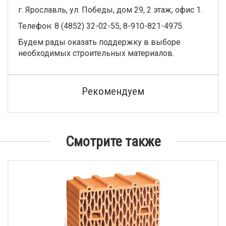
г. Ярославль, ул. Победы, дом 29, 2 этаж, офис 1.
Телефон: 8 (4852) 32-02-55, 8-910-821-4975.
Будем рады оказать поддержку в выборе
необходимых строительных материалов.
Рекомендуем
Смотрите также