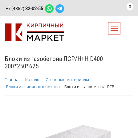
0
+7 (4852)
32-02-55
Блоки из газобетона ЛСР/Н+Н D400
300*250*625
Главная
Каталог
Стеновые материалы
Блоки из ячеистого бетона
Блоки из газобетона ЛСР