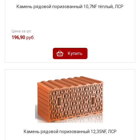
Камень рядовой поризованный 10,7NF тёплый, ЛСР
Цена за шт.
196,90
руб.
Купить
Камень рядовой поризованный 12,35NF, ЛСР