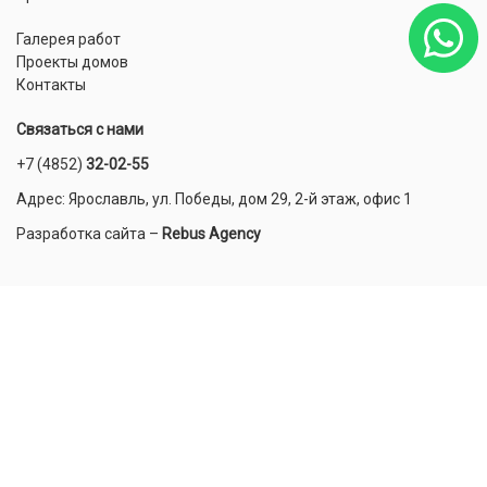
Галерея работ
Проекты домов
Контакты
Связаться с нами
+7 (4852)
32-02-55
Адрес: Ярославль, ул. Победы, дом 29, 2-й этаж, офис 1
Разработка сайта
–
Rebus Agency