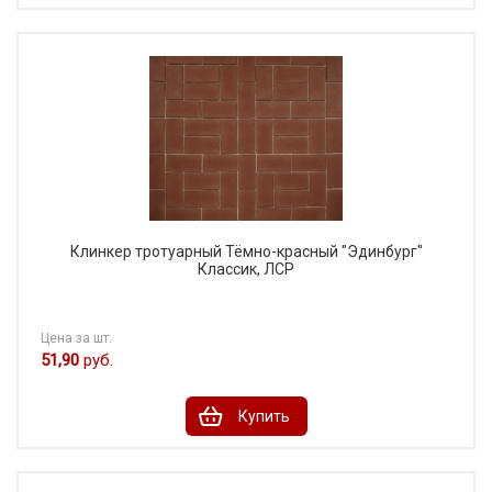
Клинкер тротуарный Тёмно-красный "Эдинбург"
Классик, ЛСР
Цена за шт.
51,90
руб.
Купить