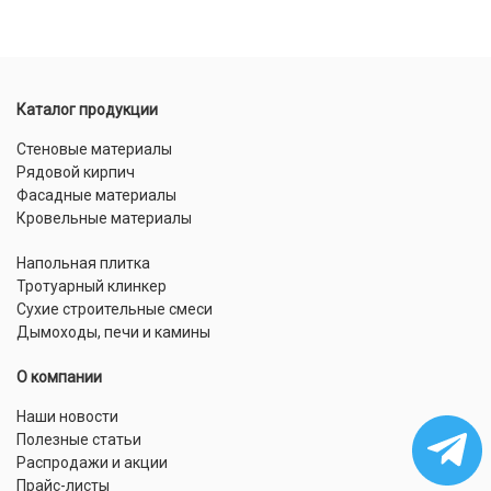
Каталог продукции
Стеновые материалы
Рядовой кирпич
Фасадные материалы
Кровельные материалы
Напольная плитка
Тротуарный клинкер
Сухие строительные смеси
Дымоходы, печи и камины
О компании
Наши новости
Полезные статьи
Распродажи и акции
Прайс-листы