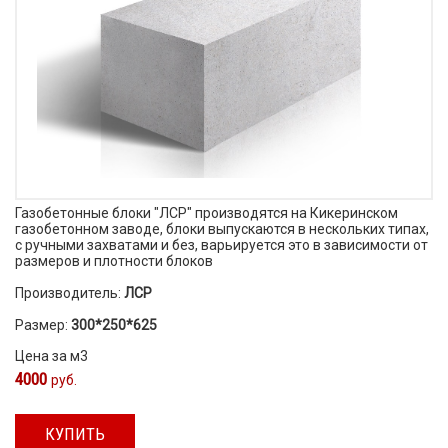
Газобетонные блоки "ЛСР" производятся на Кикеринском
газобетонном заводе, блоки выпускаются в нескольких типах,
с ручными захватами и без, варьируется это в зависимости от
размеров и плотности блоков
Производитель:
ЛСР
Размер:
300*250*625
Цена за м3
4000
руб.
КУПИТЬ