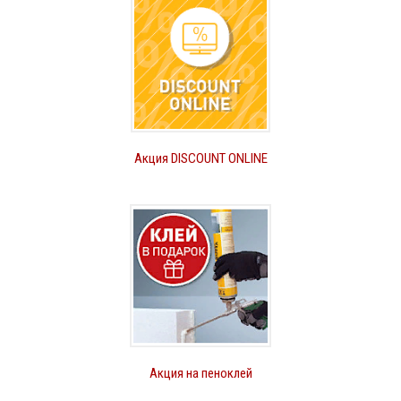
Акция DISCOUNT ONLINE
Акция на пеноклей