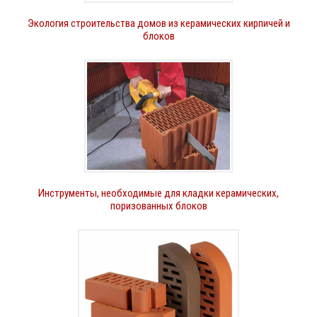
Экология строительства домов из керамических кирпичей и
блоков
Инструменты, необходимые для кладки керамических,
поризованных блоков