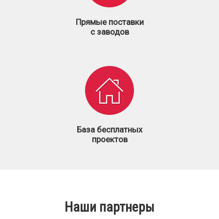
Прямые поставки
с заводов
База бесплатных
проектов
Наши партнеры