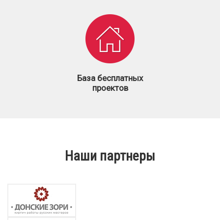
База бесплатных
проектов
Наши партнеры