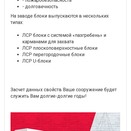
- пожаробезопасность
- долговечность
На заводе блоки выпускаются в нескольких
типах:
ЛСР блоки с системой «пазгребень» и
карманами для захвата
ЛСР плоскоповерхностные блоки
ЛСР перегородочные блоки
ЛСР U-блоки
Засчет данных свойств Ваше сооружение будет
служить Вам долгие-долгие годы!