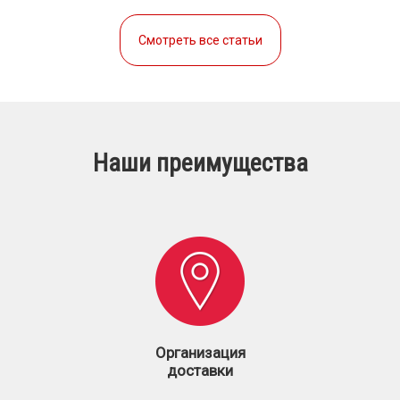
Смотреть все статьи
Наши преимущества
Организация
доставки