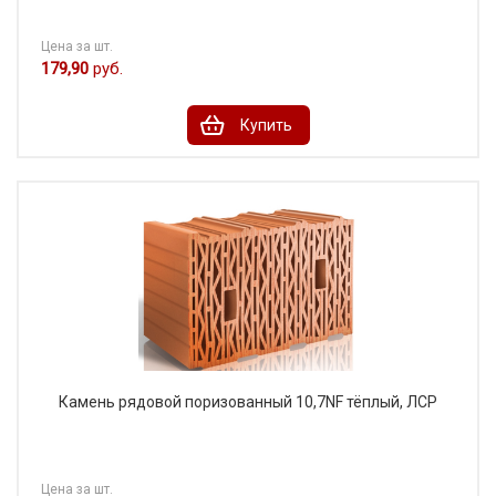
Цена за шт.
179,90
руб.
Купить
Камень рядовой поризованный 10,7NF тёплый, ЛСР
Цена за шт.