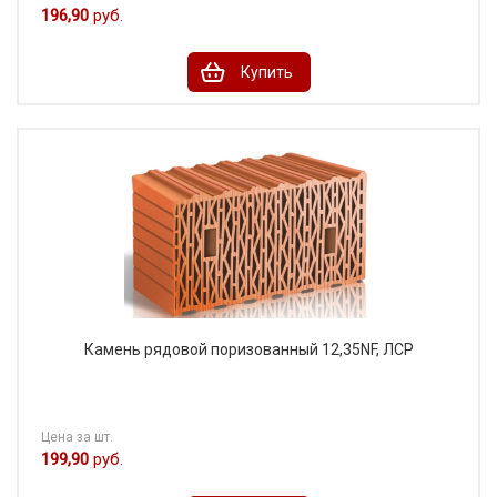
196,90
руб.
Купить
Камень рядовой поризованный 12,35NF, ЛСР
Цена за шт.
199,90
руб.