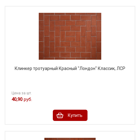
Клинкер тротуарный Красный "Лондон" Классик, ЛСР
Цена за шт.
40,90
руб.
Купить