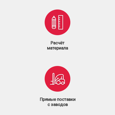
Расчёт
материала
Прямые поставки
с заводов