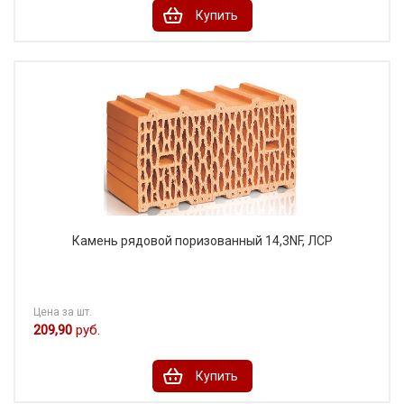
Купить
Камень рядовой поризованный 14,3NF, ЛСР
Цена за шт.
209,90
руб.
Купить