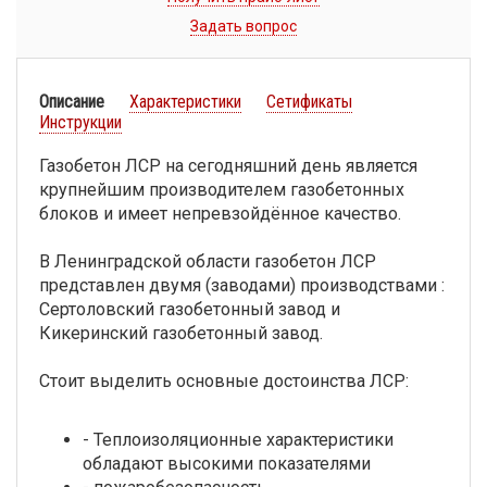
Задать вопрос
Описание
Характеристики
Сетификаты
Инструкции
Газобетон ЛСР на сегодняшний день является
крупнейшим производителем газобетонных
блоков и имеет непревзойдённое качество.
В Ленинградской области газобетон ЛСР
представлен двумя (заводами) производствами :
Сертоловский газобетонный завод и
Кикеринский газобетонный завод.
Стоит выделить основные достоинства ЛСР:
- Теплоизоляционные характеристики
обладают высокими показателями