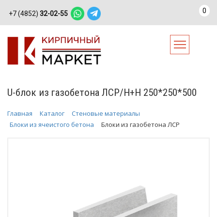
0
+7 (4852)
32-02-55
U-блок из газобетона ЛСР/Н+Н 250*250*500
Главная
Каталог
Стеновые материалы
Блоки из ячеистого бетона
Блоки из газобетона ЛСР