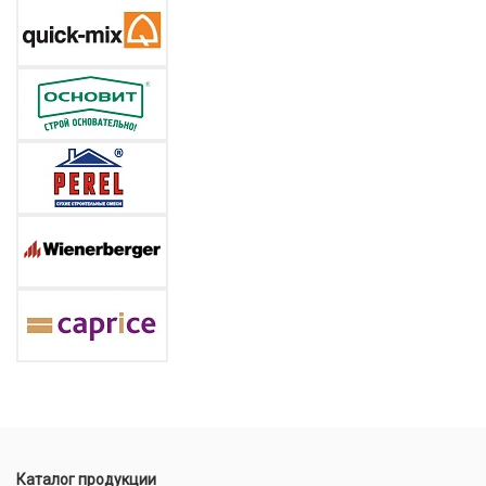
Каталог продукции