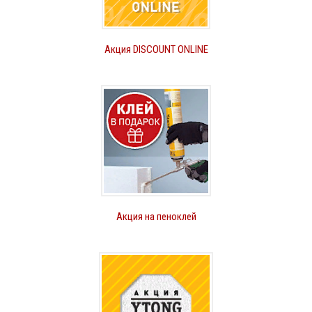
Акция DISCOUNT ONLINE
Акция на пеноклей