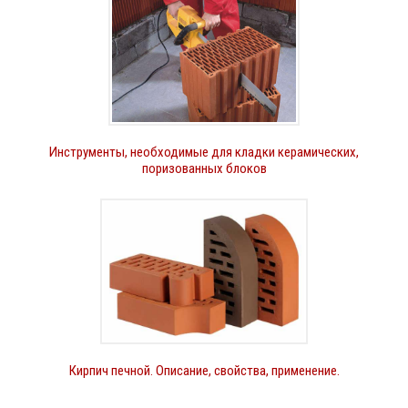
Инструменты, необходимые для кладки керамических,
поризованных блоков
Кирпич печной. Описание, свойства, применение.