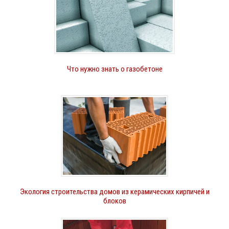
Что нужно знать о газобетоне
Экология строительства домов из керамических кирпичей и
блоков