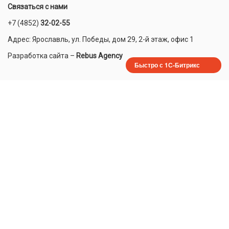
Связаться с нами
+7 (4852)
32-02-55
Адрес: Ярославль, ул. Победы, дом 29, 2-й этаж, офис 1
Разработка сайта
–
Rebus Agency
Быстро с 1С-Битрикс