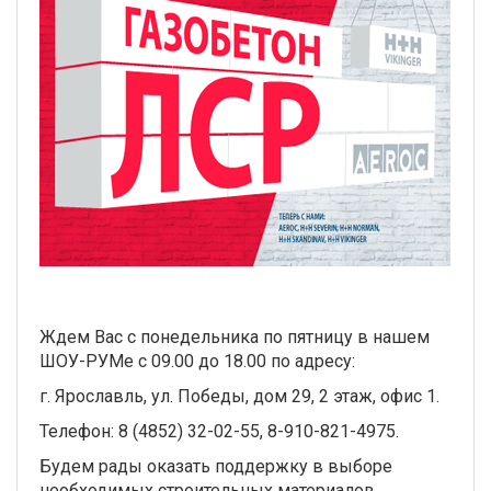
Ждем Вас с понедельника по пятницу в нашем
ШОУ-РУМе с 09.00 до 18.00 по адресу:
г. Ярославль, ул. Победы, дом 29, 2 этаж, офис 1.
Телефон: 8 (4852) 32-02-55, 8-910-821-4975.
Будем рады оказать поддержку в выборе
необходимых строительных материалов.