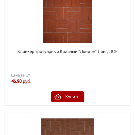
Клинкер тротуарный Красный "Лондон" Лонг, ЛСР
Цена за шт.
46,90
руб.
Купить