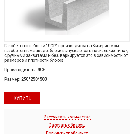
Газобетонные блоки "ЛСР" производятся на Кикеринском
газобетонном заводе, блоки выпускаются в нескольких типах,
с ручными захватами и без, варьируется это в зависимости от
размеров и плотности блоков
Производитель:
ЛСР
Размер:
250*250*500
КУПИТЬ
Рассчитать количество
Заказать образец
Получить прайс-лист