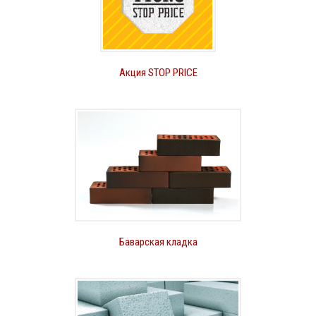
Акция STOP PRICE
Баварская кладка