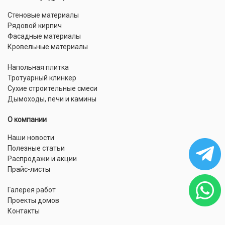
Стеновые материалы
Рядовой кирпич
Фасадные материалы
Кровельные материалы
Напольная плитка
Тротуарный клинкер
Сухие строительные смеси
Дымоходы, печи и камины
О компании
Наши новости
Полезные статьи
Распродажи и акции
Прайс-листы
Галерея работ
Проекты домов
Контакты