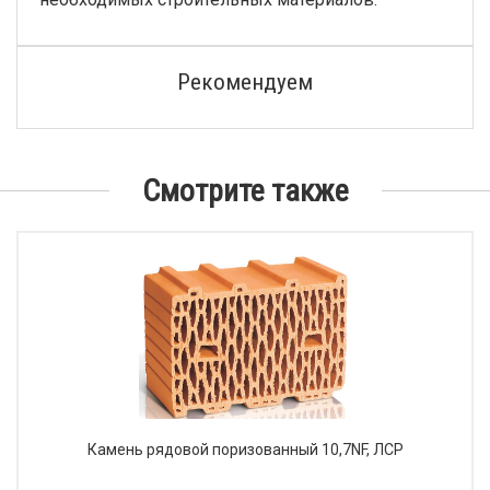
Рекомендуем
Смотрите также
Камень рядовой поризованный 10,7NF, ЛСР