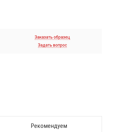
Заказать образец
Задать вопрос
Рекомендуем