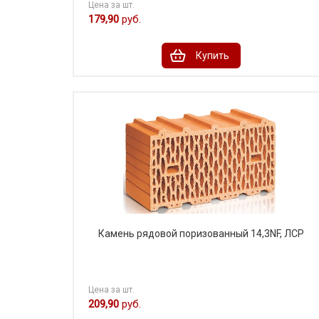
Цена за шт.
179,90
руб.
Купить
Камень рядовой поризованный 14,3NF, ЛСР
Цена за шт.
209,90
руб.