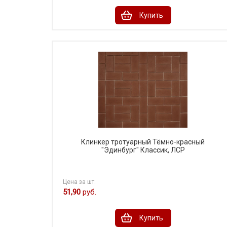
Купить
Клинкер тротуарный Тёмно-красный
"Эдинбург" Классик, ЛСР
Цена за шт.
51,90
руб.
Купить