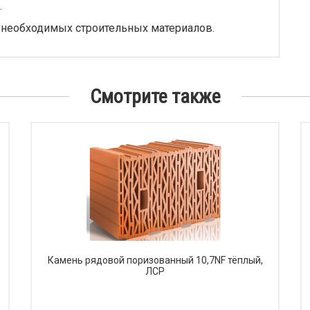
.
 необходимых строительных материалов.
Смотрите также
Камень рядовой поризованный 10,7NF тёплый,
ЛСР