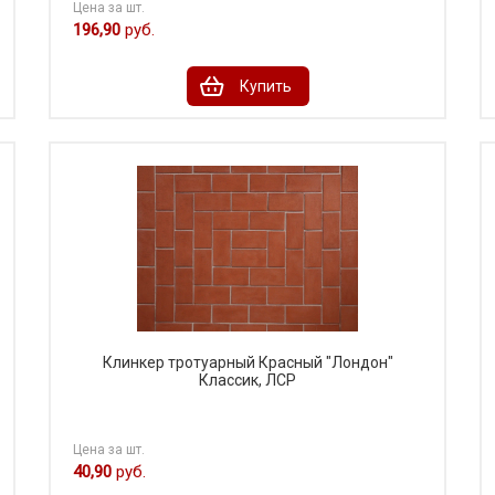
Цена за шт.
196,90
руб.
Купить
Клинкер тротуарный Красный "Лондон"
Классик, ЛСР
Цена за шт.
40,90
руб.