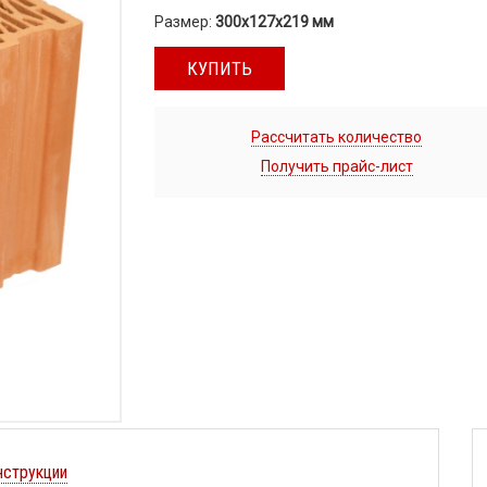
Размер:
300х127х219 мм
КУПИТЬ
Рассчитать количество
Получить прайс-лист
нструкции