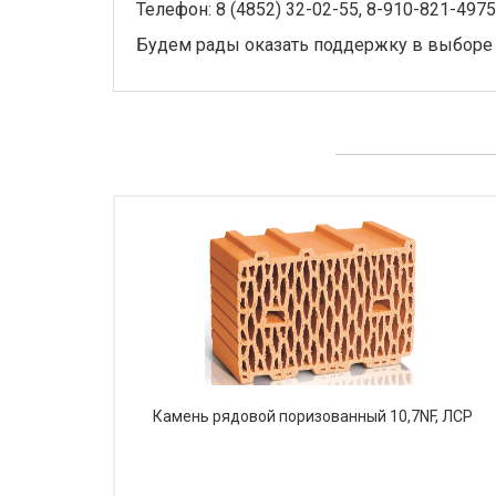
Телефон: 8 (4852) 32-02-55, 8-910-821-4975
Будем рады оказать поддержку в выборе
Камень рядовой поризованный 10,7NF, ЛСР