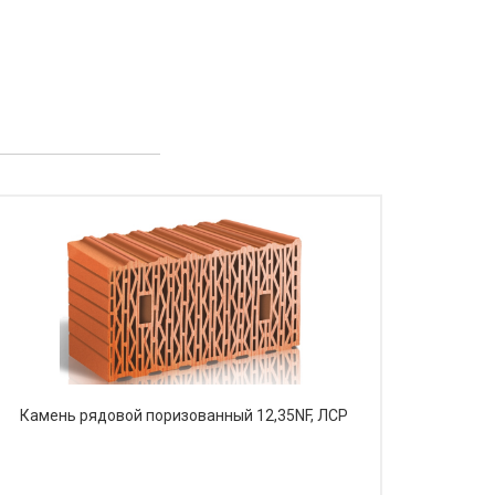
Камень рядовой поризованный 12,35NF, ЛСР