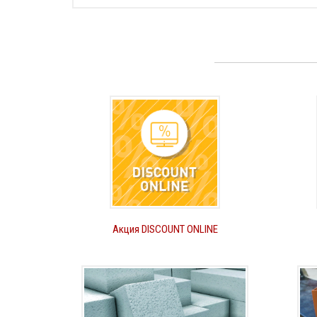
Акция DISCOUNT ONLINE