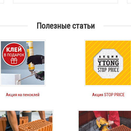
Полезные статьи
Акция на пеноклей
Акция STOP PRICE