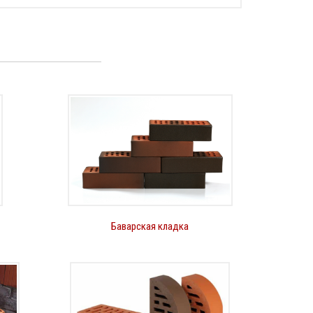
Баварская кладка