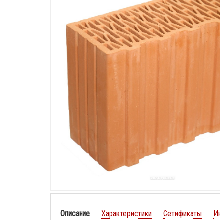
Описание
Характеристики
Сетификаты
И