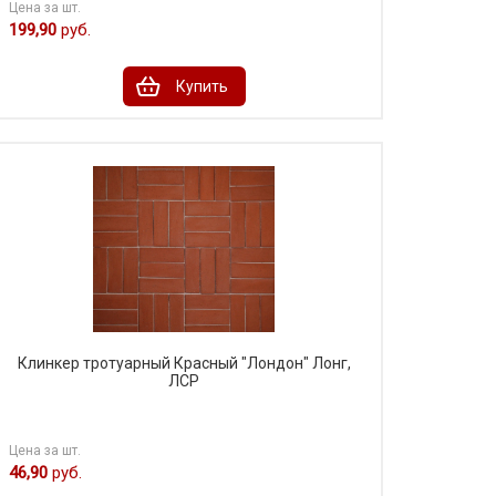
Цена за шт.
199,90
руб.
Купить
Клинкер тротуарный Красный "Лондон" Лонг,
ЛСР
Цена за шт.
46,90
руб.