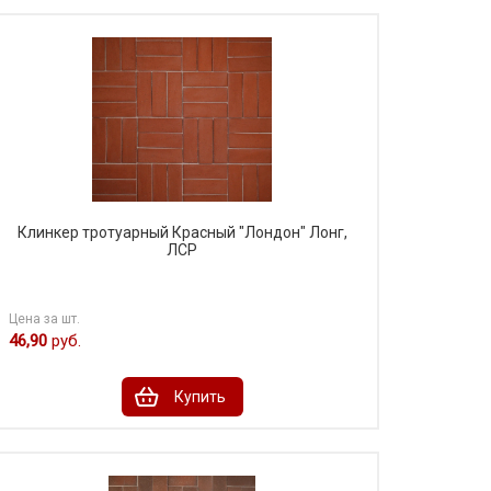
Клинкер тротуарный Красный "Лондон" Лонг,
ЛСР
Цена за шт.
46,90
руб.
Купить