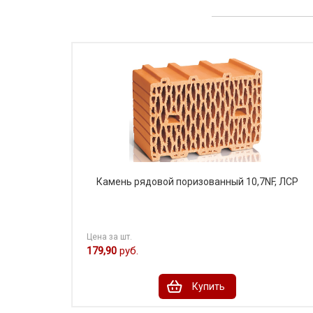
Камень рядовой поризованный 10,7NF, ЛСР
Цена за шт.
179,90
руб.
Купить