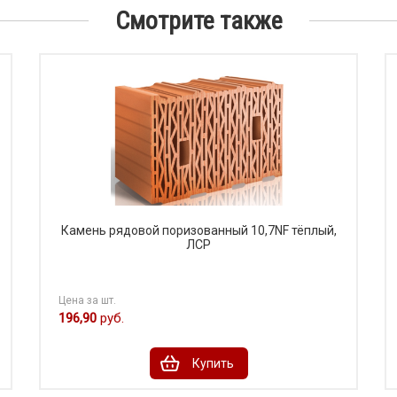
Смотрите также
Камень рядовой поризованный 10,7NF тёплый,
ЛСР
Цена за шт.
196,90
руб.
Купить