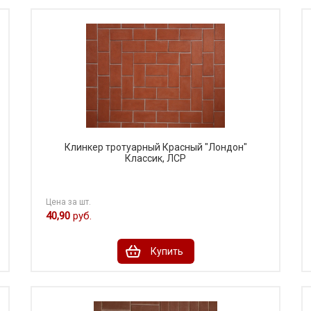
Клинкер тротуарный Красный "Лондон"
Классик, ЛСР
Цена за шт.
40,90
руб.
Купить