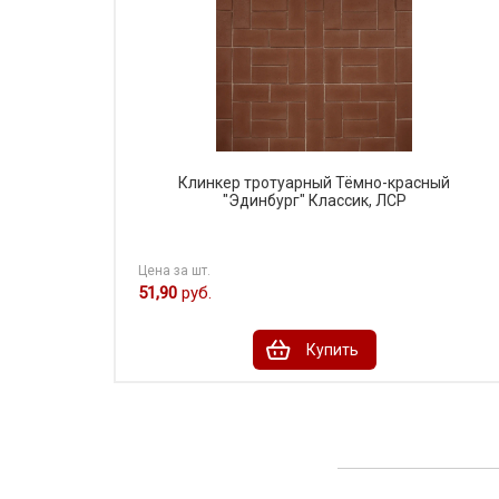
Клинкер тротуарный Тёмно-красный
"Эдинбург" Классик, ЛСР
Цена за шт.
51,90
руб.
Купить