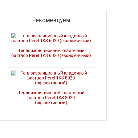
Рекомендуем
Теплоизоляционный кладочный
раствор Perel TKS 6020 (экономичный)
Теплоизоляционный кладочный
раствор Perel TKS 8020
(эффективный)