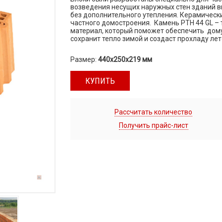
возведения несущих наружных стен зданий в
без дополнительного утепления. Керамически
частного домостроения. Камень PTH 44 GL –
материал, который поможет обеспечить дом
сохранит тепло зимой и создаст прохладу лет
Размер:
440x250x219 мм
КУПИТЬ
Рассчитать количество
Получить прайс-лист