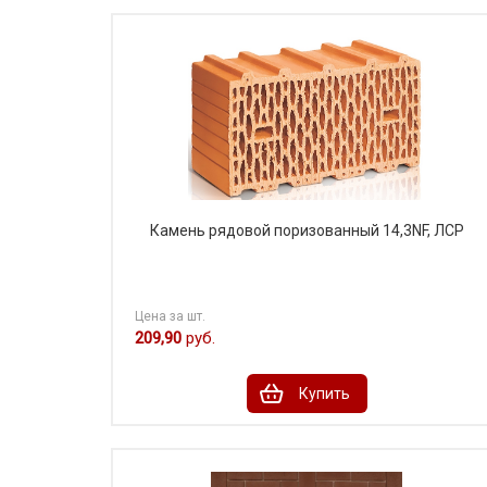
Камень рядовой поризованный 14,3NF, ЛСР
Цена за шт.
209,90
руб.
Купить