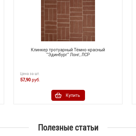
Клинкер тротуарный Тёмно-красный
"Эдинбург" Лонг, ЛСР
Цена за шт.
57,90
руб.
Купить
Полезные статьи