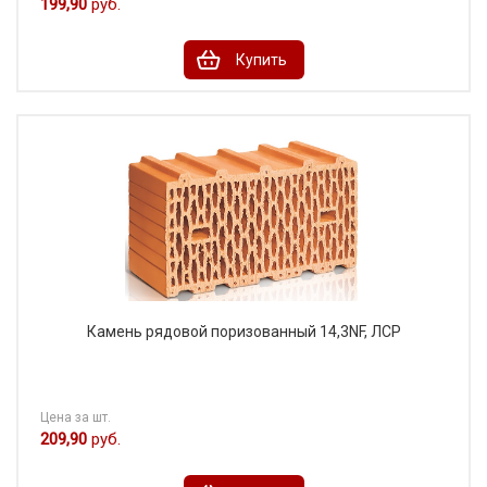
199,90
руб.
Купить
Камень рядовой поризованный 14,3NF, ЛСР
Цена за шт.
209,90
руб.