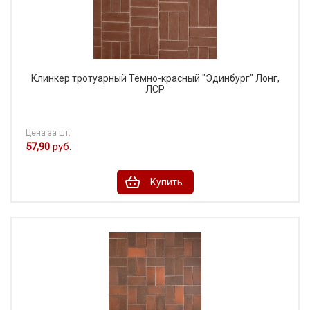
Клинкер тротуарный Тёмно-красный "Эдинбург" Лонг,
ЛСР
Цена за шт.
57,90
руб.
Купить