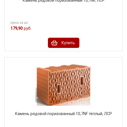
Камень рядовой поризованный 10,7NF, ЛСР
Цена за шт.
179,90
руб.
Купить
Камень рядовой поризованный 10,7NF тёплый, ЛСР