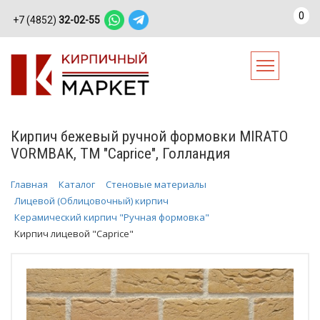
0
+7 (4852)
32-02-55
Кирпич бежевый ручной формовки MIRATO
VORMBAK, ТМ "Caprice", Голландия
Главная
Каталог
Стеновые материалы
Лицевой (Облицовочный) кирпич
Керамический кирпич "Ручная формовка"
Кирпич лицевой "Caprice"