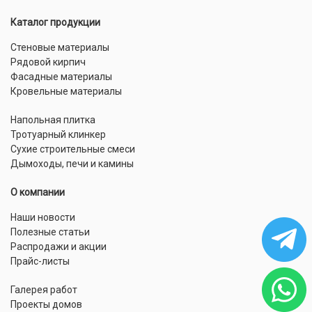
Каталог продукции
Стеновые материалы
Рядовой кирпич
Фасадные материалы
Кровельные материалы
Напольная плитка
Тротуарный клинкер
Сухие строительные смеси
Дымоходы, печи и камины
О компании
Наши новости
Полезные статьи
Распродажи и акции
Прайс-листы
Галерея работ
Проекты домов