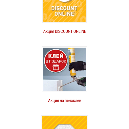
Акция DISCOUNT ONLINE
Акция на пеноклей