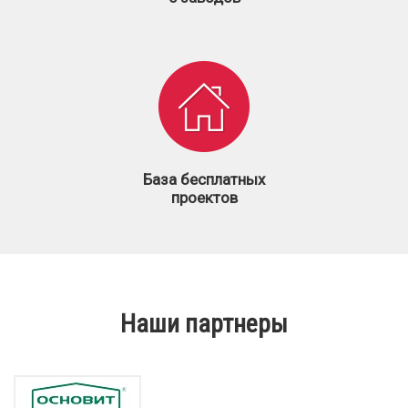
База бесплатных
проектов
Наши партнеры