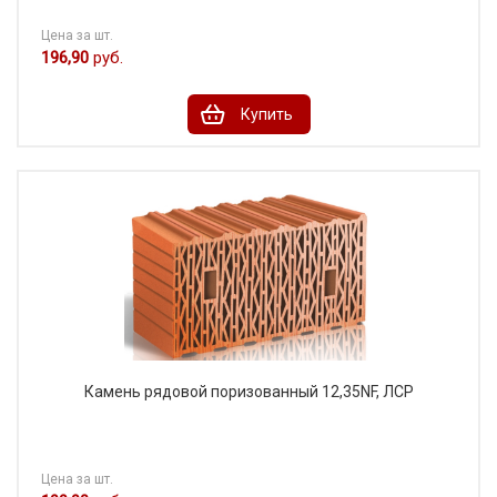
Цена за шт.
196,90
руб.
Купить
Камень рядовой поризованный 12,35NF, ЛСР
Цена за шт.