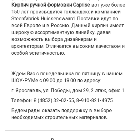
Кирпич ручной формовки Caprise
вот уже более
150 лет производится голландской компанией
Steenfabriek Huissenswaard. Поставки идут по
всей Европе и в Россию. Данный кирпич имеет
широкую ассортиментную линейку, давая
возможность выбора дизайнерам и
архитекторам. Отличается высоким качеством и
особой эстетичностью.
Ждем Вас с понедельника по пятницу в нашем
ШОУ-РУМе с 09.00 до 18.00 по адресу:
г. Ярославль, ул. Победы, дом 29, 2 этаж, офис 1.
Телефон: 8 (4852) 32-02-55, 8-910-821-4975.
Будем рады оказать поддержку в выборе
необходимых строительных материалов.