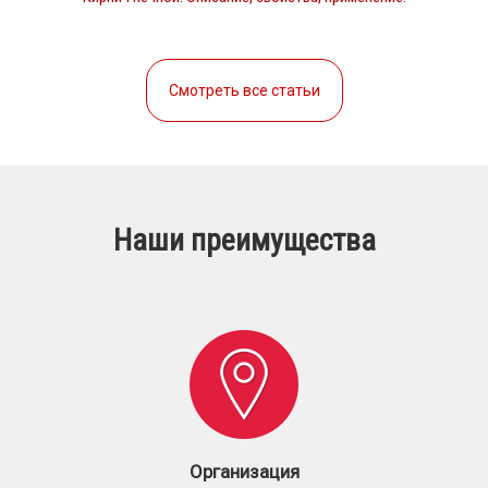
Смотреть все статьи
Наши преимущества
Организация