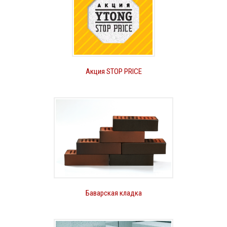
Акция STOP PRICE
Баварская кладка