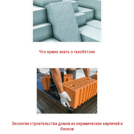
Что нужно знать о газобетоне
Экология строительства домов из керамических кирпичей и
блоков