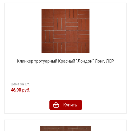
Клинкер тротуарный Красный "Лондон" Лонг, ЛСР
Цена за шт.
46,90
руб.
Купить