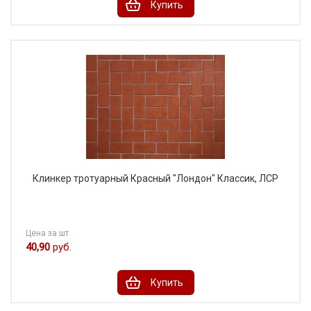
Купить
Клинкер тротуарный Красный "Лондон" Классик, ЛСР
Цена за шт.
40,90
руб.
Купить