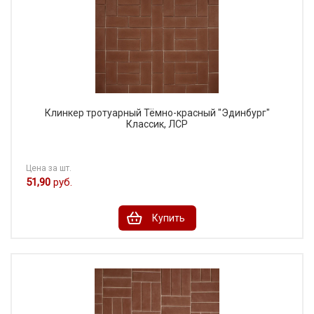
Клинкер тротуарный Тёмно-красный "Эдинбург"
Классик, ЛСР
Цена за шт.
51,90
руб.
Купить