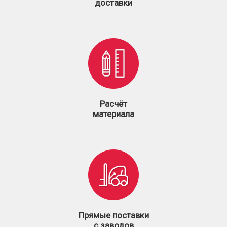
доставки
Расчёт
материала
Прямые поставки
с заводов