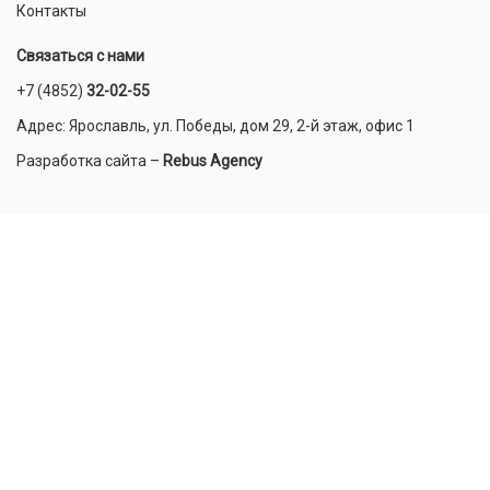
Контакты
Связаться с нами
+7 (4852)
32-02-55
Адрес: Ярославль, ул. Победы, дом 29, 2-й этаж, офис 1
Разработка сайта
–
Rebus Agency