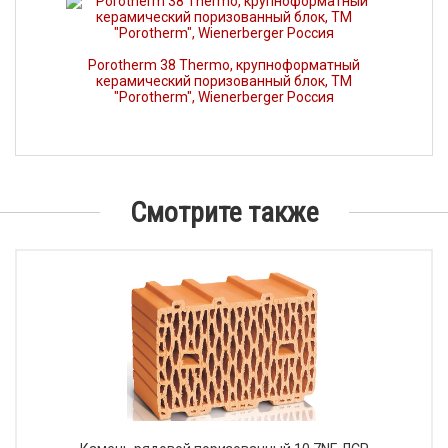
Porotherm 38 Thermo, крупноформатный
керамический поризованный блок, ТМ
"Porotherm", Wienerberger Россия
Смотрите также