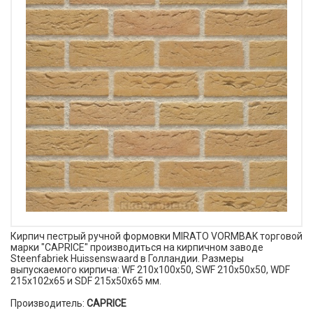
Кирпич пестрый ручной формовки MIRATO VORMBAK торговой
марки "CAPRICE" производиться на кирпичном заводе
Steenfabriek Huissenswaard в Голландии. Размеры
выпускаемого кирпича: WF 210x100x50, SWF 210x50x50, WDF
215x102x65 и SDF 215x50x65 мм.
Производитель:
CAPRICE