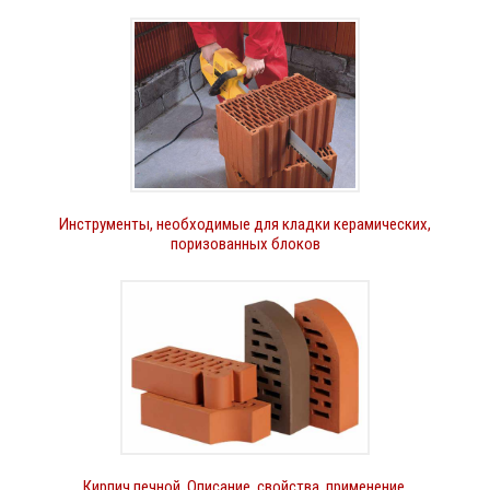
Инструменты, необходимые для кладки керамических,
поризованных блоков
Кирпич печной. Описание, свойства, применение.