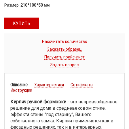
Размер:
210*100*50 мм
КУПИТЬ
Рассчитать количество
Заказать образец
Получить прайс-лист
Задать вопрос
Описание
Характеристики
Сетификаты
Инструкции
Кирпич ручной формовки
- это непревзойденное
решение для дома в средневековом стиле,
эффекта стены "под старину", Вашего
собственного замка. Кирпич применяется как в
фасадных решениях, так и в интерьерных.