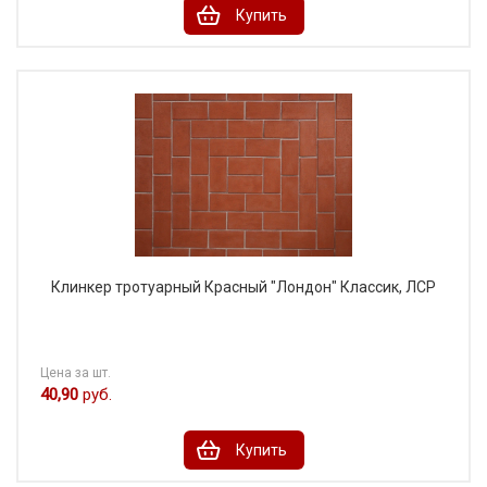
Купить
Клинкер тротуарный Красный "Лондон" Классик, ЛСР
Цена за шт.
40,90
руб.
Купить