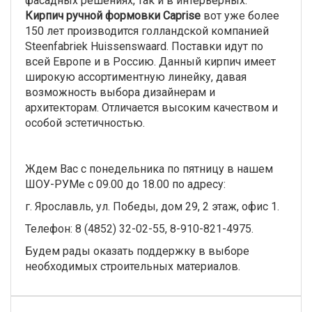
фасадных решениях, так и в интерьерных.
Кирпич ручной формовки Caprise
вот уже более
150 лет производится голландской компанией
Steenfabriek Huissenswaard. Поставки идут по
всей Европе и в Россию. Данный кирпич имеет
широкую ассортиментную линейку, давая
возможность выбора дизайнерам и
архитекторам. Отличается высоким качеством и
особой эстетичностью.
Ждем Вас с понедельника по пятницу в нашем
ШОУ-РУМе с 09.00 до 18.00 по адресу:
г. Ярославль, ул. Победы, дом 29, 2 этаж, офис 1.
Телефон: 8 (4852) 32-02-55, 8-910-821-4975.
Будем рады оказать поддержку в выборе
необходимых строительных материалов.