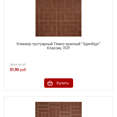
Клинкер тротуарный Тёмно-красный "Эдинбург"
Классик, ЛСР
Цена за шт.
51,90
руб.
Купить