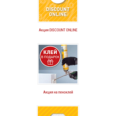
Акция DISCOUNT ONLINE
Акция на пеноклей