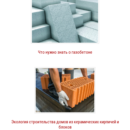
Что нужно знать о газобетоне
Экология строительства домов из керамических кирпичей и
блоков