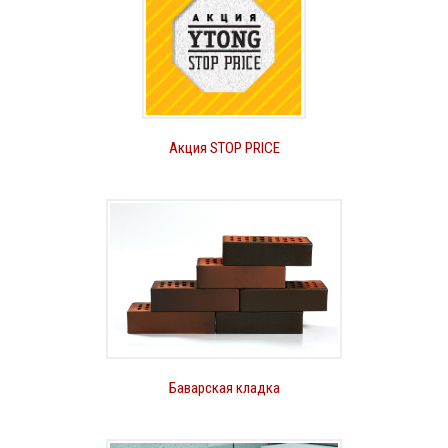
Акция STOP PRICE
Баварская кладка