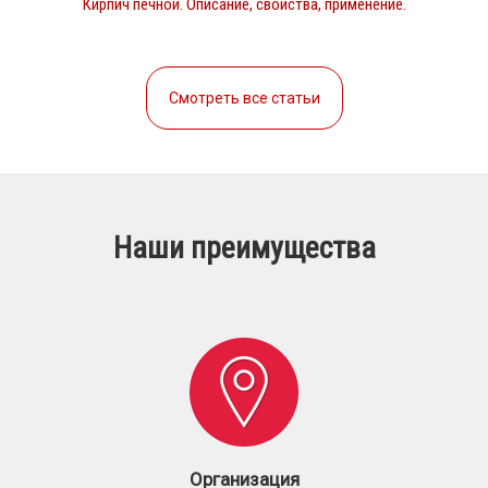
Кирпич печной. Описание, свойства, применение.
Смотреть все статьи
Наши преимущества
Организация