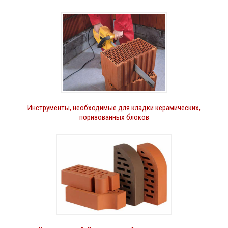
Инструменты, необходимые для кладки керамических,
поризованных блоков