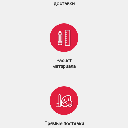
доставки
Расчёт
материала
Прямые поставки