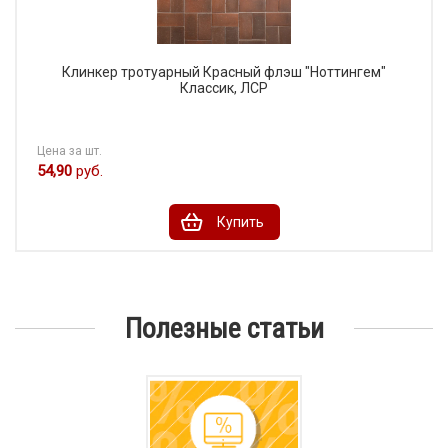
Клинкер тротуарный Красный флэш "Ноттингем"
Классик, ЛСР
Цена за шт.
54,90
руб.
Купить
Полезные статьи