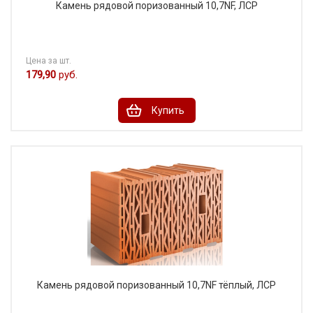
Камень рядовой поризованный 10,7NF, ЛСР
Цена за шт.
179,90
руб.
Купить
Камень рядовой поризованный 10,7NF тёплый, ЛСР