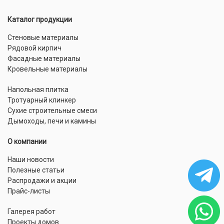
Каталог продукции
Стеновые материалы
Рядовой кирпич
Фасадные материалы
Кровельные материалы
Напольная плитка
Тротуарный клинкер
Сухие строительные смеси
Дымоходы, печи и камины
О компании
Наши новости
Полезные статьи
Распродажи и акции
Прайс-листы
Галерея работ
Проекты домов