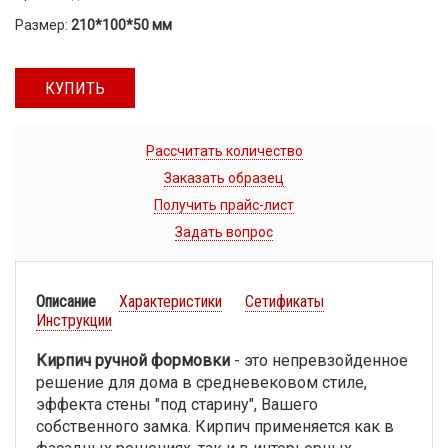
Размер:
210*100*50 мм
КУПИТЬ
Рассчитать количество
Заказать образец
Получить прайс-лист
Задать вопрос
Описание
Характеристики
Сетификаты
Инструкции
Кирпич ручной формовки
- это непревзойденное
решение для дома в средневековом стиле,
эффекта стены "под старину", Вашего
собственного замка. Кирпич применяется как в