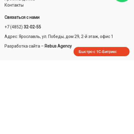
Контакты
Связаться с нами
+7 (4852)
32-02-55
Адрес: Ярославль, ул. Победы, дом 29, 2-й этаж, офис 1
Разработка сайта
–
Rebus Agency
Быстро с 1С-Битрикс