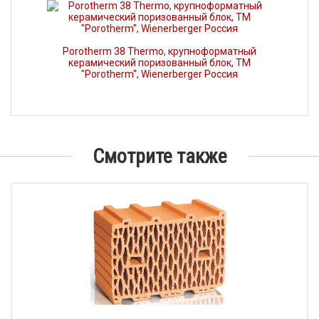
Porotherm 38 Thermo, крупноформатный
керамический поризованный блок, ТМ
"Porotherm", Wienerberger Россия
Смотрите также