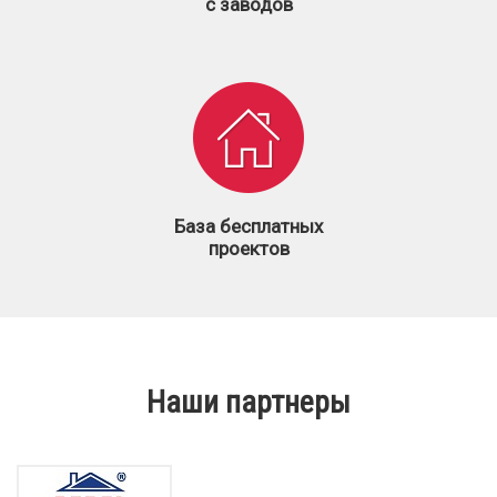
с заводов
База бесплатных
проектов
Наши партнеры