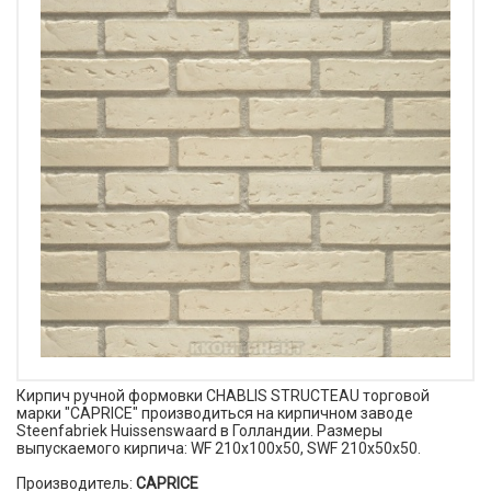
Кирпич ручной формовки CHABLIS STRUCTEAU торговой
марки "CAPRICE" производиться на кирпичном заводе
Steenfabriek Huissenswaard в Голландии. Размеры
выпускаемого кирпича: WF 210x100x50, SWF 210x50x50.
Производитель:
CAPRICE