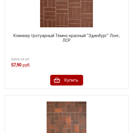
Клинкер тротуарный Тёмно-красный "Эдинбург" Лонг,
ЛСР
Цена за шт.
57,90
руб.
Купить