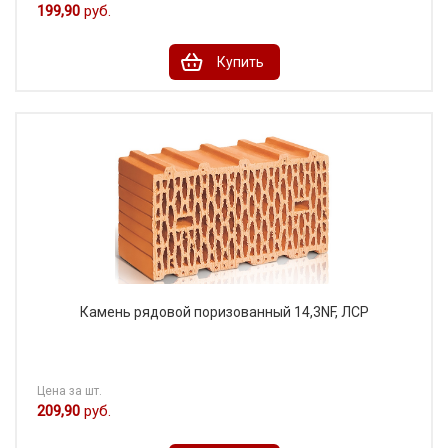
199,90
руб.
Купить
Камень рядовой поризованный 14,3NF, ЛСР
Цена за шт.
209,90
руб.