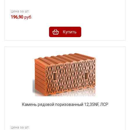
Цена за шт.
196,90
руб.
Купить
Камень рядовой поризованный 12,35NF, ЛСР
Цена за шт.