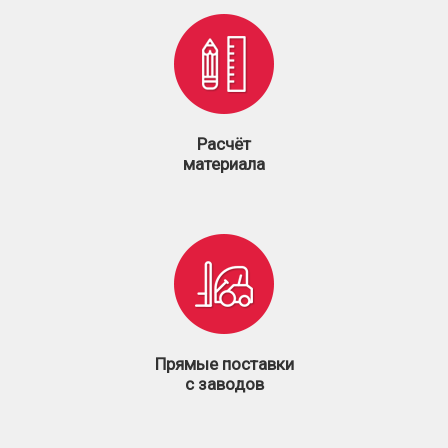
Расчёт
материала
Прямые поставки
с заводов