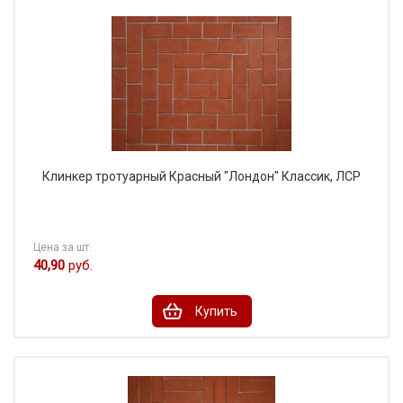
Клинкер тротуарный Красный "Лондон" Классик, ЛСР
Цена за шт.
40,90
руб.
Купить