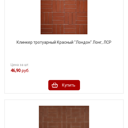
Клинкер тротуарный Красный "Лондон" Лонг, ЛСР
Цена за шт.
46,90
руб.
Купить