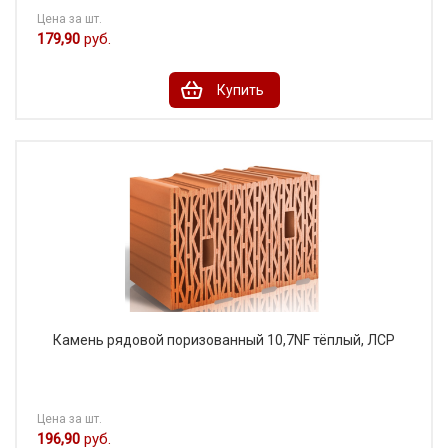
Цена за шт.
179,90
руб.
Купить
Камень рядовой поризованный 10,7NF тёплый, ЛСР
Цена за шт.
196,90
руб.