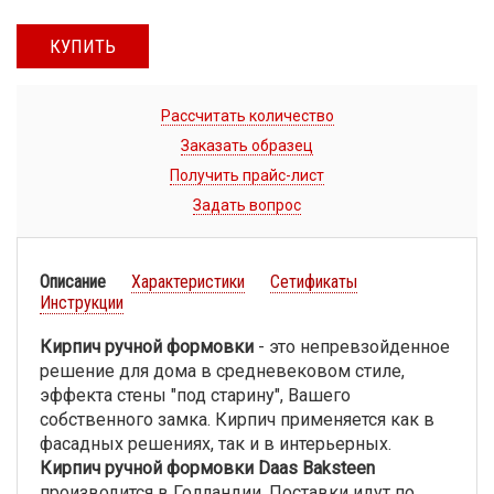
КУПИТЬ
Рассчитать количество
Заказать образец
Получить прайс-лист
Задать вопрос
Описание
Характеристики
Сетификаты
Инструкции
Кирпич ручной формовки
- это непревзойденное
решение для дома в средневековом стиле,
эффекта стены "под старину", Вашего
собственного замка. Кирпич применяется как в
фасадных решениях, так и в интерьерных.
Кирпич ручной формовки Daas Baksteen
производится в Голландии. Поставки идут по