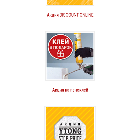
Акция DISCOUNT ONLINE
Акция на пеноклей