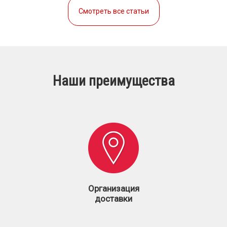
Смотреть все статьи
Наши преимущества
Организация
доставки