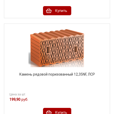
Купить
Камень рядовой поризованный 12,35NF, ЛСР
Цена за шт.
199,90
руб.
Купить