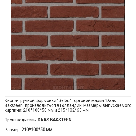
Кирпич ручной формовки "Selbu" торговой марки "Daas
Baksteen" производиться в Голландии. Размеры выпускаемого
кирпича: 210*100*50 мм и 215*102*65 мм.
Производитель:
DAAS BAKSTEEN
Размер:
210*100*50 мм