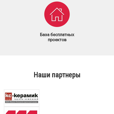
База бесплатных
проектов
Наши партнеры