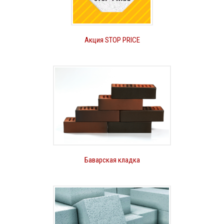
Акция STOP PRICE
Баварская кладка