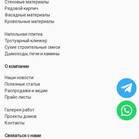
Стеновые материалы
Рядовой кирпич
Фасадные материалы
Кровельные материалы
Напольная плитка
Тротуарный клинкер
Сухие строительные смеси
Дымоходы, печи и камины
О компании
Наши новости
Полезные статьи
Распродажи и акции
Прайс-листы
Галерея работ
Проекты домов
Контакты
Связаться с нами