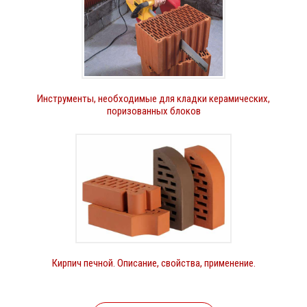
Инструменты, необходимые для кладки керамических,
поризованных блоков
Кирпич печной. Описание, свойства, применение.