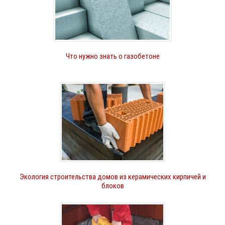
Что нужно знать о газобетоне
Экология строительства домов из керамических кирпичей и
блоков