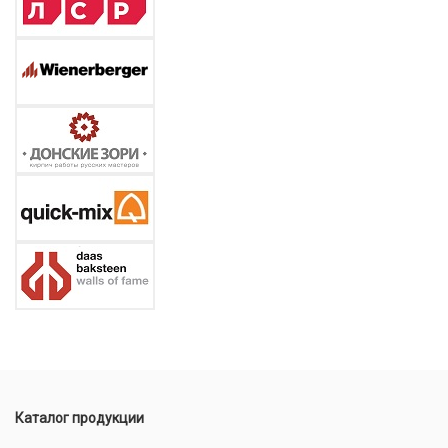
Каталог продукции