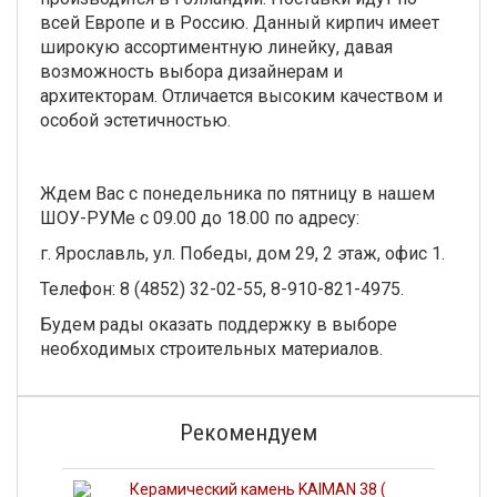
всей Европе и в Россию. Данный кирпич имеет
широкую ассортиментную линейку, давая
возможность выбора дизайнерам и
архитекторам. Отличается высоким качеством и
особой эстетичностью.
Ждем Вас с понедельника по пятницу в нашем
ШОУ-РУМе с 09.00 до 18.00 по адресу:
г. Ярославль, ул. Победы, дом 29, 2 этаж, офис 1.
Телефон: 8 (4852) 32-02-55, 8-910-821-4975.
Будем рады оказать поддержку в выборе
необходимых строительных материалов.
Рекомендуем