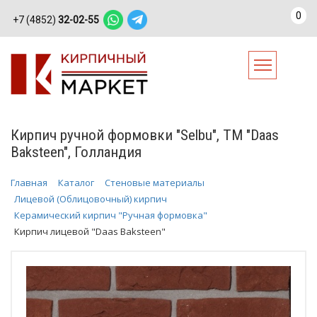
0
+7 (4852)
32-02-55
Кирпич ручной формовки "Selbu", ТМ "Daas
Baksteen", Голландия
Главная
Каталог
Стеновые материалы
Лицевой (Облицовочный) кирпич
Керамический кирпич "Ручная формовка"
Кирпич лицевой "Daas Baksteen"