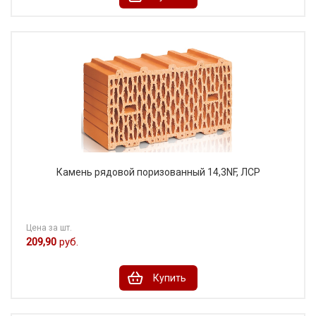
Камень рядовой поризованный 14,3NF, ЛСР
Цена за шт.
209,90
руб.
Купить