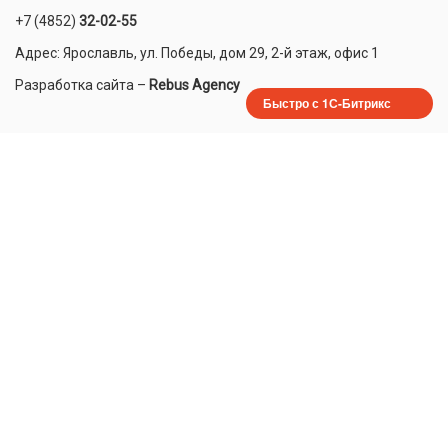
+7 (4852)
32-02-55
Адрес: Ярославль, ул. Победы, дом 29, 2-й этаж, офис 1
Разработка сайта
–
Rebus Agency
Быстро с 1С-Битрикс