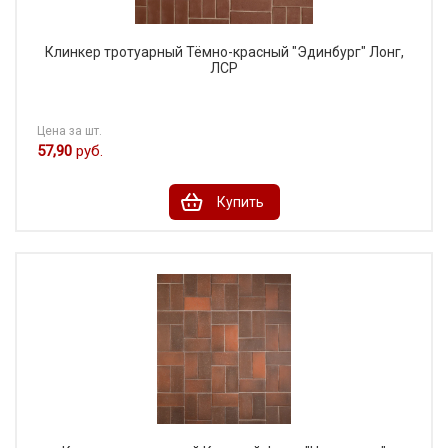
Клинкер тротуарный Тёмно-красный "Эдинбург" Лонг,
ЛСР
Цена за шт.
57,90
руб.
Купить