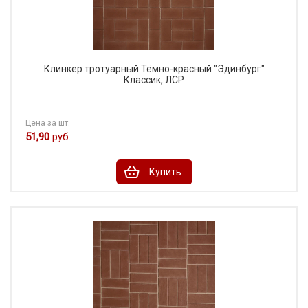
Клинкер тротуарный Тёмно-красный "Эдинбург"
Классик, ЛСР
Цена за шт.
51,90
руб.
Купить