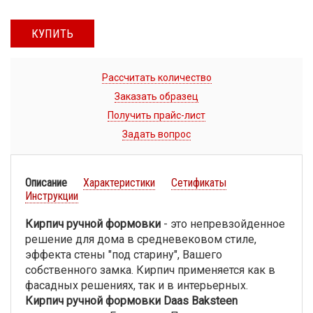
КУПИТЬ
Рассчитать количество
Заказать образец
Получить прайс-лист
Задать вопрос
Описание
Характеристики
Сетификаты
Инструкции
Кирпич ручной формовки
- это непревзойденное
решение для дома в средневековом стиле,
эффекта стены "под старину", Вашего
собственного замка. Кирпич применяется как в
фасадных решениях, так и в интерьерных.
Кирпич ручной формовки Daas Baksteen