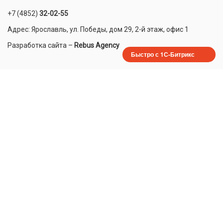
+7 (4852)
32-02-55
Адрес: Ярославль, ул. Победы, дом 29, 2-й этаж, офис 1
Разработка сайта
–
Rebus Agency
Быстро с 1С-Битрикс