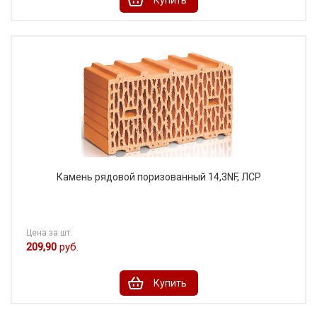
Камень рядовой поризованный 14,3NF, ЛСР
Цена за шт.
209,90
руб.
Купить