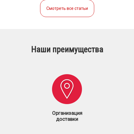
Смотреть все статьи
Наши преимущества
Организация
доставки