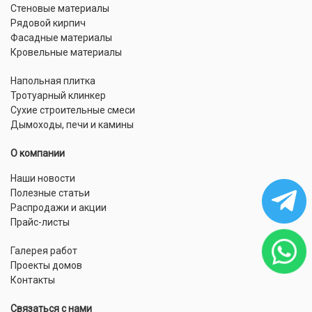
Стеновые материалы
Рядовой кирпич
Фасадные материалы
Кровельные материалы
Напольная плитка
Тротуарный клинкер
Сухие строительные смеси
Дымоходы, печи и камины
О компании
Наши новости
Полезные статьи
Распродажи и акции
Прайс-листы
Галерея работ
Проекты домов
Контакты
Связаться с нами