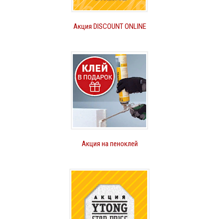
Акция DISCOUNT ONLINE
Акция на пеноклей