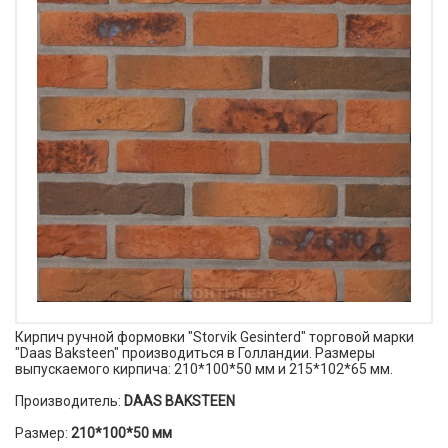
Кирпич ручной формовки "Storvik Gesinterd" торговой марки
"Daas Baksteen" производиться в Голландии. Размеры
выпускаемого кирпича: 210*100*50 мм и 215*102*65 мм.
Производитель:
DAAS BAKSTEEN
Размер:
210*100*50 мм