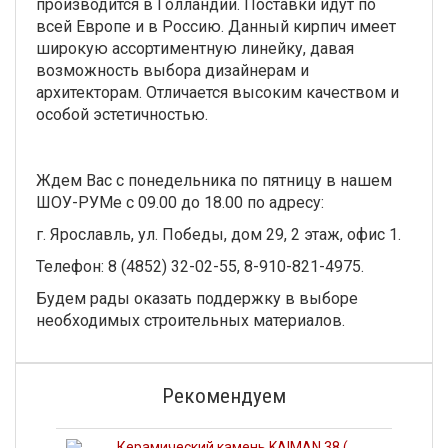
производится в Голландии. Поставки идут по
всей Европе и в Россию. Данный кирпич имеет
широкую ассортиментную линейку, давая
возможность выбора дизайнерам и
архитекторам. Отличается высоким качеством и
особой эстетичностью.
Ждем Вас с понедельника по пятницу в нашем
ШОУ-РУМе с 09.00 до 18.00 по адресу:
г. Ярославль, ул. Победы, дом 29, 2 этаж, офис 1.
Телефон: 8 (4852) 32-02-55, 8-910-821-4975.
Будем рады оказать поддержку в выборе
необходимых строительных материалов.
Рекомендуем