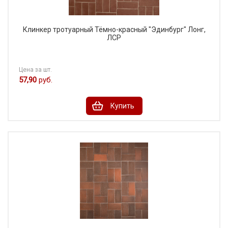
Клинкер тротуарный Тёмно-красный "Эдинбург" Лонг,
ЛСР
Цена за шт.
57,90
руб.
Купить