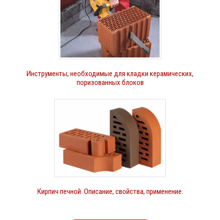
Инструменты, необходимые для кладки керамических,
поризованных блоков
Кирпич печной. Описание, свойства, применение.