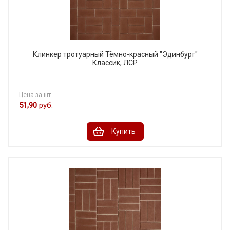
Клинкер тротуарный Тёмно-красный "Эдинбург"
Классик, ЛСР
Цена за шт.
51,90
руб.
Купить