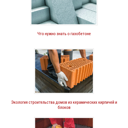
Что нужно знать о газобетоне
Экология строительства домов из керамических кирпичей и
блоков