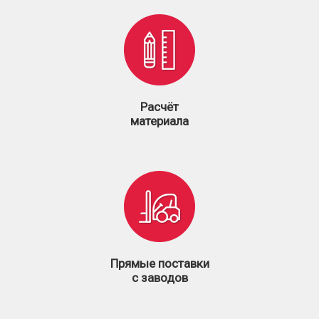
Расчёт
материала
Прямые поставки
с заводов