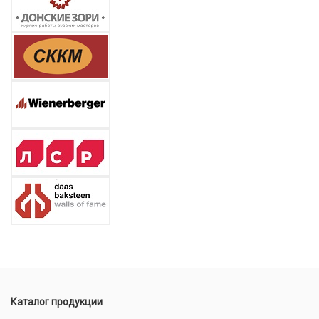
Каталог продукции