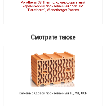
Porotherm 38 Thermo, крупноформатный
керамический поризованный блок, ТМ
"Porotherm", Wienerberger Россия
Смотрите также
Камень рядовой поризованный 10,7NF, ЛСР