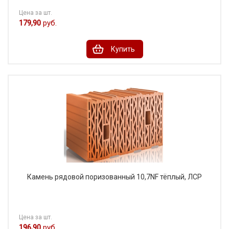
Цена за шт.
179,90
руб.
Купить
Камень рядовой поризованный 10,7NF тёплый, ЛСР
Цена за шт.
196,90
руб.