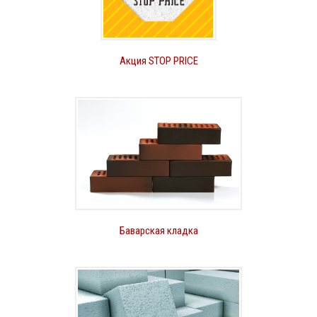
Акция STOP PRICE
Баварская кладка