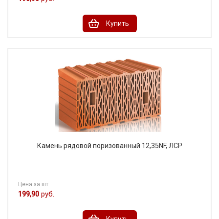
Купить
Камень рядовой поризованный 12,35NF, ЛСР
Цена за шт.
199,90
руб.
Купить