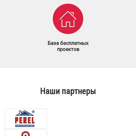
База бесплатных
проектов
Наши партнеры