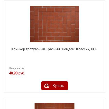
Клинкер тротуарный Красный "Лондон" Классик, ЛСР
Цена за шт.
40,90
руб.
Купить