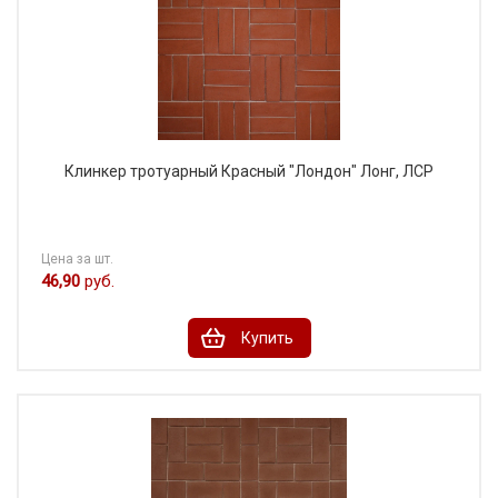
Клинкер тротуарный Красный "Лондон" Лонг, ЛСР
Цена за шт.
46,90
руб.
Купить