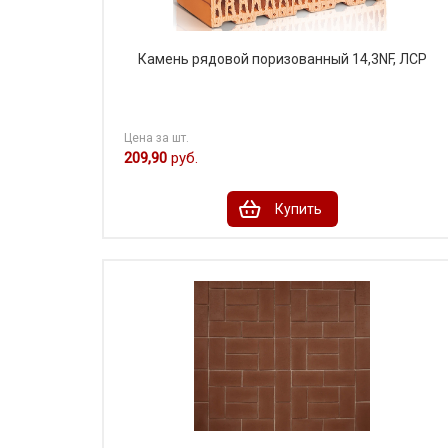
Камень рядовой поризованный 14,3NF, ЛСР
Цена за шт.
209,90
руб.
Купить