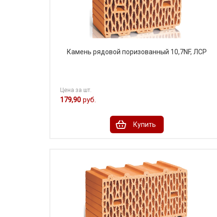
Камень рядовой поризованный 10,7NF, ЛСР
Цена за шт.
179,90
руб.
Купить