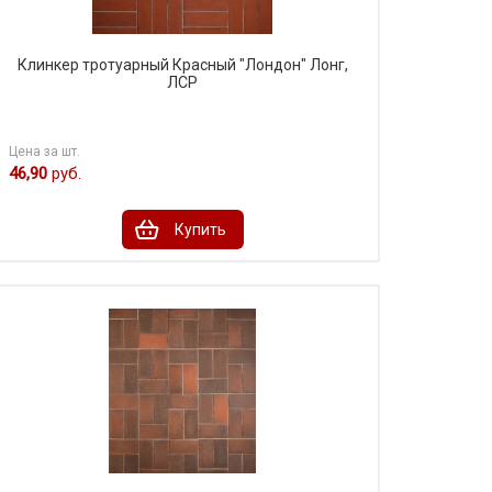
Клинкер тротуарный Красный "Лондон" Лонг,
ЛСР
Цена за шт.
46,90
руб.
Купить