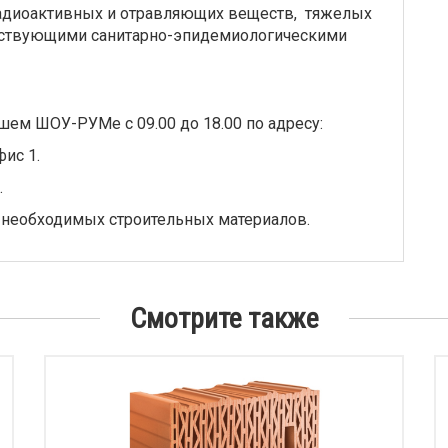
радиоактивных и отравляющих веществ, тяжелых
етствующими санитарно-эпидемиологическими
шем ШОУ-РУМе с 09.00 до 18.00 по адресу:
фис 1.
.
 необходимых строительных материалов.
Смотрите также