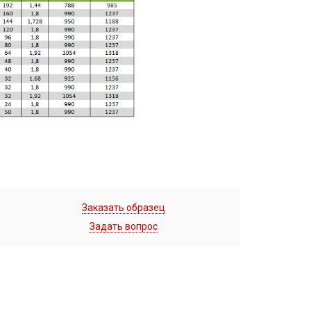
Заказать образец
Задать вопрос