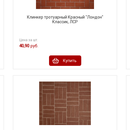
Клинкер тротуарный Красный "Лондон"
Классик, ЛСР
Цена за шт.
40,90
руб.
Купить