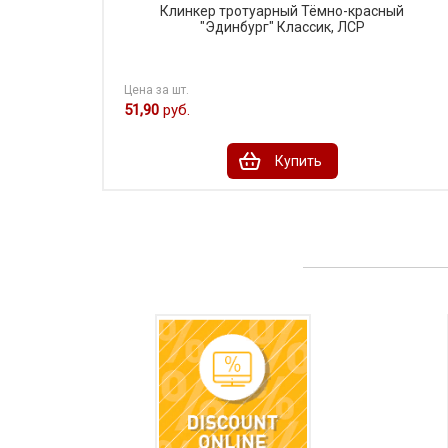
Клинкер тротуарный Тёмно-красный
"Эдинбург" Классик, ЛСР
Цена за шт.
51,90
руб.
Купить