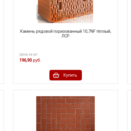
Камень рядовой поризованный 10,7NF тёплый,
ЛСР
Цена за шт.
196,90
руб.
Купить