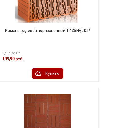
Камень рядовой поризованный 12,35NF, ЛСР
Цена за шт.
199,90
руб.
Купить