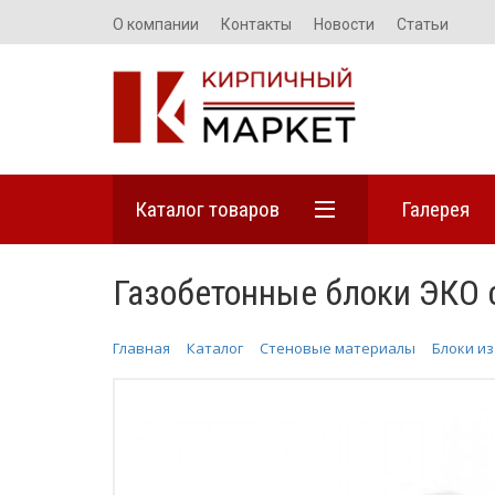
О компании
Контакты
Новости
Статьи
Каталог товаров
Галерея
Газобетонные блоки ЭКО 
Главная
Каталог
Стеновые материалы
Блоки из