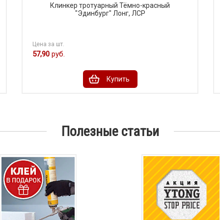
Клинкер тротуарный Тёмно-красный
"Эдинбург" Лонг, ЛСР
Цена за шт.
57,90
руб.
Купить
Полезные статьи