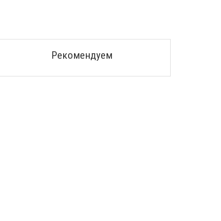
Рекомендуем