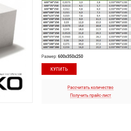
Размер:
600x350x250
КУПИТЬ
Рассчитать количество
Получить прайс-лист