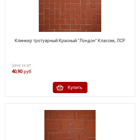
Клинкер тротуарный Красный "Лондон" Классик, ЛСР
Цена за шт.
40,90
руб.
Купить