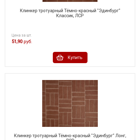
Клинкер тротуарный Тёмно-красный "Эдинбург"
Классик, ЛСР
Цена за шт.
51,90
руб.
Купить
Клинкер тротуарный Тёмно-красный "Эдинбург" Лонг,