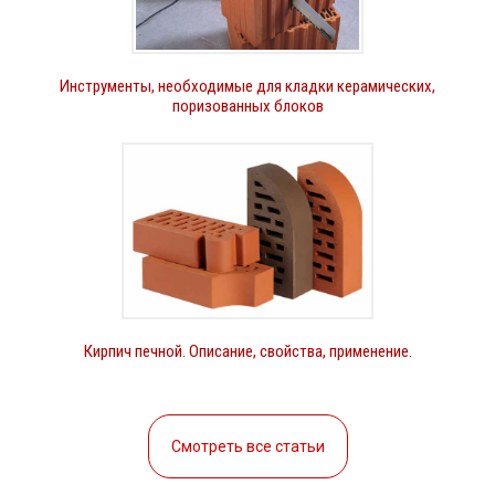
Инструменты, необходимые для кладки керамических,
поризованных блоков
Кирпич печной. Описание, свойства, применение.
Смотреть все статьи