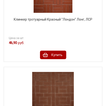
Клинкер тротуарный Красный "Лондон" Лонг, ЛСР
Цена за шт.
46,90
руб.
Купить