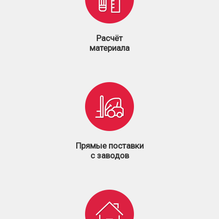
Расчёт
материала
Прямые поставки
с заводов