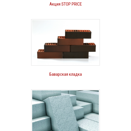
Акция STOP PRICE
Баварская кладка