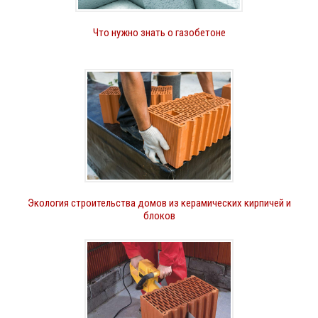
Что нужно знать о газобетоне
Экология строительства домов из керамических кирпичей и
блоков