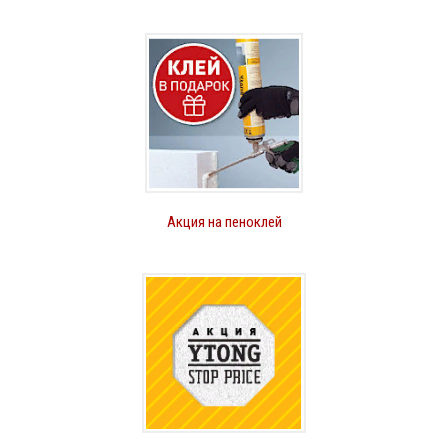
Акция на пеноклей