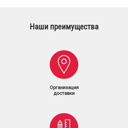
Наши преимущества
Организация
доставки