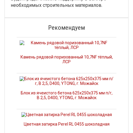
необходимых строительных материалов.
Рекомендуем
Камень рядовой поризованный 10,7NF тёплый,
ЛСР
Блок из ячеистого бетона 625х250х375 мм п/г,
В 2,5, D400, YTONG, г. Можайск
Цветная затирка Perel RL 0455 шоколадная