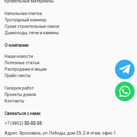
Кровельные материалы
Напольная плитка
Тротуарный клинкер
Сухие строительные смеси
Дымоходы, печи и камины
О компании
Наши новости
Полезные статьи
Распродажи и акции
Прайс-листы
Галерея работ
Проекты домов
Контакты
Связаться с нами
+7 (4852)
32-02-55
Адрес: Ярославль, ул. Победы, дом 29, 2-й этаж, офис 1