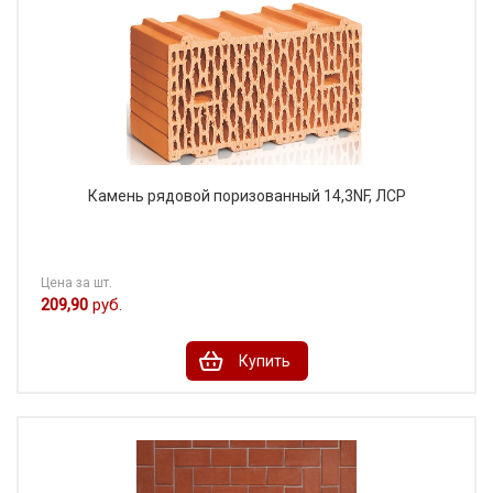
Камень рядовой поризованный 14,3NF, ЛСР
Цена за шт.
209,90
руб.
Купить