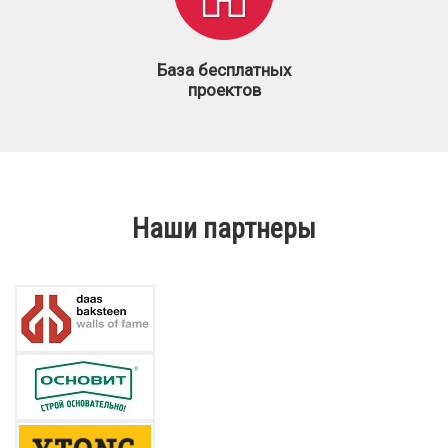
База бесплатных
проектов
Наши партнеры