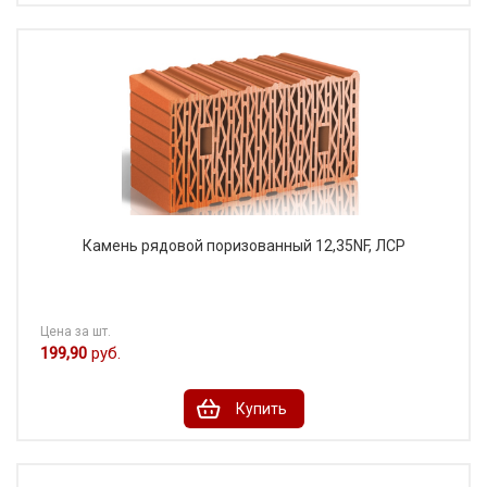
Камень рядовой поризованный 12,35NF, ЛСР
Цена за шт.
199,90
руб.
Купить