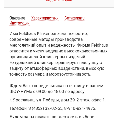
Описание
Характеристики
Сетификаты
Инструкции
Имя Feldhaus Klinker означает качество,
современные методы производства,
многолетний опыт и надежность. Фирма Feldhaus
относится к числу ведущих высококачественных
производителей клинкерных изделий.
Натуральный клинкер гарантирует наилучшую
защиту от атмосферных воздействий, высокую
точность размера и морозоустойчивость.
Ждем Вас с понедельника по пятницу в нашем
ШОУ-РУМе с 09.00 до 18.00 по адресу:
г. Ярославль, ул. Победы, дом 29, 2 этаж, офис 1.
Телефон: 8 (4852) 32-02-55, 8-910-821-4975.
Будем рады оказать поддержку в выборе