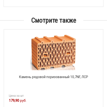
Смотрите также
Камень рядовой поризованный 10,7NF, ЛСР
Цена за шт.
179,90
руб.