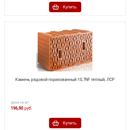
Купить
Камень рядовой поризованный 10,7NF тёплый, ЛСР
Цена за шт.
196,90
руб.
Купить