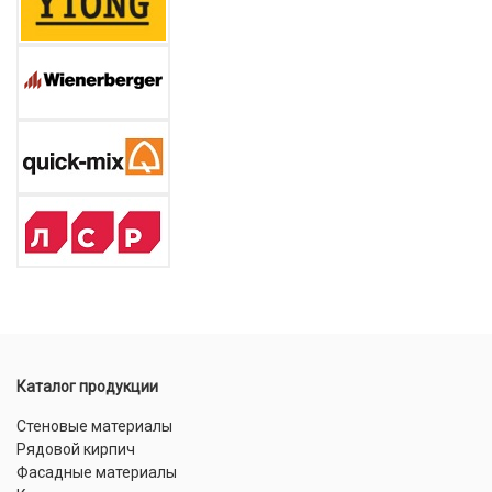
Каталог продукции
Стеновые материалы
Рядовой кирпич
Фасадные материалы