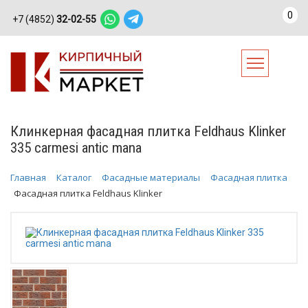
0
+7 (4852)
32-02-55
Клинкерная фасадная плитка Feldhaus Klinker
335 carmesi antic mana
Главная
Каталог
Фасадные материалы
Фасадная плитка
Фасадная плитка Feldhaus Klinker