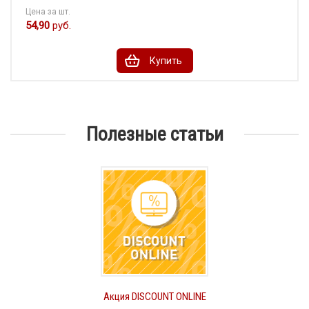
Цена за шт.
54,90
руб.
Купить
Полезные статьи
Акция DISCOUNT ONLINE