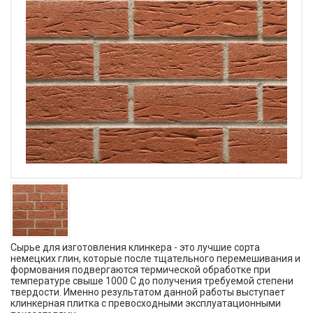
Сырье для изготовления клинкера - это лучшие сорта
немецких глин, которые после тщательного перемешивания и
формования подвергаются термической обработке при
температуре свыше 1000 С до получения требуемой степени
твердости. Именно результатом данной работы выступает
клинкерная плитка с превосходными эксплуатационными