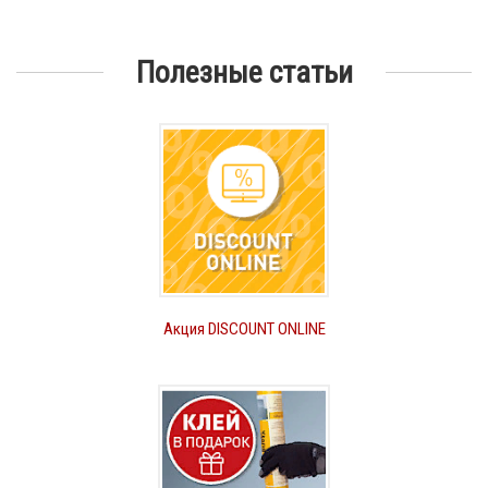
Полезные статьи
Акция DISCOUNT ONLINE