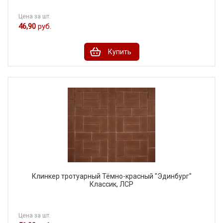
Цена за шт.
46,90
руб.
Купить
Клинкер тротуарный Тёмно-красный "Эдинбург"
Классик, ЛСР
Цена за шт.