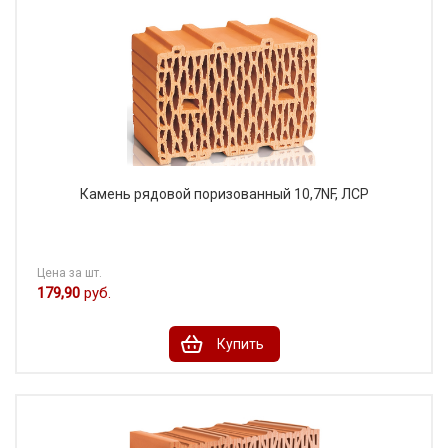
Камень рядовой поризованный 10,7NF, ЛСР
Цена за шт.
179,90
руб.
Купить