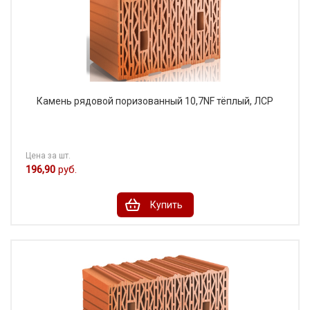
Камень рядовой поризованный 10,7NF тёплый, ЛСР
Цена за шт.
196,90
руб.
Купить