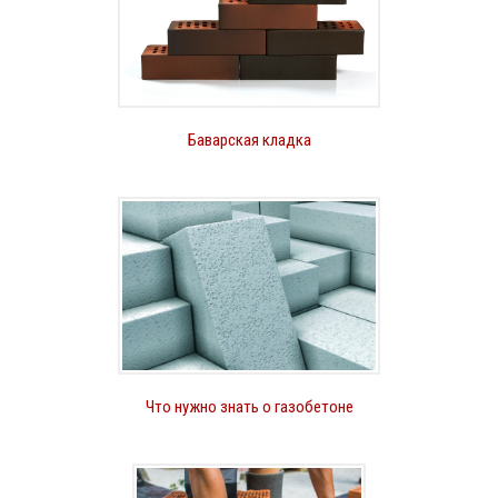
Баварская кладка
Что нужно знать о газобетоне