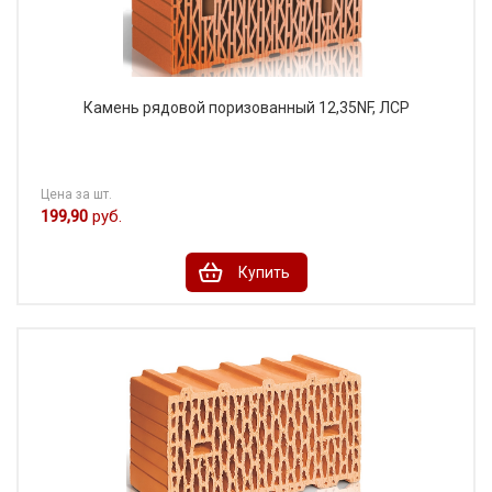
Камень рядовой поризованный 12,35NF, ЛСР
Цена за шт.
199,90
руб.
Купить