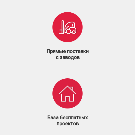
Прямые поставки
с заводов
База бесплатных
проектов