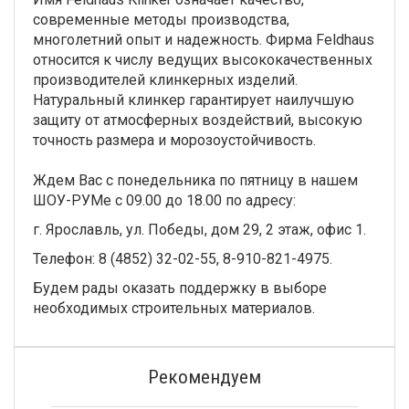
современные методы производства,
многолетний опыт и надежность. Фирма Feldhaus
относится к числу ведущих высококачественных
производителей клинкерных изделий.
Натуральный клинкер гарантирует наилучшую
защиту от атмосферных воздействий, высокую
точность размера и морозоустойчивость.
Ждем Вас с понедельника по пятницу в нашем
ШОУ-РУМе с 09.00 до 18.00 по адресу:
г. Ярославль, ул. Победы, дом 29, 2 этаж, офис 1.
Телефон: 8 (4852) 32-02-55, 8-910-821-4975.
Будем рады оказать поддержку в выборе
необходимых строительных материалов.
Рекомендуем