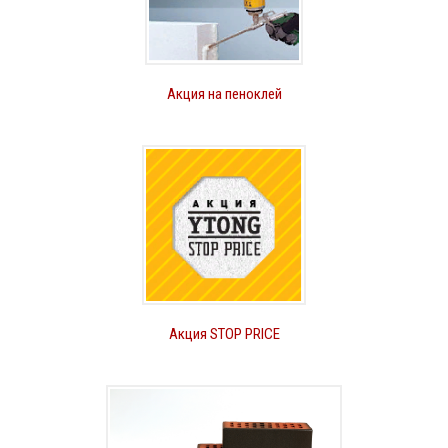
Акция на пеноклей
Акция STOP PRICE