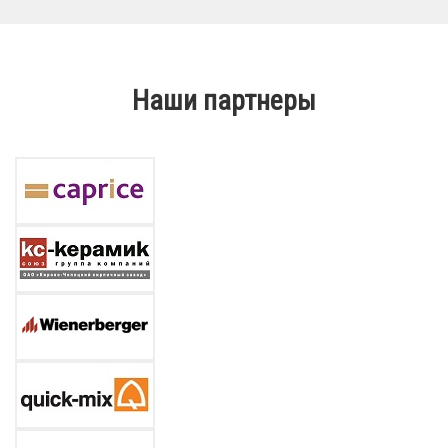
Наши партнеры