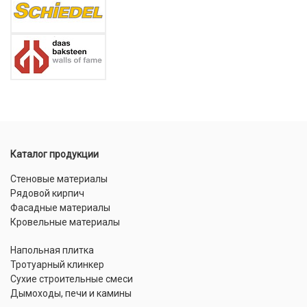
Каталог продукции
Стеновые материалы
Рядовой кирпич
Фасадные материалы
Кровельные материалы
Напольная плитка
Тротуарный клинкер
Сухие строительные смеси
Дымоходы, печи и камины