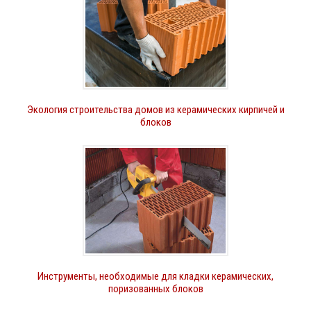
Экология строительства домов из керамических кирпичей и
блоков
Инструменты, необходимые для кладки керамических,
поризованных блоков