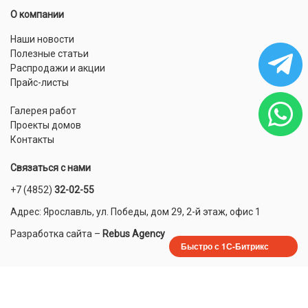
О компании
Наши новости
Полезные статьи
Распродажи и акции
Прайс-листы
Галерея работ
Проекты домов
Контакты
Связаться с нами
+7 (4852)
32-02-55
Адрес: Ярославль, ул. Победы, дом 29, 2-й этаж, офис 1
Разработка сайта
–
Rebus Agency
Быстро с 1С-Битрикс