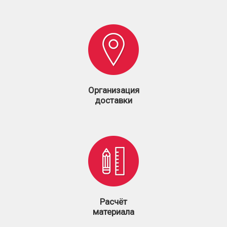
Организация
доставки
Расчёт
материала