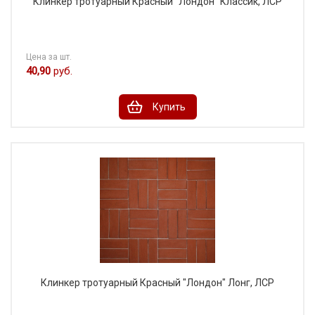
Клинкер тротуарный Красный "Лондон" Классик, ЛСР
Цена за шт.
40,90
руб.
Купить
Клинкер тротуарный Красный "Лондон" Лонг, ЛСР