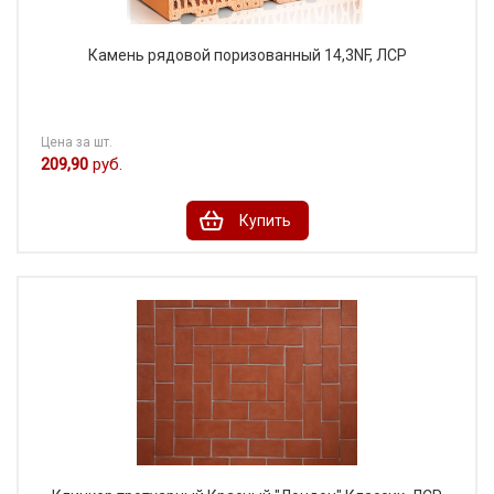
Камень рядовой поризованный 14,3NF, ЛСР
Цена за шт.
209,90
руб.
Купить