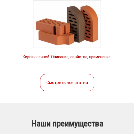
Кирпич печной. Описание, свойства, применение.
Смотреть все статьи
Наши преимущества