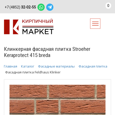
0
+7 (4852)
32-02-55
Клинкерная фасадная плитка Stroeher
Keraprotect 415 breda
Главная
Каталог
Фасадные материалы
Фасадная плитка
Фасадная плитка Feldhaus Klinker