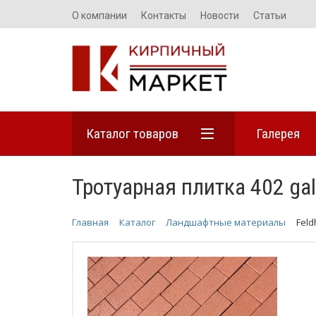
О компании
Контакты
Новости
Статьи
Каталог товаров
Галерея
Тротуарная плитка 402 gala
Главная
Каталог
Ландшафтные материалы
Feld