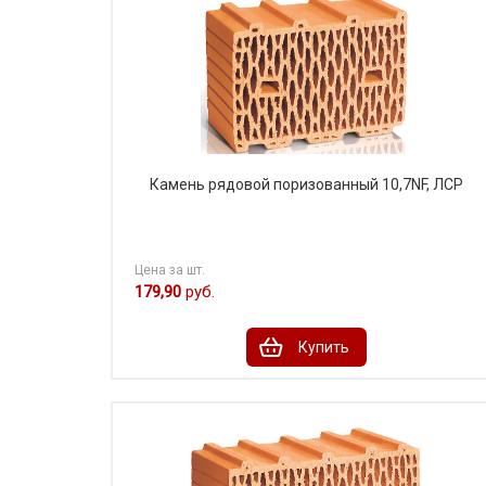
Камень рядовой поризованный 10,7NF, ЛСР
Цена за шт.
179,90
руб.
Купить