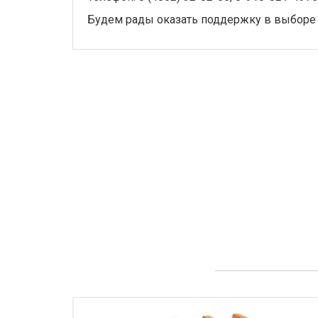
Будем рады оказать поддержку в выборе