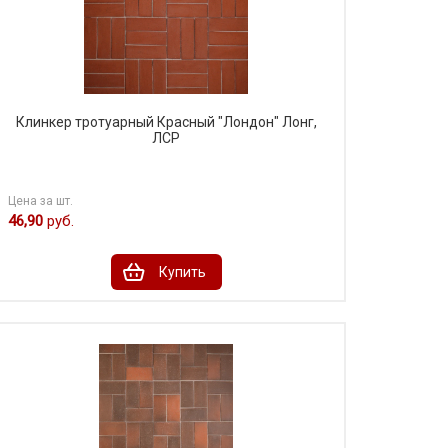
Клинкер тротуарный Красный "Лондон" Лонг,
ЛСР
Цена за шт.
46,90
руб.
Купить