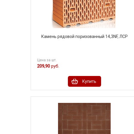
Камень рядовой поризованный 14,3NF, ЛСР
Цена за шт.
209,90
руб.
Купить