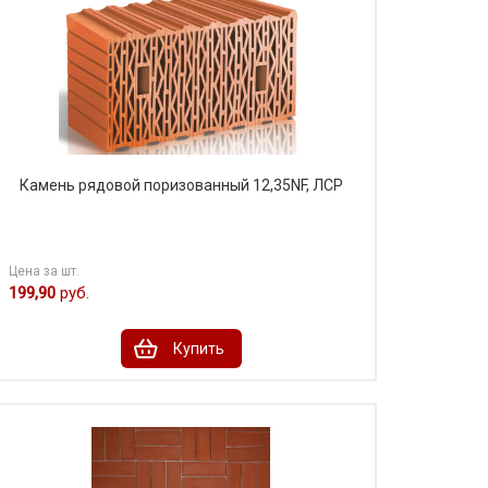
Камень рядовой поризованный 12,35NF, ЛСР
Цена за шт.
199,90
руб.
Купить