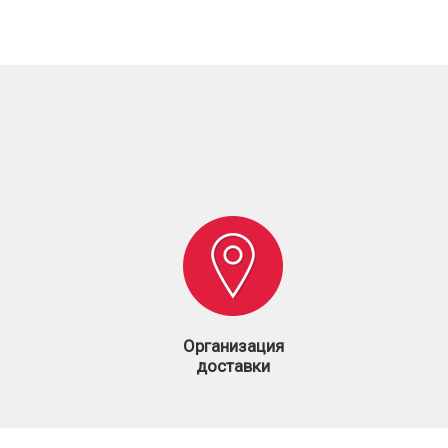
Организация
доставки