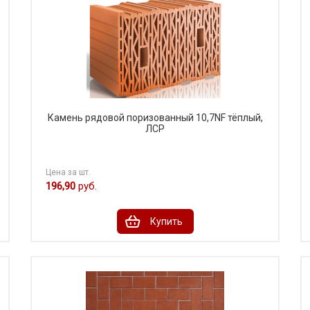
Камень рядовой поризованный 10,7NF тёплый,
ЛСР
Цена за шт.
196,90
руб.
Купить