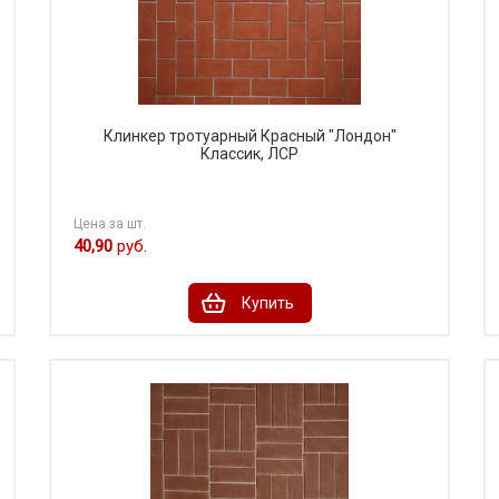
Клинкер тротуарный Красный "Лондон"
Классик, ЛСР
Цена за шт.
40,90
руб.
Купить