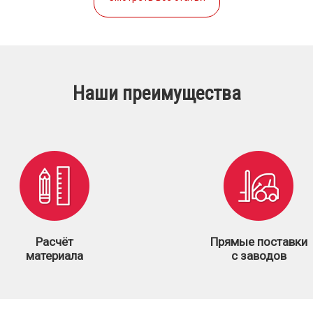
Наши преимущества
Расчёт
Прямые поставки
материала
с заводов