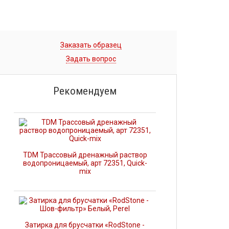
Заказать образец
Задать вопрос
Рекомендуем
TDM Трассовый дренажный раствор
водопроницаемый, арт 72351, Quick-
mix
Затирка для брусчатки «RodStone -