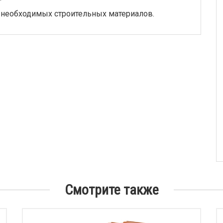
 необходимых строительных материалов.
Смотрите также