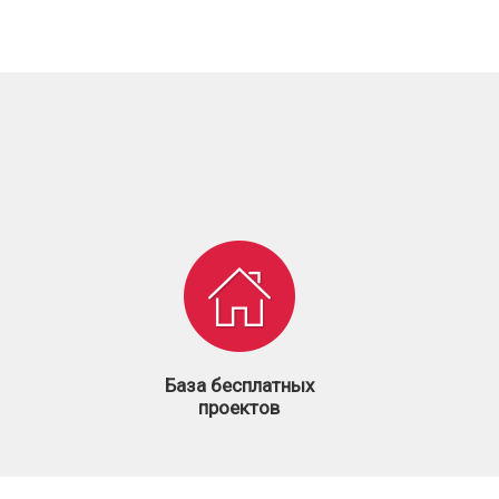
База бесплатных
проектов