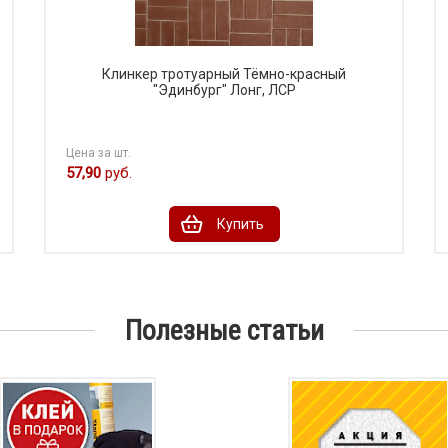
Клинкер тротуарный Тёмно-красный
"Эдинбург" Лонг, ЛСР
Цена за шт.
57,90
руб.
Купить
Полезные статьи