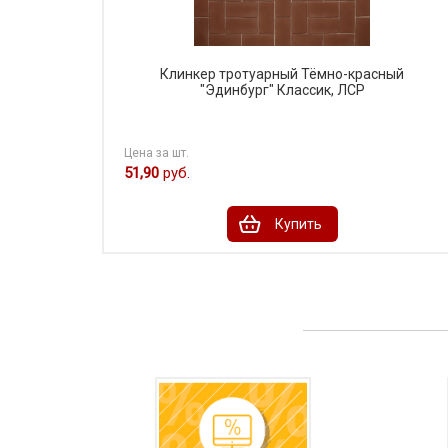
Клинкер тротуарный Тёмно-красный
"Эдинбург" Классик, ЛСР
Цена за шт.
51,90
руб.
Купить