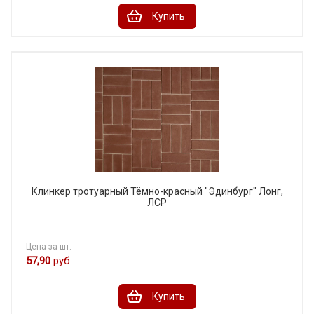
Купить
Клинкер тротуарный Тёмно-красный "Эдинбург" Лонг,
ЛСР
Цена за шт.
57,90
руб.
Купить