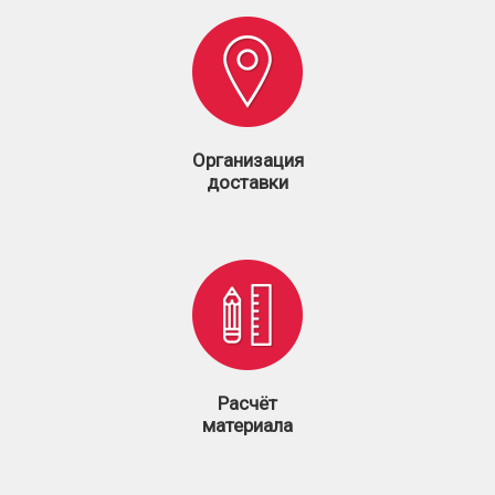
Организация
доставки
Расчёт
материала