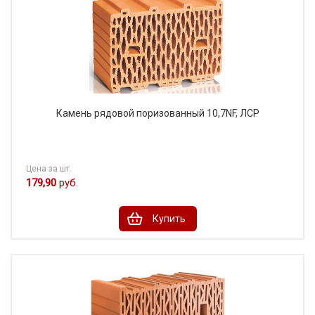
Камень рядовой поризованный 10,7NF, ЛСР
Цена за шт.
179,90
руб.
Купить