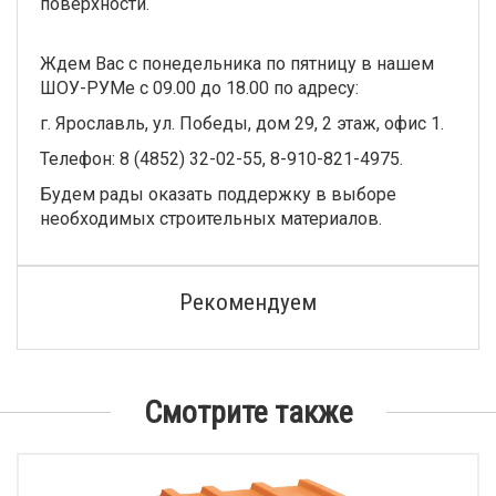
поверхности.
Ждем Вас с понедельника по пятницу в нашем
ШОУ-РУМе с 09.00 до 18.00 по адресу:
г. Ярославль, ул. Победы, дом 29, 2 этаж, офис 1.
Телефон: 8 (4852) 32-02-55, 8-910-821-4975.
Будем рады оказать поддержку в выборе
необходимых строительных материалов.
Рекомендуем
Смотрите также