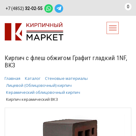
0
+7 (4852)
32-02-55
Кирпич с флеш обжигом Графит гладкий 1NF,
ВКЗ
Главная
Каталог
Стеновые материалы
Лицевой (Облицовочный) кирпич
Керамический облицовочный кирпич
Кирпич керамический ВКЗ