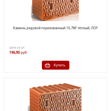
Камень рядовой поризованный 10,7NF тёплый, ЛСР
Цена за шт.
196,90
руб.
Купить