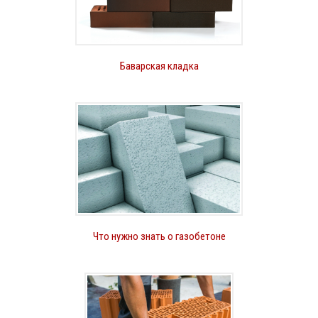
Баварская кладка
Что нужно знать о газобетоне