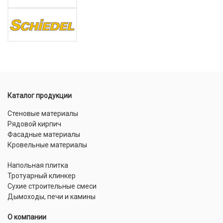
Каталог продукции
Стеновые материалы
Рядовой кирпич
Фасадные материалы
Кровельные материалы
Напольная плитка
Тротуарный клинкер
Сухие строительные смеси
Дымоходы, печи и камины
О компании