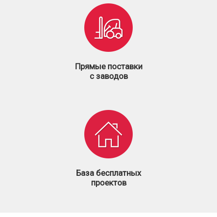
Прямые поставки
с заводов
База бесплатных
проектов