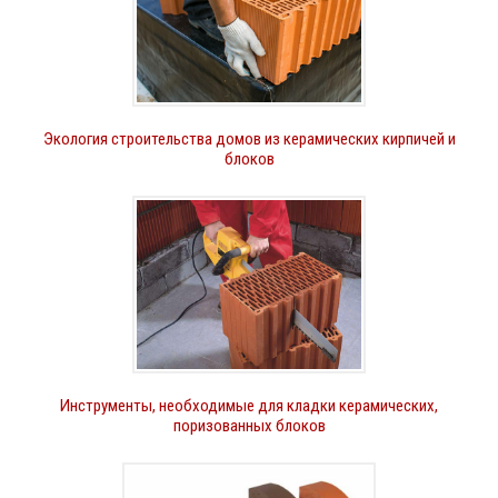
Экология строительства домов из керамических кирпичей и
блоков
Инструменты, необходимые для кладки керамических,
поризованных блоков