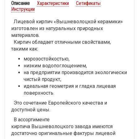
Описание
Характеристики
Сетификаты
Инструкции
Лицевой кирпич «Вышневолоцкой керамики»
изготовлен из натуральных природных
материалов.
Кирпич обладает отличными свойствами,
такими как:
морозостойкостью,
низким водопоглощением,
на предприятии производится экологически
чистый продукт,
идеальная геометрия и гладка лицевая
поверхность.
Это сочетание Европейского качества и
доступной цены.
В ассортименте
кирпича Вышневолоцкого завода имеются
достаточно оригинальные фактуры лицевой