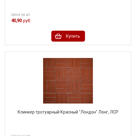
Цена за шт.
40,90
руб.
Купить
Клинкер тротуарный Красный "Лондон" Лонг, ЛСР