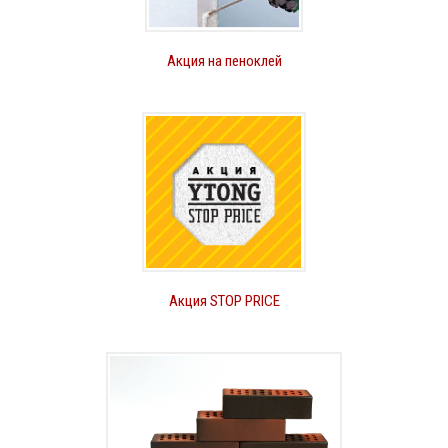
Акция на пеноклей
Акция STOP PRICE