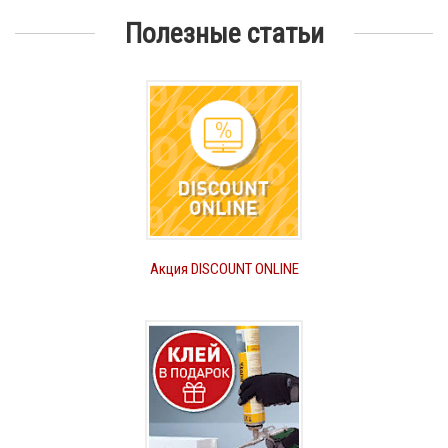
Полезные статьи
Акция DISCOUNT ONLINE