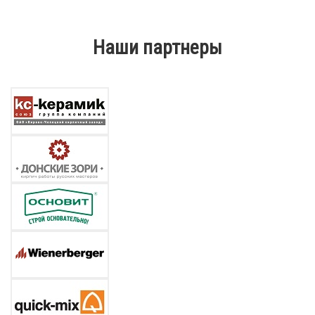
Наши партнеры