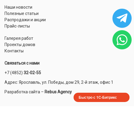
Наши новости
Полезные статьи
Распродажи и акции
Прайс-листы
Галерея работ
Проекты домов
Контакты
Связаться с нами
+7 (4852)
32-02-55
Адрес: Ярославль, ул. Победы, дом 29, 2-й этаж, офис 1
Разработка сайта
–
Rebus Agency
Быстро с 1С-Битрикс