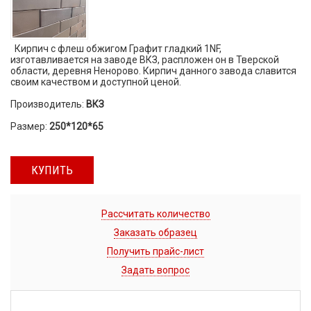
Кирпич с флеш обжигом Графит гладкий 1NF,
изготавливается на заводе ВКЗ, распложен он в Тверской
области, деревня Ненорово. Кирпич данного завода славится
своим качеством и доступной ценой.
Производитель:
ВКЗ
Размер:
250*120*65
КУПИТЬ
Рассчитать количество
Заказать образец
Получить прайс-лист
Задать вопрос