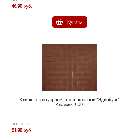
Цена за шт.
46,90
руб.
Купить
Клинкер тротуарный Тёмно-красный "Эдинбург"
Классик, ЛСР
Цена за шт.
51,90
руб.