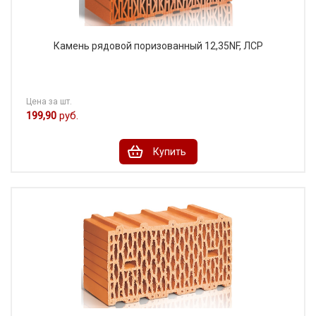
Камень рядовой поризованный 12,35NF, ЛСР
Цена за шт.
199,90
руб.
Купить