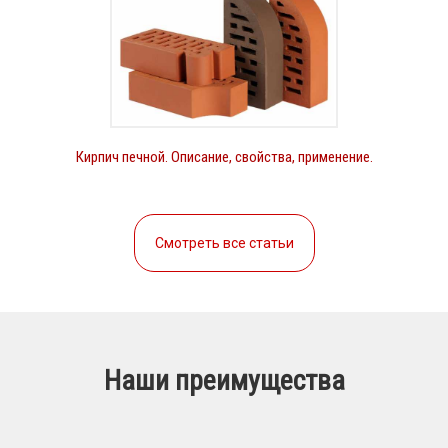
Кирпич печной. Описание, свойства, применение.
Смотреть все статьи
Наши преимущества