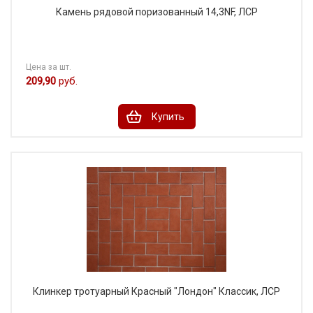
Камень рядовой поризованный 14,3NF, ЛСР
Цена за шт.
209,90
руб.
Купить
Клинкер тротуарный Красный "Лондон" Классик, ЛСР