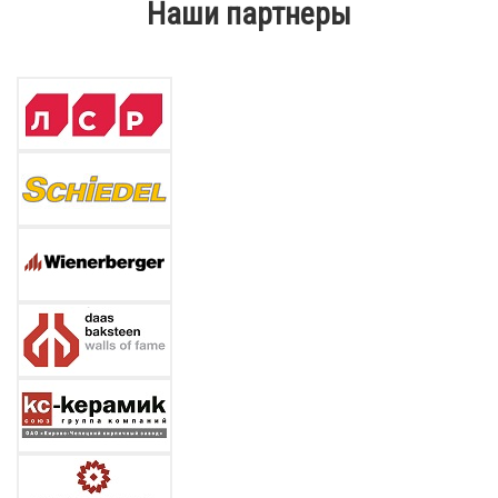
Наши партнеры