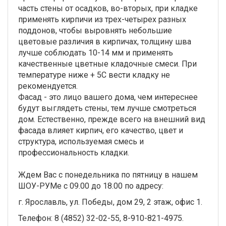
часть стены от осадков, во-вторых, при кладке
применять кирпичи из трех-четырех разных
поддонов, чтобы выровнять небольшие
цветовые различия в кирпичах, толщину шва
лучше соблюдать 10-14 мм и применять
качественные цветные кладочные смеси. При
температуре ниже + 5С вести кладку не
рекомендуется.
Фасад - это лицо вашего дома, чем интереснее
будут выглядеть стены, тем лучше смотреться
дом. Естественно, прежде всего на внешний вид
фасада влияет кирпич, его качество, цвет и
структура, используемая смесь и
профессиональность кладки.
Ждем Вас с понедельника по пятницу в нашем
ШОУ-РУМе с 09.00 до 18.00 по адресу:
г. Ярославль, ул. Победы, дом 29, 2 этаж, офис 1.
Телефон: 8 (4852) 32-02-55, 8-910-821-4975.