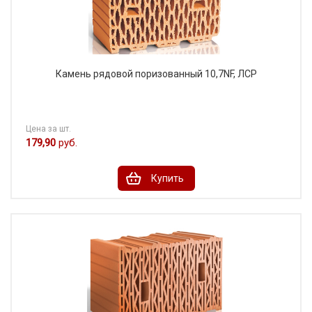
Камень рядовой поризованный 10,7NF, ЛСР
Цена за шт.
179,90
руб.
Купить