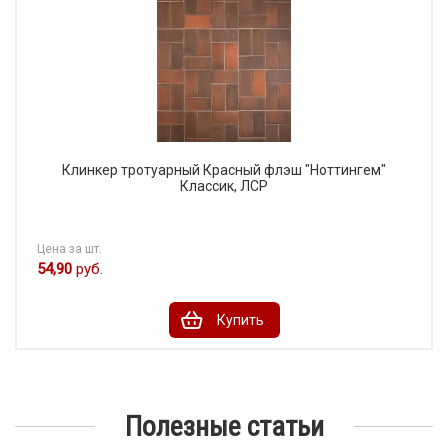
Клинкер тротуарный Красный флэш "Ноттингем"
Классик, ЛСР
Цена за шт.
54,90
руб.
Купить
Полезные статьи