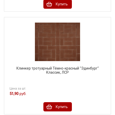
Купить
Клинкер тротуарный Тёмно-красный "Эдинбург"
Классик, ЛСР
Цена за шт.
51,90
руб.
Купить