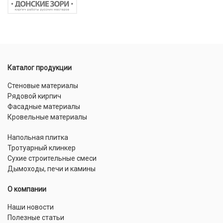
Каталог продукции
Стеновые материалы
Рядовой кирпич
Фасадные материалы
Кровельные материалы
Напольная плитка
Тротуарный клинкер
Сухие строительные смеси
Дымоходы, печи и камины
О компании
Наши новости
Полезные статьи