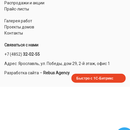
Распродажи и акции
Прайс-листы
Галерея работ
Проекты домов
Контакты
Связаться с нами
+7 (4852)
32-02-55
Адрес: Ярославль, ул. Победы, дом 29, 2-й этаж, офис 1
Разработка сайта
–
Rebus Agency
Быстро с 1С-Битрикс