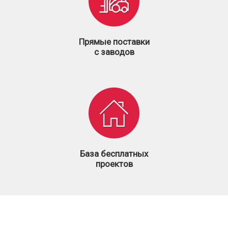
Прямые поставки
с заводов
База бесплатных
проектов