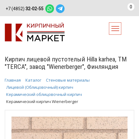
0
+7 (4852)
32-02-55
Кирпич лицевой пустотелый Hilla karhea, ТМ
"TERCA", завод "Wienerberger", Финляндия
Главная
Каталог
Стеновые материалы
Лицевой (Облицовочный) кирпич
Керамический облицовочный кирпич
Керамический кирпич Wienerberger