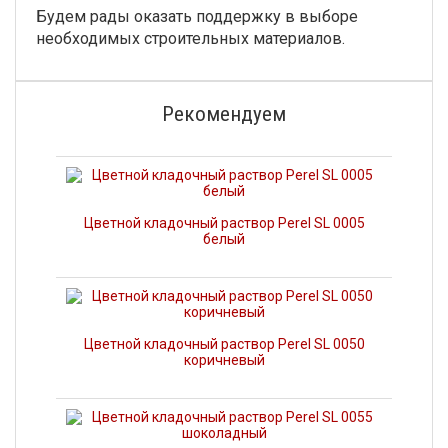
Будем рады оказать поддержку в выборе
необходимых строительных материалов.
Рекомендуем
Цветной кладочный раствор Perel SL 0005
белый
Цветной кладочный раствор Perel SL 0050
коричневый