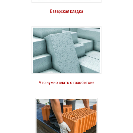
Баварская кладка
Что нужно знать о газобетоне