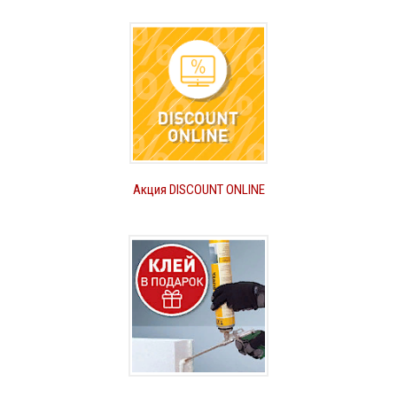
Акция DISCOUNT ONLINE