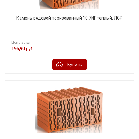
Камень рядовой поризованный 10,7NF тёплый, ЛСР
Цена за шт.
196,90
руб.
Купить