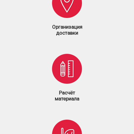
Организация
доставки
Расчёт
материала