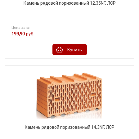
Камень рядовой поризованный 12,35NF, ЛСР
Цена за шт.
199,90
руб.
Купить
Камень рядовой поризованный 14,3NF, ЛСР