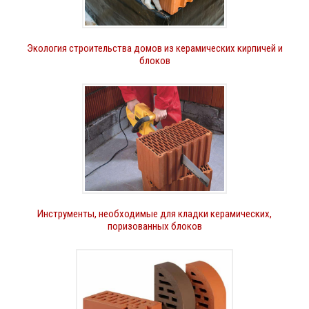
Экология строительства домов из керамических кирпичей и
блоков
Инструменты, необходимые для кладки керамических,
поризованных блоков