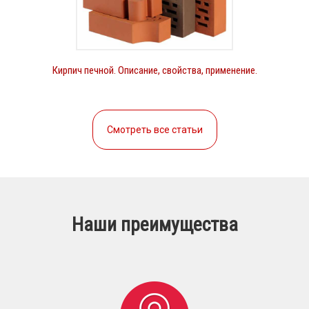
Кирпич печной. Описание, свойства, применение.
Смотреть все статьи
Наши преимущества