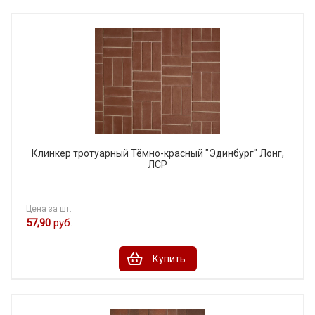
Клинкер тротуарный Тёмно-красный "Эдинбург" Лонг,
ЛСР
Цена за шт.
57,90
руб.
Купить