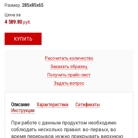
Размер:
285х85х65
Цена за
4 589.80
руб.
КУПИТЬ
Рассчитать количество
Заказать образец
Получить прайс-лист
Задать вопрос
Описание
Характеристики
Сетификаты
Инструкции
При работе с данным продуктом необходимо
соблюдать несколько правил: во-первых, во
время перерывов нужно прикрывать верхнюю