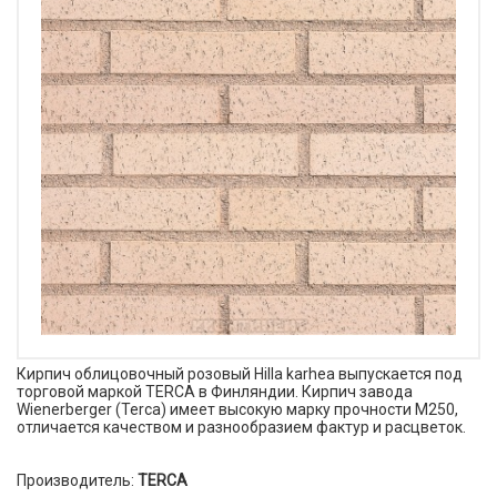
Кирпич облицовочный розовый Hilla karhea выпускается под
торговой маркой TERCA в Финляндии. Кирпич завода
Wienerberger (Terca) имеет высокую марку прочности М250,
отличается качеством и разнообразием фактур и расцветок.
Производитель:
TERCA