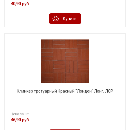
40,90
руб.
Купить
Клинкер тротуарный Красный "Лондон" Лонг, ЛСР
Цена за шт.
46,90
руб.