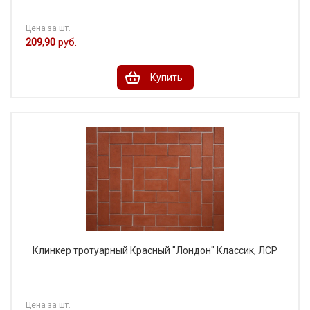
Цена за шт.
209,90
руб.
Купить
Клинкер тротуарный Красный "Лондон" Классик, ЛСР
Цена за шт.