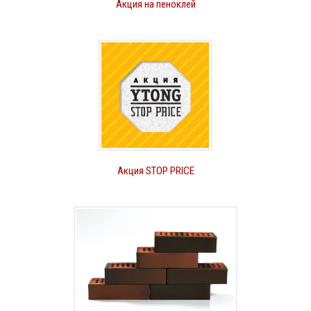
Акция на пеноклей
Акция STOP PRICE