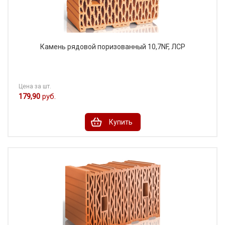
Камень рядовой поризованный 10,7NF, ЛСР
Цена за шт.
179,90
руб.
Купить