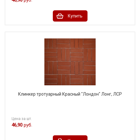
Купить
Клинкер тротуарный Красный "Лондон" Лонг, ЛСР
Цена за шт.
46,90
руб.