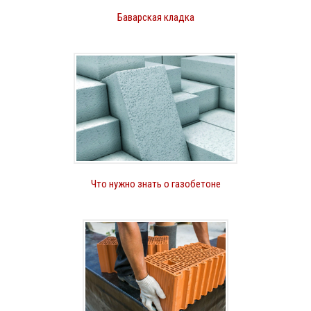
Баварская кладка
Что нужно знать о газобетоне