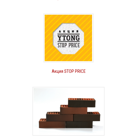
Акция STOP PRICE