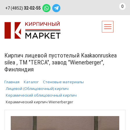
0
+7 (4852)
32-02-55
Кирпич лицевой пустотелый Kaakaonruskea
silea , ТМ "TERCA", завод "Wienerberger",
Финляндия
Главная
Каталог
Стеновые материалы
Лицевой (Облицовочный) кирпич
Керамический облицовочный кирпич
Керамический кирпич Wienerberger