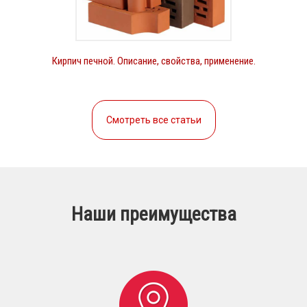
Кирпич печной. Описание, свойства, применение.
Смотреть все статьи
Наши преимущества