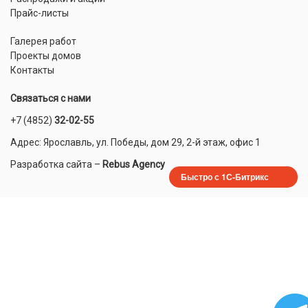
Прайс-листы
Галерея работ
Проекты домов
Контакты
Связаться с нами
+7 (4852)
32-02-55
Адрес: Ярославль, ул. Победы, дом 29, 2-й этаж, офис 1
Разработка сайта
–
Rebus Agency
Быстро с 1С-Битрикс