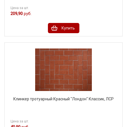
Цена за шт.
209,90
руб.
Купить
Клинкер тротуарный Красный "Лондон" Классик, ЛСР
Цена за шт.
40,90
руб.