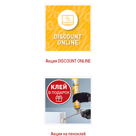
Акция DISCOUNT ONLINE
Акция на пеноклей