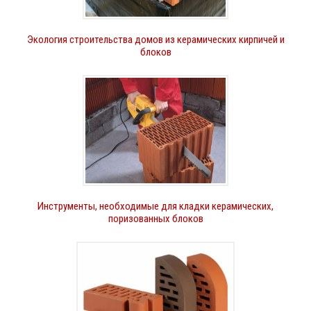
Экология строительства домов из керамических кирпичей и
блоков
Инструменты, необходимые для кладки керамических,
поризованных блоков