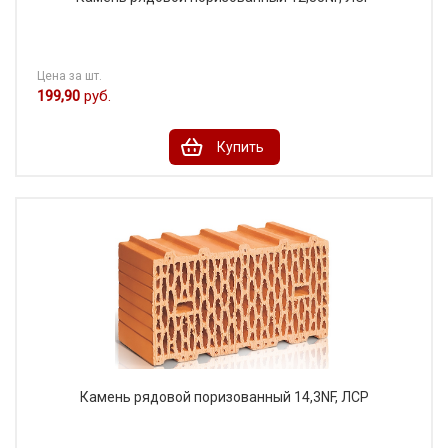
Цена за шт.
199,90
руб.
Купить
Камень рядовой поризованный 14,3NF, ЛСР