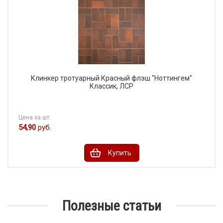
Клинкер тротуарный Красный флэш "Ноттингем"
Классик, ЛСР
Цена за шт.
54,90
руб.
Купить
Полезные статьи