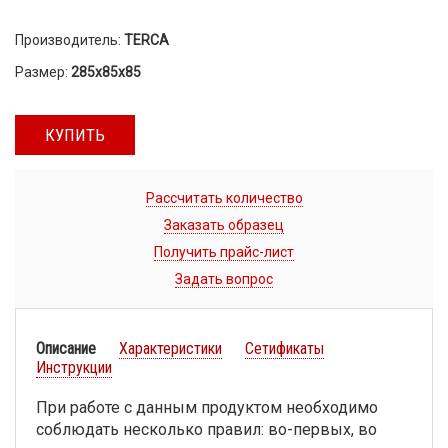
Производитель:
TERCA
Размер:
285х85х85
КУПИТЬ
Рассчитать количество
Заказать образец
Получить прайс-лист
Задать вопрос
Описание
Характеристики
Сетификаты
Инструкции
При работе с данным продуктом необходимо
соблюдать несколько правил: во-первых, во