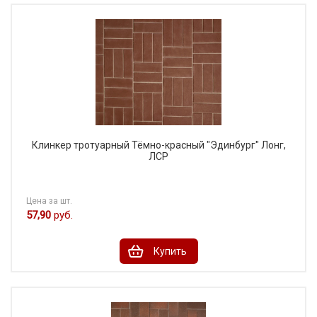
Клинкер тротуарный Тёмно-красный "Эдинбург" Лонг,
ЛСР
Цена за шт.
57,90
руб.
Купить