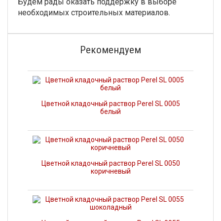
Будем рады оказать поддержку в выборе
необходимых строительных материалов.
Рекомендуем
Цветной кладочный раствор Perel SL 0005
белый
Цветной кладочный раствор Perel SL 0050
коричневый