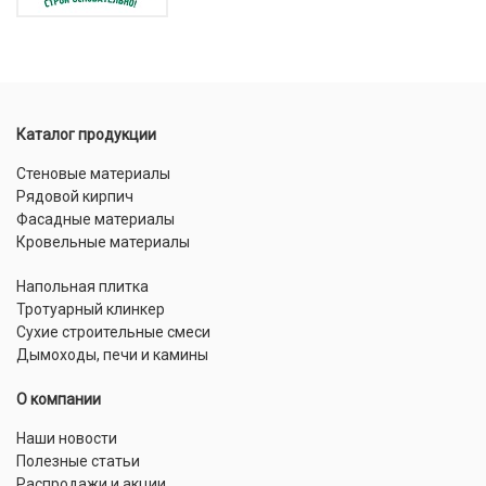
Каталог продукции
Стеновые материалы
Рядовой кирпич
Фасадные материалы
Кровельные материалы
Напольная плитка
Тротуарный клинкер
Сухие строительные смеси
Дымоходы, печи и камины
О компании
Наши новости
Полезные статьи
Распродажи и акции