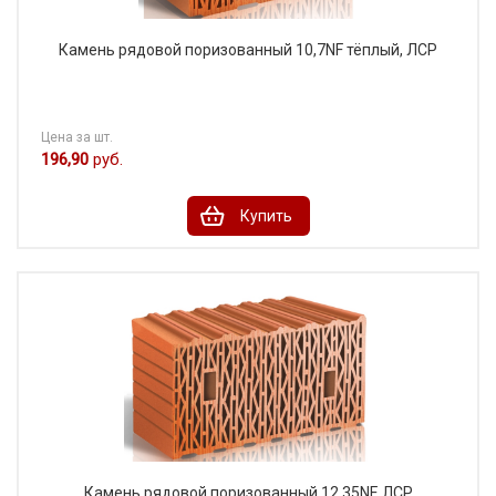
Камень рядовой поризованный 10,7NF тёплый, ЛСР
Цена за шт.
196,90
руб.
Купить
Камень рядовой поризованный 12,35NF, ЛСР