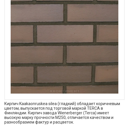
Кирпич Kaakaonruskea silea (гладкий) обладает коричневым
цветом, выпускается под торговой маркой TERCA в
Финляндии. Кирпич завода Wienerberger (Terca) имеет
высокую марку прочности М250, отличается качеством и
разнообразием фактур и расцветок.