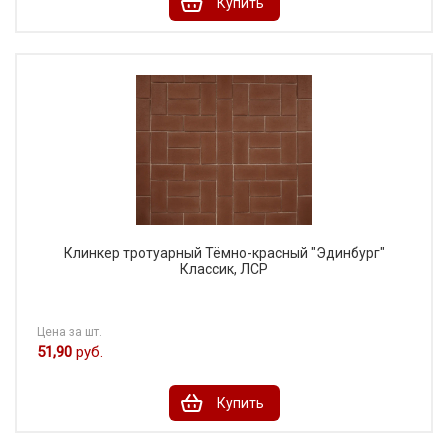
Купить
Клинкер тротуарный Тёмно-красный "Эдинбург"
Классик, ЛСР
Цена за шт.
51,90
руб.
Купить