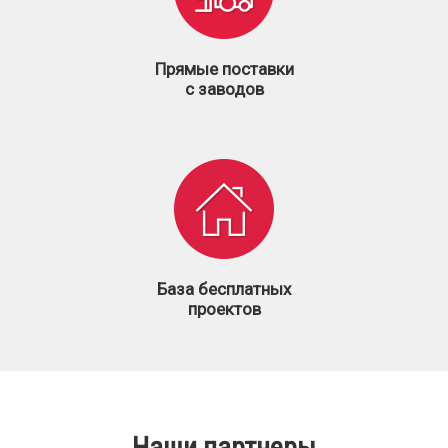
Прямые поставки
с заводов
База бесплатных
проектов
Наши партнеры