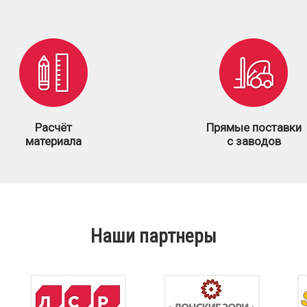
Расчёт
Прямые поставки
материала
с заводов
Наши партнеры