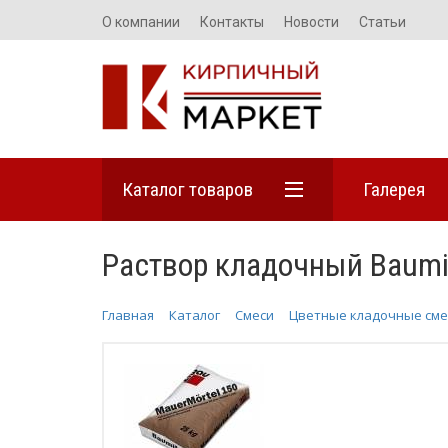
О компании
Контакты
Новости
Статьи
Каталог товаров
Галерея
Раствор кладочный Baumit
Главная
Каталог
Смеси
Цветные кладочные сме