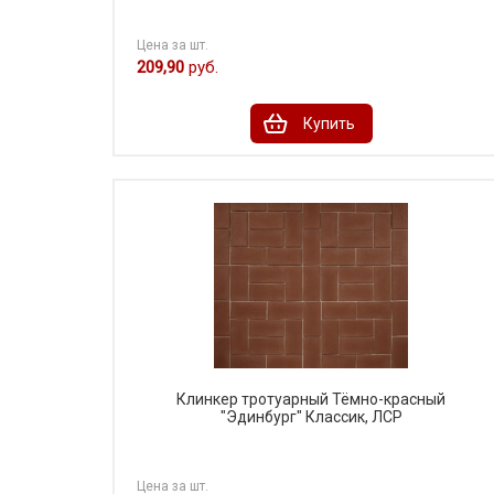
Цена за шт.
209,90
руб.
Купить
Клинкер тротуарный Тёмно-красный
"Эдинбург" Классик, ЛСР
Цена за шт.