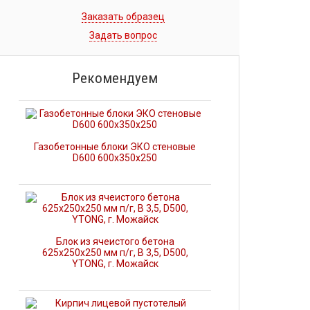
Заказать образец
Задать вопрос
Рекомендуем
Газобетонные блоки ЭКО стеновые
D600 600x350x250
Блок из ячеистого бетона
625х250х250 мм п/г, В 3,5, D500,
YTONG, г. Можайск