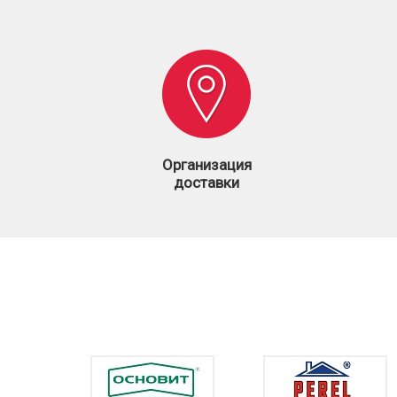
Организация
доставки