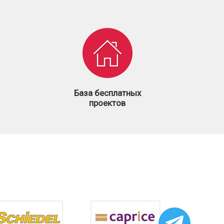
База бесплатных
проектов