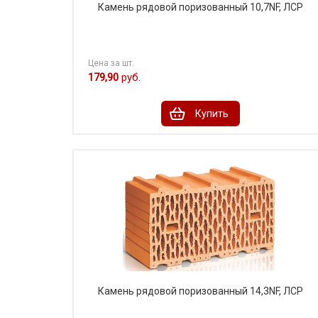
Камень рядовой поризованный 10,7NF, ЛСР
Цена за шт.
179,90
руб.
Купить
Камень рядовой поризованный 14,3NF, ЛСР