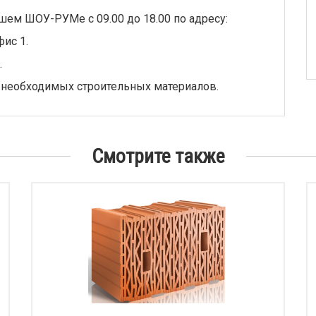
шем ШОУ-РУМе с 09.00 до 18.00 по адресу:
фис 1.
.
 необходимых строительных материалов.
Смотрите также