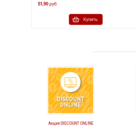
51,90
руб.
Купить
Акция DISCOUNT ONLINE