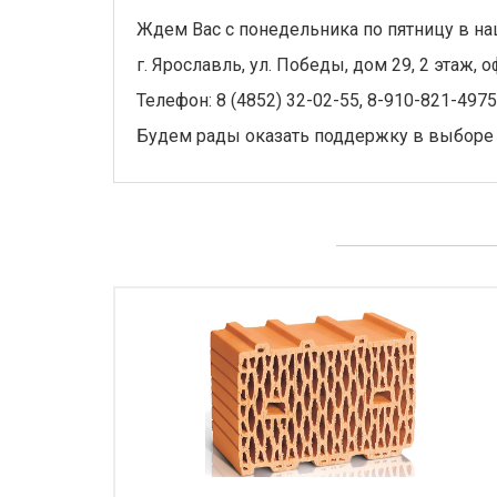
Ждем Вас с понедельника по пятницу в на
г. Ярославль, ул. Победы, дом 29, 2 этаж, о
Телефон: 8 (4852) 32-02-55, 8-910-821-4975
Будем рады оказать поддержку в выборе