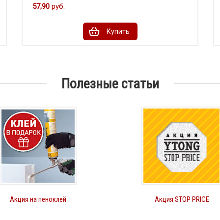
57,90
руб.
Купить
Полезные статьи
Акция на пеноклей
Акция STOP PRICE