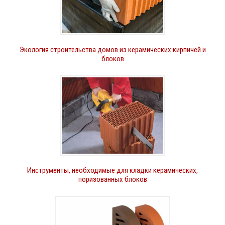
Экология строительства домов из керамических кирпичей и
блоков
Инструменты, необходимые для кладки керамических,
поризованных блоков