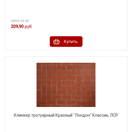
Цена за шт.
209,90
руб.
Купить
Клинкер тротуарный Красный "Лондон" Классик, ЛСР