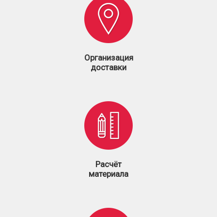
Организация
доставки
Расчёт
материала