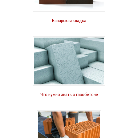
Баварская кладка
Что нужно знать о газобетоне