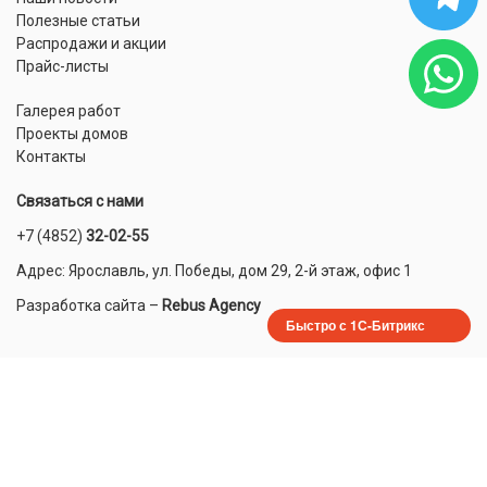
Полезные статьи
Распродажи и акции
Прайс-листы
Галерея работ
Проекты домов
Контакты
Связаться с нами
+7 (4852)
32-02-55
Адрес: Ярославль, ул. Победы, дом 29, 2-й этаж, офис 1
Разработка сайта
–
Rebus Agency
Быстро с 1С-Битрикс