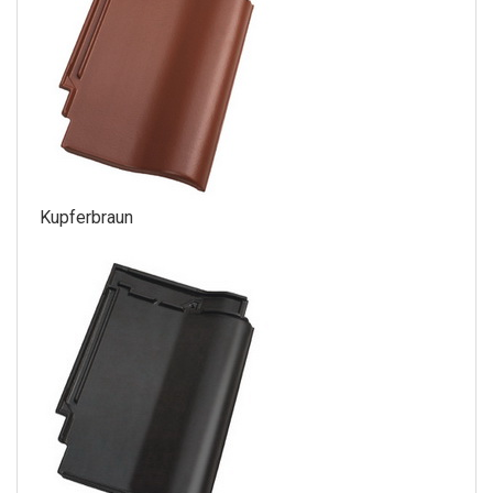
Kupferbraun