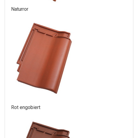
Naturror
Rot engobiert