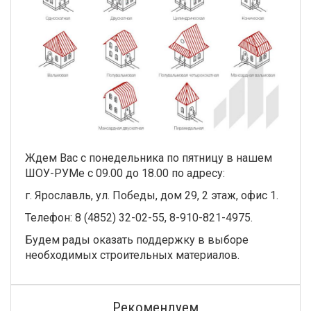
Ждем Вас с понедельника по пятницу в нашем
ШОУ-РУМе с 09.00 до 18.00 по адресу:
г. Ярославль, ул. Победы, дом 29, 2 этаж, офис 1.
Телефон: 8 (4852) 32-02-55, 8-910-821-4975.
Будем рады оказать поддержку в выборе
необходимых строительных материалов.
Рекомендуем