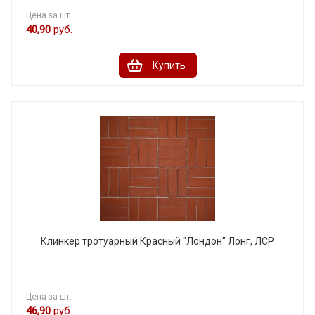
Цена за шт.
40,90
руб.
Купить
Клинкер тротуарный Красный "Лондон" Лонг, ЛСР
Цена за шт.
46,90
руб.