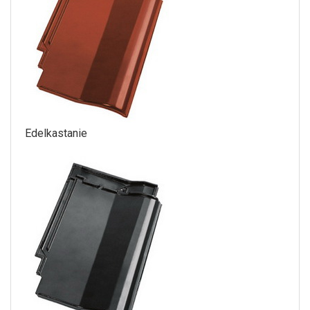
Edelkastanie