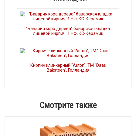
"Бавария кора дерева" баварская кладка
лицевой кирпич, 1 НФ, КС-Керамик
Кирпич клинкерный "Aston", ТМ "Daas
Baksteen", Голландия
Смотрите также