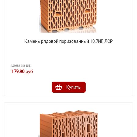
Камень рядовой поризованный 10,7NF, ЛСР
Цена за шт.
179,90
руб.
Купить