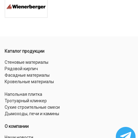
Каталог продукции
Стеновые материалы
Рядовой кирпич
Фасадные материалы
Кровельные материалы
Напольная плитка
Тротуарный клинкер
Сухие строительные смеси
Дымоходы, печи и камины
О компании
Наши новости