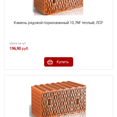
Камень рядовой поризованный 10,7NF тёплый, ЛСР
Цена за шт.
196,90
руб.
Купить