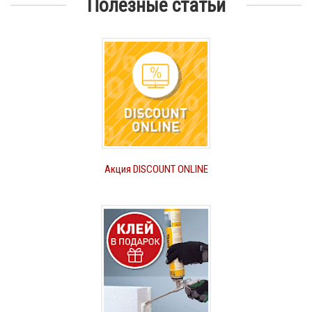
Полезные статьи
Акция DISCOUNT ONLINE