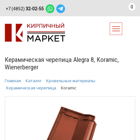
0
+7 (4852)
32-02-55
Керамическая черепица Alegra 8, Koramic,
Wienerberger
Главная
Каталог
Кровельные материалы
Керамическая черепица
Koramic