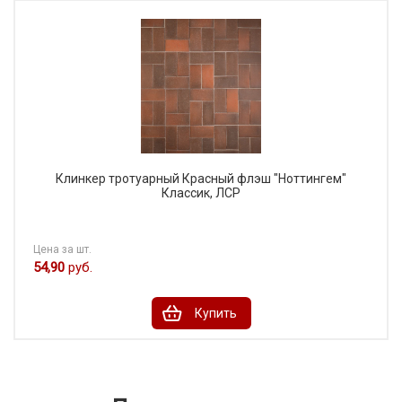
Клинкер тротуарный Красный флэш "Ноттингем"
Классик, ЛСР
Цена за шт.
54,90
руб.
Купить