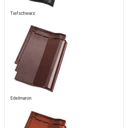
Tiefschwarz
Edelmaron