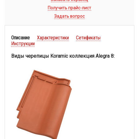
Получить прайс-лист
Задать вопрос
Описание
Характеристики
Сетификаты
Инструкции
Виды черепицы Koramic коллекция Alegra 8: