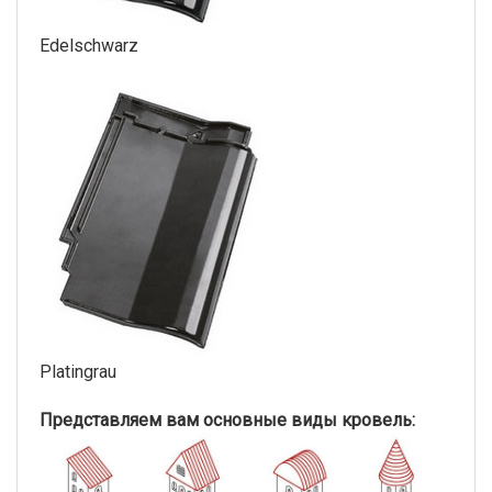
Edelschwarz
Platingrau
Представляем вам основные виды кровель: