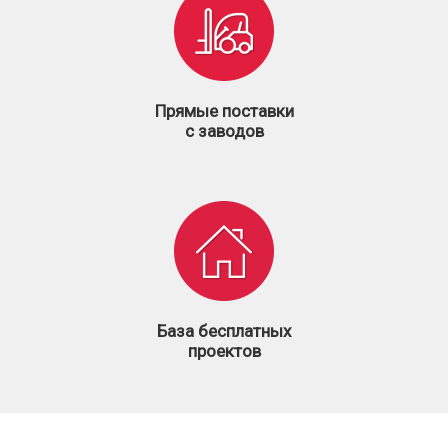
Прямые поставки
с заводов
База бесплатных
проектов