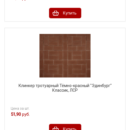
Купить
Клинкер тротуарный Тёмно-красный "Эдинбург"
Классик, ЛСР
Цена за шт.
51,90
руб.
Купить