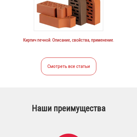
Кирпич печной. Описание, свойства, применение.
Смотреть все статьи
Наши преимущества