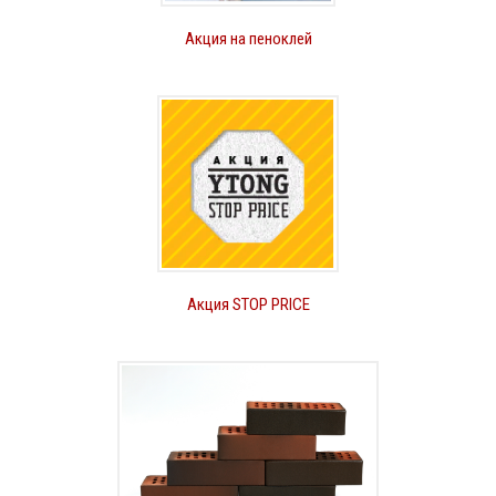
Акция на пеноклей
Акция STOP PRICE