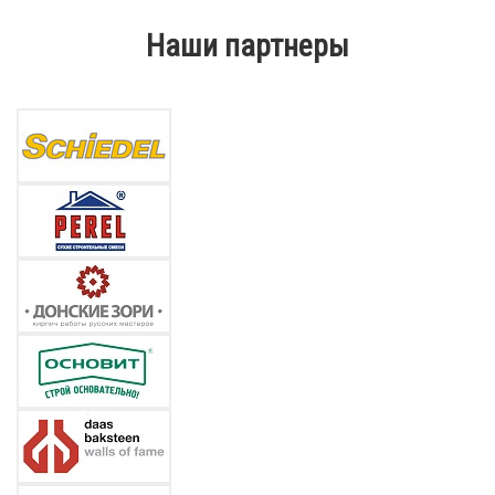
Наши партнеры