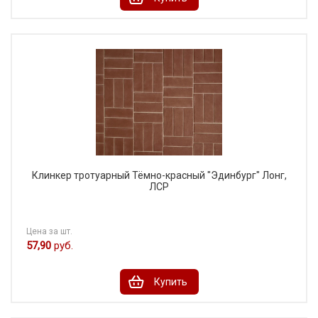
Клинкер тротуарный Тёмно-красный "Эдинбург" Лонг,
ЛСР
Цена за шт.
57,90
руб.
Купить