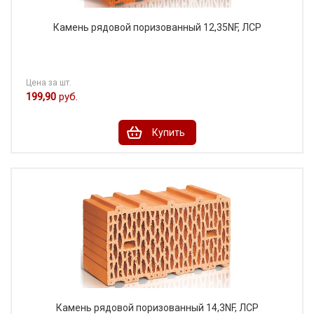
Камень рядовой поризованный 12,35NF, ЛСР
Цена за шт.
199,90
руб.
Купить
Камень рядовой поризованный 14,3NF, ЛСР