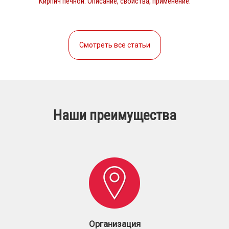
Кирпич печной. Описание, свойства, применение.
Смотреть все статьи
Наши преимущества
Организация