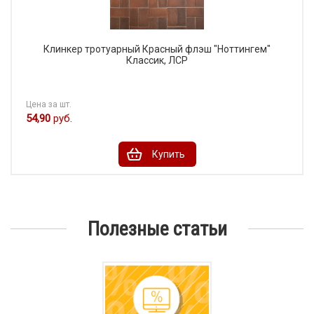
Клинкер тротуарный Красный флэш "Ноттингем"
Классик, ЛСР
Цена за шт.
54,90
руб.
Купить
Полезные статьи