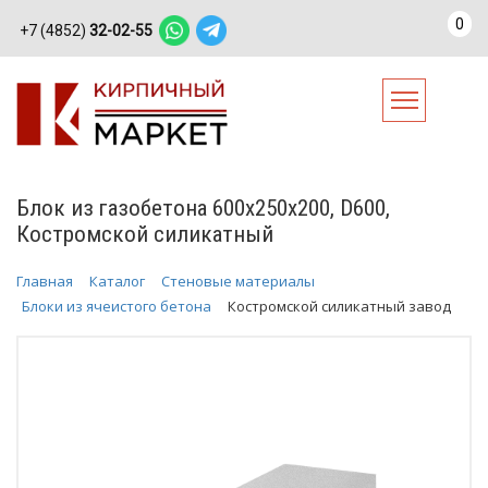
0
+7 (4852)
32-02-55
Блок из газобетона 600х250х200, D600,
Костромской силикатный
Главная
Каталог
Стеновые материалы
Блоки из ячеистого бетона
Костромской силикатный завод