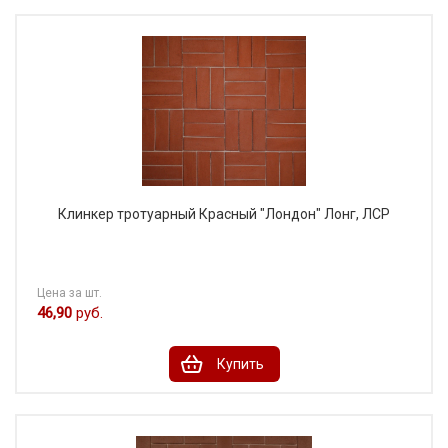
Клинкер тротуарный Красный "Лондон" Лонг, ЛСР
Цена за шт.
46,90
руб.
Купить