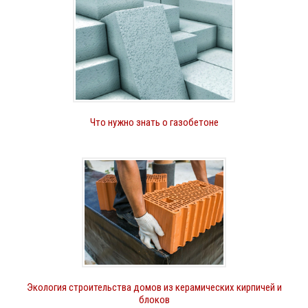
Что нужно знать о газобетоне
Экология строительства домов из керамических кирпичей и
блоков