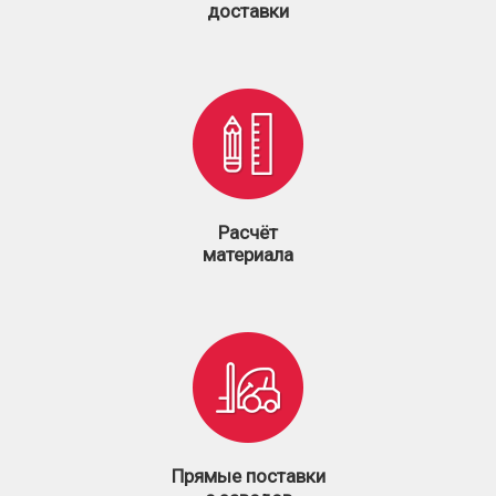
доставки
Расчёт
материала
Прямые поставки