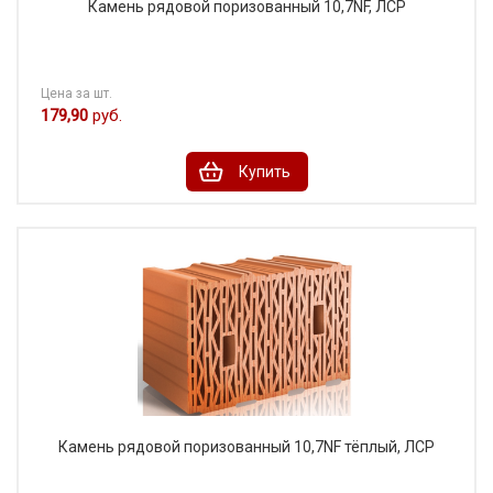
Камень рядовой поризованный 10,7NF, ЛСР
Цена за шт.
179,90
руб.
Купить
Камень рядовой поризованный 10,7NF тёплый, ЛСР