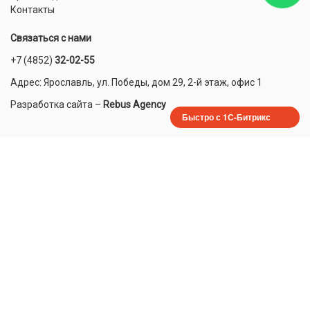
Контакты
Связаться с нами
+7 (4852)
32-02-55
Адрес: Ярославль, ул. Победы, дом 29, 2-й этаж, офис 1
Разработка сайта
–
Rebus Agency
Быстро с 1С-Битрикс