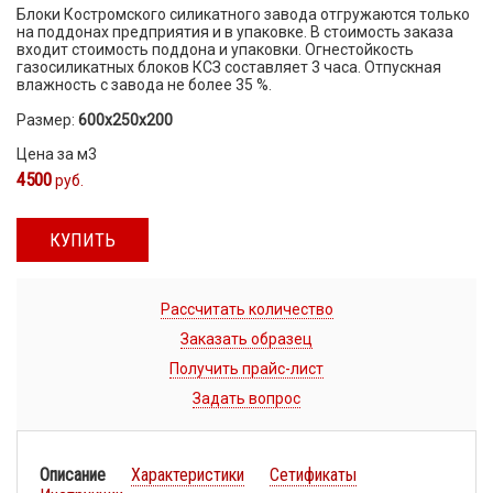
Блоки Костромского силикатного завода отгружаются только
на поддонах предприятия и в упаковке. В стоимость заказа
входит стоимость поддона и упаковки. Огнестойкость
газосиликатных блоков КСЗ составляет 3 часа. Отпускная
влажность с завода не более 35 %.
Размер:
600х250х200
Цена за м3
4500
руб.
КУПИТЬ
Рассчитать количество
Заказать образец
Получить прайс-лист
Задать вопрос
Описание
Характеристики
Сетификаты