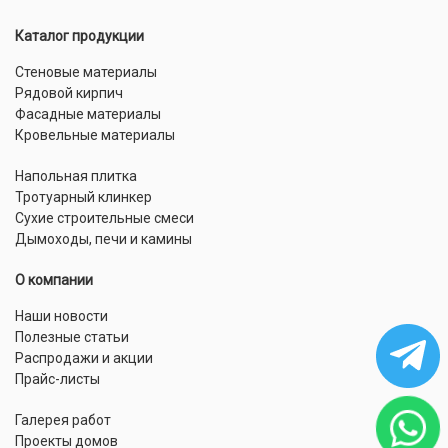
Каталог продукции
Стеновые материалы
Рядовой кирпич
Фасадные материалы
Кровельные материалы
Напольная плитка
Тротуарный клинкер
Сухие строительные смеси
Дымоходы, печи и камины
О компании
Наши новости
Полезные статьи
Распродажи и акции
Прайс-листы
Галерея работ
Проекты домов