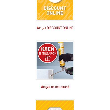
Акция DISCOUNT ONLINE
Акция на пеноклей