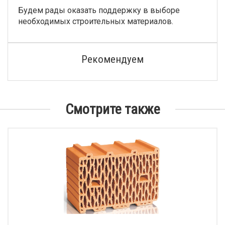
Будем рады оказать поддержку в выборе
необходимых строительных материалов.
Рекомендуем
Смотрите также