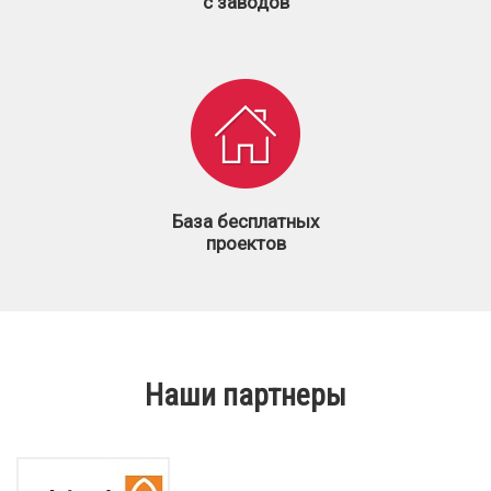
с заводов
База бесплатных
проектов
Наши партнеры