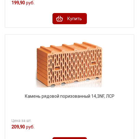
199,90
руб.
Купить
Камень рядовой поризованный 14,3NF, ЛСР
Цена за шт.
209,90
руб.