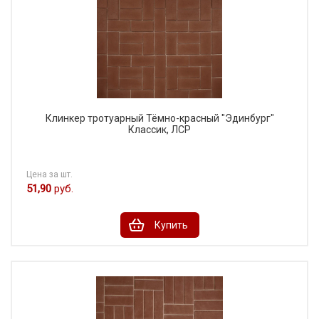
Клинкер тротуарный Тёмно-красный "Эдинбург"
Классик, ЛСР
Цена за шт.
51,90
руб.
Купить