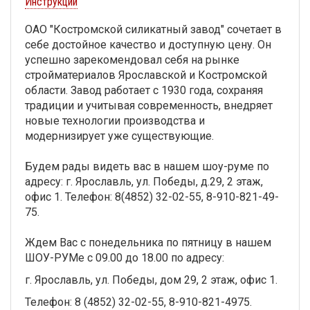
Инструкции
ОАО "Костромской силикатный завод" сочетает в
себе достойное качество и доступную цену. Он
успешно зарекомендовал себя на рынке
стройматериалов Ярославской и Костромской
области. Завод работает с 1930 года, сохраняя
традиции и учитывая современность, внедряет
новые технологии производства и
модернизирует уже существующие.
Будем рады видеть вас в нашем шоу-руме по
адресу: г. Ярославль, ул. Победы, д.29, 2 этаж,
офис 1. Телефон: 8(4852) 32-02-55, 8-910-821-49-
75.
Ждем Вас с понедельника по пятницу в нашем
ШОУ-РУМе с 09.00 до 18.00 по адресу:
г. Ярославль, ул. Победы, дом 29, 2 этаж, офис 1.
Телефон: 8 (4852) 32-02-55, 8-910-821-4975.