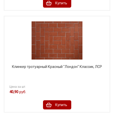
Купить
Клинкер тротуарный Красный "Лондон" Классик, ЛСР
Цена за шт.
40,90
руб.
Купить