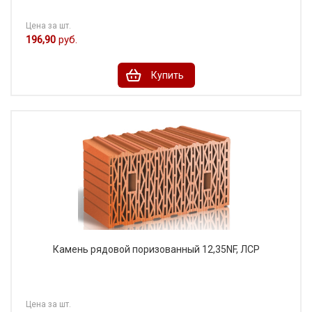
Цена за шт.
196,90
руб.
Купить
Камень рядовой поризованный 12,35NF, ЛСР
Цена за шт.