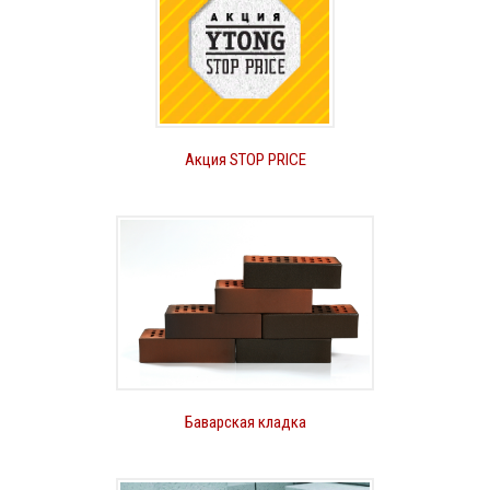
Акция STOP PRICE
Баварская кладка