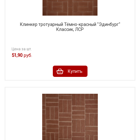
Клинкер тротуарный Тёмно-красный "Эдинбург"
Классик, ЛСР
Цена за шт.
51,90
руб.
Купить