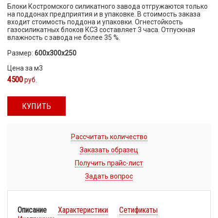
Блоки Костромского силикатного завода отгружаются только
на поддонах предприятия и в упаковке. В стоимость заказа
входит стоимость поддона и упаковки. Огнестойкость
газосиликатных блоков КСЗ составляет 3 часа. Отпускная
влажность с завода не более 35 %.
Размер:
600х300х250
Цена за м3
4500
руб.
КУПИТЬ
Рассчитать количество
Заказать образец
Получить прайс-лист
Задать вопрос
Описание
Характеристики
Сетификаты