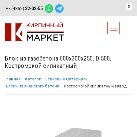
0
+7 (4852)
32-02-55
Блок из газобетона 600х300х250, D 500,
Костромской силикатный
Главная
Каталог
Стеновые материалы
Блоки из ячеистого бетона
Костромской силикатный завод