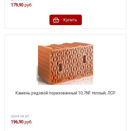
179,90
руб.
Купить
Камень рядовой поризованный 10,7NF тёплый, ЛСР
Цена за шт.
196,90
руб.