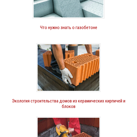
Что нужно знать о газобетоне
Экология строительства домов из керамических кирпичей и
блоков