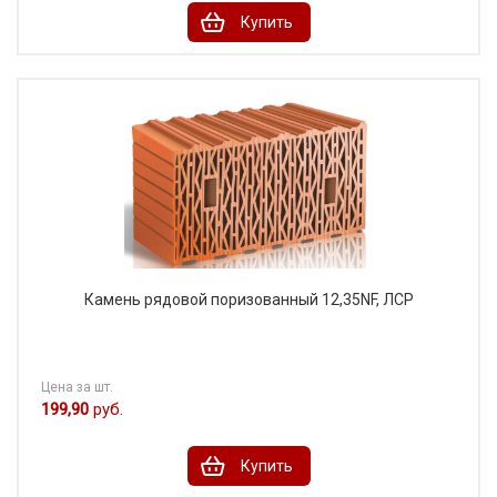
Купить
Камень рядовой поризованный 12,35NF, ЛСР
Цена за шт.
199,90
руб.
Купить