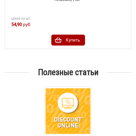
Цена за шт.
54,90
руб.
Купить
Полезные статьи