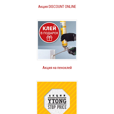
Акция DISCOUNT ONLINE
Акция на пеноклей