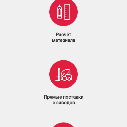
Расчёт
материала
Прямые поставки
с заводов