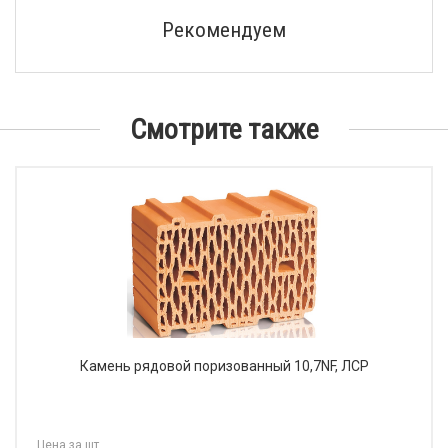
Рекомендуем
Смотрите также
Камень рядовой поризованный 10,7NF, ЛСР
Цена за шт.