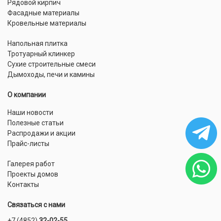
Рядовой кирпич
Фасадные материалы
Кровельные материалы
Напольная плитка
Тротуарный клинкер
Сухие строительные смеси
Дымоходы, печи и камины
О компании
Наши новости
Полезные статьи
Распродажи и акции
Прайс-листы
Галерея работ
Проекты домов
Контакты
Связаться с нами
+7 (4852)
32-02-55