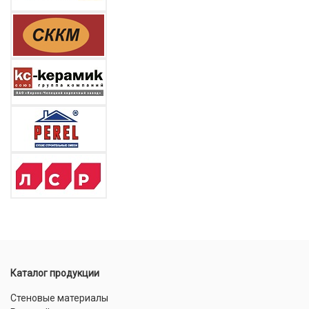
Каталог продукции
Стеновые материалы