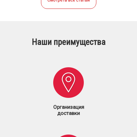
Наши преимущества
Организация
доставки