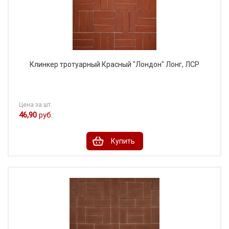
Клинкер тротуарный Красный "Лондон" Лонг, ЛСР
Цена за шт.
46,90
руб.
Купить