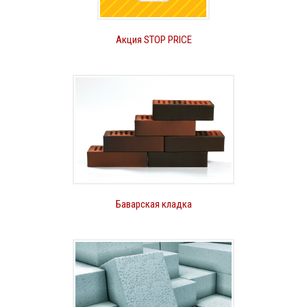
Акция STOP PRICE
Баварская кладка