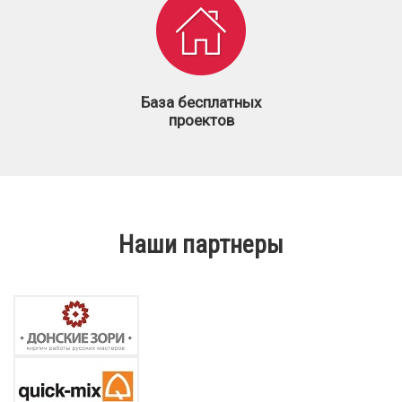
База бесплатных
проектов
Наши партнеры