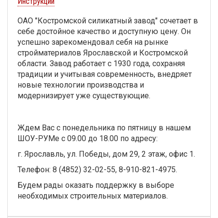
Инструкции
ОАО "Костромской силикатный завод" сочетает в
себе достойное качество и доступную цену. Он
успешно зарекомендовал себя на рынке
стройматериалов Ярославской и Костромской
области. Завод работает с 1930 года, сохраняя
традиции и учитывая современность, внедряет
новые технологии производства и
модернизирует уже существующие.
Ждем Вас с понедельника по пятницу в нашем
ШОУ-РУМе с 09.00 до 18.00 по адресу:
г. Ярославль, ул. Победы, дом 29, 2 этаж, офис 1.
Телефон: 8 (4852) 32-02-55, 8-910-821-4975.
Будем рады оказать поддержку в выборе
необходимых строительных материалов.