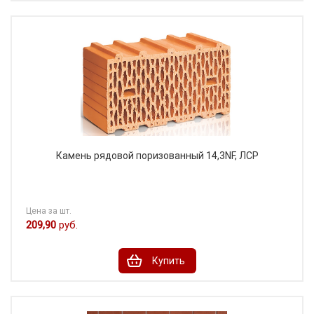
Камень рядовой поризованный 14,3NF, ЛСР
Цена за шт.
209,90
руб.
Купить