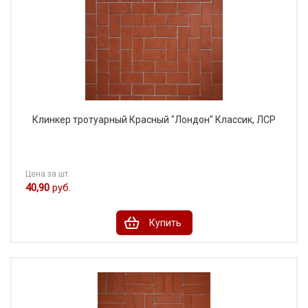
Клинкер тротуарный Красный "Лондон" Классик, ЛСР
Цена за шт.
40,90
руб.
Купить