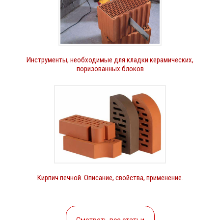
Инструменты, необходимые для кладки керамических,
поризованных блоков
Кирпич печной. Описание, свойства, применение.
Смотреть все статьи