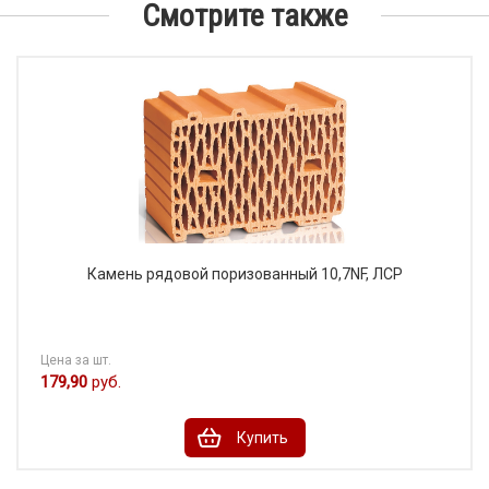
Смотрите также
Камень рядовой поризованный 10,7NF, ЛСР
Цена за шт.
179,90
руб.
Купить