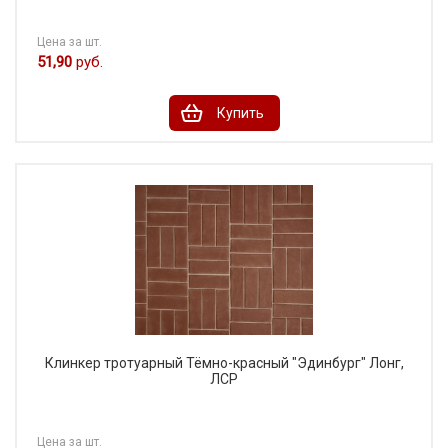
Цена за шт.
51,90
руб.
Купить
Клинкер тротуарный Тёмно-красный "Эдинбург" Лонг,
ЛСР
Цена за шт.