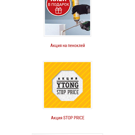
Акция на пеноклей
Акция STOP PRICE