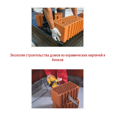
Экология строительства домов из керамических кирпичей и
блоков