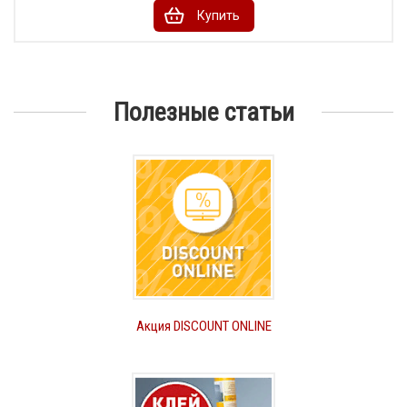
Купить
Полезные статьи
Акция DISCOUNT ONLINE