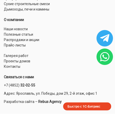
Сухие строительные смеси
Дымоходы, печи и камины
О компании
Наши новости
Полезные статьи
Распродажи и акции
Прайс-листы
Галерея работ
Проекты домов
Контакты
Связаться с нами
+7 (4852)
32-02-55
Адрес: Ярославль, ул. Победы, дом 29, 2-й этаж, офис 1
Разработка сайта
–
Rebus Agency
Быстро с 1С-Битрикс