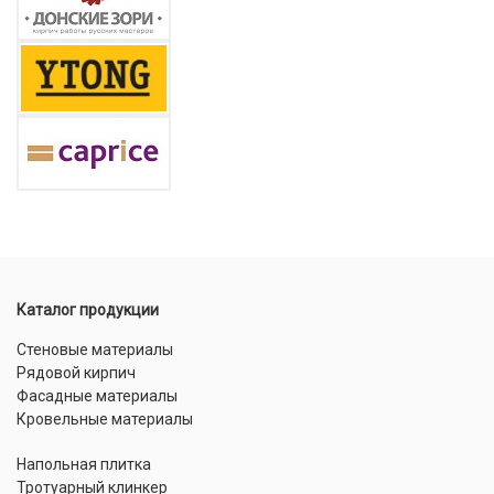
Каталог продукции
Стеновые материалы
Рядовой кирпич
Фасадные материалы
Кровельные материалы
Напольная плитка
Тротуарный клинкер