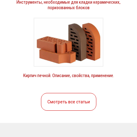
Инструменты, необходимые для кладки керамических,
поризованных блоков
Кирпич печной. Описание, свойства, применение.
Смотреть все статьи