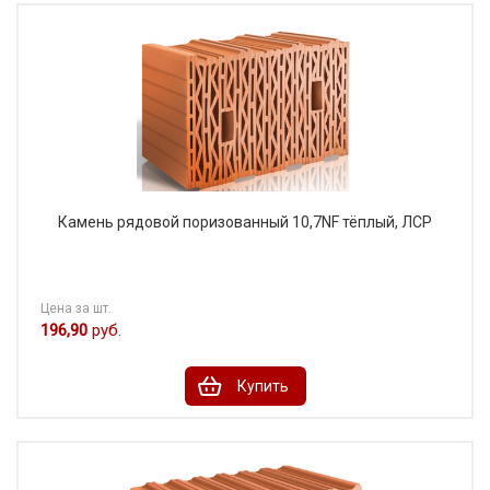
Камень рядовой поризованный 10,7NF тёплый, ЛСР
Цена за шт.
196,90
руб.
Купить