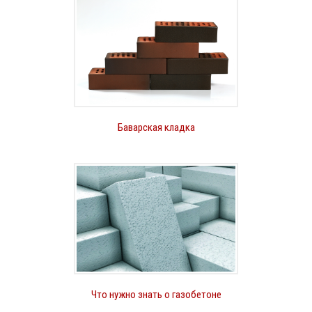
Баварская кладка
Что нужно знать о газобетоне