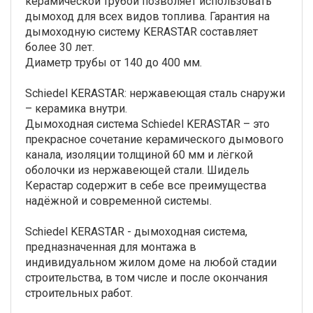
керамической трубой позволяет использовать
дымоход для всех видов топлива. Гарантия на
дымоходную систему KERASTAR составляет
более 30 лет.
Диаметр трубы от 140 до 400 мм.
Schiedel KERASTAR: нержавеющая сталь снаружи
– керамика внутри.
Дымоходная система Schiedel KERASTAR – это
прекрасное сочетание керамического дымового
канала, изоляции толщиной 60 мм и лёгкой
оболочки из нержавеющей стали. Шидель
Керастар содержит в себе все преимущества
надёжной и современной системы.
Schiedel KERASTAR - дымоходная система,
предназначенная для монтажа в
индивидуальном жилом доме на любой стадии
строительства, в том числе и после окончания
строительных работ.