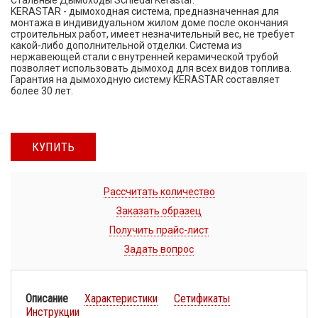
KERASTAR - дымоходная система, предназначенная для
монтажа в индивидуальном жилом доме после окончания
строительных работ, имеет незначительный вес, не требует
какой-либо дополнительной отделки. Система из
нержавеющей стали с внутренней керамической трубой
позволяет использовать дымоход для всех видов топлива.
Гарантия на дымоходную систему KERASTAR составляет
более 30 лет.
КУПИТЬ
Рассчитать количество
Заказать образец
Получить прайс-лист
Задать вопрос
Описание
Характеристики
Сетификаты
Инструкции