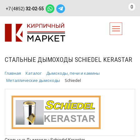
0
+7 (4852)
32-02-55
СТАЛЬНЫЕ ДЫМОХОДЫ SCHIEDEL KERASTAR
Главная
Каталог
Дымоходы, печи и камины
Металлические дымоходы
Schiedel
Стальные Дымоходы Schiedal Kerastar.