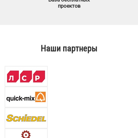
проектов
Наши партнеры