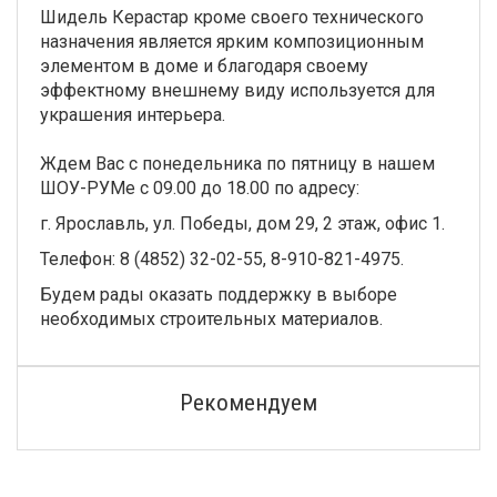
Шидель Керастар кроме своего технического
назначения является ярким композиционным
элементом в доме и благодаря своему
эффектному внешнему виду используется для
украшения интерьера.
Ждем Вас с понедельника по пятницу в нашем
ШОУ-РУМе с 09.00 до 18.00 по адресу:
г. Ярославль, ул. Победы, дом 29, 2 этаж, офис 1.
Телефон: 8 (4852) 32-02-55, 8-910-821-4975.
Будем рады оказать поддержку в выборе
необходимых строительных материалов.
Рекомендуем