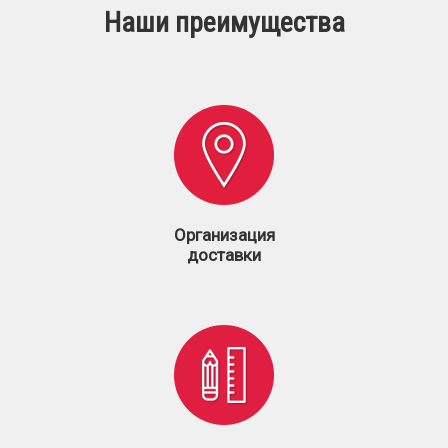
Наши преимущества
Организация
доставки