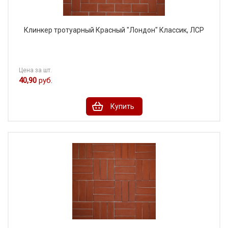
Клинкер тротуарный Красный "Лондон" Классик, ЛСР
Цена за шт.
40,90
руб.
Купить