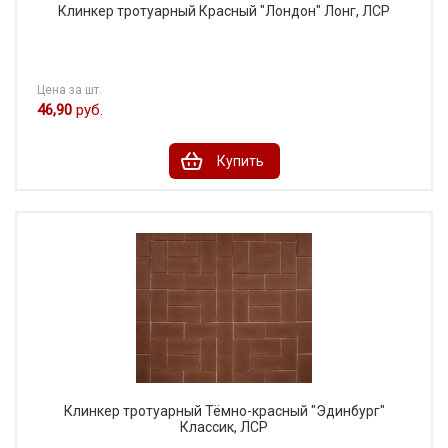
Клинкер тротуарный Красный "Лондон" Лонг, ЛСР
Цена за шт.
46,90
руб.
Купить
Клинкер тротуарный Тёмно-красный "Эдинбург"
Классик, ЛСР