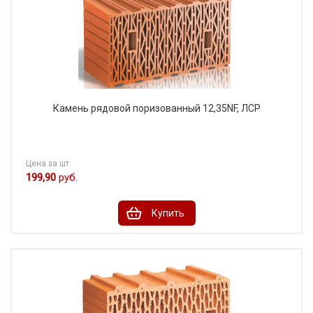
Камень рядовой поризованный 12,35NF, ЛСР
Цена за шт.
199,90
руб.
Купить