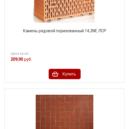
Камень рядовой поризованный 14,3NF, ЛСР
Цена за шт.
209,90
руб.
Купить