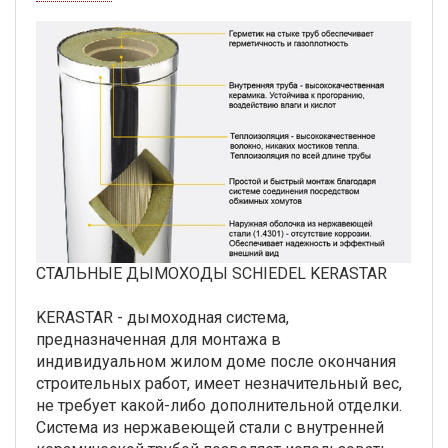
СТАЛЬНЫЕ ДЫМОХОДЫ SCHIEDEL KERASTAR
KERASTAR - дымоходная система,
предназначенная для монтажа в
индивидуальном жилом доме после окончания
строительных работ, имеет незначительный вес,
не требует какой-либо дополнительной отделки.
Система из нержавеющей стали с внутренней