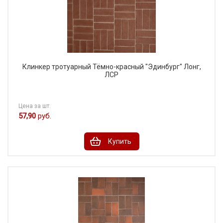
Клинкер тротуарный Тёмно-красный "Эдинбург" Лонг,
ЛСР
Цена за шт.
57,90
руб.
Купить