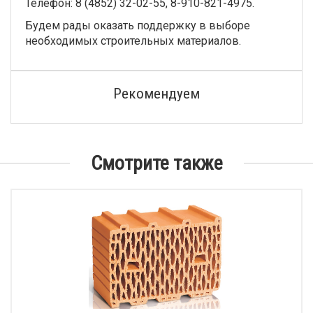
Телефон: 8 (4852) 32-02-55, 8-910-821-4975.
Будем рады оказать поддержку в выборе
необходимых строительных материалов.
Рекомендуем
Смотрите также