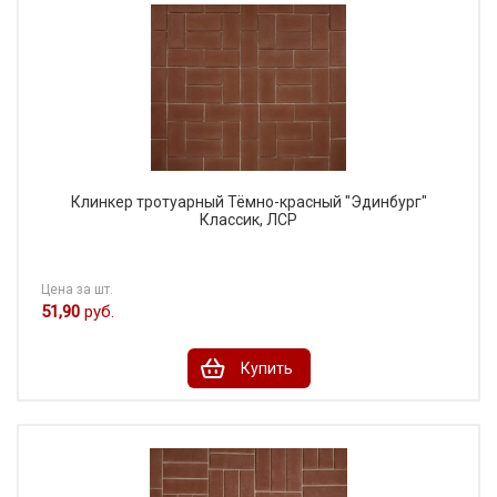
Клинкер тротуарный Тёмно-красный "Эдинбург"
Классик, ЛСР
Цена за шт.
51,90
руб.
Купить