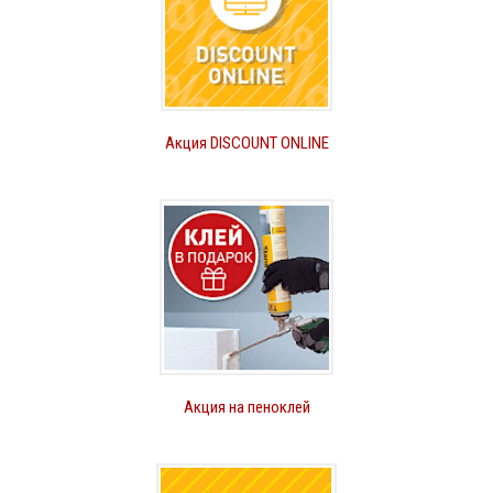
Акция DISCOUNT ONLINE
Акция на пеноклей