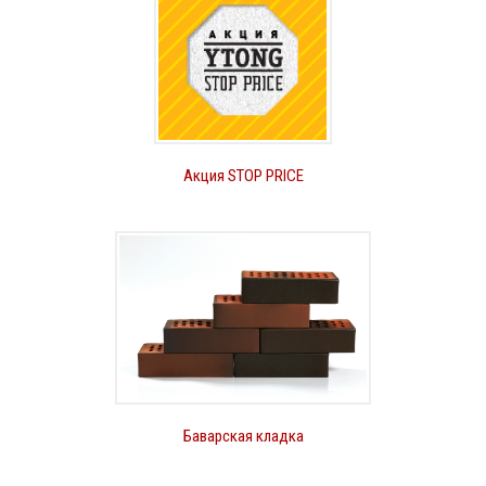
Акция STOP PRICE
Баварская кладка