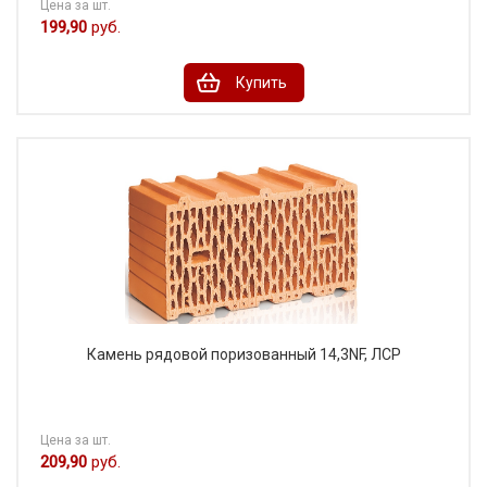
Цена за шт.
199,90
руб.
Купить
Камень рядовой поризованный 14,3NF, ЛСР
Цена за шт.
209,90
руб.