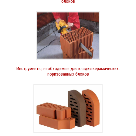
блоков
Инструменты, необходимые для кладки керамических,
поризованных блоков