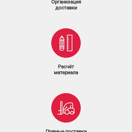
Организация
доставки
Расчёт
материала
Прямые поставки