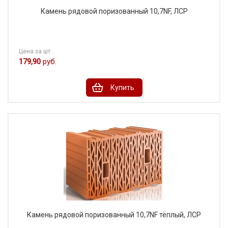
Камень рядовой поризованный 10,7NF, ЛСР
Цена за шт.
179,90
руб.
Купить
Камень рядовой поризованный 10,7NF тёплый, ЛСР