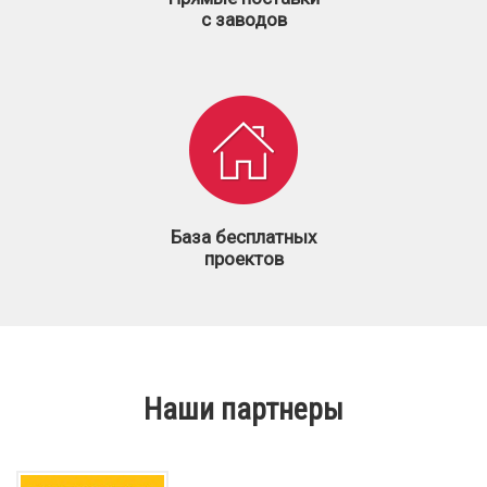
с заводов
База бесплатных
проектов
Наши партнеры