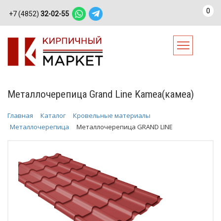
0
+7 (4852)
32-02-55
Металлочерепица Grand Line Kamea(камеа)
Главная
Каталог
Кровельные материалы
Металлочерепица
Металлочерепица GRAND LINE