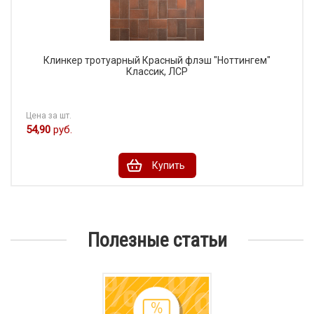
Клинкер тротуарный Красный флэш "Ноттингем"
Классик, ЛСР
Цена за шт.
54,90
руб.
Купить
Полезные статьи