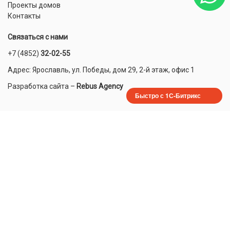
Проекты домов
Контакты
Связаться с нами
+7 (4852)
32-02-55
Адрес: Ярославль, ул. Победы, дом 29, 2-й этаж, офис 1
Разработка сайта
–
Rebus Agency
Быстро с 1С-Битрикс