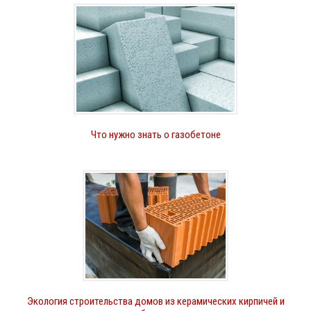
Что нужно знать о газобетоне
Экология строительства домов из керамических кирпичей и