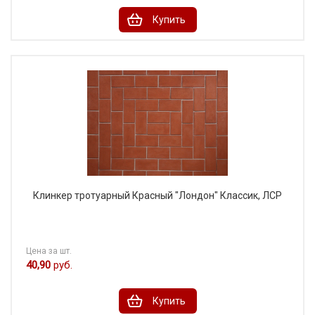
Купить
Клинкер тротуарный Красный "Лондон" Классик, ЛСР
Цена за шт.
40,90
руб.
Купить