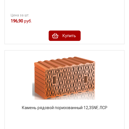
Цена за шт.
196,90
руб.
Купить
Камень рядовой поризованный 12,35NF, ЛСР