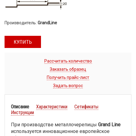
Производитель:
GrandLine
КУПИТЬ
Рассчитать количество
Заказать образец
Получить прайс-лист
Задать вопрос
Описание
Характеристики
Сетификаты
Инструкции
При производстве металлочерепицы
Grand Line
используется инновационное европейское