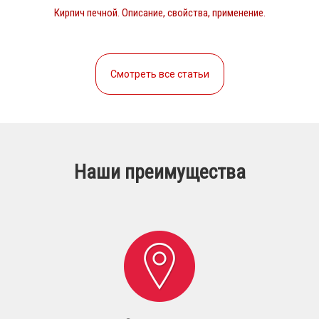
Кирпич печной. Описание, свойства, применение.
Смотреть все статьи
Наши преимущества