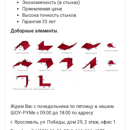
Экономичность (в стыках)
Приемлемая цена.
Высока точность стыков.
Гарантия 35 лет
Доборные элементы.
Ждем Вас с понедельника по пятницу в нашем
ШОУ-РУМе с 09.00 до 18.00 по адресу:
г. Ярославль, ул. Победы, дом 29, 2 этаж, офис 1.