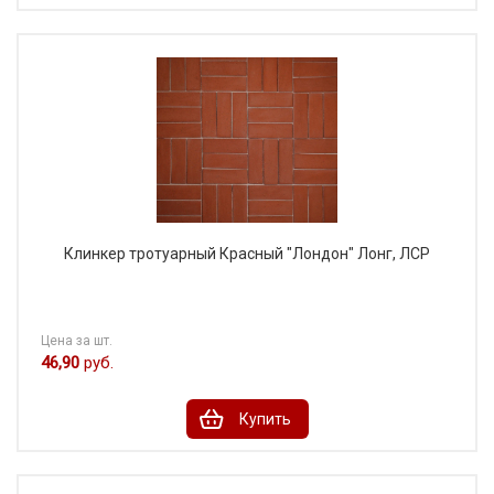
Клинкер тротуарный Красный "Лондон" Лонг, ЛСР
Цена за шт.
46,90
руб.
Купить