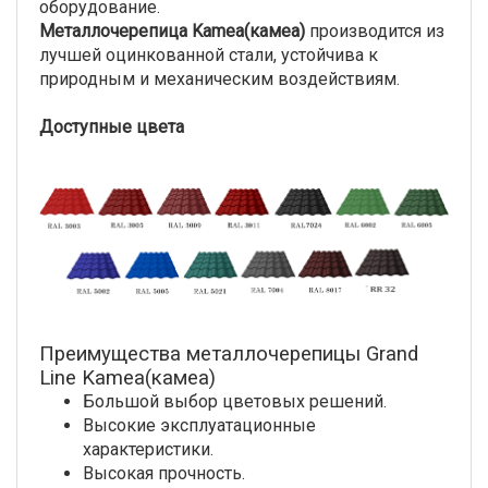
оборудование.
Металлочерепица Kamea(камеа)
производится из
лучшей оцинкованной стали, устойчива к
природным и механическим воздействиям.
Доступные цвета
Преимущества металлочерепицы Grand
Line Kamea(камеа)
Большой выбор цветовых решений.
Высокие эксплуатационные
характеристики.
Высокая прочность.