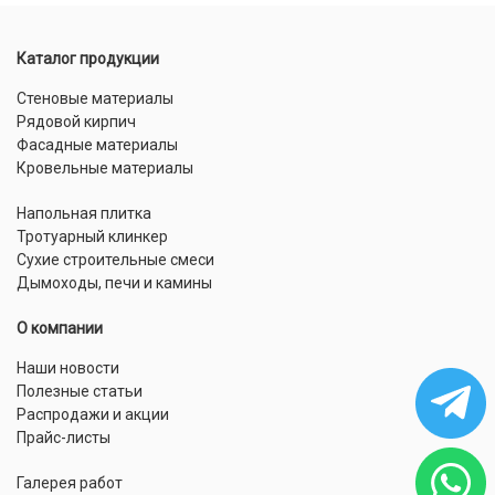
Каталог продукции
Стеновые материалы
Рядовой кирпич
Фасадные материалы
Кровельные материалы
Напольная плитка
Тротуарный клинкер
Сухие строительные смеси
Дымоходы, печи и камины
О компании
Наши новости
Полезные статьи
Распродажи и акции
Прайс-листы
Галерея работ