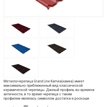
имеет
Металлочерепица Grand Line Kamea(камеа)
максимально приближенный вид классической
керамической черепицы. Данный профиль во времена
античности
, в то время черепица с таким
профилем
являлась символом достатка и роскоши.