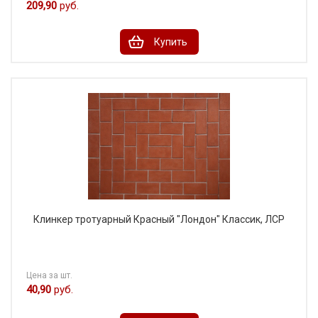
209,90
руб.
Купить
Клинкер тротуарный Красный "Лондон" Классик, ЛСР
Цена за шт.
40,90
руб.