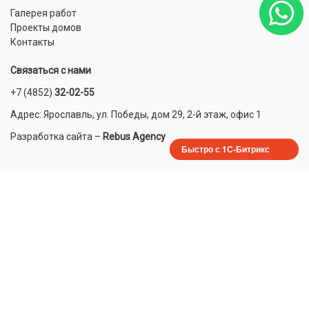
Галерея работ
Проекты домов
Контакты
Связаться с нами
+7 (4852)
32-02-55
Адрес: Ярославль, ул. Победы, дом 29, 2-й этаж, офис 1
Разработка сайта
–
Rebus Agency
Быстро с 1С-Битрикс