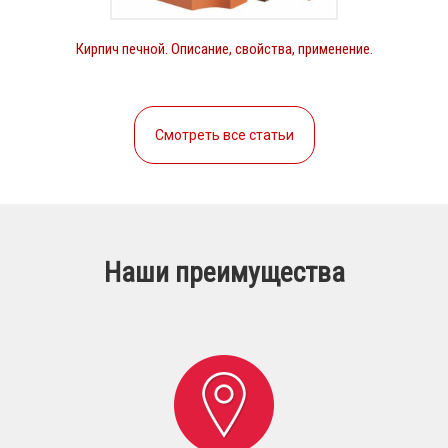
Кирпич печной. Описание, свойства, применение.
Смотреть все статьи
Наши преимущества