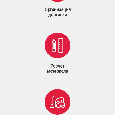
Организация
доставки
Расчёт
материала