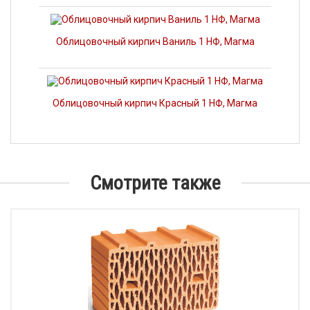
Облицовочный кирпич Ваниль 1 НФ, Магма
Облицовочный кирпич Красный 1 НФ, Магма
Смотрите также