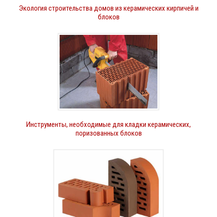
Экология строительства домов из керамических кирпичей и
блоков
Инструменты, необходимые для кладки керамических,
поризованных блоков