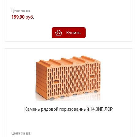
Цена за шт.
199,90
руб.
Купить
Камень рядовой поризованный 14,3NF, ЛСР
Цена за шт.