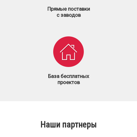
Прямые поставки
с заводов
База бесплатных
проектов
Наши партнеры