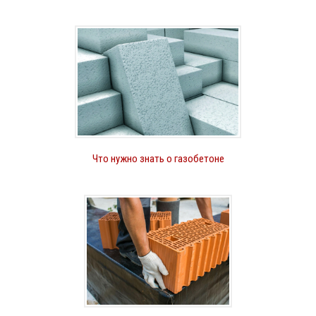
Что нужно знать о газобетоне