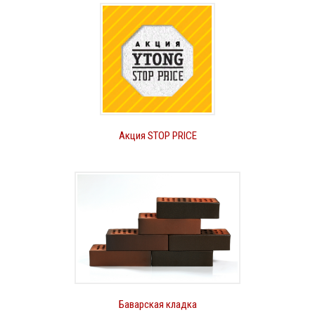
Акция STOP PRICE
Баварская кладка