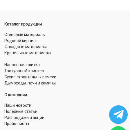
Каталог продукции
Стеновые материалы
Рядовой кирпич
Фасадные материалы
Кровельные материалы
Напольная плитка
Тротуарный клинкер
Сухие строительные смеси
Дымоходы, печи и камины
О компании
Наши новости
Полезные статьи
Распродажи и акции
Прайс-листы