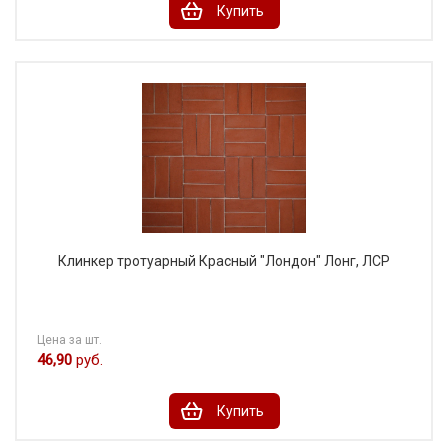
Купить
Клинкер тротуарный Красный "Лондон" Лонг, ЛСР
Цена за шт.
46,90
руб.
Купить