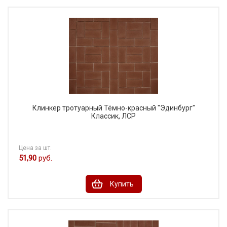
Клинкер тротуарный Тёмно-красный "Эдинбург"
Классик, ЛСР
Цена за шт.
51,90
руб.
Купить