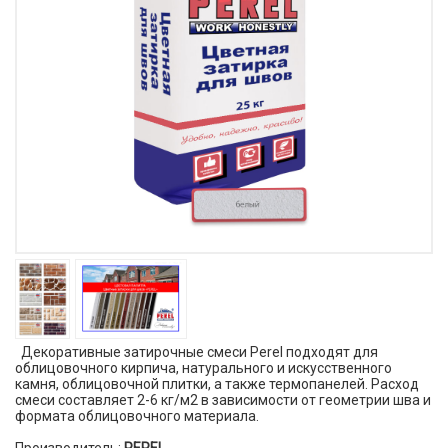
Декоративные затирочные смеси Perel подходят для
облицовочного кирпича, натурального и искусственного
камня, облицовочной плитки, а также термопанелей. Расход
смеси составляет 2-6 кг/м2 в зависимости от геометрии шва и
формата облицовочного материала.
Производитель:
PEREL