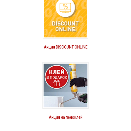
Акция DISCOUNT ONLINE
Акция на пеноклей