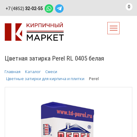
0
+7 (4852)
32-02-55
Цветная затирка Perel RL 0405 белая
Главная
Каталог
Смеси
Цветные затирки для кирпича и плитки
Perel