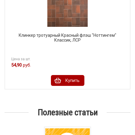
Клинкер тротуарный Красный флэш "Ноттингем"
Классик, ЛСР
Цена за шт.
54,90
руб.
Купить
Полезные статьи