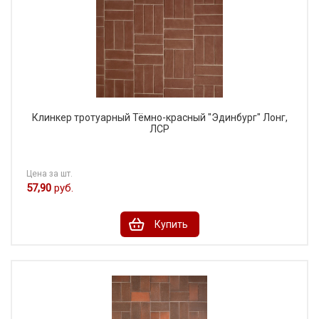
Клинкер тротуарный Тёмно-красный "Эдинбург" Лонг,
ЛСР
Цена за шт.
57,90
руб.
Купить