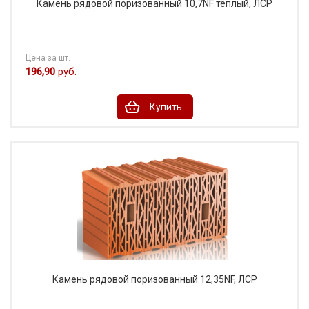
Камень рядовой поризованный 10,7NF тёплый, ЛСР
Цена за шт.
196,90
руб.
Купить
Камень рядовой поризованный 12,35NF, ЛСР