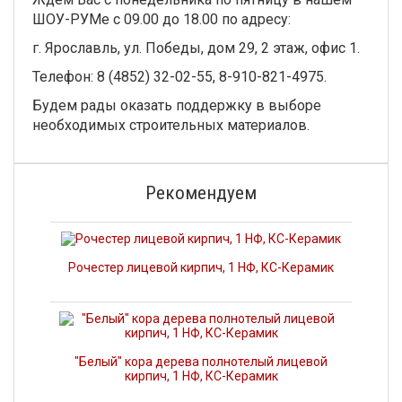
ШОУ-РУМе с 09.00 до 18.00 по адресу:
г. Ярославль, ул. Победы, дом 29, 2 этаж, офис 1.
Телефон: 8 (4852) 32-02-55, 8-910-821-4975.
Будем рады оказать поддержку в выборе
необходимых строительных материалов.
Рекомендуем
Рочестер лицевой кирпич, 1 НФ, КС-Керамик
"Белый" кора дерева полнотелый лицевой
кирпич, 1 НФ, КС-Керамик