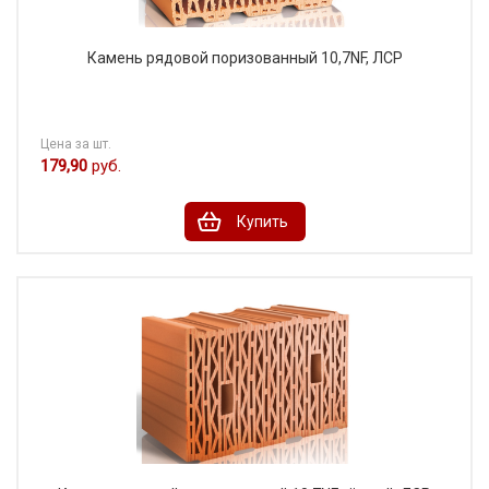
Камень рядовой поризованный 10,7NF, ЛСР
Цена за шт.
179,90
руб.
Купить