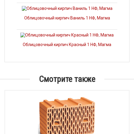
Облицовочный кирпич Ваниль 1 НФ, Магма
Облицовочный кирпич Красный 1 НФ, Магма
Смотрите также