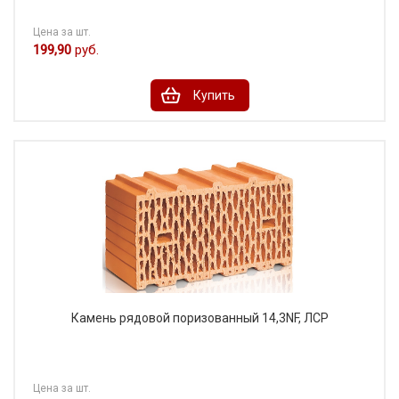
Цена за шт.
199,90
руб.
Купить
Камень рядовой поризованный 14,3NF, ЛСР
Цена за шт.