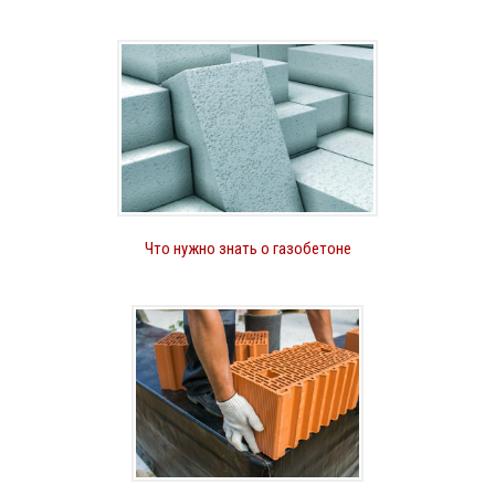
Что нужно знать о газобетоне