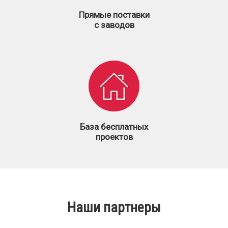
Прямые поставки
с заводов
База бесплатных
проектов
Наши партнеры