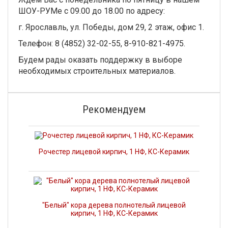
ШОУ-РУМе с 09.00 до 18.00 по адресу:
г. Ярославль, ул. Победы, дом 29, 2 этаж, офис 1.
Телефон: 8 (4852) 32-02-55, 8-910-821-4975.
Будем рады оказать поддержку в выборе
необходимых строительных материалов.
Рекомендуем
Рочестер лицевой кирпич, 1 НФ, КС-Керамик
"Белый" кора дерева полнотелый лицевой
кирпич, 1 НФ, КС-Керамик