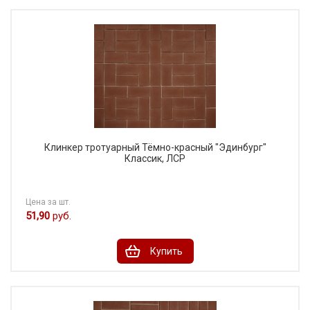
Клинкер тротуарный Тёмно-красный "Эдинбург"
Классик, ЛСР
Цена за шт.
51,90
руб.
Купить