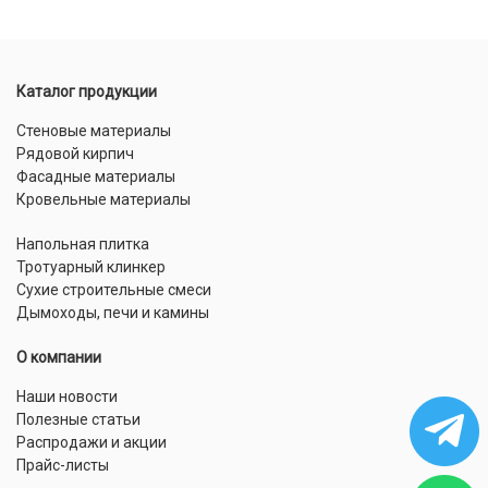
Каталог продукции
Стеновые материалы
Рядовой кирпич
Фасадные материалы
Кровельные материалы
Напольная плитка
Тротуарный клинкер
Сухие строительные смеси
Дымоходы, печи и камины
О компании
Наши новости
Полезные статьи
Распродажи и акции
Прайс-листы