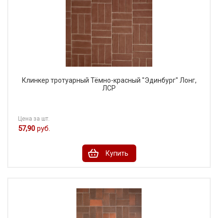
Клинкер тротуарный Тёмно-красный "Эдинбург" Лонг,
ЛСР
Цена за шт.
57,90
руб.
Купить