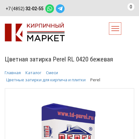
0
+7 (4852)
32-02-55
Цветная затирка Perel RL 0420 бежевая
Главная
Каталог
Смеси
Цветные затирки для кирпича и плитки
Perel