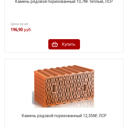
Камень рядовой поризованный 10,7NF тёплый, ЛСР
Цена за шт.
196,90
руб.
Купить
Камень рядовой поризованный 12,35NF, ЛСР