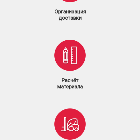
Организация
доставки
Расчёт
материала