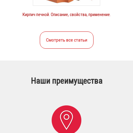
Кирпич печной. Описание, свойства, применение.
Смотреть все статьи
Наши преимущества