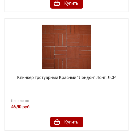
Купить
Клинкер тротуарный Красный "Лондон" Лонг, ЛСР
Цена за шт.
46,90
руб.
Купить