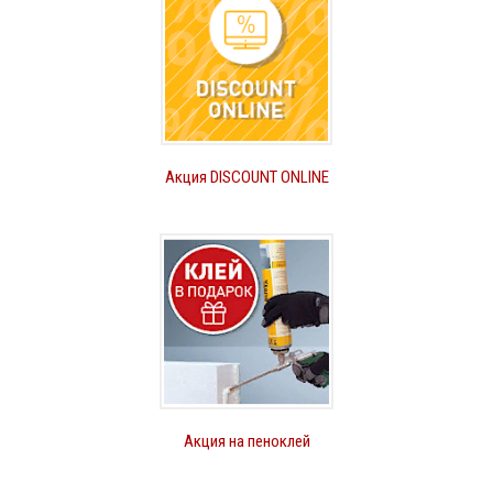
Акция DISCOUNT ONLINE
Акция на пеноклей