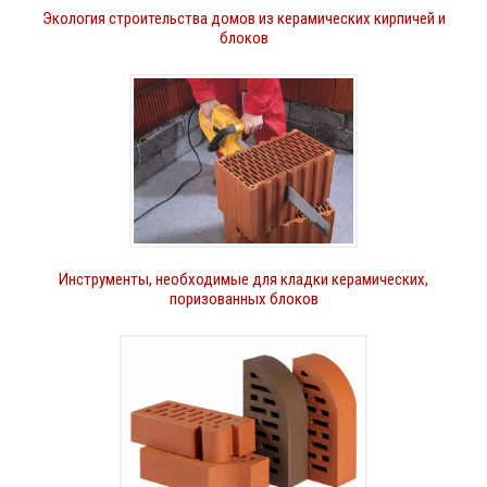
Экология строительства домов из керамических кирпичей и
блоков
Инструменты, необходимые для кладки керамических,
поризованных блоков