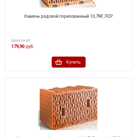
Камень рядовой поризованный 10,7NF, ЛСР
Цена за шт.
179,90
руб.
Купить