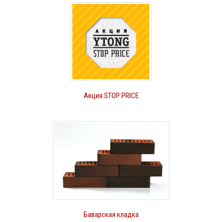
Акция STOP PRICE
Баварская кладка