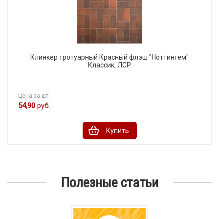
Клинкер тротуарный Красный флэш "Ноттингем"
Классик, ЛСР
Цена за шт.
54,90
руб.
Купить
Полезные статьи