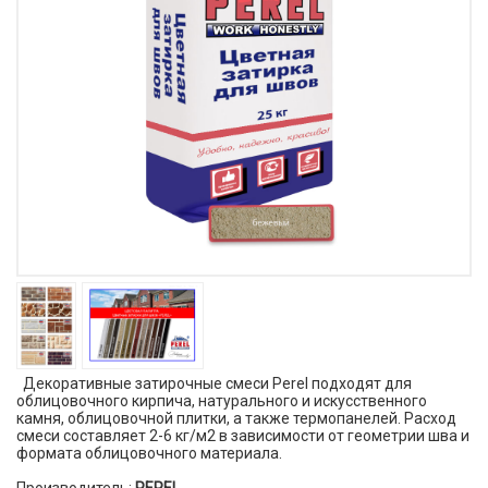
Декоративные затирочные смеси Perel подходят для
облицовочного кирпича, натурального и искусственного
камня, облицовочной плитки, а также термопанелей. Расход
смеси составляет 2-6 кг/м2 в зависимости от геометрии шва и
формата облицовочного материала.
Производитель:
PEREL