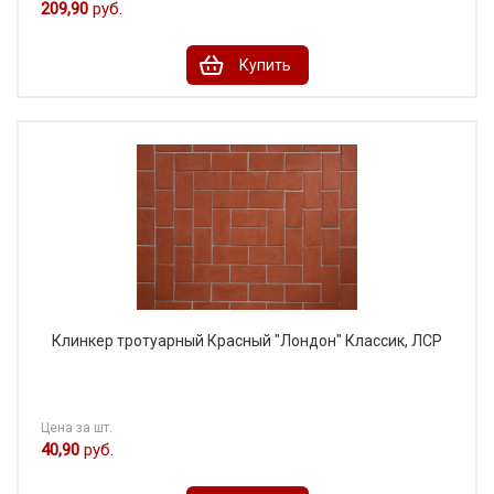
209,90
руб.
Купить
Клинкер тротуарный Красный "Лондон" Классик, ЛСР
Цена за шт.
40,90
руб.