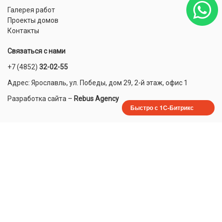
Галерея работ
Проекты домов
Контакты
Связаться с нами
+7 (4852)
32-02-55
Адрес: Ярославль, ул. Победы, дом 29, 2-й этаж, офис 1
Разработка сайта
–
Rebus Agency
Быстро с 1С-Битрикс