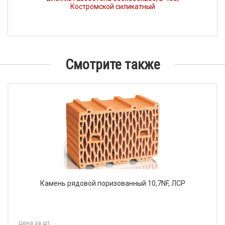
Костромской силикатный
Смотрите также
Камень рядовой поризованный 10,7NF, ЛСР
Цена за шт.