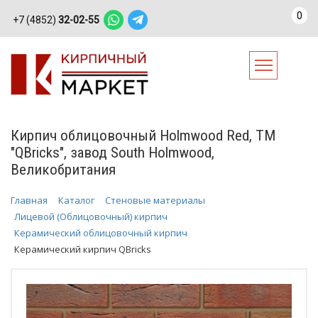
0
+7 (4852)
32-02-55
Кирпич облицовочный Holmwood Red, ТМ
"QBricks", завод South Holmwood,
Великобритания
Главная
Каталог
Стеновые материалы
Лицевой (Облицовочный) кирпич
Керамический облицовочный кирпич
Керамический кирпич QBricks