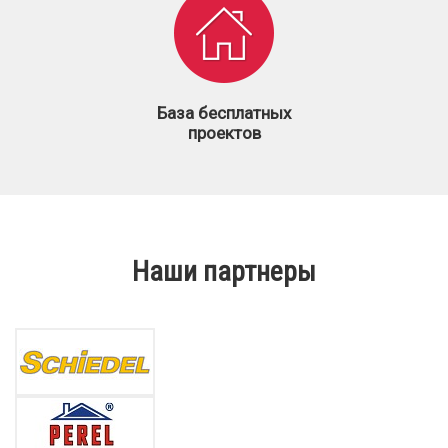
База бесплатных
проектов
Наши партнеры