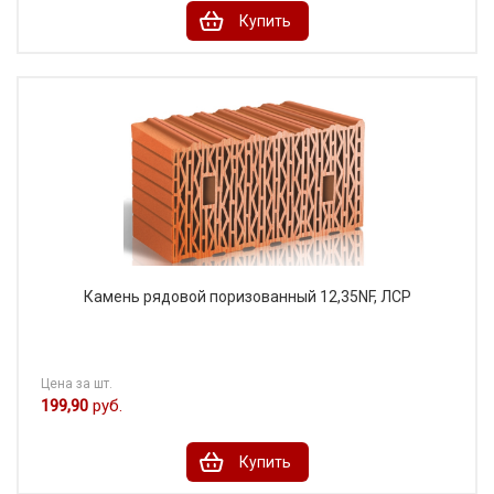
Купить
Камень рядовой поризованный 12,35NF, ЛСР
Цена за шт.
199,90
руб.
Купить