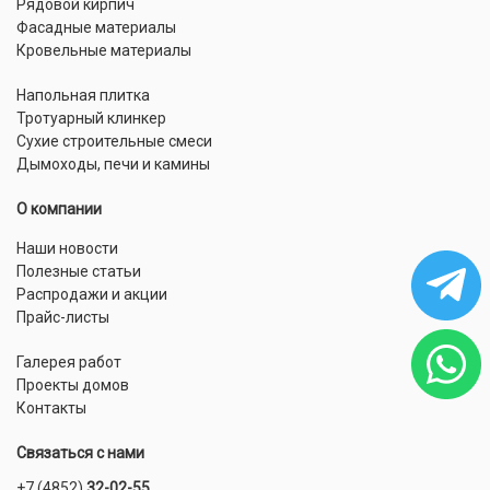
Рядовой кирпич
Фасадные материалы
Кровельные материалы
Напольная плитка
Тротуарный клинкер
Сухие строительные смеси
Дымоходы, печи и камины
О компании
Наши новости
Полезные статьи
Распродажи и акции
Прайс-листы
Галерея работ
Проекты домов
Контакты
Связаться с нами
+7 (4852)
32-02-55