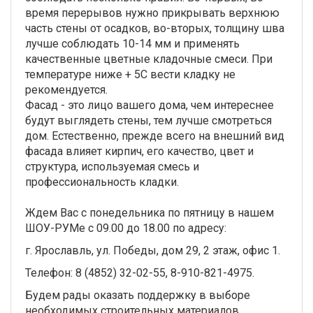
время перерывов нужно прикрывать верхнюю
часть стены от осадков, во-вторых, толщину шва
лучше соблюдать 10-14 мм и применять
качественные цветные кладочные смеси. При
температуре ниже + 5С вести кладку не
рекомендуется.
Фасад - это лицо вашего дома, чем интереснее
будут выглядеть стены, тем лучше смотреться
дом. Естественно, прежде всего на внешний вид
фасада влияет кирпич, его качество, цвет и
структура, используемая смесь и
профессиональность кладки.
Ждем Вас с понедельника по пятницу в нашем
ШОУ-РУМе с 09.00 до 18.00 по адресу:
г. Ярославль, ул. Победы, дом 29, 2 этаж, офис 1.
Телефон: 8 (4852) 32-02-55, 8-910-821-4975.
Будем рады оказать поддержку в выборе
необходимых строительных материалов.