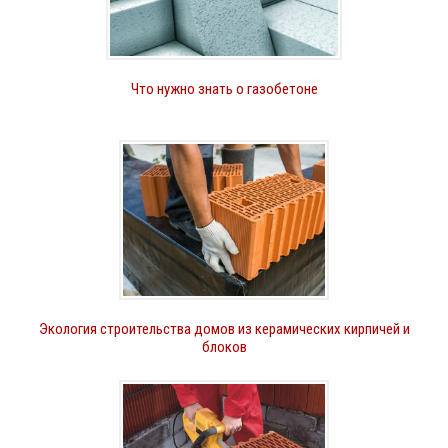
Что нужно знать о газобетоне
Экология строительства домов из керамических кирпичей и
блоков