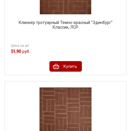
Клинкер тротуарный Тёмно-красный "Эдинбург"
Классик, ЛСР
Цена за шт.
51,90
руб.
Купить