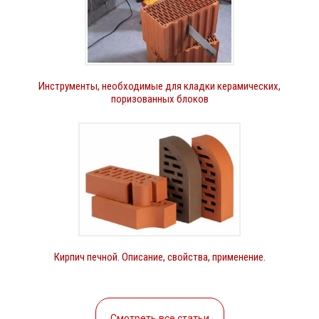
Инструменты, необходимые для кладки керамических,
поризованных блоков
Кирпич печной. Описание, свойства, применение.
Смотреть все статьи