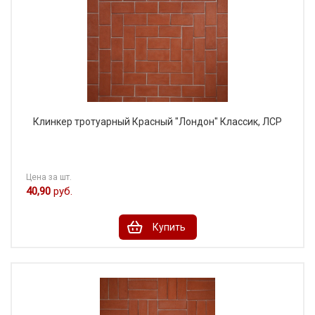
Клинкер тротуарный Красный "Лондон" Классик, ЛСР
Цена за шт.
40,90
руб.
Купить