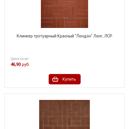
Клинкер тротуарный Красный "Лондон" Лонг, ЛСР
Цена за шт.
46,90
руб.
Купить