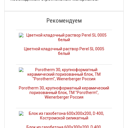
Рекомендуем
Цветной кладочный раствор Perel SL 0005
белый
Porotherm 30, крупноформатный керамический
поризованный блок, ТМ "Porotherm",
Wienerberger Россия
Блок из газобетона 600х300х200, D 400,