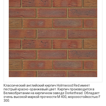
Классический английский кирпич Holmwood Red имеет
пестрый красно-оранжевый цвет. Кирпич производится в
Великобритании на кирпичном заводе Dorkethead. Обладает
очень высокой маркой прочности М 400, морозостойкостью F
300.