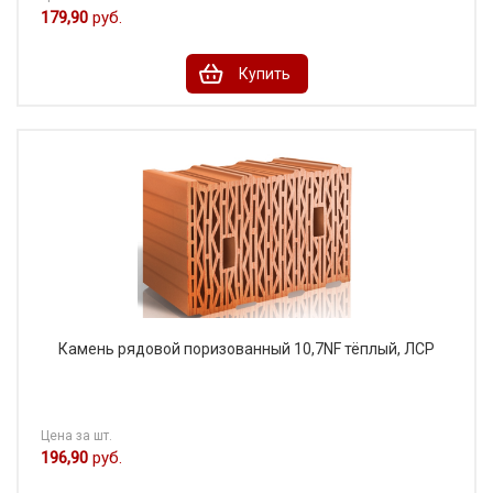
179,90
руб.
Купить
Камень рядовой поризованный 10,7NF тёплый, ЛСР
Цена за шт.
196,90
руб.