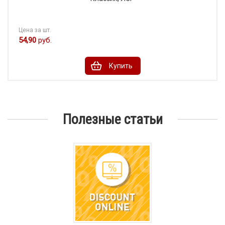
Цена за шт.
54,90
руб.
Купить
Полезные статьи