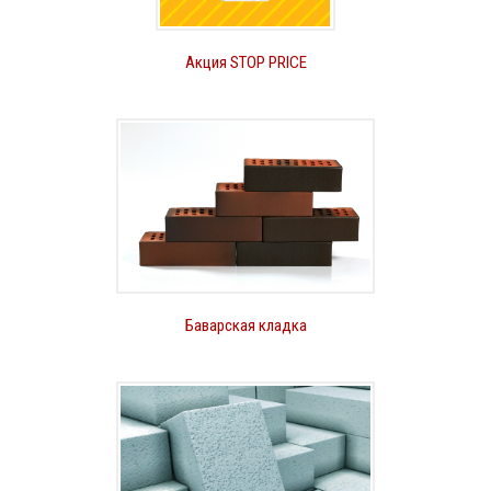
Акция STOP PRICE
Баварская кладка