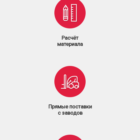
Расчёт
материала
Прямые поставки
с заводов