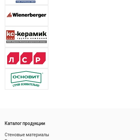
Каталог продукции
Стеновые материалы