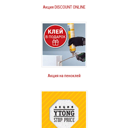
Акция DISCOUNT ONLINE
Акция на пеноклей