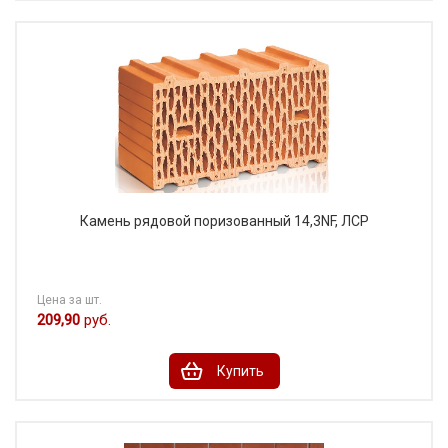
Камень рядовой поризованный 14,3NF, ЛСР
Цена за шт.
209,90
руб.
Купить