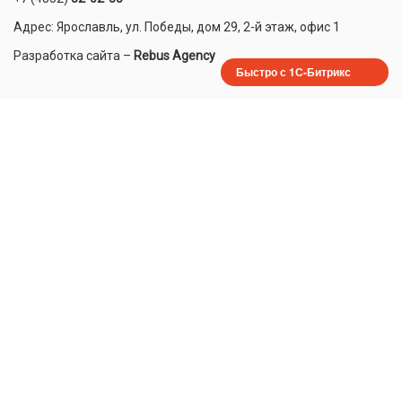
Адрес: Ярославль, ул. Победы, дом 29, 2-й этаж, офис 1
Разработка сайта
–
Rebus Agency
Быстро с 1С-Битрикс