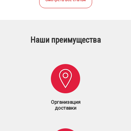
Наши преимущества
Организация
доставки