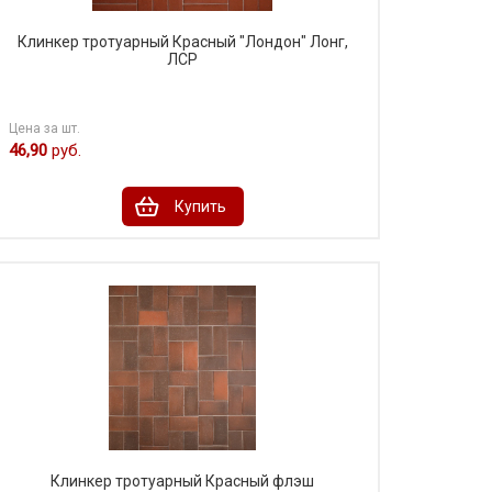
Клинкер тротуарный Красный "Лондон" Лонг,
ЛСР
Цена за шт.
46,90
руб.
Купить
Клинкер тротуарный Красный флэш