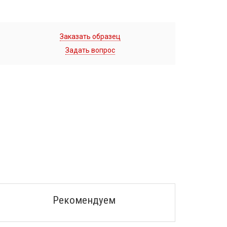
Заказать образец
Задать вопрос
Рекомендуем