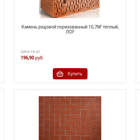
Камень рядовой поризованный 10,7NF тёплый,
ЛСР
Цена за шт.
196,90
руб.
Купить