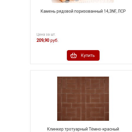
Камень рядовой поризованный 14,3NF, ЛСР
Цена за шт.
209,90
руб.
Купить
Клинкер тротуарный Тёмно-красный