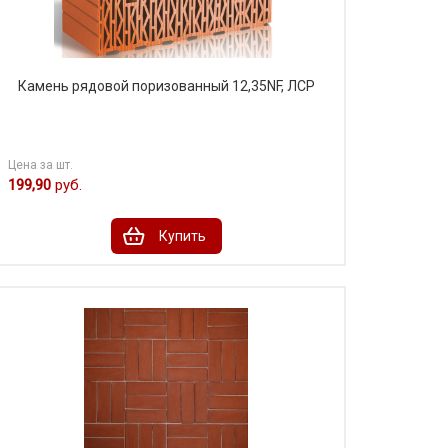
Камень рядовой поризованный 12,35NF, ЛСР
Цена за шт.
199,90
руб.
Купить