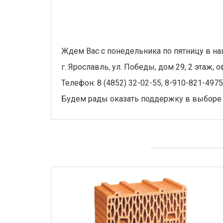
Ждем Вас с понедельника по пятницу в на
г. Ярославль, ул. Победы, дом 29, 2 этаж, о
Телефон: 8 (4852) 32-02-55, 8-910-821-4975
Будем рады оказать поддержку в выборе