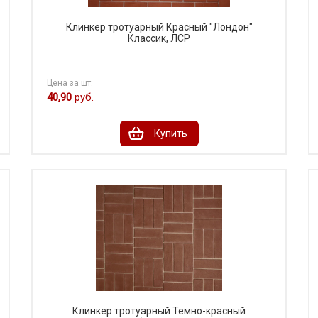
Клинкер тротуарный Красный "Лондон"
Классик, ЛСР
Цена за шт.
40,90
руб.
Купить
Клинкер тротуарный Тёмно-красный