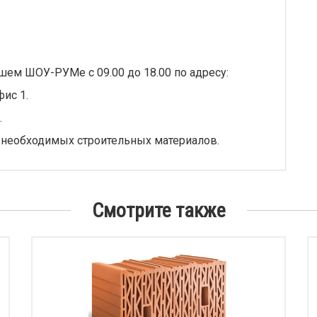
шем ШОУ-РУМе с 09.00 до 18.00 по адресу:
фис 1.
.
 необходимых строительных материалов.
Смотрите также