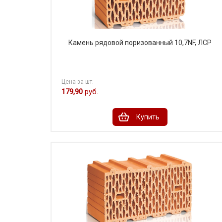
Камень рядовой поризованный 10,7NF, ЛСР
Цена за шт.
179,90
руб.
Купить