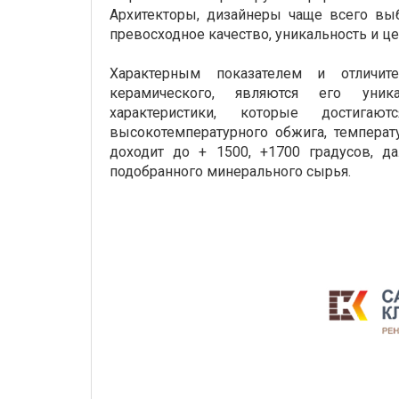
Архитекторы, дизайнеры чаще всего вы
превосходное качество, уникальность и ц
Характерным показателем и отличит
керамического, являются его уник
характеристики, которые достига
высокотемпературного обжига, температ
доходит до + 1500, +1700 градусов, д
подобранного минерального сырья.