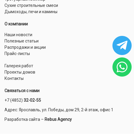
Сухие строительные смеси
Дымоходы, печи и камины
О компании
Наши новости
Полезные статьи
Распродажи и акции
Прайс-листы
Галерея работ
Проекты домов
Контакты
Связаться с нами
+7 (4852)
32-02-55
Адрес: Ярославль, ул. Победы, дом 29, 2-й этаж, офис 1
Разработка сайта
–
Rebus Agency