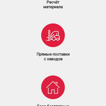
Расчёт
материала
Прямые поставки
с заводов