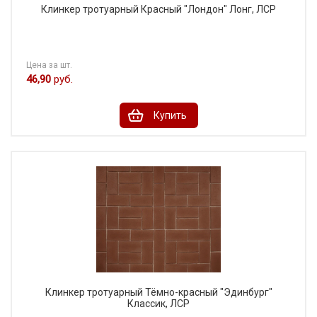
Клинкер тротуарный Красный "Лондон" Лонг, ЛСР
Цена за шт.
46,90
руб.
Купить
Клинкер тротуарный Тёмно-красный "Эдинбург"
Классик, ЛСР