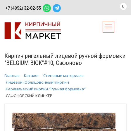
0
+7 (4852)
32-02-55
Кирпич ригельный лицевой ручной формовки
"BELGIUM BICK"#10, Сафоново
Главная
Каталог
Стеновые материалы
Лицевой (Облицовочный) кирпич
Керамический кирпич "Ручная формовка"
САФОНОВСКИЙ КЛИНКЕР