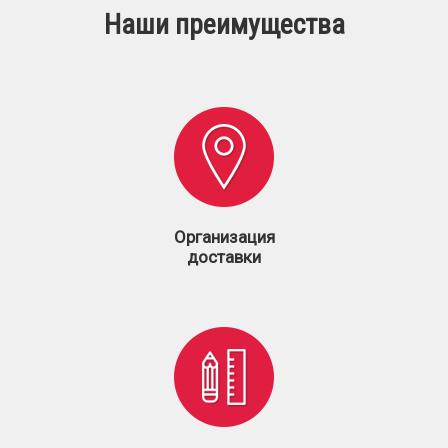
Наши преимущества
Организация
доставки