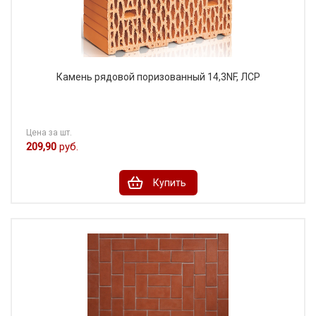
Камень рядовой поризованный 14,3NF, ЛСР
Цена за шт.
209,90
руб.
Купить