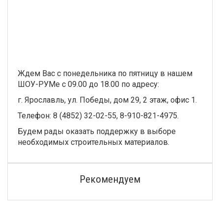
Ждем Вас с понедельника по пятницу в нашем
ШОУ-РУМе с 09.00 до 18.00 по адресу:
г. Ярославль, ул. Победы, дом 29, 2 этаж, офис 1.
Телефон: 8 (4852) 32-02-55, 8-910-821-4975.
Будем рады оказать поддержку в выборе
необходимых строительных материалов.
Рекомендуем