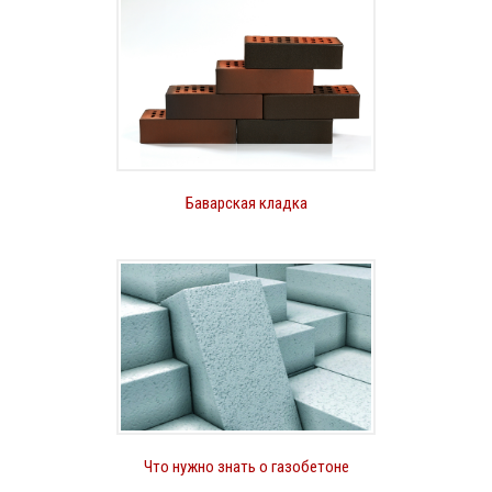
Баварская кладка
Что нужно знать о газобетоне