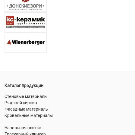
Каталог продукции
Стеновые материалы
Рядовой кирпич
Фасадные материалы
Кровельные материалы
Напольная плитка
Тротуарный клинкер