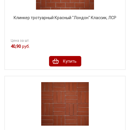
Клинкер тротуарный Красный "Лондон" Классик, ЛСР
Цена за шт.
40,90
руб.
Купить