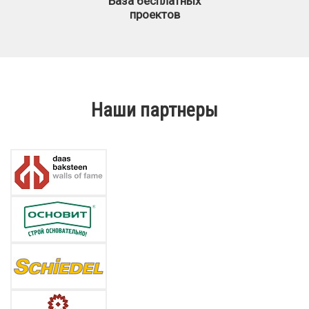
База бесплатных
проектов
Наши партнеры