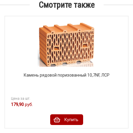
Смотрите также
Камень рядовой поризованный 10,7NF, ЛСР
Цена за шт.
179,90
руб.
Купить