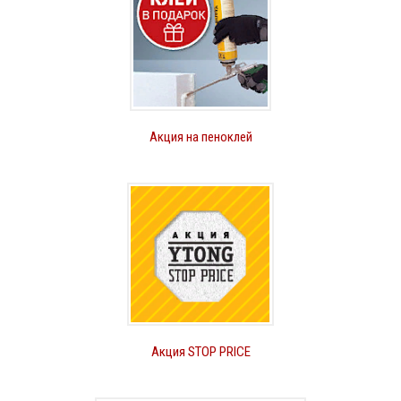
Акция на пеноклей
Акция STOP PRICE