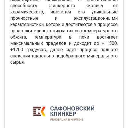
способность клинкерного кирпича от
керамического, являются его уникальные
прочностные и эксплуатационными
характеристики, которые достигаются в процессе
продолжительного цикла высокотемпературного
обжига, температура в печи достигает
максимальных пределов и доходит до + 1500,
+1700 градусов, далее идет процесс полного
спекания тщательно подобранного минерального
сырья.