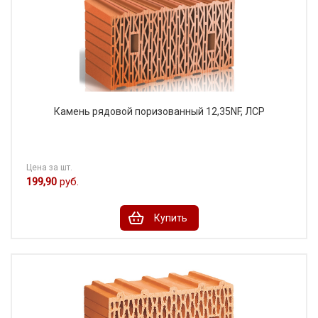
Камень рядовой поризованный 12,35NF, ЛСР
Цена за шт.
199,90
руб.
Купить