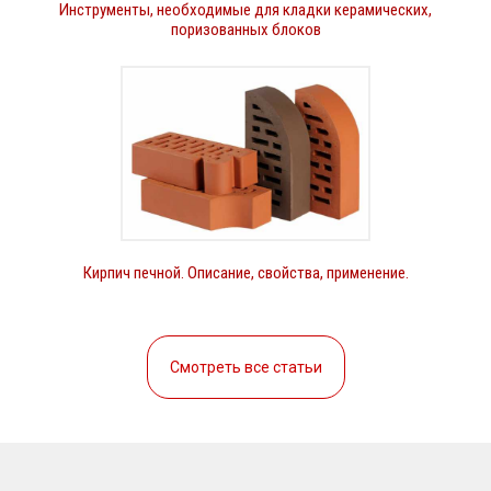
Инструменты, необходимые для кладки керамических,
поризованных блоков
Кирпич печной. Описание, свойства, применение.
Смотреть все статьи