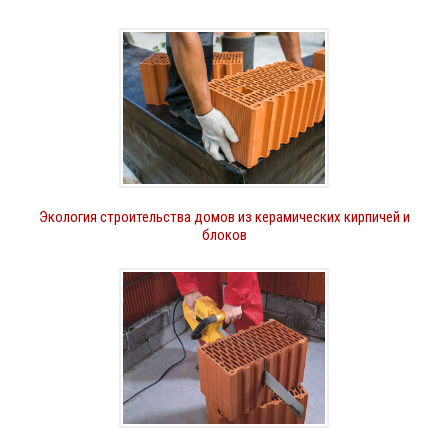
Экология строительства домов из керамических кирпичей и
блоков