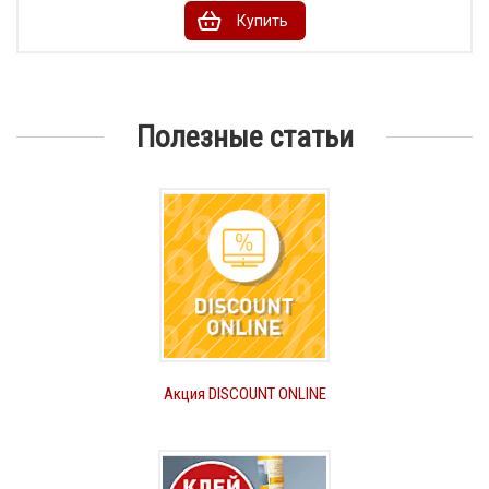
Купить
Полезные статьи
Акция DISCOUNT ONLINE