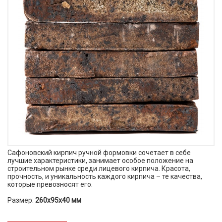
Сафоновский кирпич ручной формовки сочетает в себе
лучшие характеристики, занимает особое положение на
строительном рынке среди лицевого кирпича. Красота,
прочность, и уникальность каждого кирпича – те качества,
которые превозносят его.
Размер:
260х95х40 мм