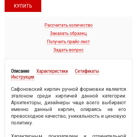
КУПИТЬ
Рассчитать количество
Заказать образец
Получить прайс-лист
Задать вопрос
Описание
Характеристики
Сетификаты
Инструкции
Сафоновский кирпич ручной формовки является
эталоном среди кирпичей данной категории.
Архитекторы, дизайнеры чаще всего выбирают
именно данный кирпич, опираясь на его
превосходное качество, уникальность и ценовую
политику.
Характерным показателем и отличительной