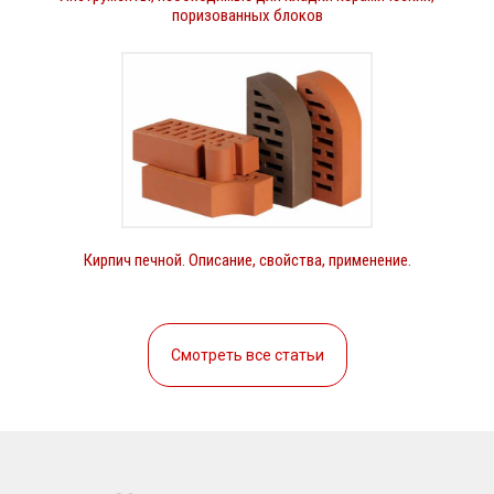
поризованных блоков
Кирпич печной. Описание, свойства, применение.
Смотреть все статьи