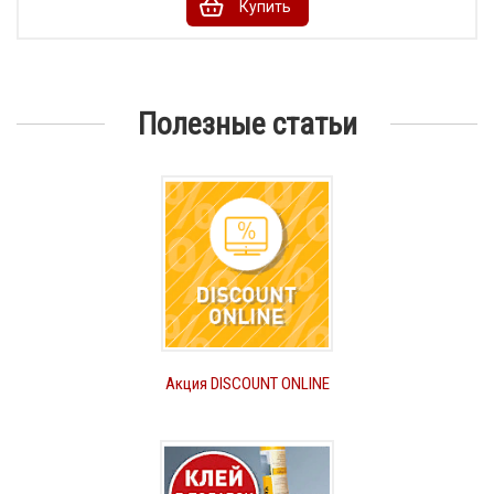
Купить
Полезные статьи
Акция DISCOUNT ONLINE