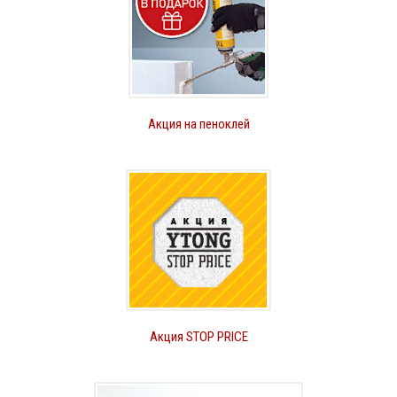
Акция на пеноклей
Акция STOP PRICE