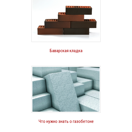
Баварская кладка
Что нужно знать о газобетоне