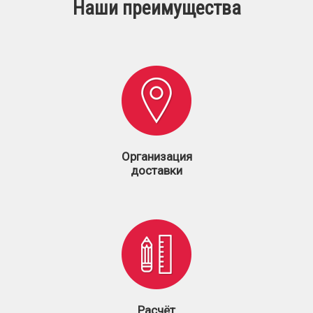
Наши преимущества
Организация
доставки
Расчёт