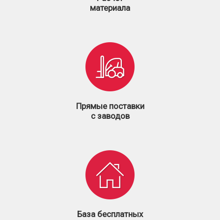
материала
Прямые поставки
с заводов
База бесплатных