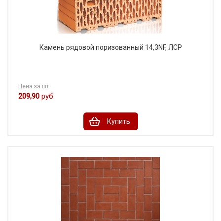
Камень рядовой поризованный 14,3NF, ЛСР
Цена за шт.
209,90
руб.
Купить