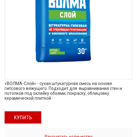
«ВОЛМА-Слой» - сухая штукатурная смесь на основе
гипсового вяжущего. Подходит для выравнивания стен и
потолков под оклейку обоями, покраску, облицовку
керамической плиткой.
КУПИТЬ
Рассчитать количество