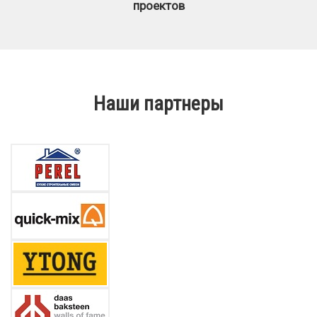
проектов
Наши партнеры