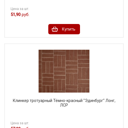
Цена за шт.
51,90
руб.
Купить
Клинкер тротуарный Тёмно-красный "Эдинбург" Лонг,
ЛСР
Цена за шт.