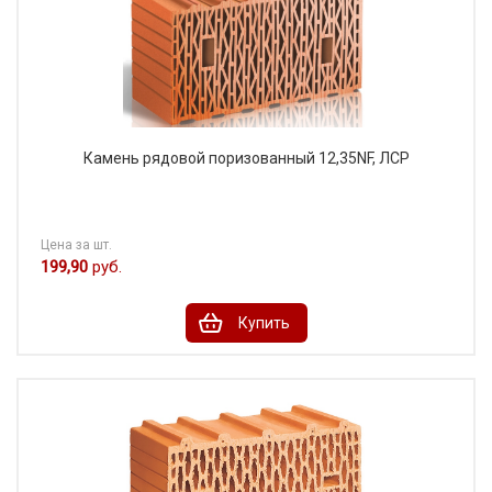
Камень рядовой поризованный 12,35NF, ЛСР
Цена за шт.
199,90
руб.
Купить