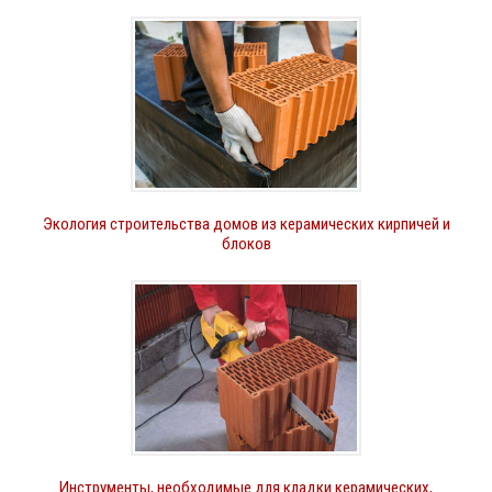
Экология строительства домов из керамических кирпичей и
блоков
Инструменты, необходимые для кладки керамических,