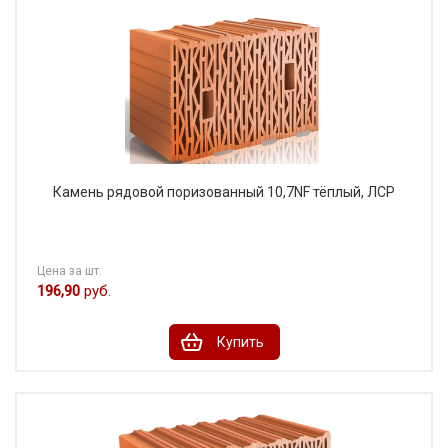
Камень рядовой поризованный 10,7NF тёплый, ЛСР
Цена за шт.
196,90
руб.
Купить