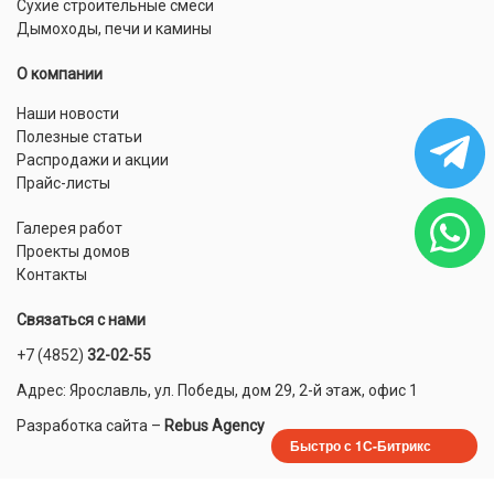
Сухие строительные смеси
Дымоходы, печи и камины
О компании
Наши новости
Полезные статьи
Распродажи и акции
Прайс-листы
Галерея работ
Проекты домов
Контакты
Связаться с нами
+7 (4852)
32-02-55
Адрес: Ярославль, ул. Победы, дом 29, 2-й этаж, офис 1
Разработка сайта
–
Rebus Agency
Быстро с 1С-Битрикс