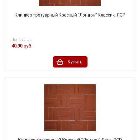
Клинкер тротуарный Красный "Лондон" Классик, ЛСР
Цена за шт.
40,90
руб.
Купить