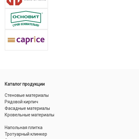
Каталог продукции
Стеновые материалы
Рядовой кирпич
Фасадные материалы
Кровельные материалы
Напольная плитка
Тротуарный клинкер