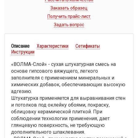
Заказать образец
Получить прайс-лист
Задать вопрос
Описание
Характеристики
Сетификаты
Инструкции
«ВОЛМА-Слой» - сухая штукатурная смесь на
основе гипсового вяжущего, легкого
заполнителя с применением минеральных и
химических добавок, обеспечивающих высокую
адгезию.
Штукатурка применяется для выравнивания стен
и потолков под оклейку обоями, покраску,
облицовку керамической плиткой. При
соблюдении технологии применения, дает
глянцевую поверхность, не требующую
дополнительного шпаклевания.