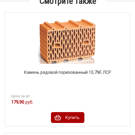
Смотрите также
Камень рядовой поризованный 10,7NF, ЛСР
Цена за шт.
179,90
руб.
Купить