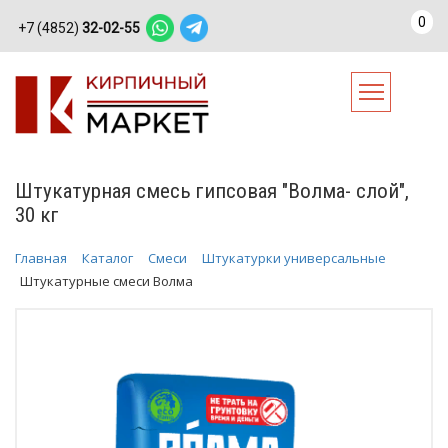
0
+7 (4852)
32-02-55
Штукатурная смесь гипсовая "Волма- слой",
30 кг
Главная
Каталог
Смеси
Штукатурки универсальные
Штукатурные смеси Волма