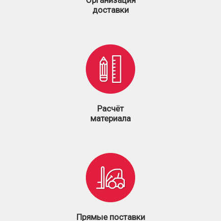
Организация
доставки
Расчёт
материала
Прямые поставки