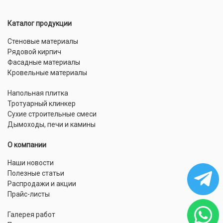
Каталог продукции
Стеновые материалы
Рядовой кирпич
Фасадные материалы
Кровельные материалы
Напольная плитка
Тротуарный клинкер
Сухие строительные смеси
Дымоходы, печи и камины
О компании
Наши новости
Полезные статьи
Распродажи и акции
Прайс-листы
Галерея работ