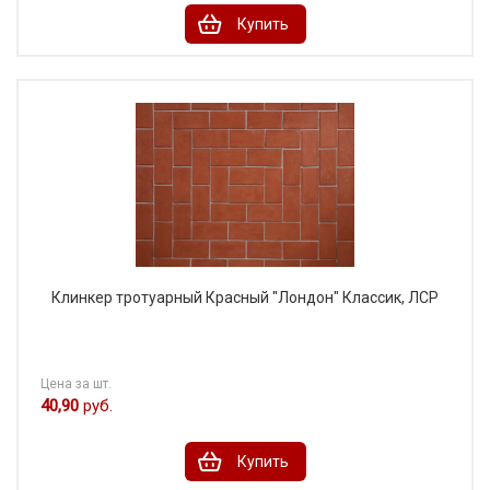
Купить
Клинкер тротуарный Красный "Лондон" Классик, ЛСР
Цена за шт.
40,90
руб.
Купить