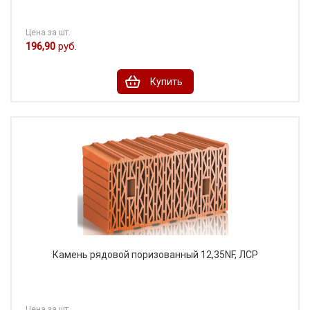
Цена за шт.
196,90
руб.
Купить
Камень рядовой поризованный 12,35NF, ЛСР
Цена за шт.