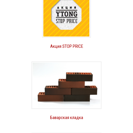
Акция STOP PRICE
Баварская кладка