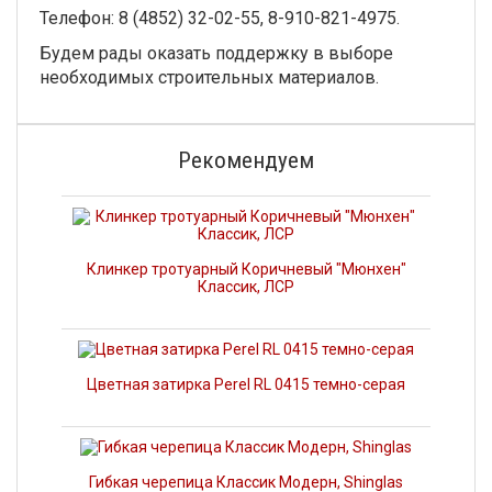
Телефон: 8 (4852) 32-02-55, 8-910-821-4975.
Будем рады оказать поддержку в выборе
необходимых строительных материалов.
Рекомендуем
Клинкер тротуарный Коричневый "Мюнхен"
Классик, ЛСР
Цветная затирка Perel RL 0415 темно-серая
Гибкая черепица Классик Модерн, Shinglas