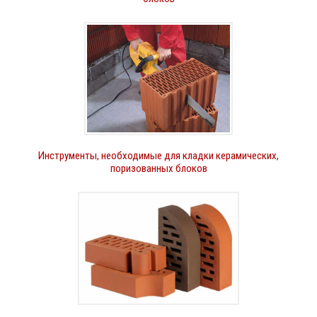
Инструменты, необходимые для кладки керамических,
поризованных блоков