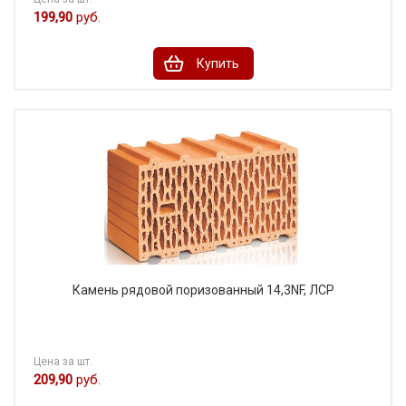
199,90
руб.
Купить
Камень рядовой поризованный 14,3NF, ЛСР
Цена за шт.
209,90
руб.