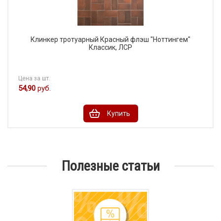
Клинкер тротуарный Красный флэш "Ноттингем"
Классик, ЛСР
Цена за шт.
54,90
руб.
Купить
Полезные статьи