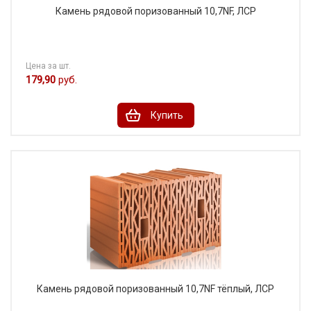
Камень рядовой поризованный 10,7NF, ЛСР
Цена за шт.
179,90
руб.
Купить
Камень рядовой поризованный 10,7NF тёплый, ЛСР