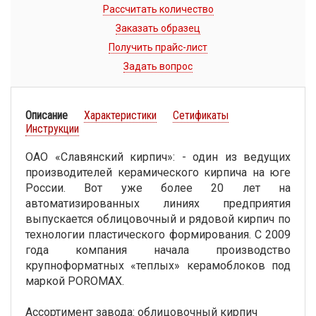
Рассчитать количество
Заказать образец
Получить прайс-лист
Задать вопрос
Описание
Характеристики
Сетификаты
Инструкции
ОАО «Славянский кирпич»: - один из ведущих
производителей керамического кирпича на юге
России. Вот уже более 20 лет на
автоматизированных линиях предприятия
выпускается облицовочный и рядовой кирпич по
технологии пластического формирования. С 2009
года компания начала производство
крупноформатных «теплых» керамоблоков под
маркой POROMAX.
Ассортимент завода: облицовочный кирпич