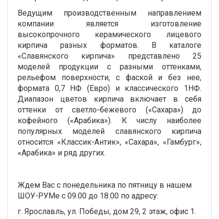
Ведущим производственным направлением
компании является изготовление
высокопрочного керамического лицевого
кирпича разных форматов. В каталоге
«Славянского кирпича» представлено 25
моделей продукции с разными оттенками,
рельефом поверхности, с фаской и без нее,
формата 0,7 НФ (Евро) и классического 1НФ.
Диапазон цветов кирпича включает в себя
оттенки от светло-бежевого («Сахара») до
кофейного («Арабика»). К числу наиболее
популярных моделей славянского кирпича
относится «Классик-Антик», «Сахара», «Гамбург»,
«Арабика» и ряд других.
Ждем Вас с понедельника по пятницу в нашем
ШОУ-РУМе с 09.00 до 18.00 по адресу:
г. Ярославль, ул. Победы, дом 29, 2 этаж, офис 1.