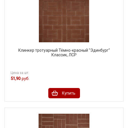
Клинкер тротуарный Тёмно-красный "Эдинбург"
Классик, ЛСР
Цена за шт.
51,90
руб.
Купить