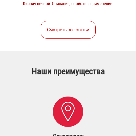
Кирпич печной. Описание, свойства, применение.
Смотреть все статьи
Наши преимущества