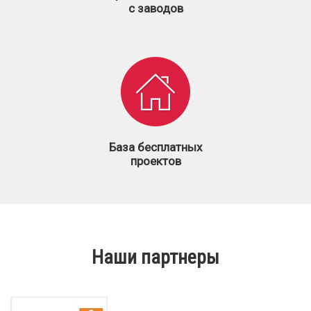
с заводов
База бесплатных
проектов
Наши партнеры