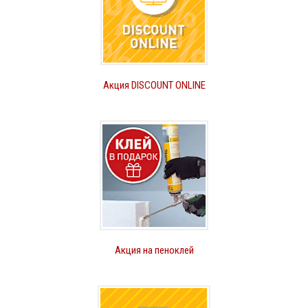
Акция DISCOUNT ONLINE
Акция на пеноклей