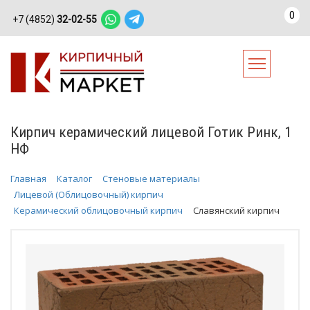
0
+7 (4852)
32-02-55
Кирпич керамический лицевой Готик Ринк, 1
НФ
Главная
Каталог
Стеновые материалы
Лицевой (Облицовочный) кирпич
Керамический облицовочный кирпич
Славянский кирпич