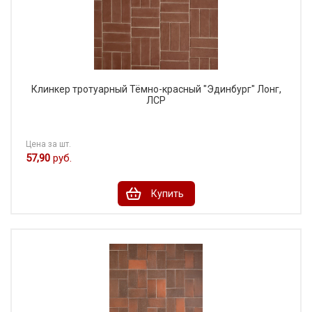
Клинкер тротуарный Тёмно-красный "Эдинбург" Лонг,
ЛСР
Цена за шт.
57,90
руб.
Купить