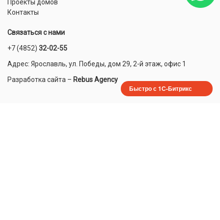
Проекты домов
Контакты
Связаться с нами
+7 (4852)
32-02-55
Адрес: Ярославль, ул. Победы, дом 29, 2-й этаж, офис 1
Разработка сайта
–
Rebus Agency
Быстро с 1С-Битрикс