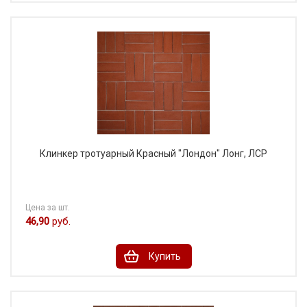
Клинкер тротуарный Красный "Лондон" Лонг, ЛСР
Цена за шт.
46,90
руб.
Купить