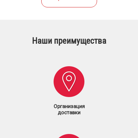
Наши преимущества
Организация
доставки