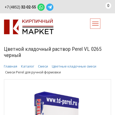
0
+7 (4852)
32-02-55
Цветной кладочный раствор Perel VL 0265
черный
Главная
Каталог
Смеси
Цветные кладочные смеси
Смеси Perel для ручной формовки