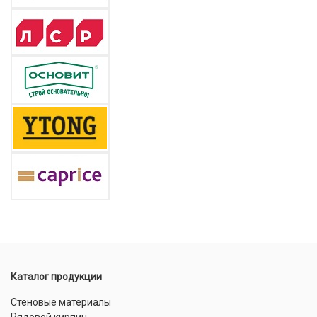
Каталог продукции
Стеновые материалы
Рядовой кирпич