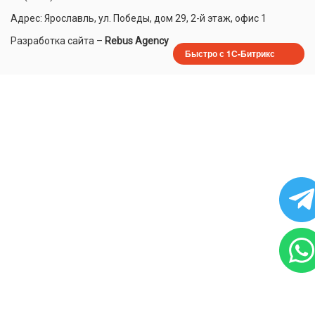
Адрес: Ярославль, ул. Победы, дом 29, 2-й этаж, офис 1
Разработка сайта
–
Rebus Agency
Быстро с 1С-Битрикс