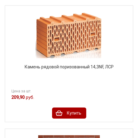
Камень рядовой поризованный 14,3NF, ЛСР
Цена за шт.
209,90
руб.
Купить