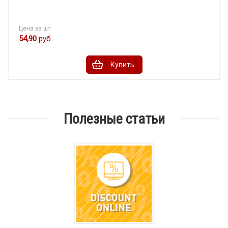
Цена за шт.
54,90
руб.
Купить
Полезные статьи