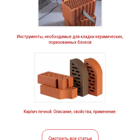
Инструменты, необходимые для кладки керамических,
поризованных блоков
Кирпич печной. Описание, свойства, применение.
Смотреть все статьи