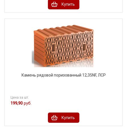
Купить
Камень рядовой поризованный 12,35NF, ЛСР
Цена за шт.
199,90
руб.
Купить