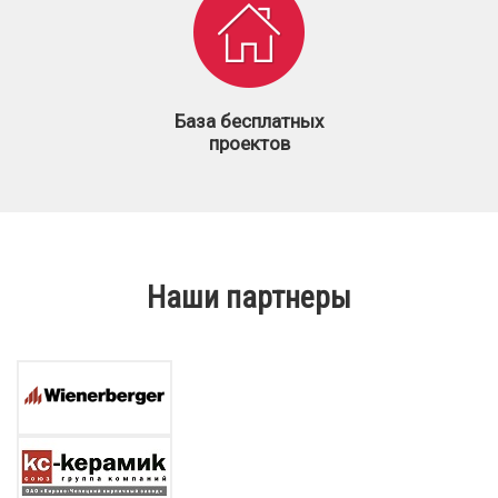
База бесплатных
проектов
Наши партнеры