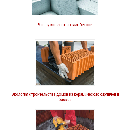
Что нужно знать о газобетоне
Экология строительства домов из керамических кирпичей и
блоков