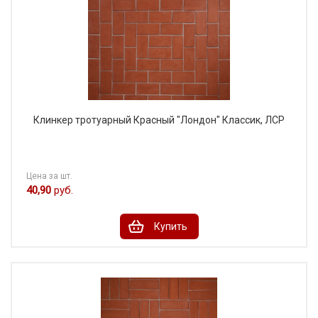
Клинкер тротуарный Красный "Лондон" Классик, ЛСР
Цена за шт.
40,90
руб.
Купить