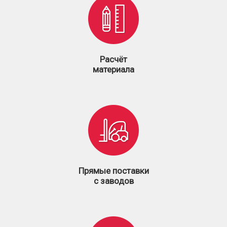
Расчёт
материала
Прямые поставки
с заводов