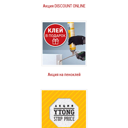
Акция DISCOUNT ONLINE
Акция на пеноклей