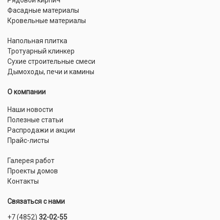
Фасадные материалы
Кровельные материалы
Напольная плитка
Тротуарный клинкер
Сухие строительные смеси
Дымоходы, печи и камины
О компании
Наши новости
Полезные статьи
Распродажи и акции
Прайс-листы
Галерея работ
Проекты домов
Контакты
Связаться с нами
+7 (4852)
32-02-55