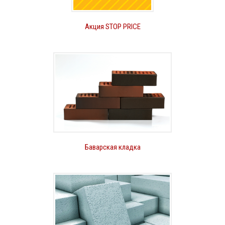
Акция STOP PRICE
Баварская кладка