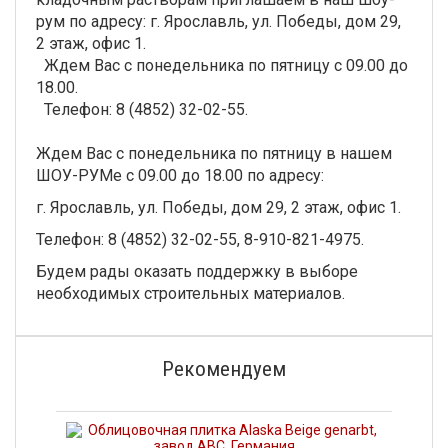
рум по адресу: г. Ярославль, ул. Победы, дом 29,
2 этаж, офис 1.
Ждем Вас с понедельника по пятницу с 09.00 до
18.00.
Телефон: 8 (4852) 32-02-55.
Ждем Вас с понедельника по пятницу в нашем
ШОУ-РУМе с 09.00 до 18.00 по адресу:
г. Ярославль, ул. Победы, дом 29, 2 этаж, офис 1.
Телефон: 8 (4852) 32-02-55, 8-910-821-4975.
Будем рады оказать поддержку в выборе
необходимых строительных материалов.
Рекомендуем