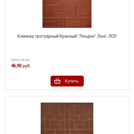
Клинкер тротуарный Красный "Лондон" Лонг, ЛСР
Цена за шт.
46,90
руб.
Купить