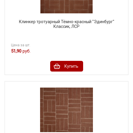
Клинкер тротуарный Тёмно-красный "Эдинбург"
Классик, ЛСР
Цена за шт.
51,90
руб.
Купить