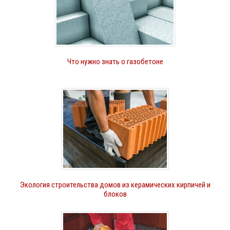
Что нужно знать о газобетоне
Экология строительства домов из керамических кирпичей и
блоков