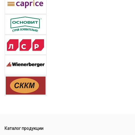
Каталог продукции