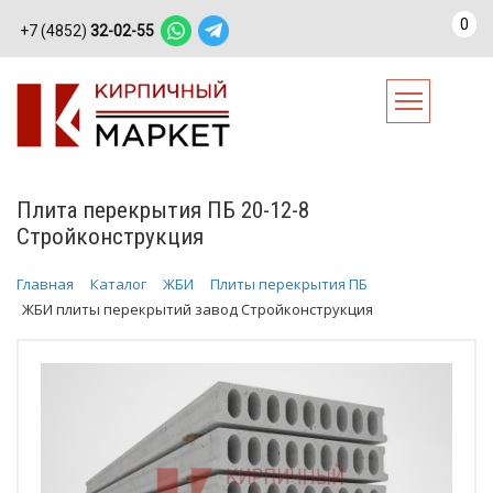
0
+7 (4852)
32-02-55
Плита перекрытия ПБ 20-12-8
Стройконструкция
Главная
Каталог
ЖБИ
Плиты перекрытия ПБ
ЖБИ плиты перекрытий завод Стройконструкция