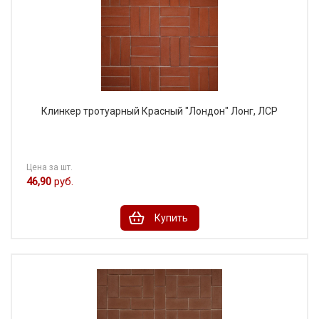
Клинкер тротуарный Красный "Лондон" Лонг, ЛСР
Цена за шт.
46,90
руб.
Купить