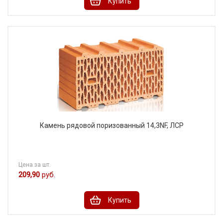
Купить
Камень рядовой поризованный 14,3NF, ЛСР
Цена за шт.
209,90
руб.
Купить