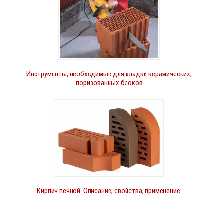
Инструменты, необходимые для кладки керамических,
поризованных блоков
Кирпич печной. Описание, свойства, применение.