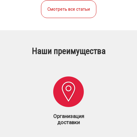
Смотреть все статьи
Наши преимущества
Организация
доставки