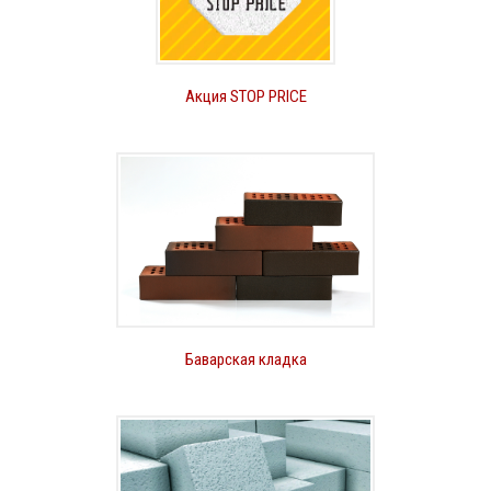
Акция STOP PRICE
Баварская кладка