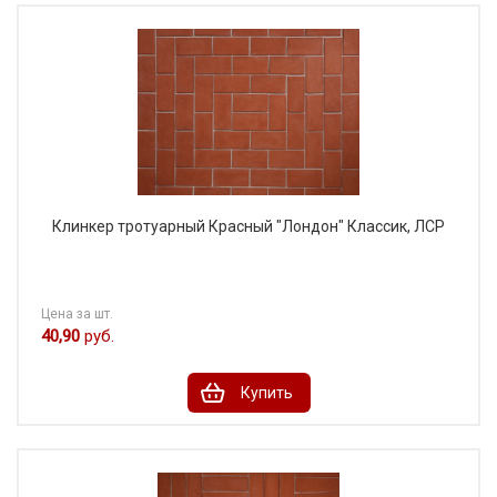
Клинкер тротуарный Красный "Лондон" Классик, ЛСР
Цена за шт.
40,90
руб.
Купить