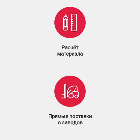
Расчёт
материала
Прямые поставки
с заводов