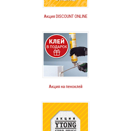
Акция DISCOUNT ONLINE
Акция на пеноклей