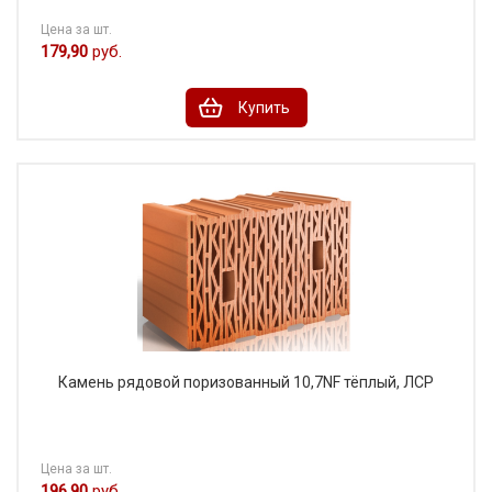
Цена за шт.
179,90
руб.
Купить
Камень рядовой поризованный 10,7NF тёплый, ЛСР
Цена за шт.
196,90
руб.