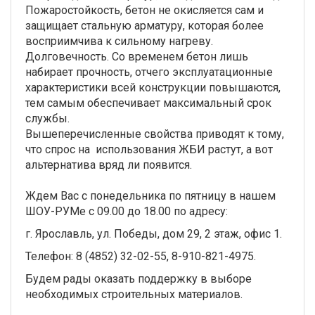
Пожаростойкость, бетон не окисляется сам и
защищает стальную арматуру, которая более
восприимчива к сильному нагреву.
Долговечность. Со временем бетон лишь
набирает прочность, отчего эксплуатационные
характеристики всей конструкции повышаются,
тем самым обеспечивает максимальный срок
службы.
Вышеперечисленные свойства приводят к тому,
что спрос на использования ЖБИ растут, а вот
альтернатива вряд ли появится.
Ждем Вас с понедельника по пятницу в нашем
ШОУ-РУМе с 09.00 до 18.00 по адресу:
г. Ярославль, ул. Победы, дом 29, 2 этаж, офис 1.
Телефон: 8 (4852) 32-02-55, 8-910-821-4975.
Будем рады оказать поддержку в выборе
необходимых строительных материалов.