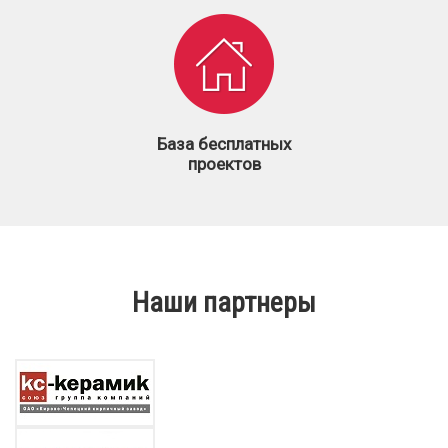
База бесплатных
проектов
Наши партнеры