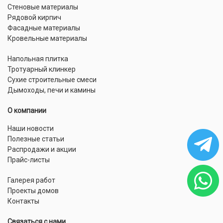
Стеновые материалы
Рядовой кирпич
Фасадные материалы
Кровельные материалы
Напольная плитка
Тротуарный клинкер
Сухие строительные смеси
Дымоходы, печи и камины
О компании
Наши новости
Полезные статьи
Распродажи и акции
Прайс-листы
Галерея работ
Проекты домов
Контакты
Связаться с нами