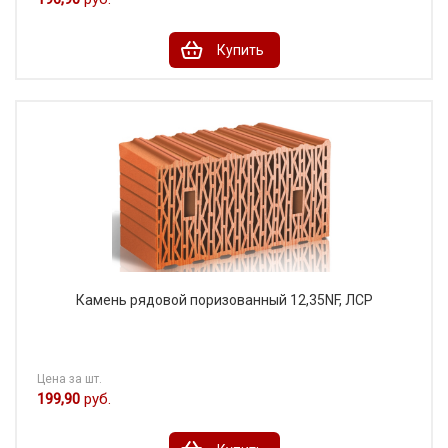
Купить
Камень рядовой поризованный 12,35NF, ЛСР
Цена за шт.
199,90
руб.