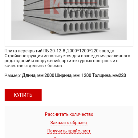
Плита перекрытий ПБ 20-12-8 ,2000*1200*220 завода
Стройконструкция используется для возведения различного
рода зданий и сооружений, архитектурных построек и в
качестве отдельных блоков.
Размер:
Длина, мм 2000 Ширина, мм .1200 Толщина, мм220
КУПИТЬ
Рассчитать количество
Заказать образец
Получить прайс-лист