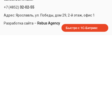
+7 (4852)
32-02-55
Адрес: Ярославль, ул. Победы, дом 29, 2-й этаж, офис 1
Разработка сайта
–
Rebus Agency
Быстро с 1С-Битрикс