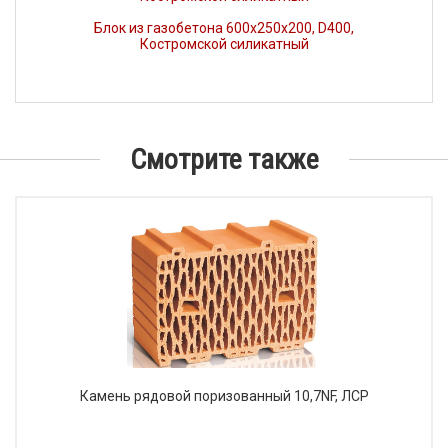
Блок из газобетона 600х250х200, D400,
Костромской силикатный
Смотрите также
Камень рядовой поризованный 10,7NF, ЛСР