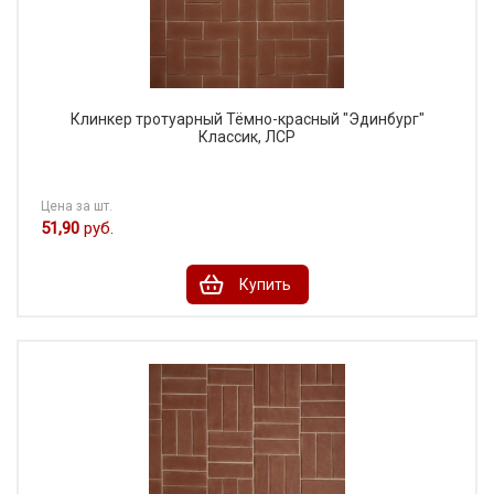
Клинкер тротуарный Тёмно-красный "Эдинбург"
Классик, ЛСР
Цена за шт.
51,90
руб.
Купить