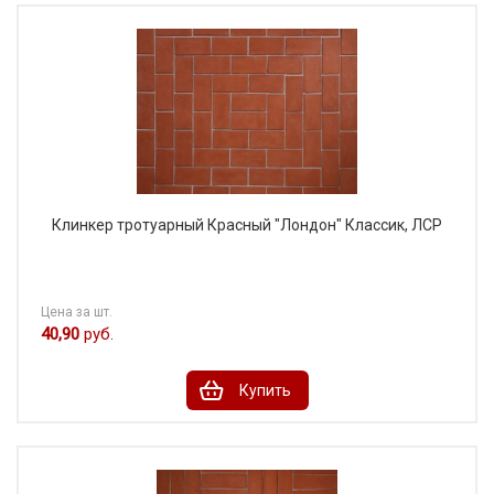
Клинкер тротуарный Красный "Лондон" Классик, ЛСР
Цена за шт.
40,90
руб.
Купить