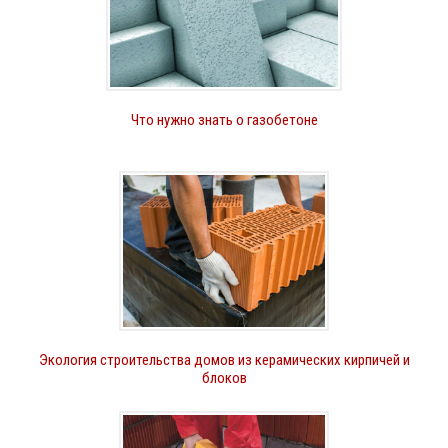
Что нужно знать о газобетоне
Экология строительства домов из керамических кирпичей и
блоков