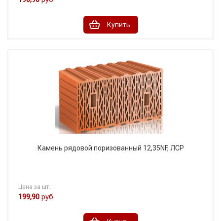
Купить
Камень рядовой поризованный 12,35NF, ЛСР
Цена за шт.
199,90
руб.