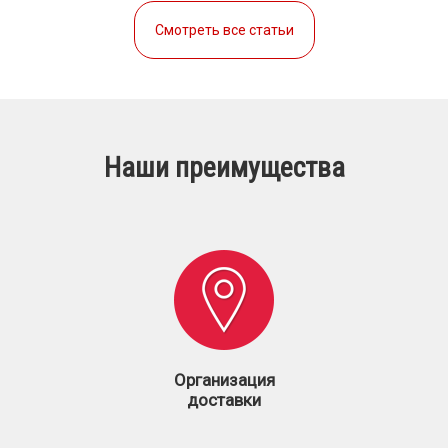
Смотреть все статьи
Наши преимущества
Организация
доставки