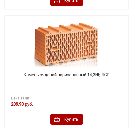
Купить
Камень рядовой поризованный 14,3NF, ЛСР
Цена за шт.
209,90
руб.
Купить