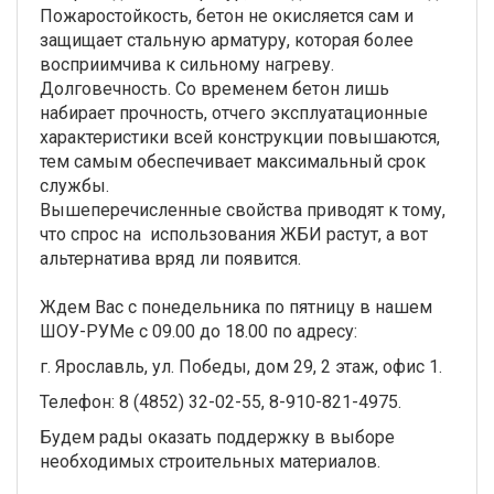
Пожаростойкость, бетон не окисляется сам и
защищает стальную арматуру, которая более
восприимчива к сильному нагреву.
Долговечность. Со временем бетон лишь
набирает прочность, отчего эксплуатационные
характеристики всей конструкции повышаются,
тем самым обеспечивает максимальный срок
службы.
Вышеперечисленные свойства приводят к тому,
что спрос на использования ЖБИ растут, а вот
альтернатива вряд ли появится.
Ждем Вас с понедельника по пятницу в нашем
ШОУ-РУМе с 09.00 до 18.00 по адресу:
г. Ярославль, ул. Победы, дом 29, 2 этаж, офис 1.
Телефон: 8 (4852) 32-02-55, 8-910-821-4975.
Будем рады оказать поддержку в выборе
необходимых строительных материалов.