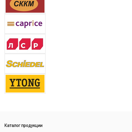
Каталог продукции