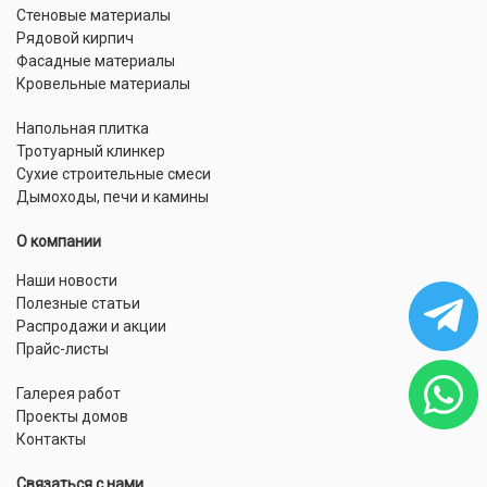
Стеновые материалы
Рядовой кирпич
Фасадные материалы
Кровельные материалы
Напольная плитка
Тротуарный клинкер
Сухие строительные смеси
Дымоходы, печи и камины
О компании
Наши новости
Полезные статьи
Распродажи и акции
Прайс-листы
Галерея работ
Проекты домов
Контакты
Связаться с нами