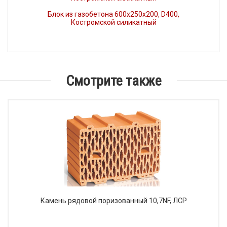
Блок из газобетона 600х250х200, D400,
Костромской силикатный
Смотрите также
Камень рядовой поризованный 10,7NF, ЛСР