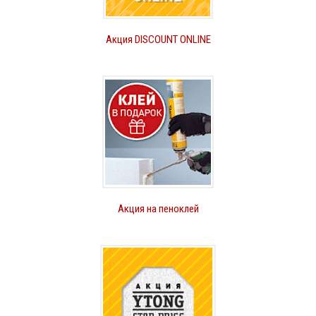
Акция DISCOUNT ONLINE
Акция на пеноклей