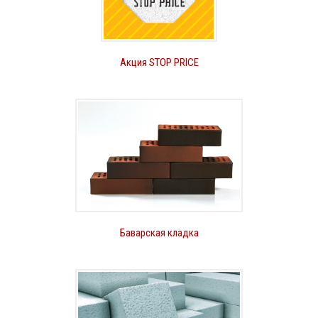
Акция STOP PRICE
Баварская кладка