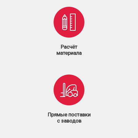
Расчёт
материала
Прямые поставки
с заводов