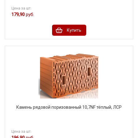
Цена за шт.
179,90
руб.
Купить
Камень рядовой поризованный 10,7NF тёплый, ЛСР
Цена за шт.
196,90
руб.