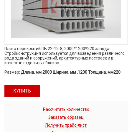
Плита перекрытий ПБ 22-12-8, 2000*1200*220 завода
Стройконструкция используется для возведения различного
рода зданий и сооружений, архитектурных построек и в
качестве отдельных блоков.
Размер:
Длина, мм 2000 Ширина, мм .1200 Толщина, мм220
КУПИТЬ
Рассчитать количество
Заказать образец
Получить прайс-лист