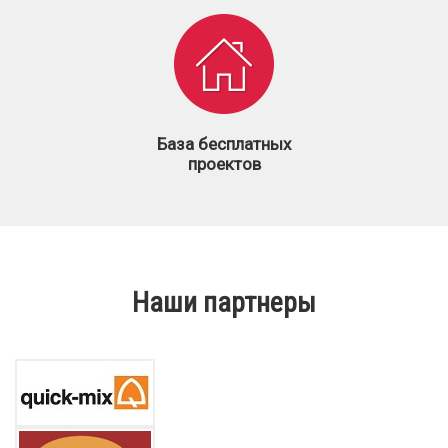
База бесплатных
проектов
Наши партнеры