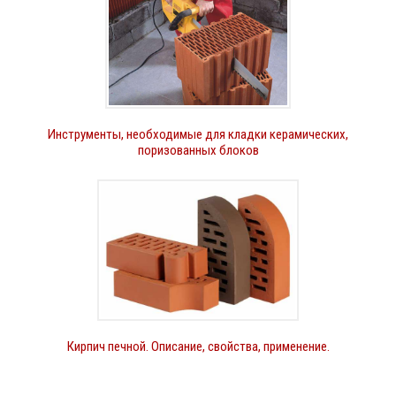
Инструменты, необходимые для кладки керамических,
поризованных блоков
Кирпич печной. Описание, свойства, применение.