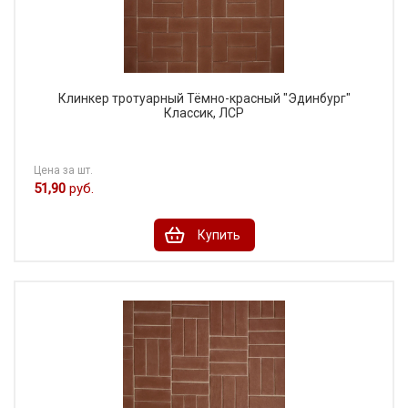
Клинкер тротуарный Тёмно-красный "Эдинбург"
Классик, ЛСР
Цена за шт.
51,90
руб.
Купить