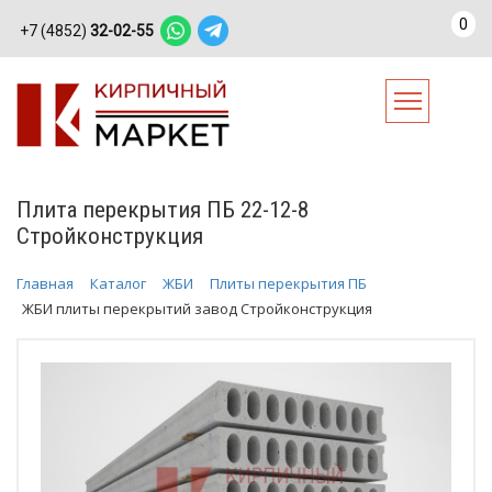
0
+7 (4852)
32-02-55
Плита перекрытия ПБ 22-12-8
Стройконструкция
Главная
Каталог
ЖБИ
Плиты перекрытия ПБ
ЖБИ плиты перекрытий завод Стройконструкция