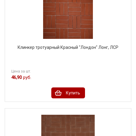
Клинкер тротуарный Красный "Лондон" Лонг, ЛСР
Цена за шт.
46,90
руб.
Купить