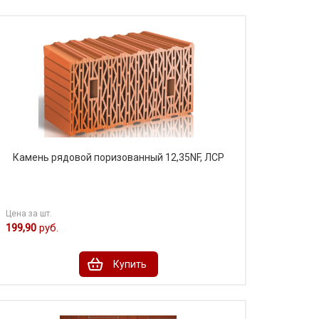
Камень рядовой поризованный 12,35NF, ЛСР
Цена за шт.
199,90
руб.
Купить