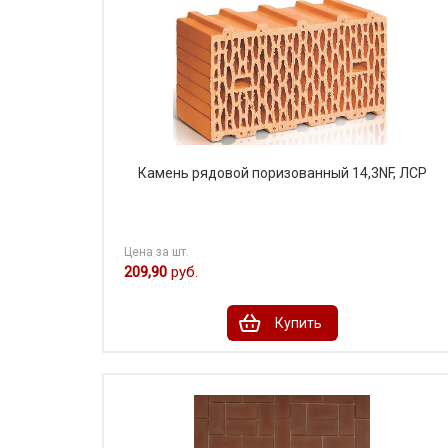
Камень рядовой поризованный 14,3NF, ЛСР
Цена за шт.
209,90
руб.
Купить