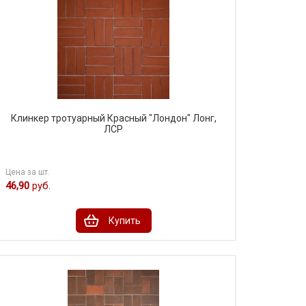
Клинкер тротуарный Красный "Лондон" Лонг,
ЛСР
Цена за шт.
46,90
руб.
Купить