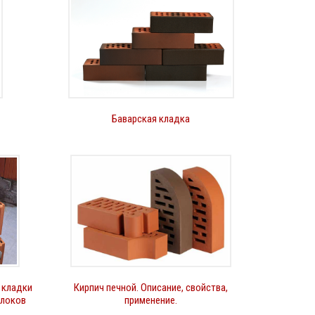
Баварская кладка
 кладки
Кирпич печной. Описание, свойства,
блоков
применение.