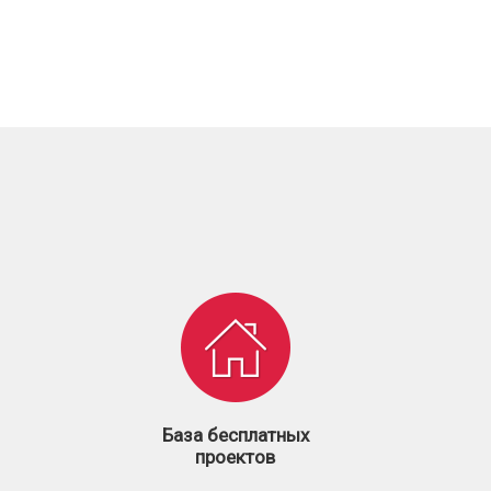
База бесплатных
проектов