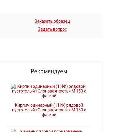
Заказать образец
Задать вопрос
Рекомендуем
Кирпич одинарный (1 НФ) рядовой
пустотелый «Слоновая кость» М 150 с
фаской