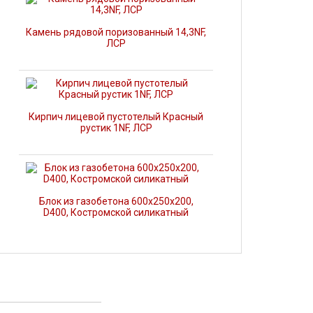
Камень рядовой поризованный 14,3NF,
ЛСР
Кирпич лицевой пустотелый Красный
рустик 1NF, ЛСР
Блок из газобетона 600х250х200,
D400, Костромской силикатный