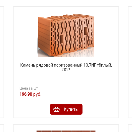
Камень рядовой поризованный 10,7NF тёплый,
ЛСР
Цена за шт.
196,90
руб.
Купить