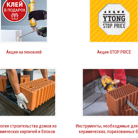
Акция на пеноклей
Акция STOP PRICE
огия строительства домов из
Инструменты, необходимые для
амических кирпичей и блоков
керамических, поризованных 