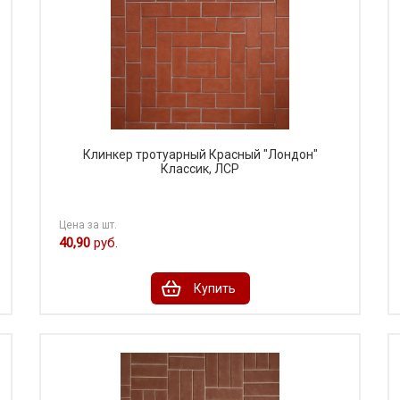
Клинкер тротуарный Красный "Лондон"
Классик, ЛСР
Цена за шт.
40,90
руб.
Купить