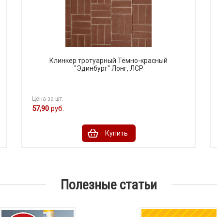
Клинкер тротуарный Тёмно-красный
"Эдинбург" Лонг, ЛСР
Цена за шт.
57,90
руб.
Купить
Полезные статьи