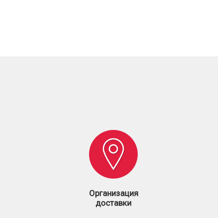
Организация
доставки