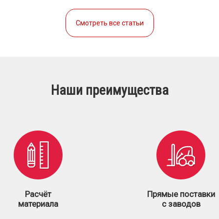
Смотреть все статьи
Наши преимущества
Расчёт
Прямые поставки
материала
с заводов