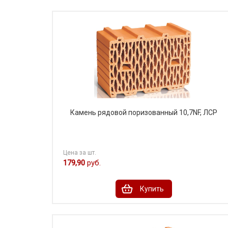
Камень рядовой поризованный 10,7NF, ЛСР
Цена за шт.
179,90
руб.
Купить