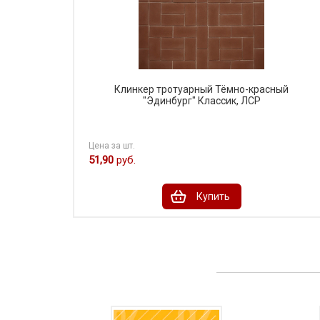
Клинкер тротуарный Тёмно-красный
"Эдинбург" Классик, ЛСР
Цена за шт.
51,90
руб.
Купить