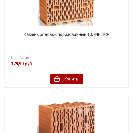
Камень рядовой поризованный 10,7NF, ЛСР
Цена за шт.
179,90
руб.
Купить