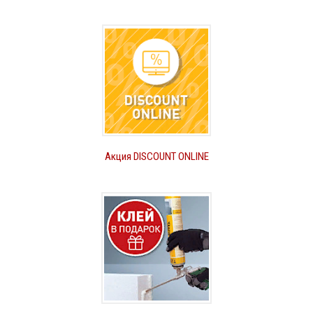
Акция DISCOUNT ONLINE