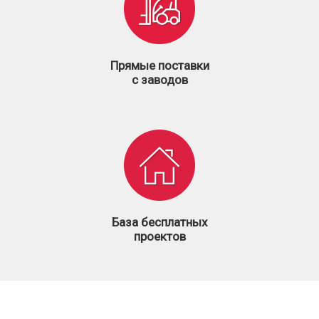
Прямые поставки
с заводов
База бесплатных
проектов