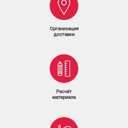
Организация
доставки
Расчёт
материала