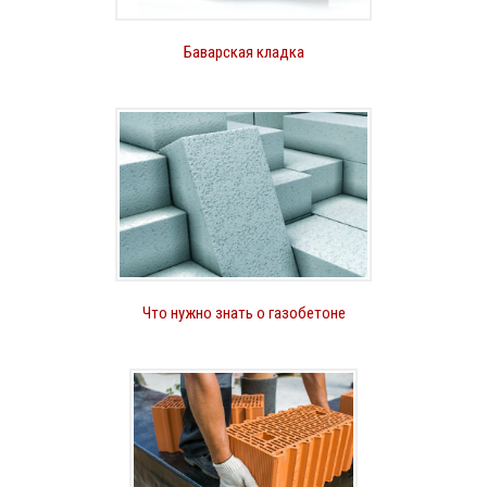
Баварская кладка
Что нужно знать о газобетоне