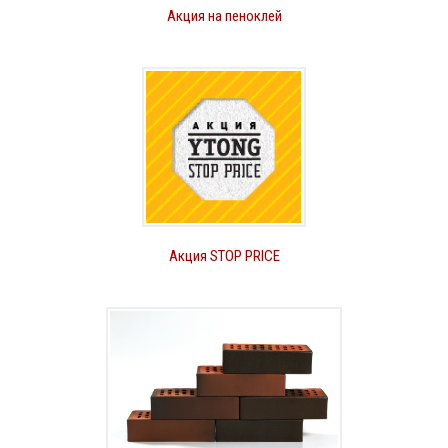
Акция на пеноклей
Акция STOP PRICE