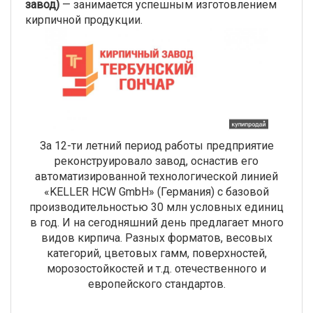
завод)
— занимается успешным изготовлением
кирпичной продукции.
За 12-ти летний период работы предприятие
реконструировало завод, оснастив его
автоматизированной технологической линией
«KELLER HCW GmbH» (Германия) с базовой
производительностью 30 млн условных единиц
в год. И на сегодняшний день предлагает много
видов кирпича. Разных форматов, весовых
категорий, цветовых гамм, поверхностей,
морозостойкостей и т.д. отечественного и
европейского стандартов.