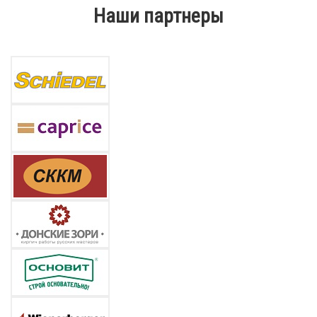
Наши партнеры