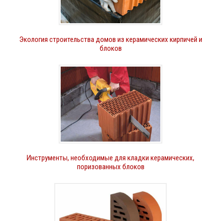
Экология строительства домов из керамических кирпичей и
блоков
Инструменты, необходимые для кладки керамических,
поризованных блоков