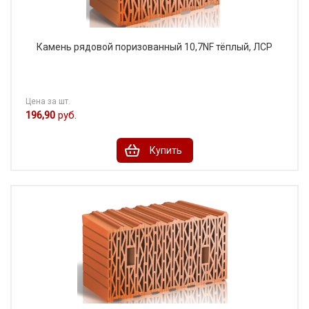
Камень рядовой поризованный 10,7NF тёплый, ЛСР
Цена за шт.
196,90
руб.
Купить