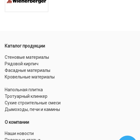
Каталог продукции
Стеновые материалы
Рядовой кирпич
Фасадные материалы
Кровельные материалы
Напольная плитка
Тротуарный клинкер
Сухие строительные смеси
Дымоходы, печи и камины
О компании
Наши новости
Полезные статьи