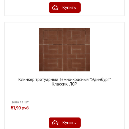
Купить
Клинкер тротуарный Тёмно-красный "Эдинбург"
Классик, ЛСР
Цена за шт.
51,90
руб.
Купить