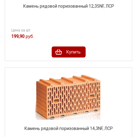
Камень рядовой поризованный 12,35NF, ЛСР
Цена за шт.
199,90
руб.
Купить
Камень рядовой поризованный 14,3NF, ЛСР