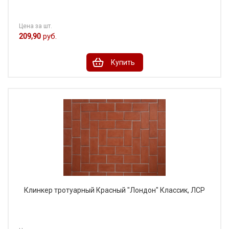
Цена за шт.
209,90
руб.
Купить
Клинкер тротуарный Красный "Лондон" Классик, ЛСР