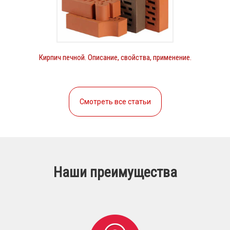
Кирпич печной. Описание, свойства, применение.
Смотреть все статьи
Наши преимущества