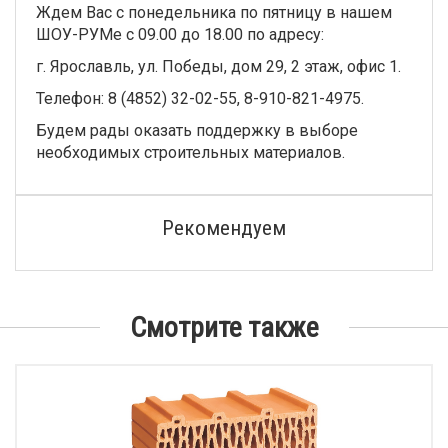
Ждем Вас с понедельника по пятницу в нашем
ШОУ-РУМе с 09.00 до 18.00 по адресу:
г. Ярославль, ул. Победы, дом 29, 2 этаж, офис 1.
Телефон: 8 (4852) 32-02-55, 8-910-821-4975.
Будем рады оказать поддержку в выборе
необходимых строительных материалов.
Рекомендуем
Смотрите также