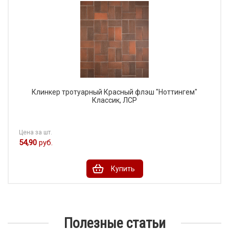
Клинкер тротуарный Красный флэш "Ноттингем"
Классик, ЛСР
Цена за шт.
54,90
руб.
Купить
Полезные статьи