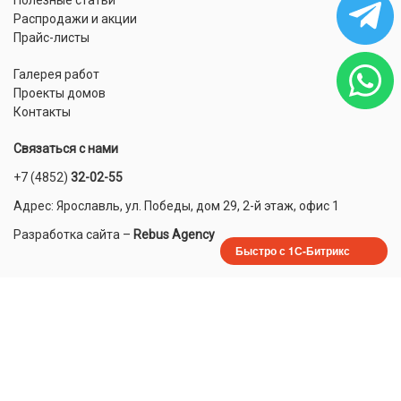
Распродажи и акции
Прайс-листы
Галерея работ
Проекты домов
Контакты
Связаться с нами
+7 (4852)
32-02-55
Адрес: Ярославль, ул. Победы, дом 29, 2-й этаж, офис 1
Разработка сайта
–
Rebus Agency
Быстро с 1С-Битрикс