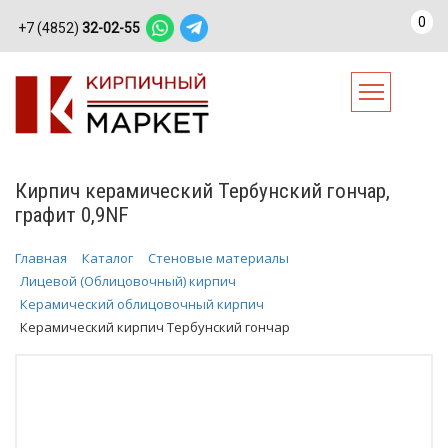
0
+7 (4852)
32-02-55
Кирпич керамический Тербунский гончар,
графит 0,9NF
Главная
Каталог
Стеновые материалы
Лицевой (Облицовочный) кирпич
Керамический облицовочный кирпич
Керамический кирпич Тербунский гончар