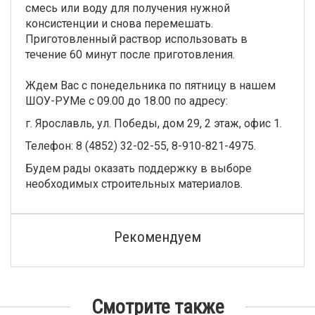
смесь или воду для получения нужной
консистенции и снова перемешать.
Приготовленный раствор использовать в
течение 60 минут после приготовления.
Ждем Вас с понедельника по пятницу в нашем
ШОУ-РУМе с 09.00 до 18.00 по адресу:
г. Ярославль, ул. Победы, дом 29, 2 этаж, офис 1.
Телефон: 8 (4852) 32-02-55, 8-910-821-4975.
Будем рады оказать поддержку в выборе
необходимых строительных материалов.
Рекомендуем
Смотрите также