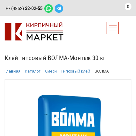
0
+7 (4852)
32-02-55
Клей гипсовый ВОЛМА-Монтаж 30 кг
Главная
Каталог
Смеси
Гипсовый клей
ВОЛМА