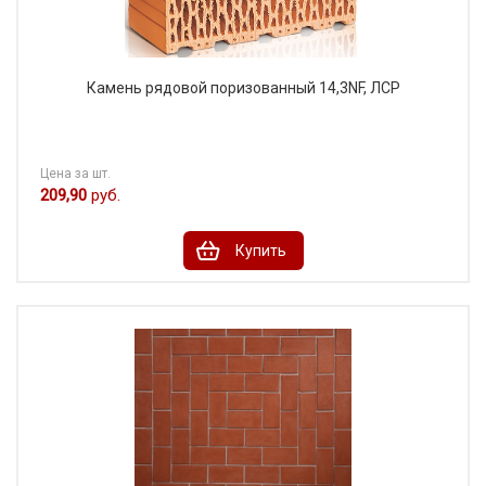
Камень рядовой поризованный 14,3NF, ЛСР
Цена за шт.
209,90
руб.
Купить