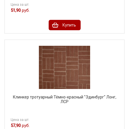
Цена за шт.
51,90
руб.
Купить
Клинкер тротуарный Тёмно-красный "Эдинбург" Лонг,
ЛСР
Цена за шт.
57,90
руб.