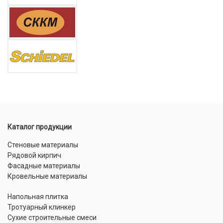
Каталог продукции
Стеновые материалы
Рядовой кирпич
Фасадные материалы
Кровельные материалы
Напольная плитка
Тротуарный клинкер
Сухие строительные смеси