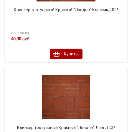
Клинкер тротуарный Красный "Лондон" Классик, ЛСР
Цена за шт.
40,90
руб.
Купить
Клинкер тротуарный Красный "Лондон" Лонг, ЛСР