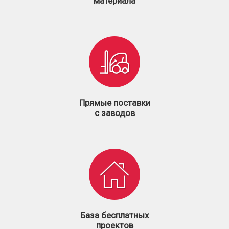
материала
Прямые поставки
с заводов
База бесплатных
проектов