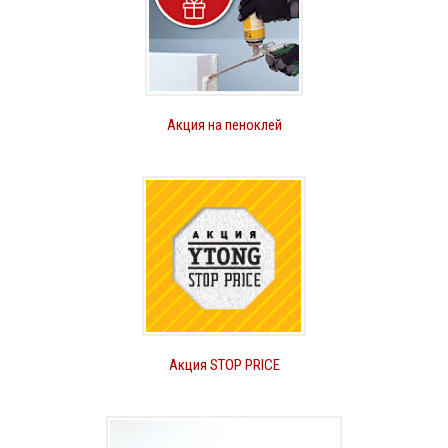
Акция на пеноклей
Акция STOP PRICE