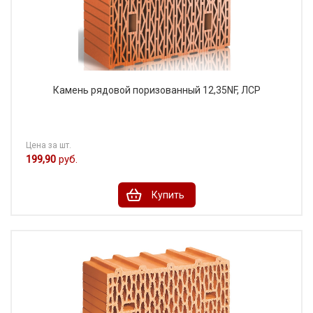
Камень рядовой поризованный 12,35NF, ЛСР
Цена за шт.
199,90
руб.
Купить