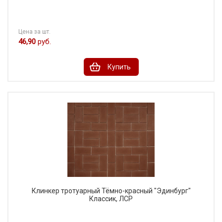
Цена за шт.
46,90
руб.
Купить
Клинкер тротуарный Тёмно-красный "Эдинбург"
Классик, ЛСР