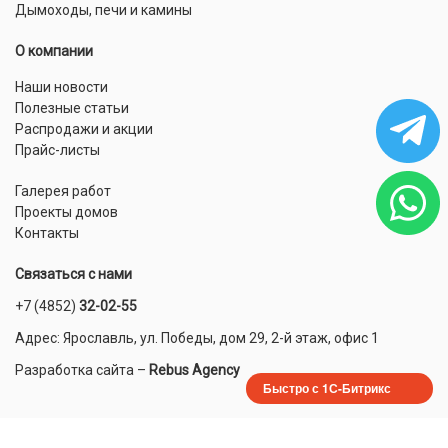
Дымоходы, печи и камины
О компании
Наши новости
Полезные статьи
Распродажи и акции
Прайс-листы
Галерея работ
Проекты домов
Контакты
Связаться с нами
+7 (4852)
32-02-55
Адрес: Ярославль, ул. Победы, дом 29, 2-й этаж, офис 1
Разработка сайта
–
Rebus Agency
Быстро с 1С-Битрикс