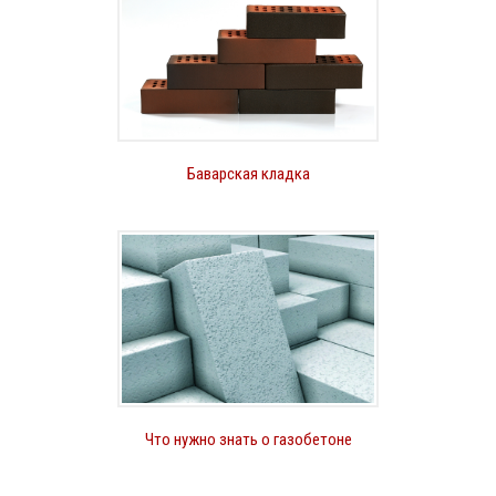
Баварская кладка
Что нужно знать о газобетоне