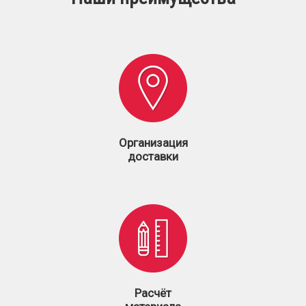
Организация
доставки
Расчёт