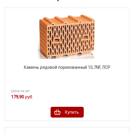
Камень рядовой поризованный 10,7NF, ЛСР
Цена за шт.
179,90
руб.
Купить