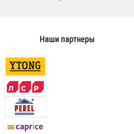
Наши партнеры