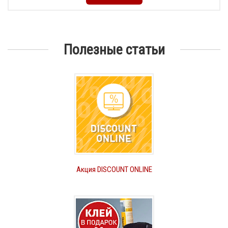
Полезные статьи
Акция DISCOUNT ONLINE