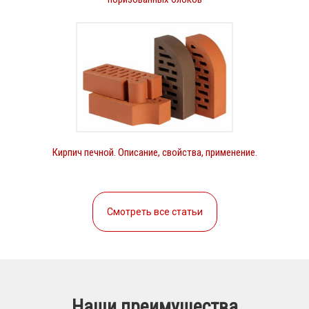
Кирпич печной. Описание, свойства, применение.
Смотреть все статьи
Наши преимущества