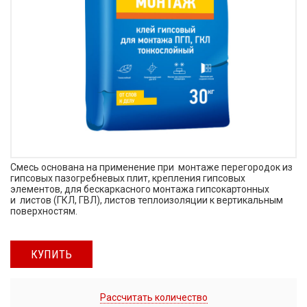
Смесь основана на применение при монтаже перегородок из
гипсовых пазогребневых плит, крепления гипсовых
элементов, для бескаркасного монтажа гипсокартонных
и листов (ГКЛ, ГВЛ), листов теплоизоляции к вертикальным
поверхностям.
КУПИТЬ
Рассчитать количество