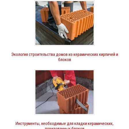
Экология строительства домов из керамических кирпичей и
блоков
Инструменты, необходимые для кладки керамических,
поризованных блоков