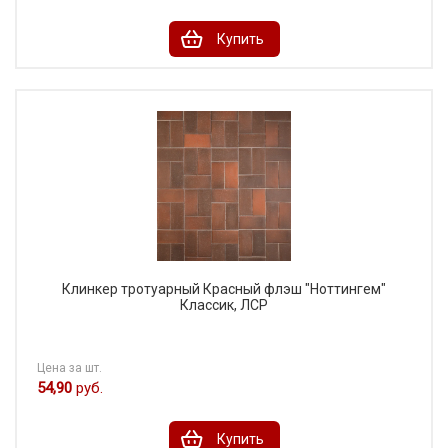
Купить
Клинкер тротуарный Красный флэш "Ноттингем"
Классик, ЛСР
Цена за шт.
54,90
руб.
Купить