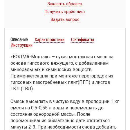
Заказать образец
Получить прайс-лист
Задать вопрос
Описание
Характеристики
Сетификаты
Инструкции
«ВОЛМА-Монтаж» – сухая монтажная смесь на
основе гипсового вяжущего, с добавлением
минеральных и химических веществ.
Применяется для при монтаже перегородок из
гипсовых пазогребневых плит(ПГП) и листов
ГКЛ (ГВЛ).
Смесь высыпать в чистую воду в пропорции 1 кг
смеси на 0,5-0,55 л воды и перемешать до
состояния однородной массы. После
перемешивания обязательно дать отстояться
минуты 2-3. При необходимости снова добавить