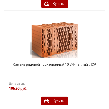
Купить
Камень рядовой поризованный 10,7NF тёплый, ЛСР
Цена за шт.
196,90
руб.
Купить