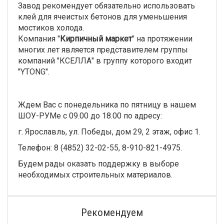
Завод рекомендует обязательно использовать
клей для ячеистых бетонов для уменьшения
мостиков холода.
Компания "
Кирпичный маркет
" на протяжении
многих лет является представителем группы
компаний "КСЕЛЛА" в группу которого входит
"YTONG".
Ждем Вас с понедельника по пятницу в нашем
ШОУ-РУМе с 09.00 до 18.00 по адресу:
г. Ярославль, ул. Победы, дом 29, 2 этаж, офис 1.
Телефон: 8 (4852) 32-02-55, 8-910-821-4975.
Будем рады оказать поддержку в выборе
необходимых строительных материалов.
Рекомендуем