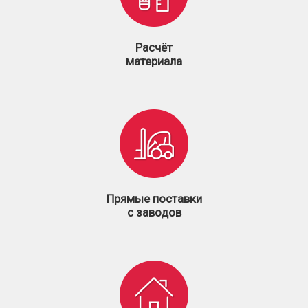
Расчёт
материала
Прямые поставки
с заводов