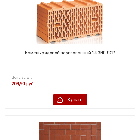
Камень рядовой поризованный 14,3NF, ЛСР
Цена за шт.
209,90
руб.
Купить