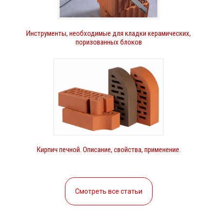
Инструменты, необходимые для кладки керамических,
поризованных блоков
Кирпич печной. Описание, свойства, применение.
Смотреть все статьи