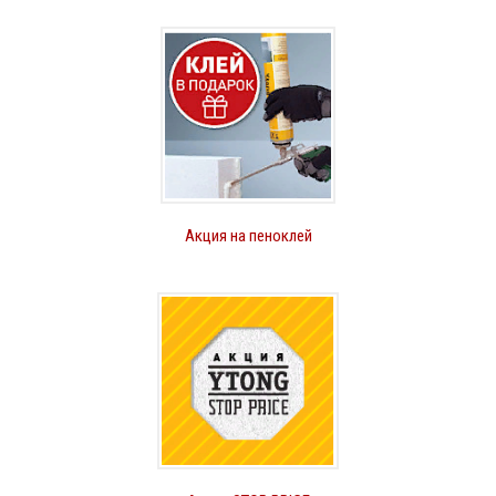
Акция на пеноклей