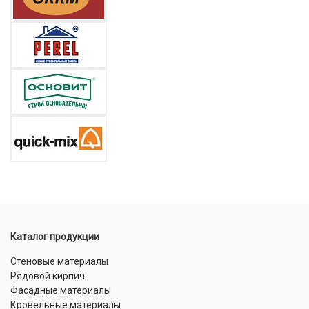
Каталог продукции
Стеновые материалы
Рядовой кирпич
Фасадные материалы
Кровельные материалы