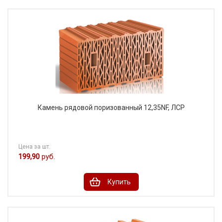
Камень рядовой поризованный 12,35NF, ЛСР
Цена за шт.
199,90
руб.
Купить