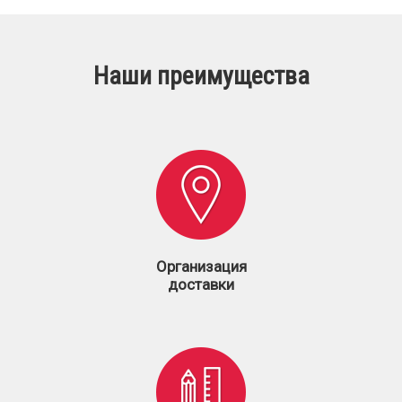
Наши преимущества
Организация
доставки