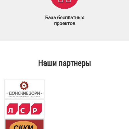
База бесплатных
проектов
Наши партнеры