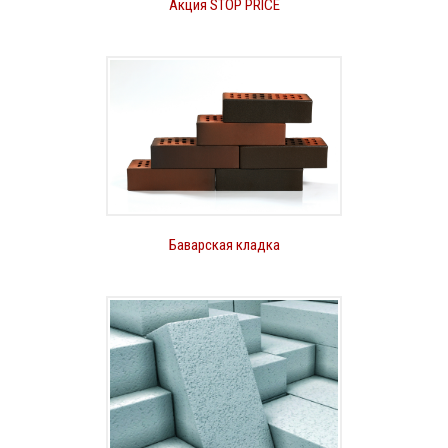
Акция STOP PRICE
Баварская кладка