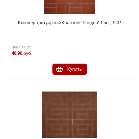
Клинкер тротуарный Красный "Лондон" Лонг, ЛСР
Цена за шт.
46,90
руб.
Купить