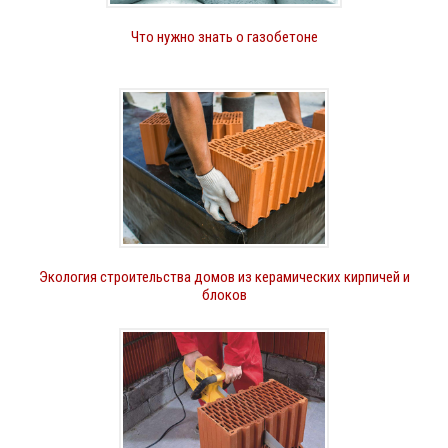
Что нужно знать о газобетоне
Экология строительства домов из керамических кирпичей и
блоков