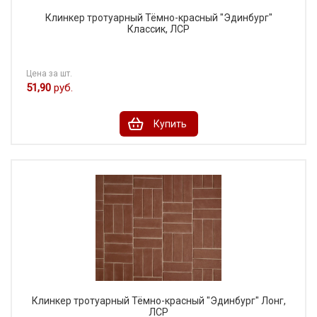
Клинкер тротуарный Тёмно-красный "Эдинбург"
Классик, ЛСР
Цена за шт.
51,90
руб.
Купить
Клинкер тротуарный Тёмно-красный "Эдинбург" Лонг,
ЛСР