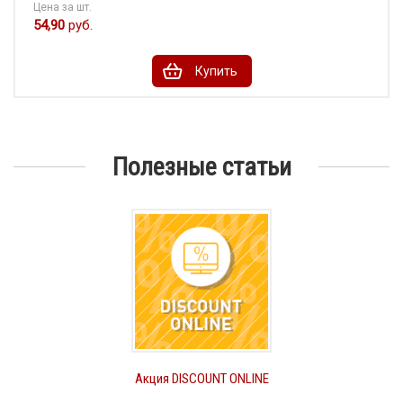
Цена за шт.
54,90
руб.
Купить
Полезные статьи
Акция DISCOUNT ONLINE