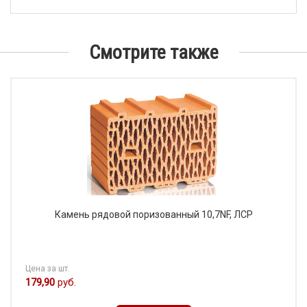
Смотрите также
Камень рядовой поризованный 10,7NF, ЛСР
Цена за шт.
179,90
руб.