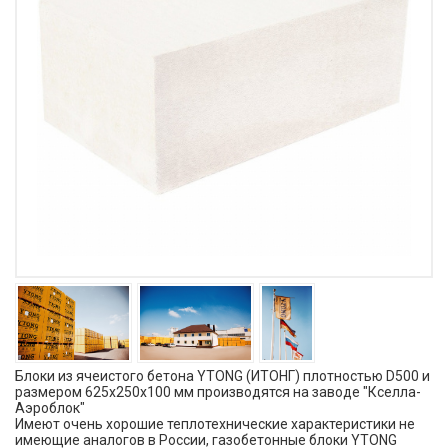
Блоки из ячеистого бетона YTONG (ИТОНГ) плотностью D500 и
размером 625х250х100 мм производятся на заводе "Кселла-
Аэроблок"
Имеют очень хорошие теплотехнические характеристики не
имеющие аналогов в России, газобетонные блоки YTONG