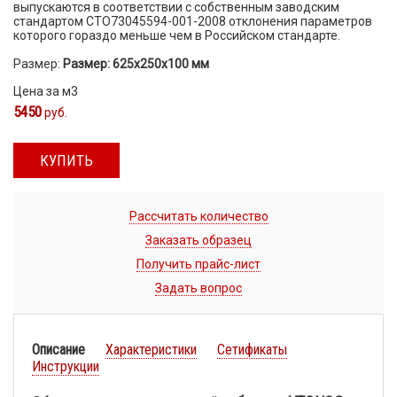
выпускаются в соответствии с собственным заводским
стандартом СТО73045594-001-2008 отклонения параметров
которого гораздо меньше чем в Российском стандарте.
Размер:
Размер: 625х250х100 мм
Цена за м3
5450
руб.
КУПИТЬ
Рассчитать количество
Заказать образец
Получить прайс-лист
Задать вопрос
Описание
Характеристики
Сетификаты
Инструкции