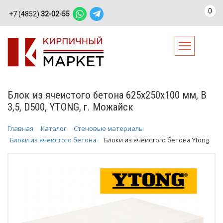
0
+7 (4852)
32-02-55
Блок из ячеистого бетона 625х250х100 мм, В
3,5, D500, YTONG, г. Можайск
Главная
Каталог
Стеновые материалы
Блоки из ячеистого бетона
Блоки из ячеистого бетона Ytong