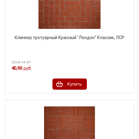
Клинкер тротуарный Красный "Лондон" Классик, ЛСР
Цена за шт.
40,90
руб.
Купить