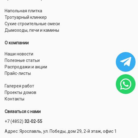
Напольная плитка
Тротуарный клинкер
Сухие строительные смеси
Дымоходы, печи и камины
О компании
Наши новости
Полезные статьи
Распродажи и акции
Прайс-листы
Галерея работ
Проекты домов
Контакты
Связаться с нами
+7 (4852)
32-02-55
Адрес: Ярославль, ул. Победы, дом 29, 2-й этаж, офис 1