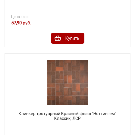
Цена за шт.
57,90
руб.
Купить
Клинкер тротуарный Красный флэш "Ноттингем"
Классик, ЛСР