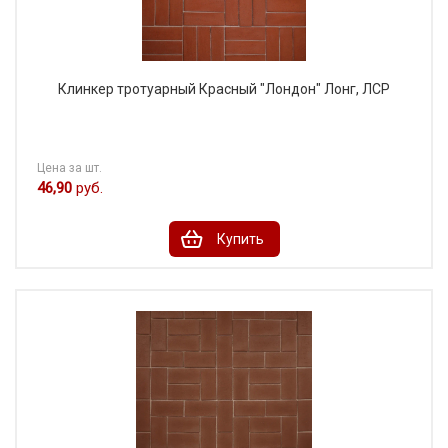
Клинкер тротуарный Красный "Лондон" Лонг, ЛСР
Цена за шт.
46,90
руб.
Купить