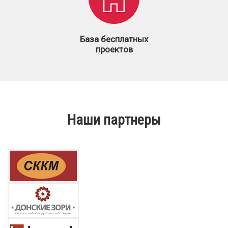
База бесплатных
проектов
Наши партнеры