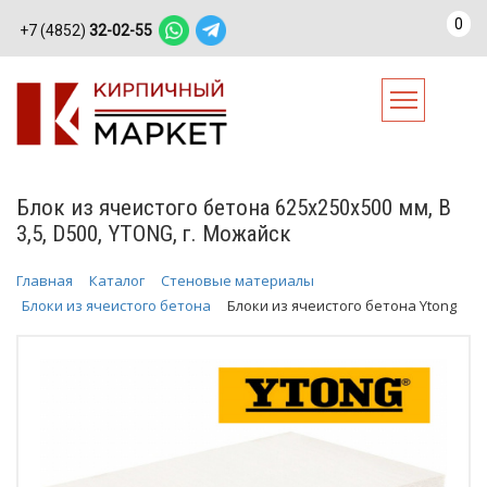
0
+7 (4852)
32-02-55
Блок из ячеистого бетона 625х250х500 мм, В
3,5, D500, YTONG, г. Можайск
Главная
Каталог
Стеновые материалы
Блоки из ячеистого бетона
Блоки из ячеистого бетона Ytong