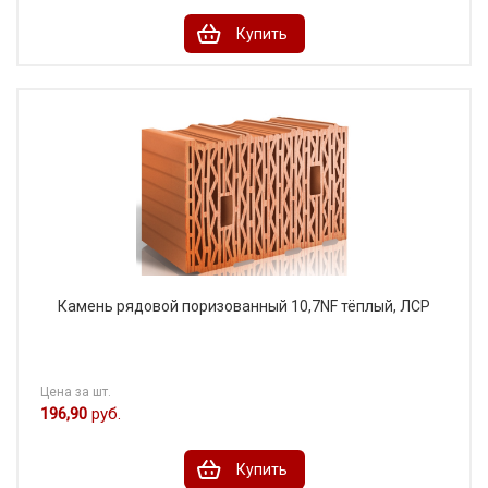
Купить
Камень рядовой поризованный 10,7NF тёплый, ЛСР
Цена за шт.
196,90
руб.
Купить