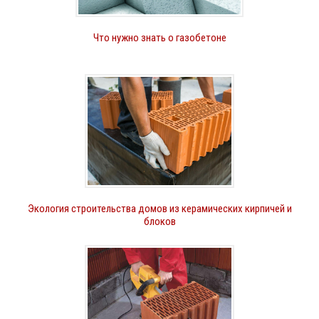
Что нужно знать о газобетоне
Экология строительства домов из керамических кирпичей и
блоков