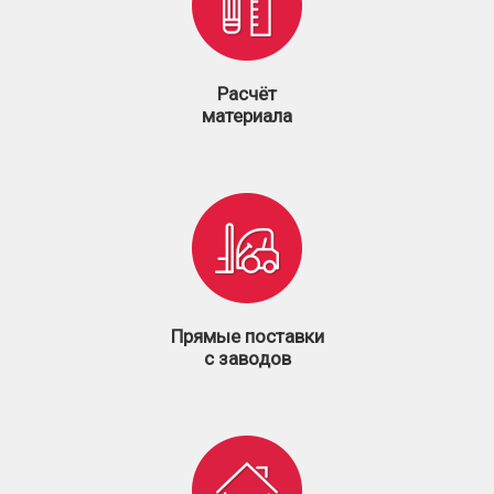
Расчёт
материала
Прямые поставки
с заводов