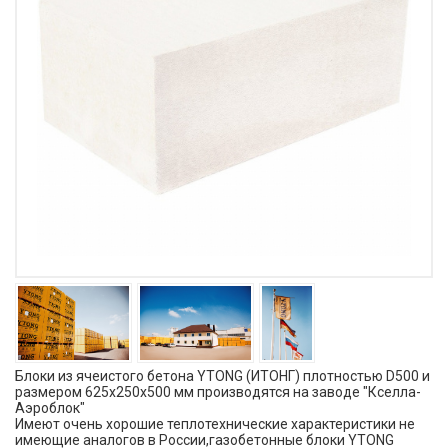
Блоки из ячеистого бетона YTONG (ИТОНГ) плотностью D500 и
размером 625х250х500 мм производятся на заводе "Кселла-
Аэроблок"
Имеют очень хорошие теплотехнические характеристики не
имеющие аналогов в России,газобетонные блоки YTONG