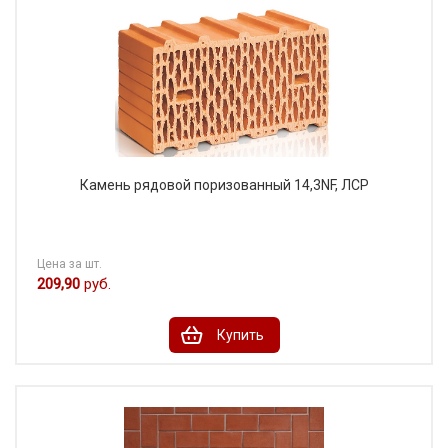
Камень рядовой поризованный 14,3NF, ЛСР
Цена за шт.
209,90
руб.
Купить