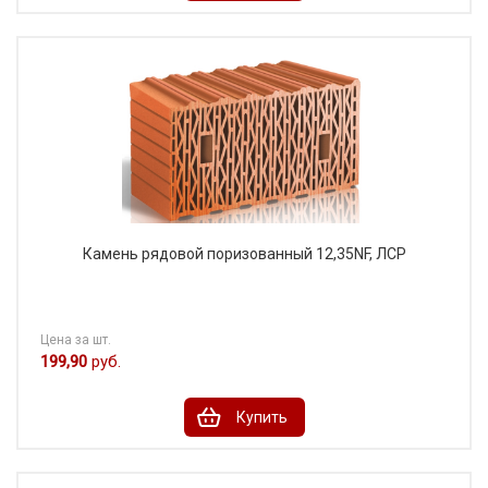
Камень рядовой поризованный 12,35NF, ЛСР
Цена за шт.
199,90
руб.
Купить