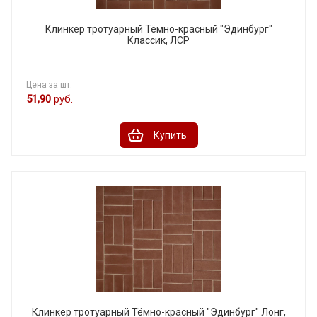
Клинкер тротуарный Тёмно-красный "Эдинбург"
Классик, ЛСР
Цена за шт.
51,90
руб.
Купить
Клинкер тротуарный Тёмно-красный "Эдинбург" Лонг,