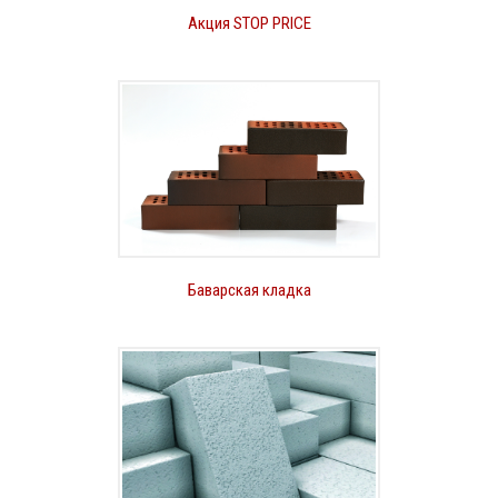
Акция STOP PRICE
Баварская кладка