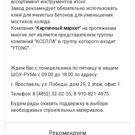
ассортимент инструментов итонг.
Завод рекомендует обязательно использовать
клей для ячеистых бетонов для уменьшения
мостиков холода.
Компания "
Кирпичный маркет
" на протяжении
многих лет является представителем группы
компаний "КСЕЛЛА" в группу которого входит
"YTONG".
Ждем Вас с понедельника по пятницу в нашем
ШОУ-РУМе с 09.00 до 18.00 по адресу:
г. Ярославль, ул. Победы, дом 29, 2 этаж, офис 1.
Телефон: 8 (4852) 32-02-55, 8-910-821-4975.
Будем рады оказать поддержку в выборе
необходимых строительных материалов.
Рекомендуем