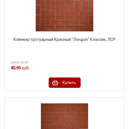
Клинкер тротуарный Красный "Лондон" Классик, ЛСР
Цена за шт.
40,90
руб.
Купить