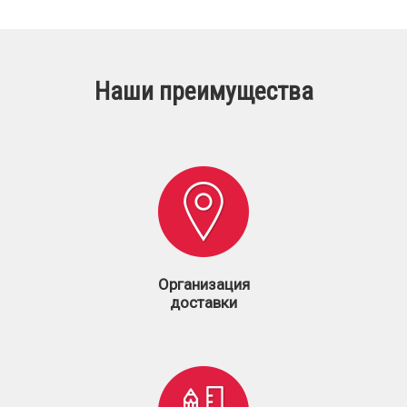
Наши преимущества
Организация
доставки