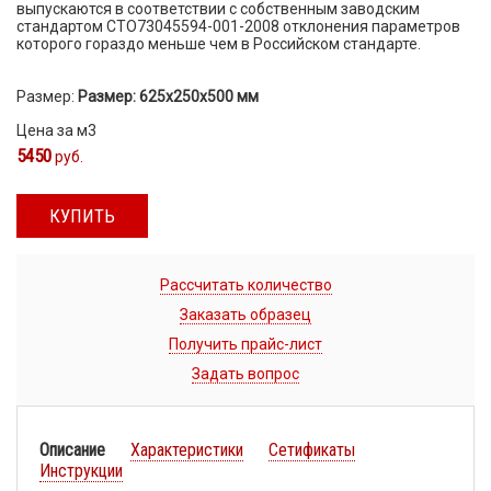
выпускаются в соответствии с собственным заводским
стандартом СТО73045594-001-2008 отклонения параметров
которого гораздо меньше чем в Российском стандарте.
Размер:
Размер: 625х250х500 мм
Цена за м3
5450
руб.
КУПИТЬ
Рассчитать количество
Заказать образец
Получить прайс-лист
Задать вопрос
Описание
Характеристики
Сетификаты
Инструкции