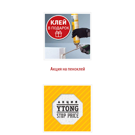
Акция на пеноклей