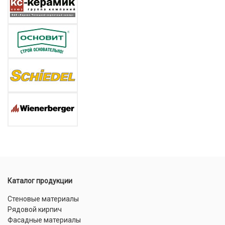
Каталог продукции
Стеновые материалы
Рядовой кирпич
Фасадные материалы