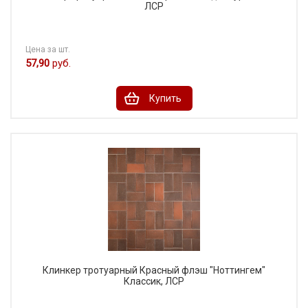
ЛСР
Цена за шт.
57,90
руб.
Купить
Клинкер тротуарный Красный флэш "Ноттингем"
Классик, ЛСР