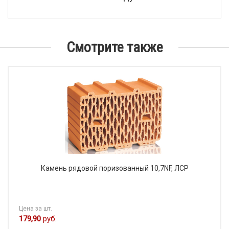
Смотрите также
Камень рядовой поризованный 10,7NF, ЛСР
Цена за шт.
179,90
руб.