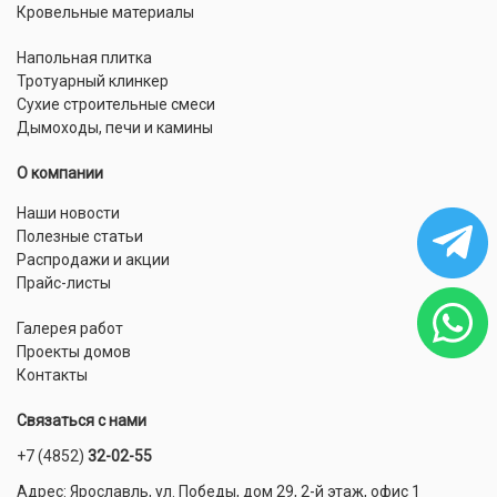
Кровельные материалы
Напольная плитка
Тротуарный клинкер
Сухие строительные смеси
Дымоходы, печи и камины
О компании
Наши новости
Полезные статьи
Распродажи и акции
Прайс-листы
Галерея работ
Проекты домов
Контакты
Связаться с нами
+7 (4852)
32-02-55
Адрес: Ярославль, ул. Победы, дом 29, 2-й этаж, офис 1