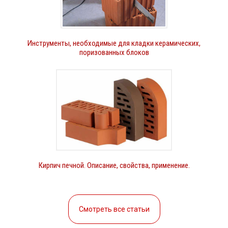
Инструменты, необходимые для кладки керамических,
поризованных блоков
Кирпич печной. Описание, свойства, применение.
Смотреть все статьи