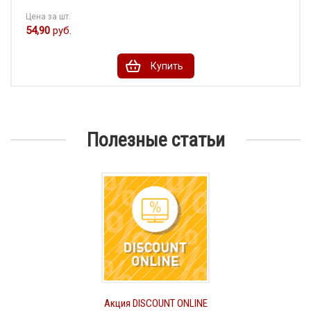
Цена за шт.
54,90
руб.
Купить
Полезные статьи
Акция DISCOUNT ONLINE