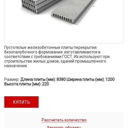
Пустотелые железобетонные плиты перекрытия
безопалубочного формования изготавливаются в
соответствии с требованиями ГОСТ. Их используют при
строительстве жилых домов, зданий промышленного
назначения.
Размер:
Длина плиты (мм): 8380 Ширина плиты (мм): 1200
Высота плиты (мм): 220
КУПИТЬ
Рассчитать количество
Заказать образец