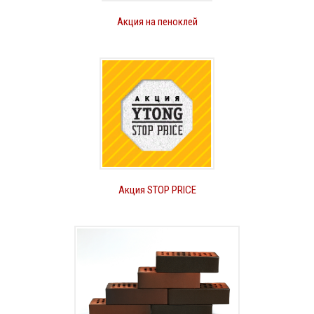
Акция на пеноклей
Акция STOP PRICE