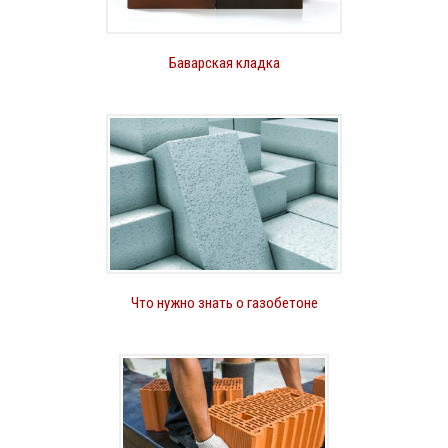
Баварская кладка
Что нужно знать о газобетоне