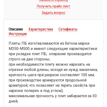
Получить прайс-лист
Задать вопрос
Описание
Характеристики
Сетификаты
Инструкции
Плиты ПБ изготавливаются из бетона марки
М350-М500 и имеют следующие характеристики:
при укладке плит ПБ, опирание производится
строго на две стороны;
при необходимости плиту можно нарезать на
отрезки любой длины, исходя из нужд заказчика,
кратность шага при разрезе составляет 100 мм;
при производстве армируются продольной
арматурой, что позволяет не терять свойств при
нарезке поперёк и под углом);
максимальная прочность у плит набирается за 30
дней;