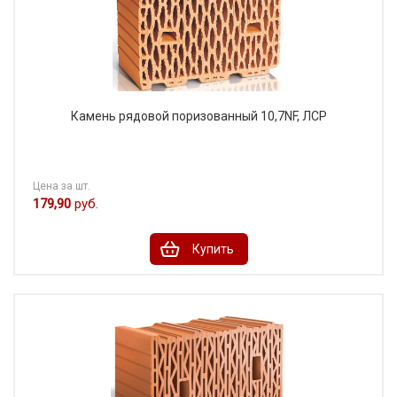
Камень рядовой поризованный 10,7NF, ЛСР
Цена за шт.
179,90
руб.
Купить