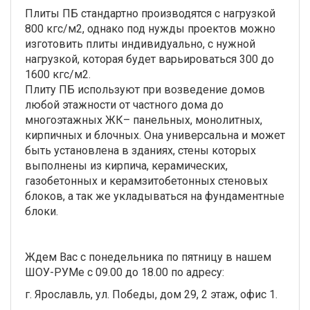
Плиты ПБ стандартно производятся с нагрузкой
800 кгс/м2, однако под нужды проектов можно
изготовить плиты индивидуально, с нужной
нагрузкой, которая будет варьироваться 300 до
1600 кгс/м2.
Плиту ПБ используют при возведение домов
любой этажности от частного дома до
многоэтажных ЖК– панельных, монолитных,
кирпичных и блочных. Она универсальна и может
быть установлена в зданиях, стены которых
выполнены из кирпича, керамических,
газобетонных и керамзитобетонных стеновых
блоков, а так же укладываться на фундаментные
блоки.
Ждем Вас с понедельника по пятницу в нашем
ШОУ-РУМе с 09.00 до 18.00 по адресу:
г. Ярославль, ул. Победы, дом 29, 2 этаж, офис 1.