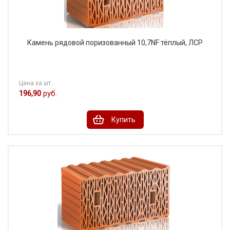
Камень рядовой поризованный 10,7NF тёплый, ЛСР
Цена за шт.
196,90
руб.
Купить