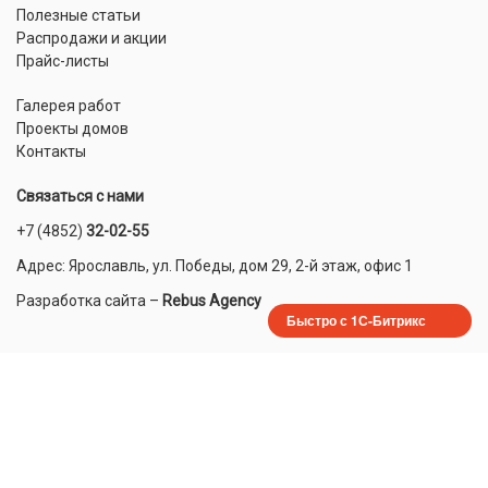
Полезные статьи
Распродажи и акции
Прайс-листы
Галерея работ
Проекты домов
Контакты
Связаться с нами
+7 (4852)
32-02-55
Адрес: Ярославль, ул. Победы, дом 29, 2-й этаж, офис 1
Разработка сайта
–
Rebus Agency
Быстро с 1С-Битрикс