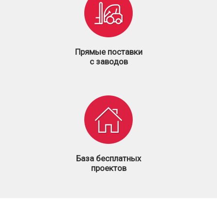
Прямые поставки
с заводов
База бесплатных
проектов