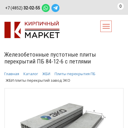
0
+7 (4852)
32-02-55
Железобетонные пустотные плиты
перекрытий ПБ 84-12-6 с петлями
Главная
Каталог
ЖБИ
Плиты перекрытия ПБ
ЖБИ плиты перекрытий завод ЭКО