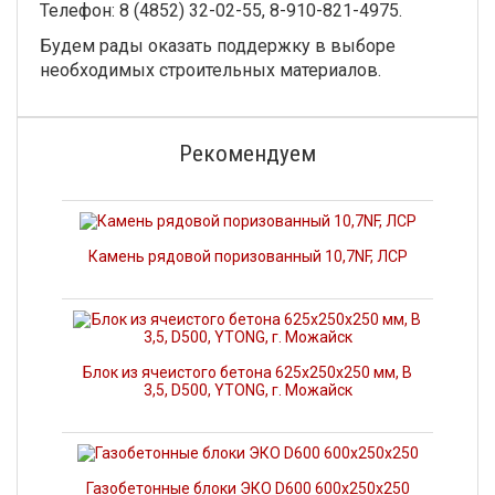
Телефон: 8 (4852) 32-02-55, 8-910-821-4975.
Будем рады оказать поддержку в выборе
необходимых строительных материалов.
Рекомендуем
Камень рядовой поризованный 10,7NF, ЛСР
Блок из ячеистого бетона 625х250х250 мм, В
3,5, D500, YTONG, г. Можайск
Газобетонные блоки ЭКО D600 600x250x250