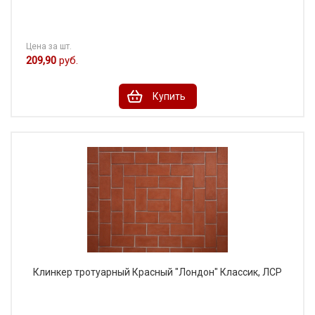
Цена за шт.
209,90
руб.
Купить
Клинкер тротуарный Красный "Лондон" Классик, ЛСР