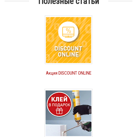
Полезные статьи
Акция DISCOUNT ONLINE