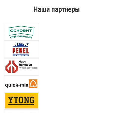
Наши партнеры