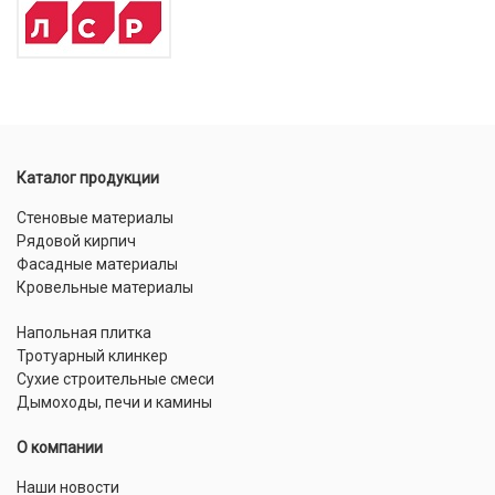
Каталог продукции
Стеновые материалы
Рядовой кирпич
Фасадные материалы
Кровельные материалы
Напольная плитка
Тротуарный клинкер
Сухие строительные смеси
Дымоходы, печи и камины
О компании
Наши новости