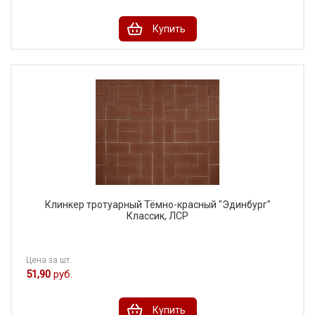
Купить
Клинкер тротуарный Тёмно-красный "Эдинбург"
Классик, ЛСР
Цена за шт.
51,90
руб.
Купить