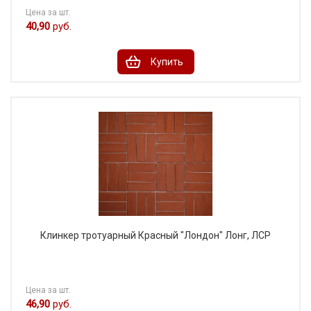
Цена за шт.
40,90
руб.
Купить
Клинкер тротуарный Красный "Лондон" Лонг, ЛСР
Цена за шт.
46,90
руб.