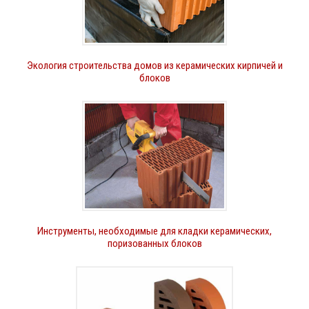
Экология строительства домов из керамических кирпичей и
блоков
Инструменты, необходимые для кладки керамических,
поризованных блоков