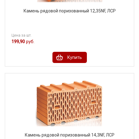
Камень рядовой поризованный 12,35NF, ЛСР
Цена за шт.
199,90
руб.
Купить
Камень рядовой поризованный 14,3NF, ЛСР