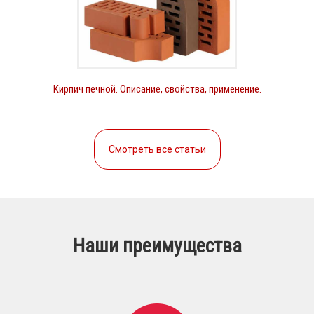
Кирпич печной. Описание, свойства, применение.
Смотреть все статьи
Наши преимущества