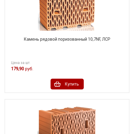
Камень рядовой поризованный 10,7NF, ЛСР
Цена за шт.
179,90
руб.
Купить