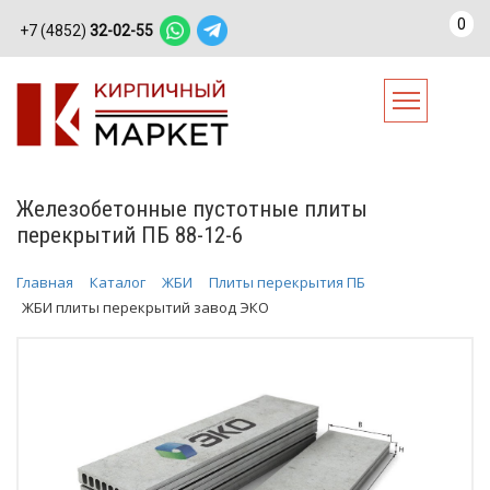
0
+7 (4852)
32-02-55
Железобетонные пустотные плиты
перекрытий ПБ 88-12-6
Главная
Каталог
ЖБИ
Плиты перекрытия ПБ
ЖБИ плиты перекрытий завод ЭКО