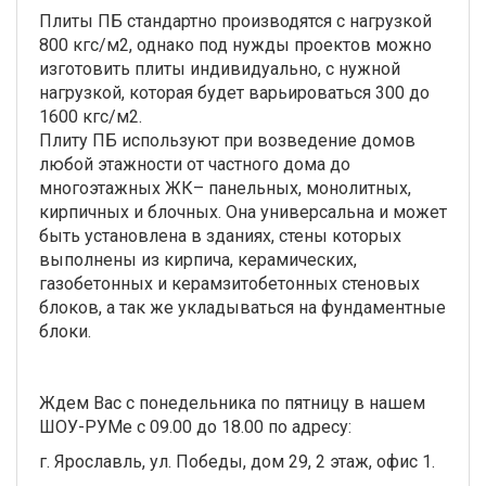
Плиты ПБ стандартно производятся с нагрузкой
800 кгс/м2, однако под нужды проектов можно
изготовить плиты индивидуально, с нужной
нагрузкой, которая будет варьироваться 300 до
1600 кгс/м2.
Плиту ПБ используют при возведение домов
любой этажности от частного дома до
многоэтажных ЖК– панельных, монолитных,
кирпичных и блочных. Она универсальна и может
быть установлена в зданиях, стены которых
выполнены из кирпича, керамических,
газобетонных и керамзитобетонных стеновых
блоков, а так же укладываться на фундаментные
блоки.
Ждем Вас с понедельника по пятницу в нашем
ШОУ-РУМе с 09.00 до 18.00 по адресу:
г. Ярославль, ул. Победы, дом 29, 2 этаж, офис 1.