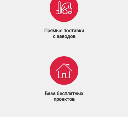
Прямые поставки
с заводов
База бесплатных
проектов