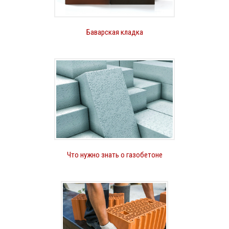
Баварская кладка
Что нужно знать о газобетоне