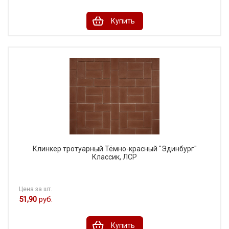
Купить
Клинкер тротуарный Тёмно-красный "Эдинбург"
Классик, ЛСР
Цена за шт.
51,90
руб.
Купить