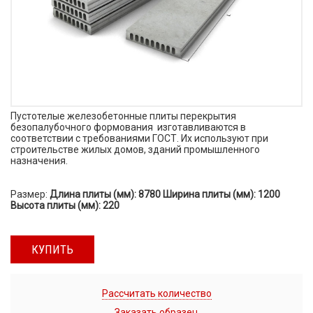
Пустотелые железобетонные плиты перекрытия
безопалубочного формования изготавливаются в
соответствии с требованиями ГОСТ. Их используют при
строительстве жилых домов, зданий промышленного
назначения.
Размер:
Длина плиты (мм): 8780 Ширина плиты (мм): 1200
Высота плиты (мм): 220
КУПИТЬ
Рассчитать количество
Заказать образец