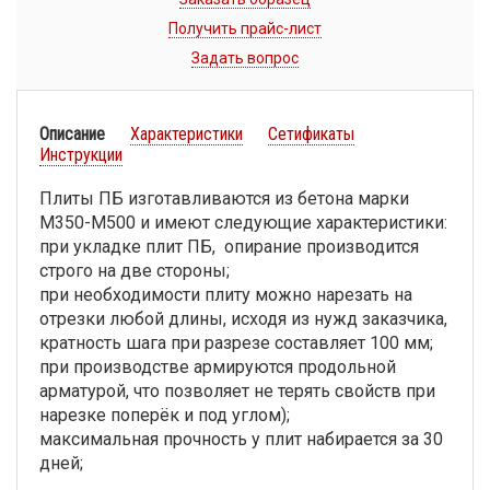
Получить прайс-лист
Задать вопрос
Описание
Характеристики
Сетификаты
Инструкции
Плиты ПБ изготавливаются из бетона марки
М350-М500 и имеют следующие характеристики:
при укладке плит ПБ, опирание производится
строго на две стороны;
при необходимости плиту можно нарезать на
отрезки любой длины, исходя из нужд заказчика,
кратность шага при разрезе составляет 100 мм;
при производстве армируются продольной
арматурой, что позволяет не терять свойств при
нарезке поперёк и под углом);
максимальная прочность у плит набирается за 30
дней;