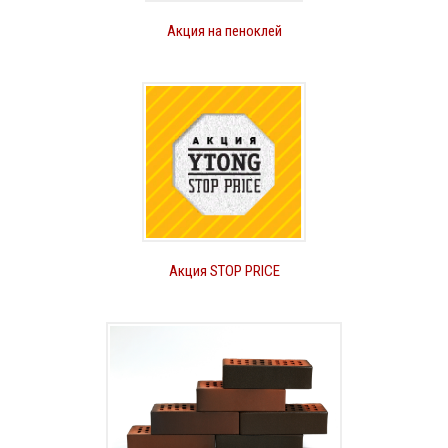
Акция на пеноклей
Акция STOP PRICE