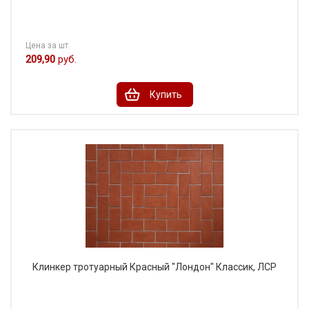
Цена за шт.
209,90
руб.
Купить
Клинкер тротуарный Красный "Лондон" Классик, ЛСР