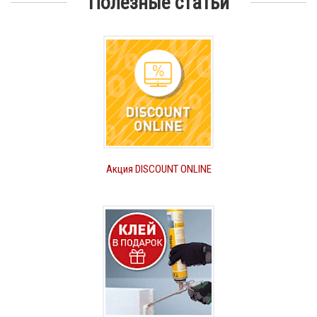
Полезные статьи
Акция DISCOUNT ONLINE