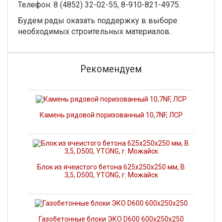
Телефон: 8 (4852) 32-02-55, 8-910-821-4975.
Будем рады оказать поддержку в выборе
необходимых строительных материалов.
Рекомендуем
Камень рядовой поризованный 10,7NF, ЛСР
Блок из ячеистого бетона 625х250х250 мм, В
3,5, D500, YTONG, г. Можайск
Газобетонные блоки ЭКО D600 600x250x250