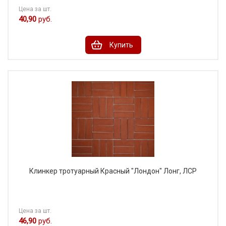
Цена за шт.
40,90
руб.
Купить
Клинкер тротуарный Красный "Лондон" Лонг, ЛСР
Цена за шт.
46,90
руб.