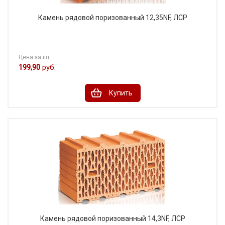
Камень рядовой поризованный 12,35NF, ЛСР
Цена за шт.
199,90
руб.
Купить
Камень рядовой поризованный 14,3NF, ЛСР