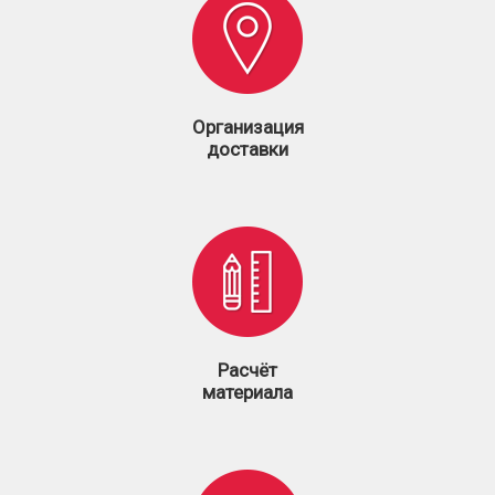
Организация
доставки
Расчёт
материала