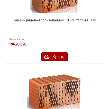
Камень рядовой поризованный 10,7NF тёплый, ЛСР
Цена за шт.
196,90
руб.
Купить