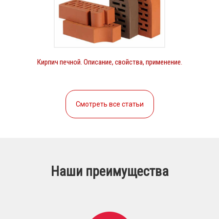
Кирпич печной. Описание, свойства, применение.
Смотреть все статьи
Наши преимущества