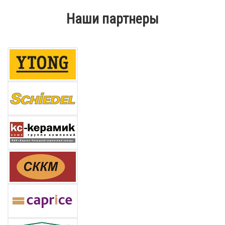
Наши партнеры