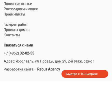
Полезные статьи
Распродажи и акции
Прайс-листы
Галерея работ
Проекты домов
Контакты
Связаться с нами
+7 (4852)
32-02-55
Адрес: Ярославль, ул. Победы, дом 29, 2-й этаж, офис 1
Разработка сайта
–
Rebus Agency
Быстро с 1С-Битрикс