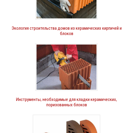
Экология строительства домов из керамических кирпичей и
блоков
Инструменты, необходимые для кладки керамических,
поризованных блоков