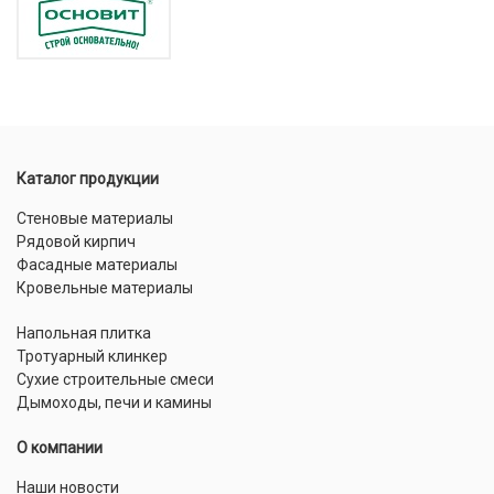
Каталог продукции
Стеновые материалы
Рядовой кирпич
Фасадные материалы
Кровельные материалы
Напольная плитка
Тротуарный клинкер
Сухие строительные смеси
Дымоходы, печи и камины
О компании
Наши новости