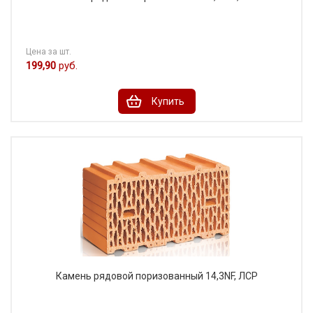
Цена за шт.
199,90
руб.
Купить
Камень рядовой поризованный 14,3NF, ЛСР