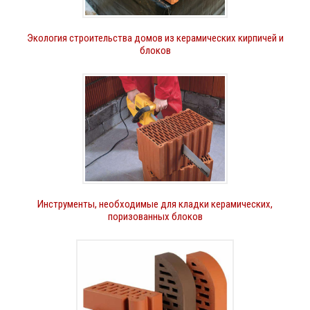
Экология строительства домов из керамических кирпичей и
блоков
Инструменты, необходимые для кладки керамических,
поризованных блоков