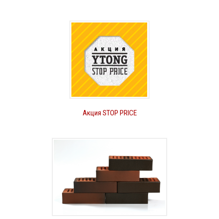
Акция STOP PRICE