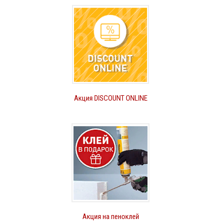
Акция DISCOUNT ONLINE
Акция на пеноклей