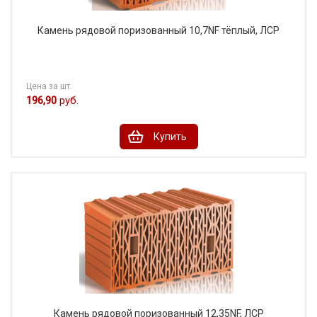
Камень рядовой поризованный 10,7NF тёплый, ЛСР
Цена за шт.
196,90
руб.
Купить
Камень рядовой поризованный 12,35NF, ЛСР