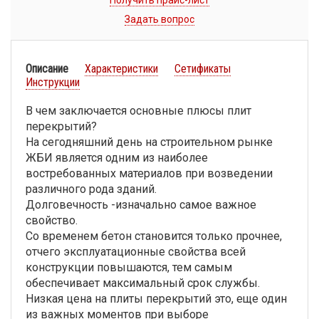
Получить прайс-лист
Задать вопрос
Описание
Характеристики
Сетификаты
Инструкции
В чем заключается основные плюсы плит
перекрытий?
На сегодняшний день на строительном рынке
ЖБИ является одним из наиболее
востребованных материалов при возведении
различного рода зданий.
Долговечность -изначально самое важное
свойство.
Со временем бетон становится только прочнее,
отчего эксплуатационные свойства всей
конструкции повышаются, тем самым
обеспечивает максимальный срок службы.
Низкая цена на плиты перекрытий это, еще один
из важных моментов при выборе