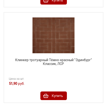
Купить
Клинкер тротуарный Тёмно-красный "Эдинбург"
Классик, ЛСР
Цена за шт.
51,90
руб.
Купить