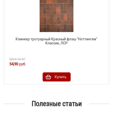
Клинкер тротуарный Красный флэш "Ноттингем"
Классик, ЛСР
Цена за шт.
54,90
руб.
Купить
Полезные статьи