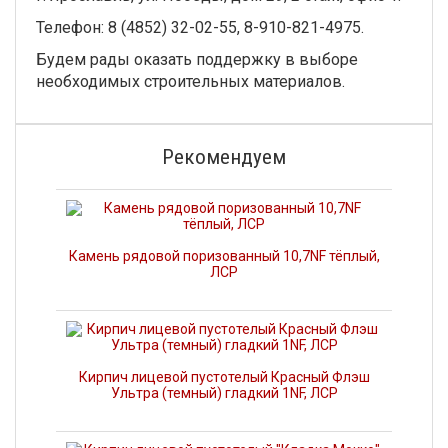
Телефон: 8 (4852) 32-02-55, 8-910-821-4975.
Будем рады оказать поддержку в выборе
необходимых строительных материалов.
Рекомендуем
Камень рядовой поризованный 10,7NF тёплый,
ЛСР
Кирпич лицевой пустотелый Красный Флэш
Ультра (темный) гладкий 1NF, ЛСР