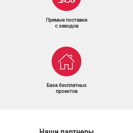
Прямые поставки
с заводов
База бесплатных
проектов
Наши партнеры