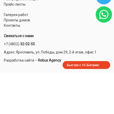
Прайс-листы
Галерея работ
Проекты домов
Контакты
Связаться с нами
+7 (4852)
32-02-55
Адрес: Ярославль, ул. Победы, дом 29, 2-й этаж, офис 1
Разработка сайта
–
Rebus Agency
Быстро с 1С-Битрикс