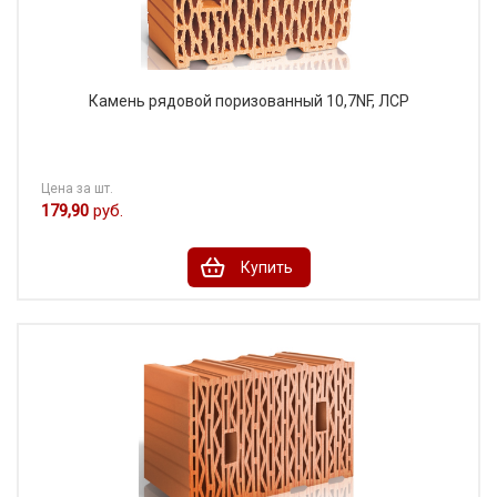
Камень рядовой поризованный 10,7NF, ЛСР
Цена за шт.
179,90
руб.
Купить