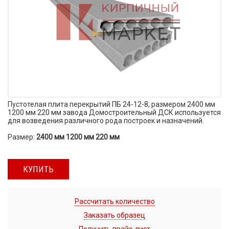
Пустотелая плита перекрытий ПБ 24-12-8, размером 2400 мм
1200 мм 220 мм завода Домостроительный ДСК используется
для возведения различного рода построек и назначений.
Размер:
2400 мм 1200 мм 220 мм
КУПИТЬ
Рассчитать количество
Заказать образец