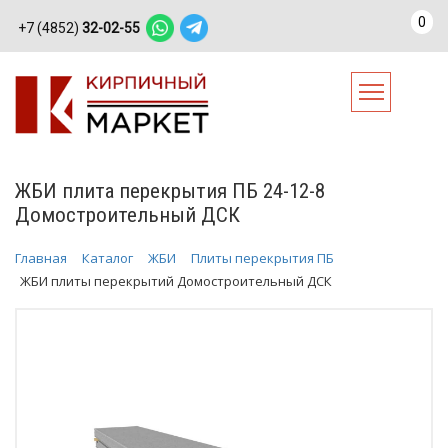
0
+7 (4852)
32-02-55
ЖБИ плита перекрытия ПБ 24-12-8
Домостроительный ДСК
Главная
Каталог
ЖБИ
Плиты перекрытия ПБ
ЖБИ плиты перекрытий Домостроительный ДСК