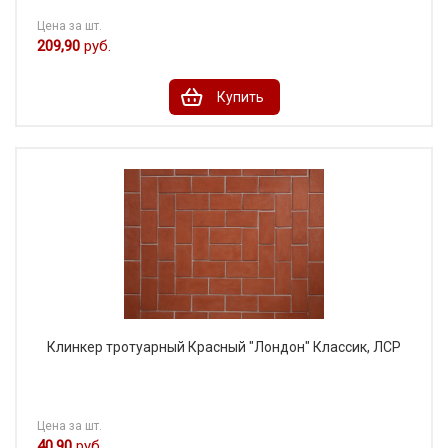
Цена за шт.
209,90
руб.
Купить
Клинкер тротуарный Красный "Лондон" Классик, ЛСР
Цена за шт.
40,90
руб.