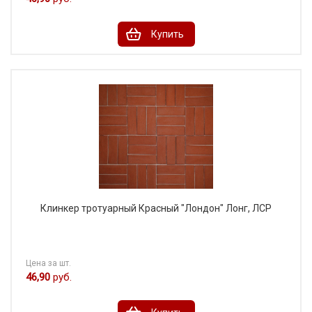
Купить
Клинкер тротуарный Красный "Лондон" Лонг, ЛСР
Цена за шт.
46,90
руб.