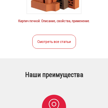
Кирпич печной. Описание, свойства, применение.
Смотреть все статьи
Наши преимущества