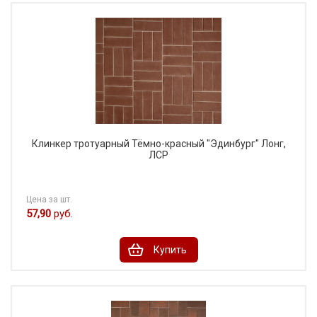
Клинкер тротуарный Тёмно-красный "Эдинбург" Лонг,
ЛСР
Цена за шт.
57,90
руб.
Купить