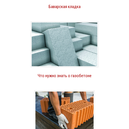
Баварская кладка
Что нужно знать о газобетоне