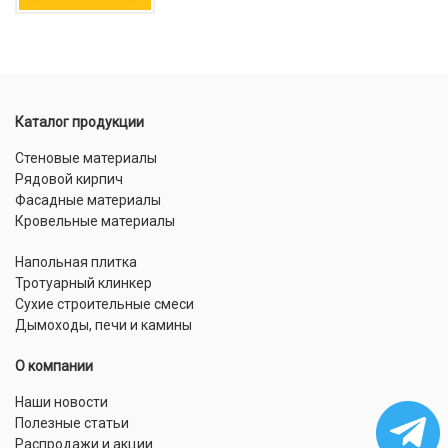
Каталог продукции
Стеновые материалы
Рядовой кирпич
Фасадные материалы
Кровельные материалы
Напольная плитка
Тротуарный клинкер
Сухие строительные смеси
Дымоходы, печи и камины
О компании
Наши новости
Полезные статьи
Распродажи и акции