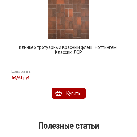
Клинкер тротуарный Красный флэш "Ноттингем"
Классик, ЛСР
Цена за шт.
54,90
руб.
Купить
Полезные статьи