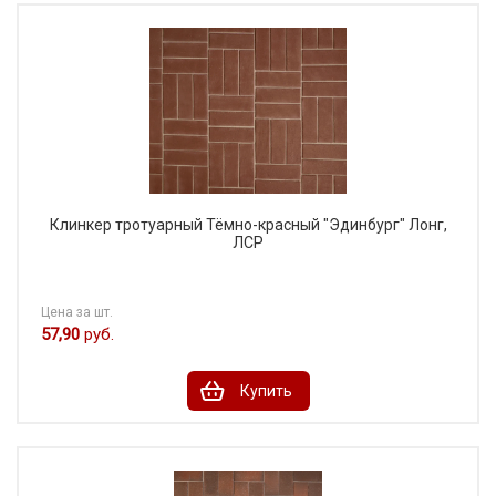
Клинкер тротуарный Тёмно-красный "Эдинбург" Лонг,
ЛСР
Цена за шт.
57,90
руб.
Купить