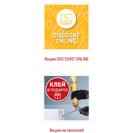
Акция DISCOUNT ONLINE
Акция на пеноклей