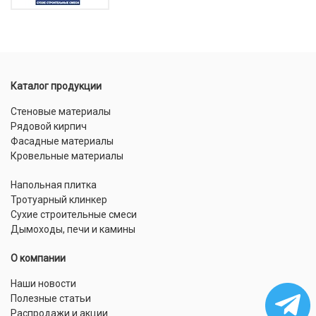
Каталог продукции
Стеновые материалы
Рядовой кирпич
Фасадные материалы
Кровельные материалы
Напольная плитка
Тротуарный клинкер
Сухие строительные смеси
Дымоходы, печи и камины
О компании
Наши новости
Полезные статьи
Распродажи и акции