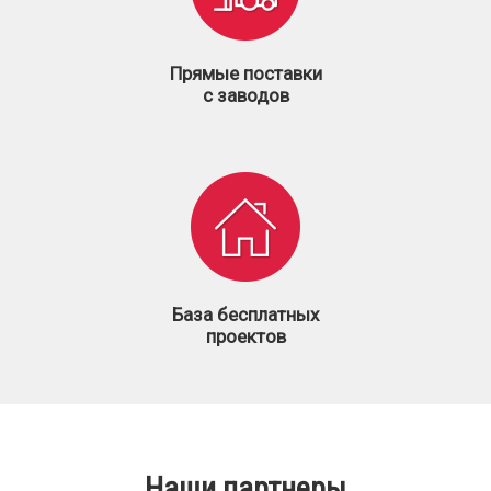
Прямые поставки
с заводов
База бесплатных
проектов
Наши партнеры