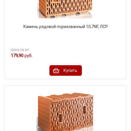
Камень рядовой поризованный 10,7NF, ЛСР
Цена за шт.
179,90
руб.
Купить