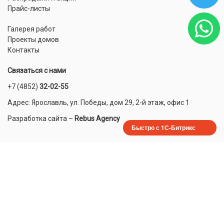
Прайс-листы
Галерея работ
Проекты домов
Контакты
Связаться с нами
+7 (4852)
32-02-55
Адрес: Ярославль, ул. Победы, дом 29, 2-й этаж, офис 1
Разработка сайта
–
Rebus Agency
Быстро с 1С-Битрикс