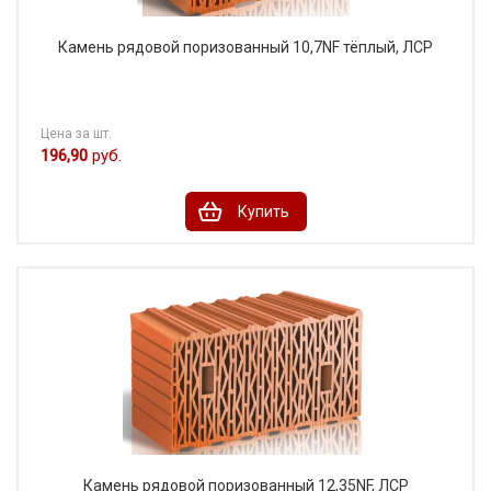
Камень рядовой поризованный 10,7NF тёплый, ЛСР
Цена за шт.
196,90
руб.
Купить
Камень рядовой поризованный 12,35NF, ЛСР