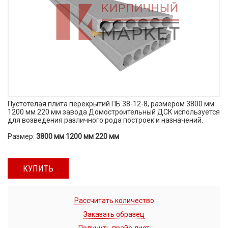
Пустотелая плита перекрытий ПБ 38-12-8, размером 3800 мм
1200 мм 220 мм завода Домостроительный ДСК используется
для возведения различного рода построек и назначений.
Размер:
3800 мм 1200 мм 220 мм
КУПИТЬ
Рассчитать количество
Заказать образец