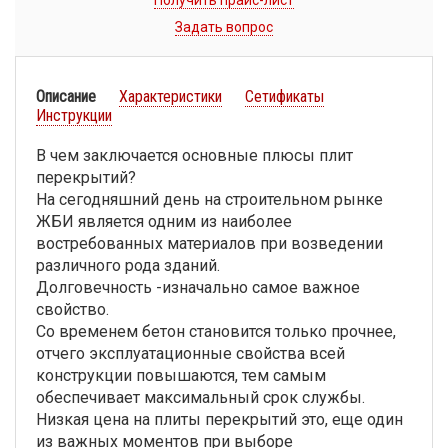
Получить прайс-лист
Задать вопрос
Описание
Характеристики
Сетификаты
Инструкции
В чем заключается основные плюсы плит
перекрытий?
На сегодняшний день на строительном рынке
ЖБИ является одним из наиболее
востребованных материалов при возведении
различного рода зданий.
Долговечность -изначально самое важное
свойство.
Со временем бетон становится только прочнее,
отчего эксплуатационные свойства всей
конструкции повышаются, тем самым
обеспечивает максимальный срок службы.
Низкая цена на плиты перекрытий это, еще один
из важных моментов при выборе