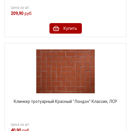
Цена за шт.
209,90
руб.
Купить
Клинкер тротуарный Красный "Лондон" Классик, ЛСР
Цена за шт.
40,90
руб.