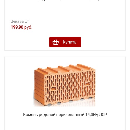
Цена за шт.
199,90
руб.
Купить
Камень рядовой поризованный 14,3NF, ЛСР