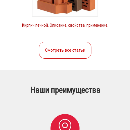
Кирпич печной. Описание, свойства, применение.
Смотреть все статьи
Наши преимущества