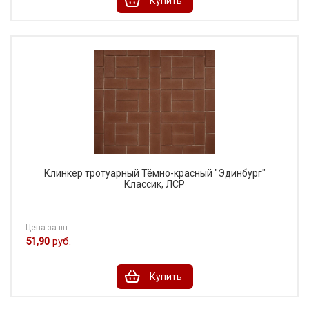
Купить
Клинкер тротуарный Тёмно-красный "Эдинбург"
Классик, ЛСР
Цена за шт.
51,90
руб.
Купить