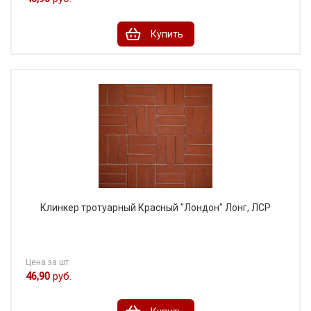
Купить
Клинкер тротуарный Красный "Лондон" Лонг, ЛСР
Цена за шт.
46,90
руб.