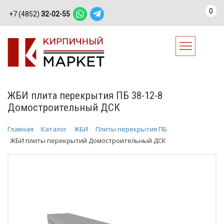
0
+7 (4852)
32-02-55
ЖБИ плита перекрытия ПБ 38-12-8
Домостроительный ДСК
Главная
Каталог
ЖБИ
Плиты перекрытия ПБ
ЖБИ плиты перекрытий Домостроительный ДСК