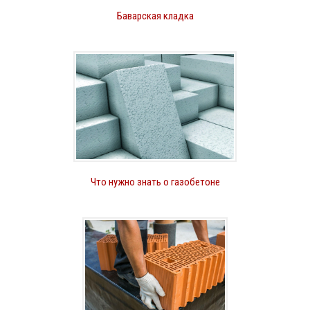
Баварская кладка
Что нужно знать о газобетоне