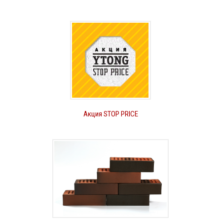
Акция STOP PRICE