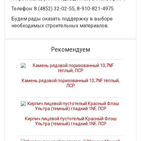
Телефон: 8 (4852) 32-02-55, 8-910-821-4975.
Будем рады оказать поддержку в выборе
необходимых строительных материалов.
Рекомендуем
Камень рядовой поризованный 10,7NF тёплый,
ЛСР
Кирпич лицевой пустотелый Красный Флэш
Ультра (темный) гладкий 1NF, ЛСР