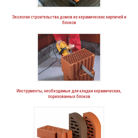
Экология строительства домов из керамических кирпичей и
блоков
Инструменты, необходимые для кладки керамических,
поризованных блоков