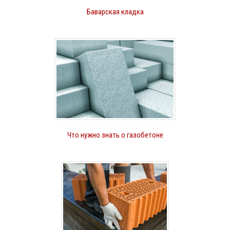
Баварская кладка
Что нужно знать о газобетоне