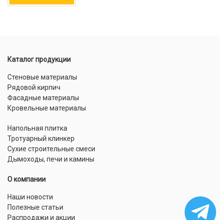
Каталог продукции
Стеновые материалы
Рядовой кирпич
Фасадные материалы
Кровельные материалы
Напольная плитка
Тротуарный клинкер
Сухие строительные смеси
Дымоходы, печи и камины
О компании
Наши новости
Полезные статьи
Распродажи и акции