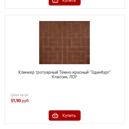
Купить
Клинкер тротуарный Тёмно-красный "Эдинбург"
Классик, ЛСР
Цена за шт.
51,90
руб.
Купить