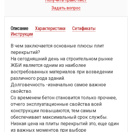
Получить прайс-лист
Задать вопрос
Описание
Характеристики
Сетификаты
Инструкции
В чем заключается основные плюсы плит
перекрытий?
На сегодняшний день на строительном рынке
ЖБИ является одним из наиболее
востребованных материалов при возведении
различного рода зданий.
Долговечность -изначально самое важное
свойство.
Со временем бетон становится только прочнее,
отчего эксплуатационные свойства всей
конструкции повышаются, тем самым
обеспечивает максимальный срок службы.
Низкая цена на плиты перекрытий это, еще один
из важных моментов при выборе