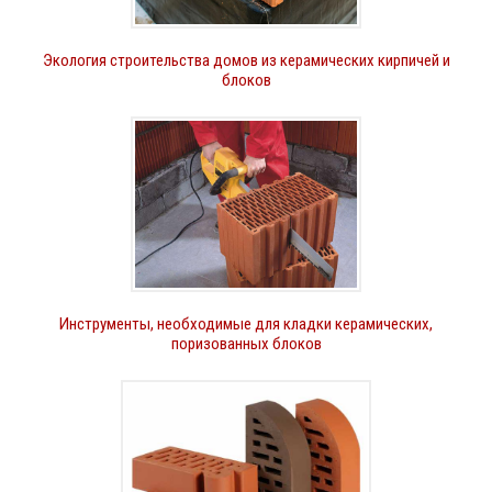
Экология строительства домов из керамических кирпичей и
блоков
Инструменты, необходимые для кладки керамических,
поризованных блоков