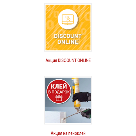
Акция DISCOUNT ONLINE
Акция на пеноклей