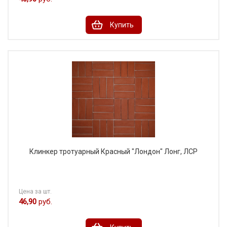
Купить
Клинкер тротуарный Красный "Лондон" Лонг, ЛСР
Цена за шт.
46,90
руб.