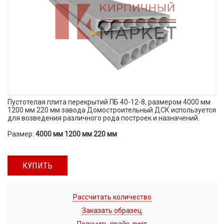
Пустотелая плита перекрытий ПБ 40-12-8, размером 4000 мм
1200 мм 220 мм завода Домостроительный ДСК используется
для возведения различного рода построек и назначений.
Размер:
4000 мм 1200 мм 220 мм
КУПИТЬ
Рассчитать количество
Заказать образец