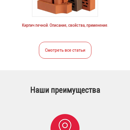
Кирпич печной. Описание, свойства, применение.
Смотреть все статьи
Наши преимущества