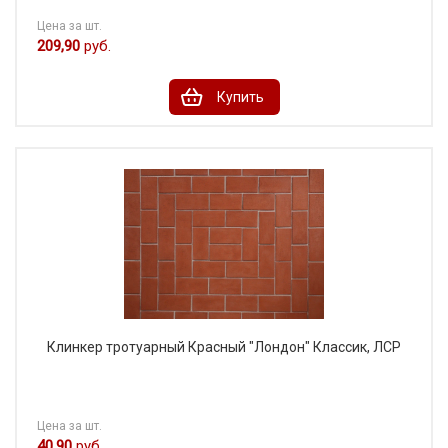
Цена за шт.
209,90
руб.
Купить
Клинкер тротуарный Красный "Лондон" Классик, ЛСР
Цена за шт.
40,90
руб.