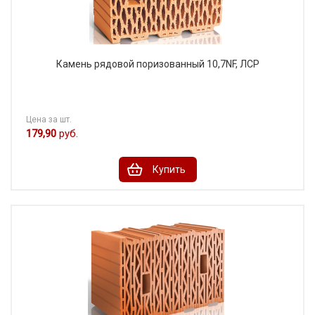
Камень рядовой поризованный 10,7NF, ЛСР
Цена за шт.
179,90
руб.
Купить