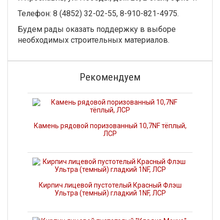
Телефон: 8 (4852) 32-02-55, 8-910-821-4975.
Будем рады оказать поддержку в выборе
необходимых строительных материалов.
Рекомендуем
Камень рядовой поризованный 10,7NF тёплый,
ЛСР
Кирпич лицевой пустотелый Красный Флэш
Ультра (темный) гладкий 1NF, ЛСР