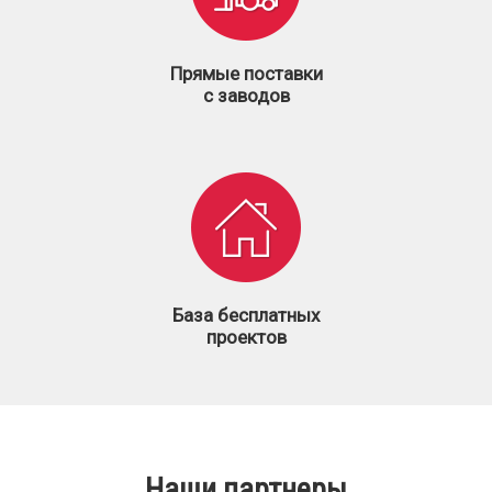
Прямые поставки
с заводов
База бесплатных
проектов
Наши партнеры