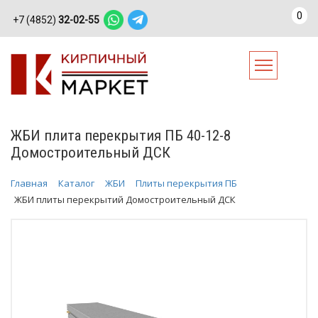
0
+7 (4852)
32-02-55
ЖБИ плита перекрытия ПБ 40-12-8
Домостроительный ДСК
Главная
Каталог
ЖБИ
Плиты перекрытия ПБ
ЖБИ плиты перекрытий Домостроительный ДСК