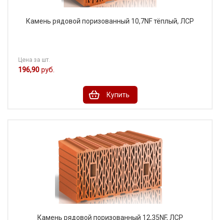
Камень рядовой поризованный 10,7NF тёплый, ЛСР
Цена за шт.
196,90
руб.
Купить
Камень рядовой поризованный 12,35NF, ЛСР