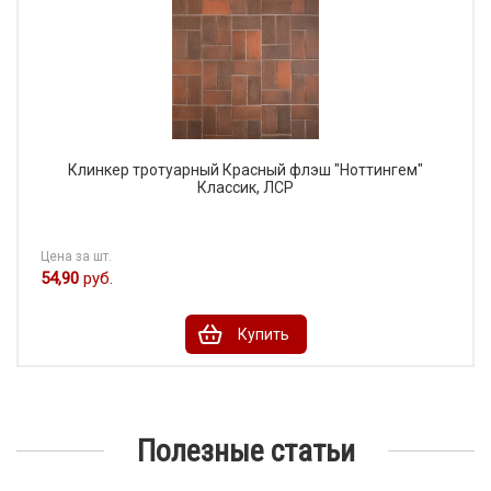
Клинкер тротуарный Красный флэш "Ноттингем"
Классик, ЛСР
Цена за шт.
54,90
руб.
Купить
Полезные статьи