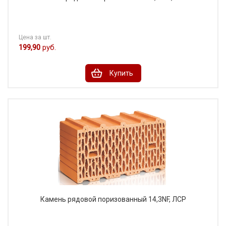
Цена за шт.
199,90
руб.
Купить
Камень рядовой поризованный 14,3NF, ЛСР