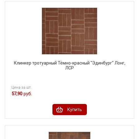
Клинкер тротуарный Тёмно-красный "Эдинбург" Лонг,
ЛСР
Цена за шт.
57,90
руб.
Купить