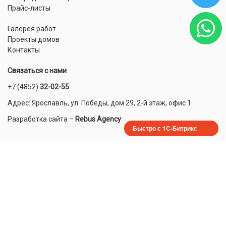
Прайс-листы
Галерея работ
Проекты домов
Контакты
Связаться с нами
+7 (4852)
32-02-55
Адрес: Ярославль, ул. Победы, дом 29, 2-й этаж, офис 1
Разработка сайта
–
Rebus Agency
Быстро с 1С-Битрикс