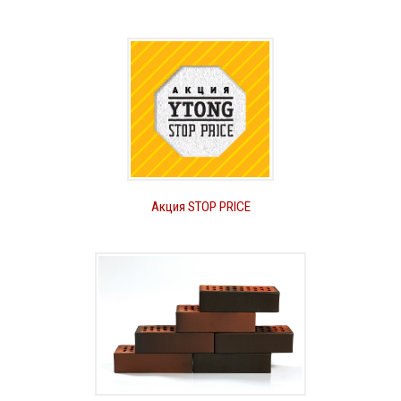
Акция STOP PRICE