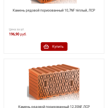
Камень рядовой поризованный 10,7NF тёплый, ЛСР
Цена за шт.
196,90
руб.
Купить
Камень рядовой поризованный 12,35NF, ЛСР