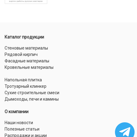
Каталог продукции
Стеновые материалы
Рядовой кирпич
Фасадные материалы
Кровельные материалы
Напольная плитка
Тротуарный клинкер
Сухие строительные смеси
Дымоходы, печи и камины
О компании
Наши новости
Полезные статьи
Распродажи и акции