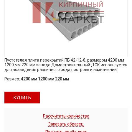
Пустотелая плита перекрытий ПБ 42-12-8, размером 4200 мм
1200 мм 220 мм завода Домостроительный ДСК используется
для возведения различного рода построек и назначений.
Размер:
4200 мм 1200 мм 220 мм
КУПИТЬ
Рассчитать количество
Заказать образец