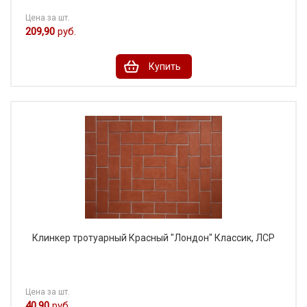
Цена за шт.
209,90
руб.
Купить
Клинкер тротуарный Красный "Лондон" Классик, ЛСР
Цена за шт.
40,90
руб.