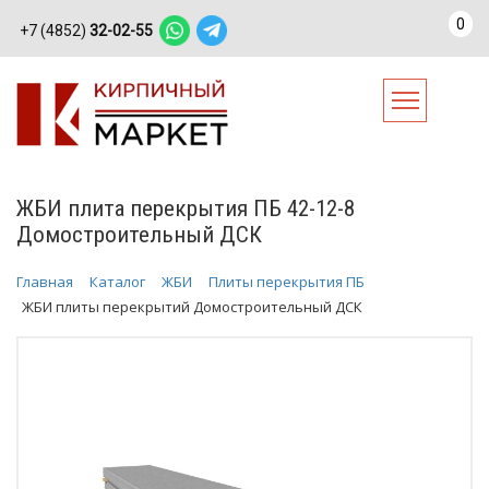
0
+7 (4852)
32-02-55
ЖБИ плита перекрытия ПБ 42-12-8
Домостроительный ДСК
Главная
Каталог
ЖБИ
Плиты перекрытия ПБ
ЖБИ плиты перекрытий Домостроительный ДСК