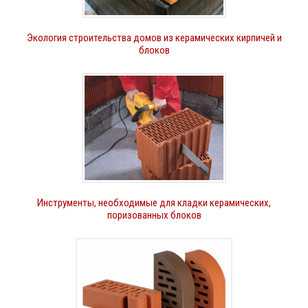
Экология строительства домов из керамических кирпичей и
блоков
Инструменты, необходимые для кладки керамических,
поризованных блоков