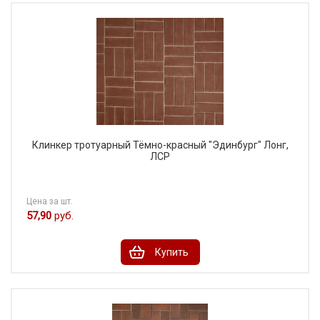
Клинкер тротуарный Тёмно-красный "Эдинбург" Лонг,
ЛСР
Цена за шт.
57,90
руб.
Купить