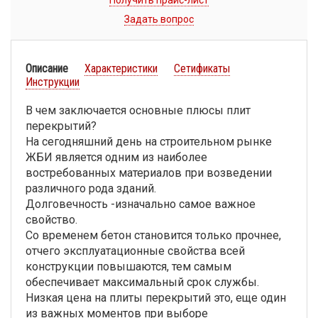
Получить прайс-лист
Задать вопрос
Описание
Характеристики
Сетификаты
Инструкции
В чем заключается основные плюсы плит
перекрытий?
На сегодняшний день на строительном рынке
ЖБИ является одним из наиболее
востребованных материалов при возведении
различного рода зданий.
Долговечность -изначально самое важное
свойство.
Со временем бетон становится только прочнее,
отчего эксплуатационные свойства всей
конструкции повышаются, тем самым
обеспечивает максимальный срок службы.
Низкая цена на плиты перекрытий это, еще один
из важных моментов при выборе