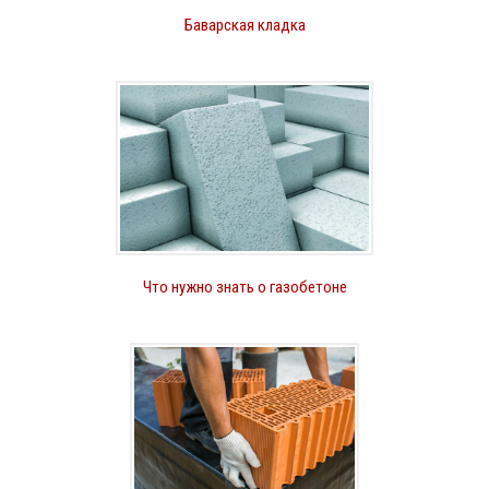
Баварская кладка
Что нужно знать о газобетоне