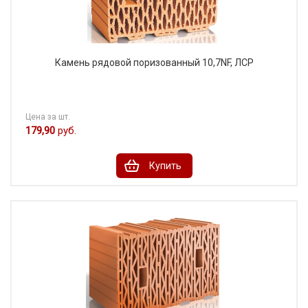
Камень рядовой поризованный 10,7NF, ЛСР
Цена за шт.
179,90
руб.
Купить