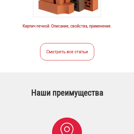
Кирпич печной. Описание, свойства, применение.
Смотреть все статьи
Наши преимущества