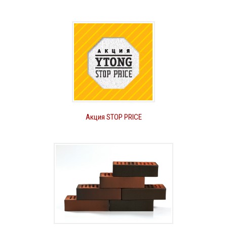
Акция STOP PRICE