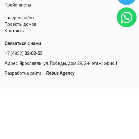
Прайс-листы
Галерея работ
Проекты домов
Контакты
Связаться с нами
+7 (4852)
32-02-55
Адрес: Ярославль, ул. Победы, дом 29, 2-й этаж, офис 1
Разработка сайта
–
Rebus Agency