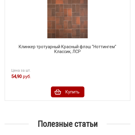
Клинкер тротуарный Красный флэш "Ноттингем"
Классик, ЛСР
Цена за шт.
54,90
руб.
Купить
Полезные статьи