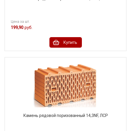
Цена за шт.
199,90
руб.
Купить
Камень рядовой поризованный 14,3NF, ЛСР