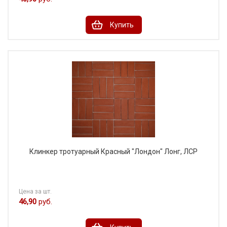
Купить
Клинкер тротуарный Красный "Лондон" Лонг, ЛСР
Цена за шт.
46,90
руб.