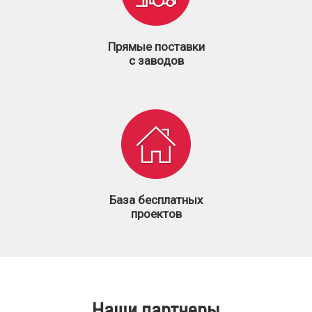
Прямые поставки
с заводов
База бесплатных
проектов
Наши партнеры