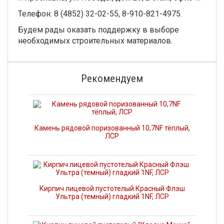
Телефон: 8 (4852) 32-02-55, 8-910-821-4975.
Будем рады оказать поддержку в выборе
необходимых строительных материалов.
Рекомендуем
Камень рядовой поризованный 10,7NF тёплый,
ЛСР
Кирпич лицевой пустотелый Красный Флэш
Ультра (темный) гладкий 1NF, ЛСР