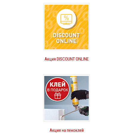
Акция DISCOUNT ONLINE
Акция на пеноклей