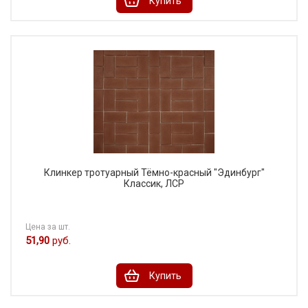
Купить
Клинкер тротуарный Тёмно-красный "Эдинбург"
Классик, ЛСР
Цена за шт.
51,90
руб.
Купить