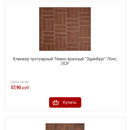
Клинкер тротуарный Тёмно-красный "Эдинбург" Лонг,
ЛСР
Цена за шт.
57,90
руб.
Купить