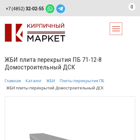
0
+7 (4852)
32-02-55
ЖБИ плита перекрытия ПБ 71-12-8
Домостроительный ДСК
Главная
Каталог
ЖБИ
Плиты перекрытия ПБ
ЖБИ плиты перекрытий Домостроительный ДСК