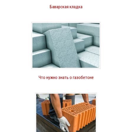
Баварская кладка
Что нужно знать о газобетоне