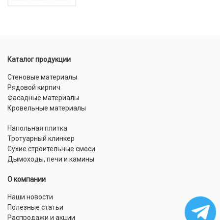
Каталог продукции
Стеновые материалы
Рядовой кирпич
Фасадные материалы
Кровельные материалы
Напольная плитка
Тротуарный клинкер
Сухие строительные смеси
Дымоходы, печи и камины
О компании
Наши новости
Полезные статьи
Распродажи и акции