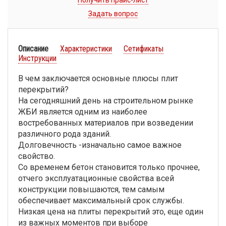
Получить прайс-лист
Задать вопрос
Описание
Характеристики
Сетификаты
Инструкции
В чем заключается основные плюсы плит
перекрытий?
На сегодняшний день на строительном рынке
ЖБИ является одним из наиболее
востребованных материалов при возведении
различного рода зданий.
Долговечность -изначально самое важное
свойство.
Со временем бетон становится только прочнее,
отчего эксплуатационные свойства всей
конструкции повышаются, тем самым
обеспечивает максимальный срок службы.
Низкая цена на плиты перекрытий это, еще один
из важных моментов при выборе