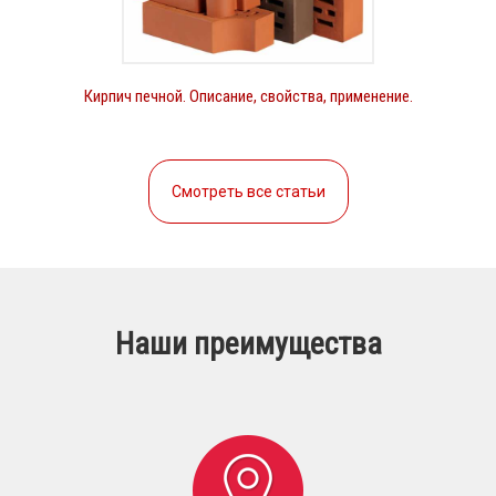
Кирпич печной. Описание, свойства, применение.
Смотреть все статьи
Наши преимущества