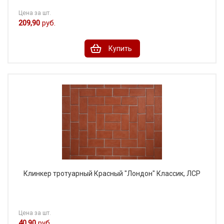
Цена за шт.
209,90
руб.
Купить
Клинкер тротуарный Красный "Лондон" Классик, ЛСР
Цена за шт.
40,90
руб.