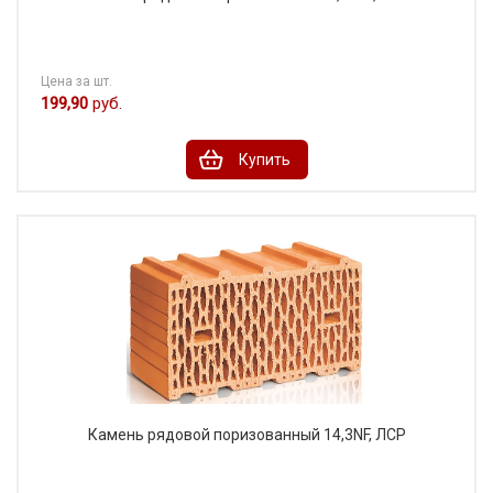
Цена за шт.
199,90
руб.
Купить
Камень рядовой поризованный 14,3NF, ЛСР