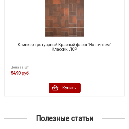
Клинкер тротуарный Красный флэш "Ноттингем"
Классик, ЛСР
Цена за шт.
54,90
руб.
Купить
Полезные статьи