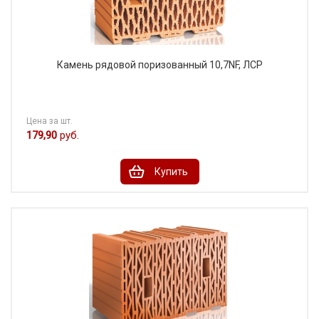
Камень рядовой поризованный 10,7NF, ЛСР
Цена за шт.
179,90
руб.
Купить