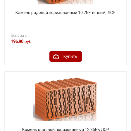
Камень рядовой поризованный 10,7NF тёплый, ЛСР
Цена за шт.
196,90
руб.
Купить
Камень рядовой поризованный 12,35NF, ЛСР