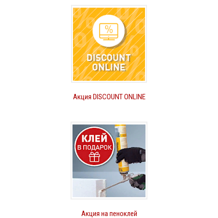
Акция DISCOUNT ONLINE
Акция на пеноклей