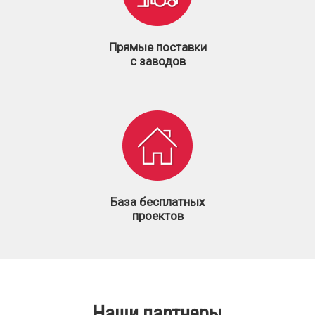
Прямые поставки
с заводов
База бесплатных
проектов
Наши партнеры