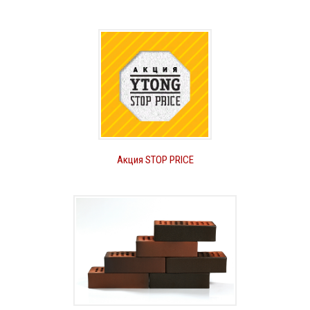
Акция STOP PRICE