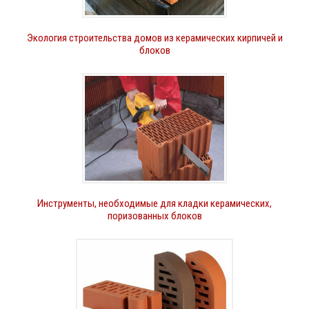
Экология строительства домов из керамических кирпичей и
блоков
Инструменты, необходимые для кладки керамических,
поризованных блоков