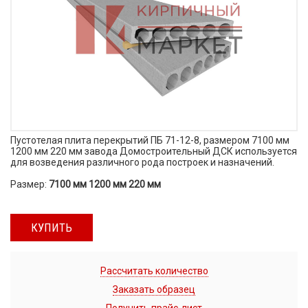
Пустотелая плита перекрытий ПБ 71-12-8, размером 7100 мм
1200 мм 220 мм завода Домостроительный ДСК используется
для возведения различного рода построек и назначений.
Размер:
7100 мм 1200 мм 220 мм
КУПИТЬ
Рассчитать количество
Заказать образец