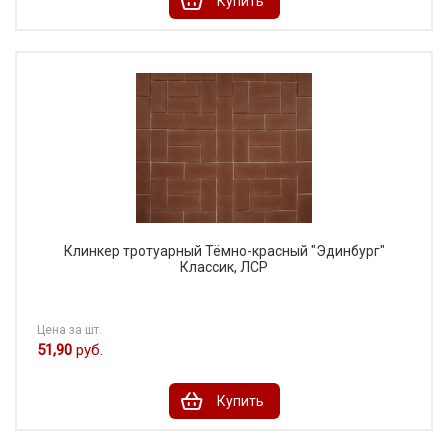
Купить
Клинкер тротуарный Тёмно-красный "Эдинбург"
Классик, ЛСР
Цена за шт.
51,90
руб.
Купить