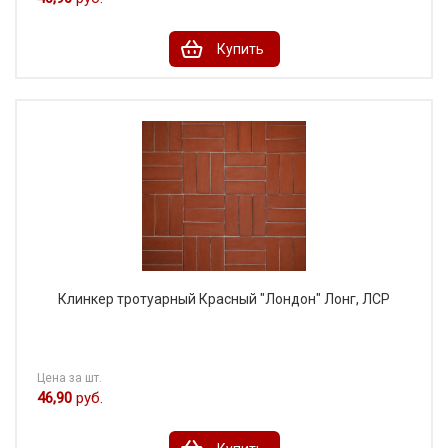
Купить
Клинкер тротуарный Красный "Лондон" Лонг, ЛСР
Цена за шт.
46,90
руб.