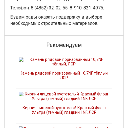
Телефон: 8 (4852) 32-02-55, 8-910-821-4975.
Будем рады оказать поддержку в выборе
необходимых строительных материалов.
Рекомендуем
Камень рядовой поризованный 10,7NF тёплый,
ЛСР
Кирпич лицевой пустотелый Красный Флэш
Ультра (темный) гладкий 1NF, ЛСР