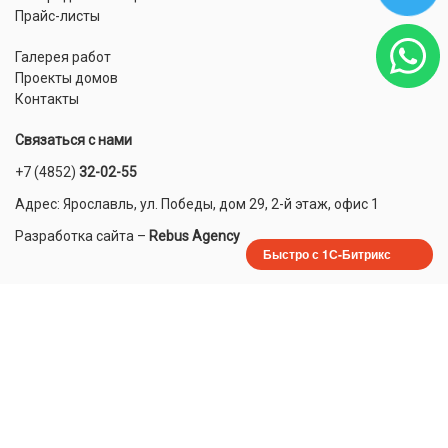
Прайс-листы
Галерея работ
Проекты домов
Контакты
Связаться с нами
+7 (4852)
32-02-55
Адрес: Ярославль, ул. Победы, дом 29, 2-й этаж, офис 1
Разработка сайта
–
Rebus Agency
Быстро с 1С-Битрикс