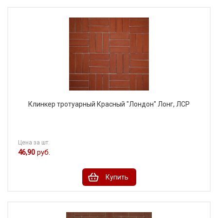
Клинкер тротуарный Красный "Лондон" Лонг, ЛСР
Цена за шт.
46,90
руб.
Купить