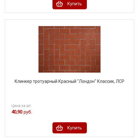
Купить
Клинкер тротуарный Красный "Лондон" Классик, ЛСР
Цена за шт.
40,90
руб.
Купить