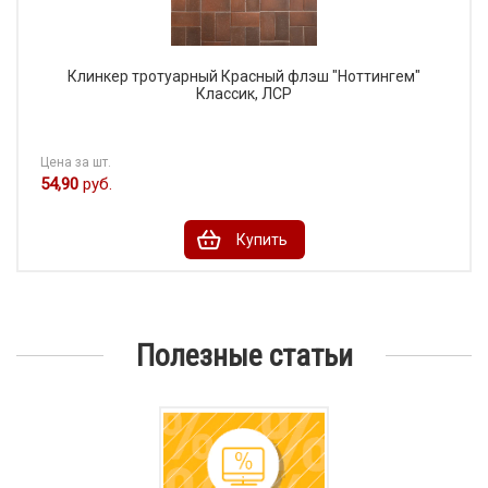
Клинкер тротуарный Красный флэш "Ноттингем"
Классик, ЛСР
Цена за шт.
54,90
руб.
Купить
Полезные статьи