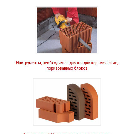
Инструменты, необходимые для кладки керамических,
поризованных блоков