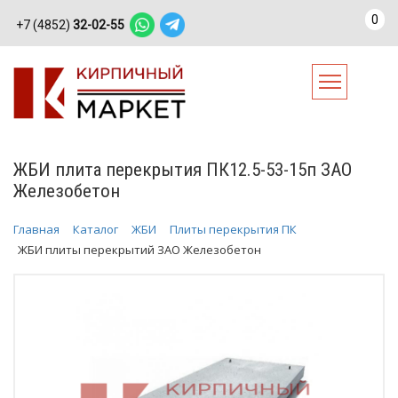
0
+7 (4852)
32-02-55
ЖБИ плита перекрытия ПК12.5-53-15п ЗАО
Железобетон
Главная
Каталог
ЖБИ
Плиты перекрытия ПК
ЖБИ плиты перекрытий ЗАО Железобетон