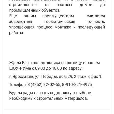
строительства: от частных домов до
промышленных объектов.
Еще одним преимуществом считается
абсолютная геометрическая точность,
упрощающая процесс монтажа и последующей
работы.
Ждем Вас с понедельника по пятницу в нашем
ШОУ-РУМе с 09.00 до 18.00 по адресу:
г. Ярославль, ул. Победы, дом 29, 2 этаж, офис 1.
Телефон: 8 (4852) 32-02-55, 8-910-821-4975.
Будем рады оказать поддержку в выборе
необходимых строительных материалов.