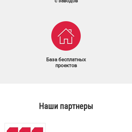
с заводов
База бесплатных
проектов
Наши партнеры