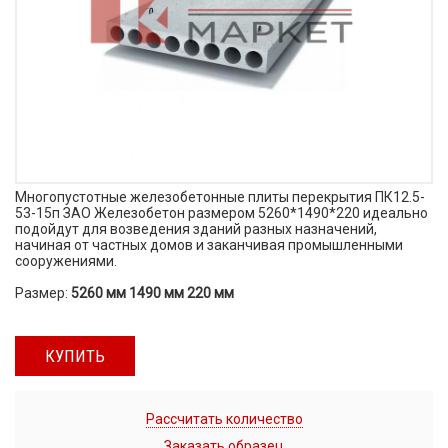
Многопустотные железобетонные плиты перекрытия ПК12.5-
53-15п ЗАО Железобетон размером 5260*1490*220 идеально
подойдут для возведения зданий разных назначений,
начиная от частных домов и заканчивая промышленными
сооружениями.
Размер:
5260 мм 1490 мм 220 мм
КУПИТЬ
Рассчитать количество
Заказать образец