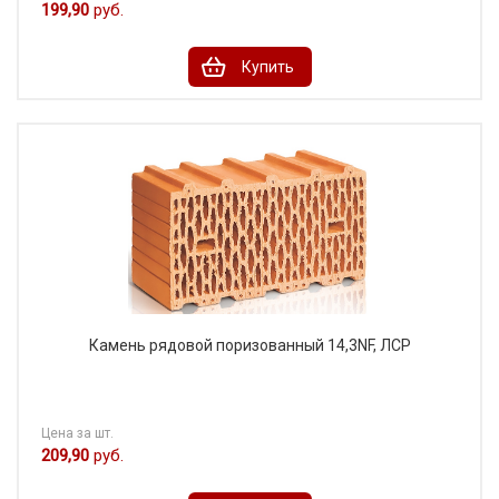
199,90
руб.
Купить
Камень рядовой поризованный 14,3NF, ЛСР
Цена за шт.
209,90
руб.