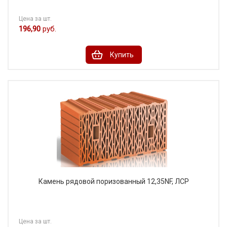
Цена за шт.
196,90
руб.
Купить
Камень рядовой поризованный 12,35NF, ЛСР
Цена за шт.