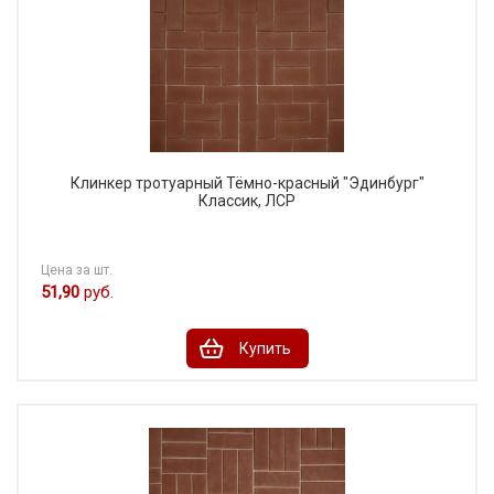
Клинкер тротуарный Тёмно-красный "Эдинбург"
Классик, ЛСР
Цена за шт.
51,90
руб.
Купить