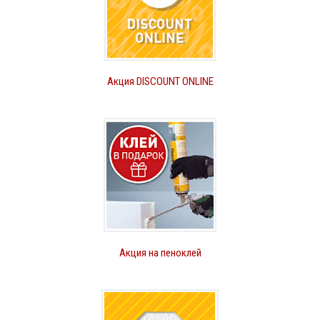
Акция DISCOUNT ONLINE
Акция на пеноклей