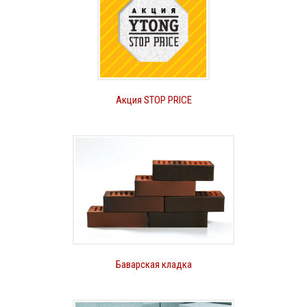
Акция STOP PRICE
Баварская кладка