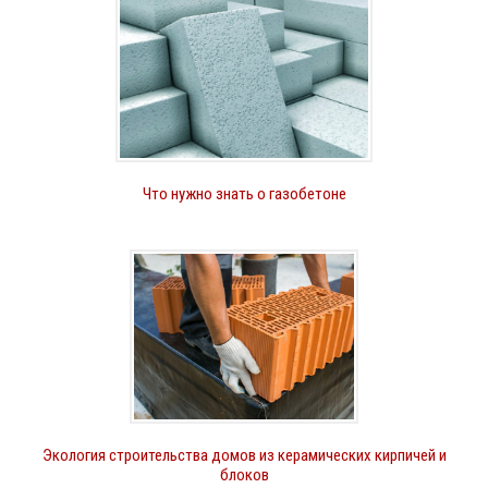
Что нужно знать о газобетоне
Экология строительства домов из керамических кирпичей и
блоков