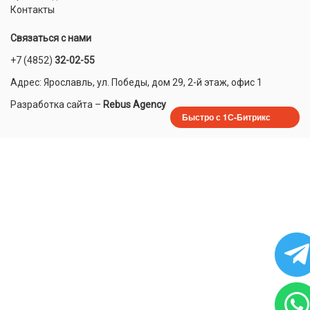
Контакты
Связаться с нами
+7 (4852)
32-02-55
Адрес: Ярославль, ул. Победы, дом 29, 2-й этаж, офис 1
Разработка сайта
–
Rebus Agency
Быстро с 1С-Битрикс