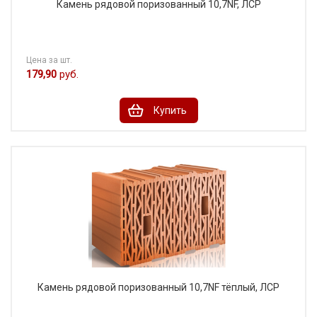
Камень рядовой поризованный 10,7NF, ЛСР
Цена за шт.
179,90
руб.
Купить
Камень рядовой поризованный 10,7NF тёплый, ЛСР