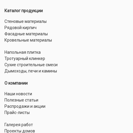
Каталог продукции
Стеновые материалы
Рядовой кирпич
Фасадные материалы
Кровельные материалы
Напольная плитка
Тротуарный клинкер
Сухие строительные смеси
Дымоходы, печи и камины
О компании
Наши новости
Полезные статьи
Распродажи и акции
Прайс-листы
Галерея работ
Проекты домов