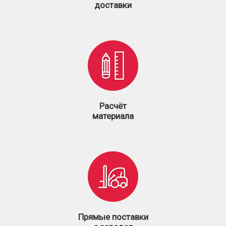
доставки
Расчёт
материала
Прямые поставки