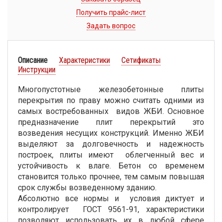
Получить прайс-лист
Задать вопрос
Описание
Характеристики
Сетификаты
Инструкции
Многопустотные железобетонные плиты
перекрытия по праву можно считать одними из
самых востребованных видов ЖБИ. Основное
предназначение плит перекрытий это
возведения несущих конструкций. Именно ЖБИ
выделяют за долговечность и надежность
построек, плиты имеют облегченный вес и
устойчивость к влаге. Бетон со временем
становится только прочнее, тем самым повышая
срок службы возведенному зданию.
Абсолютно все нормы и условия диктует и
контролирует ГОСТ 9561-91, характеристики
позволяют использовать их в любой сфере