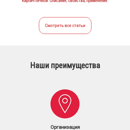
Кирпич печной. Описание, свойства, применение.
Смотреть все статьи
Наши преимущества
Организация