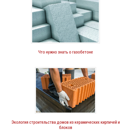
Что нужно знать о газобетоне
Экология строительства домов из керамических кирпичей и
блоков