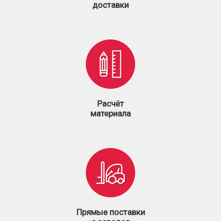
доставки
Расчёт
материала
Прямые поставки