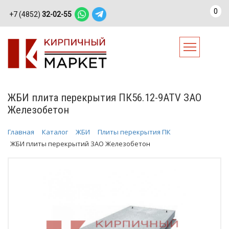
0
+7 (4852)
32-02-55
ЖБИ плита перекрытия ПК56.12-9АТV ЗАО
Железобетон
Главная
Каталог
ЖБИ
Плиты перекрытия ПК
ЖБИ плиты перекрытий ЗАО Железобетон