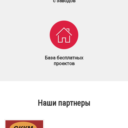
с заводов
База бесплатных
проектов
Наши партнеры