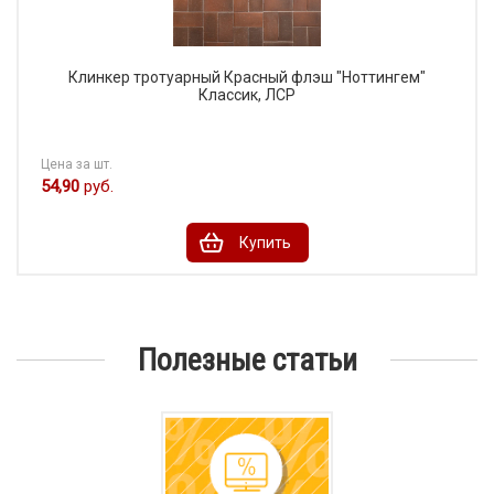
Клинкер тротуарный Красный флэш "Ноттингем"
Классик, ЛСР
Цена за шт.
54,90
руб.
Купить
Полезные статьи