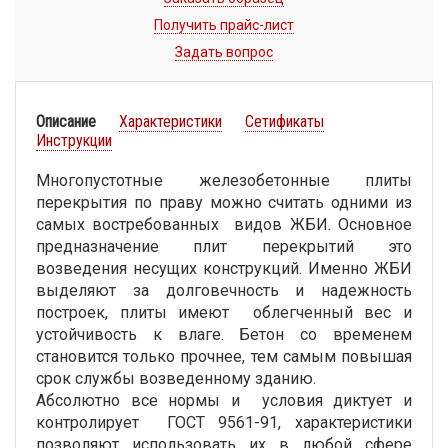
Получить прайс-лист
Задать вопрос
Описание
Характеристики
Сетификаты
Инструкции
Многопустотные железобетонные плиты
перекрытия по праву можно считать одними из
самых востребованных видов ЖБИ. Основное
предназначение плит перекрытий это
возведения несущих конструкций. Именно ЖБИ
выделяют за долговечность и надежность
построек, плиты имеют облегченный вес и
устойчивость к влаге. Бетон со временем
становится только прочнее, тем самым повышая
срок службы возведенному зданию.
Абсолютно все нормы и условия диктует и
контролирует ГОСТ 9561-91, характеристики
позволяют использовать их в любой сфере