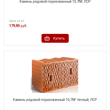
Камень рядовой поризованный 10,7NF, ЛСР
Цена за шт.
179,90
руб.
Купить
Камень рядовой поризованный 10,7NF тёплый, ЛСР