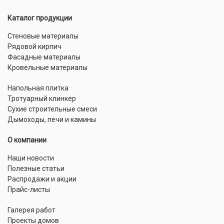
Каталог продукции
Стеновые материалы
Рядовой кирпич
Фасадные материалы
Кровельные материалы
Напольная плитка
Тротуарный клинкер
Сухие строительные смеси
Дымоходы, печи и камины
О компании
Наши новости
Полезные статьи
Распродажи и акции
Прайс-листы
Галерея работ
Проекты домов