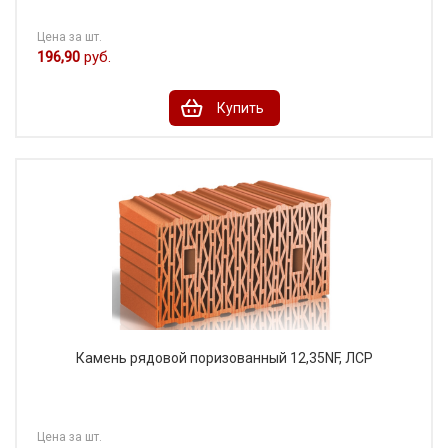
Цена за шт.
196,90
руб.
Купить
Камень рядовой поризованный 12,35NF, ЛСР
Цена за шт.