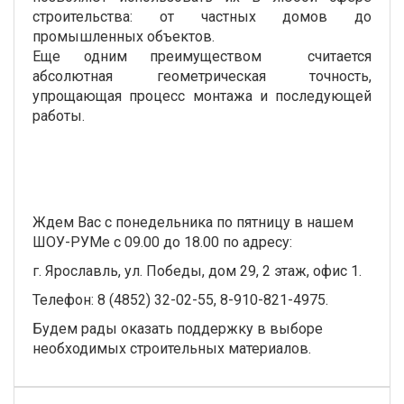
строительства: от частных домов до
промышленных объектов.
Еще одним преимуществом считается
абсолютная геометрическая точность,
упрощающая процесс монтажа и последующей
работы.
Ждем Вас с понедельника по пятницу в нашем
ШОУ-РУМе с 09.00 до 18.00 по адресу:
г. Ярославль, ул. Победы, дом 29, 2 этаж, офис 1.
Телефон: 8 (4852) 32-02-55, 8-910-821-4975.
Будем рады оказать поддержку в выборе
необходимых строительных материалов.