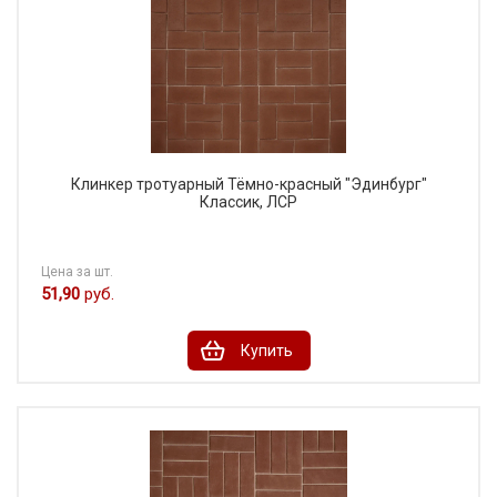
Клинкер тротуарный Тёмно-красный "Эдинбург"
Классик, ЛСР
Цена за шт.
51,90
руб.
Купить