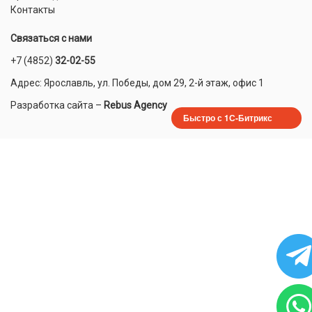
Контакты
Связаться с нами
+7 (4852)
32-02-55
Адрес: Ярославль, ул. Победы, дом 29, 2-й этаж, офис 1
Разработка сайта
–
Rebus Agency
Быстро с 1С-Битрикс