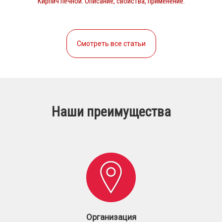
Кирпич печной. Описание, свойства, применение.
Смотреть все статьи
Наши преимущества
Организация