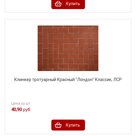
Купить
Клинкер тротуарный Красный "Лондон" Классик, ЛСР
Цена за шт.
40,90
руб.
Купить