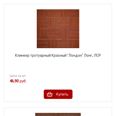
Клинкер тротуарный Красный "Лондон" Лонг, ЛСР
Цена за шт.
46,90
руб.
Купить