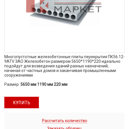
Многопустотные железобетонные плиты перекрытия ПК56.12-
9АТV ЗАО Железобетон размером 5650*1190*220 идеально
подойдут для возведения зданий разных назначений,
начиная от частных домов и заканчивая промышленными
сооружениями.
Размер:
5650 мм 1190 мм 220 мм
КУПИТЬ
Рассчитать количество
Заказать образец