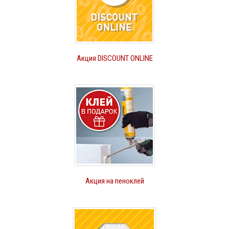
Акция DISCOUNT ONLINE
Акция на пеноклей