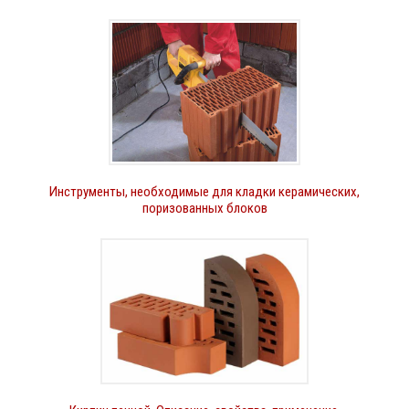
Инструменты, необходимые для кладки керамических,
поризованных блоков