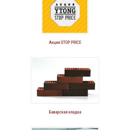
Акция STOP PRICE
Баварская кладка