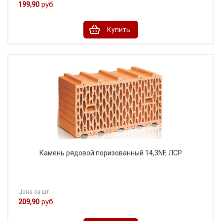
199,90
руб.
Купить
Камень рядовой поризованный 14,3NF, ЛСР
Цена за шт.
209,90
руб.