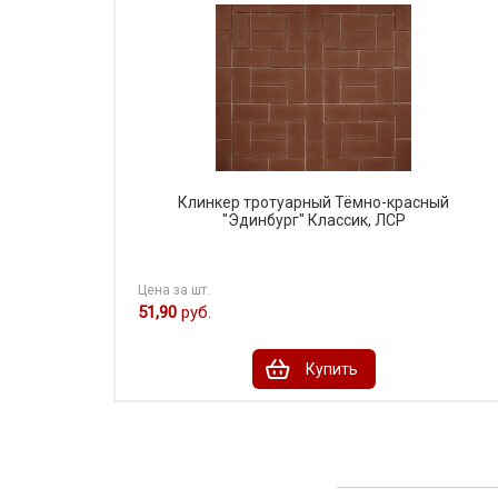
Клинкер тротуарный Тёмно-красный
"Эдинбург" Классик, ЛСР
Цена за шт.
51,90
руб.
Купить