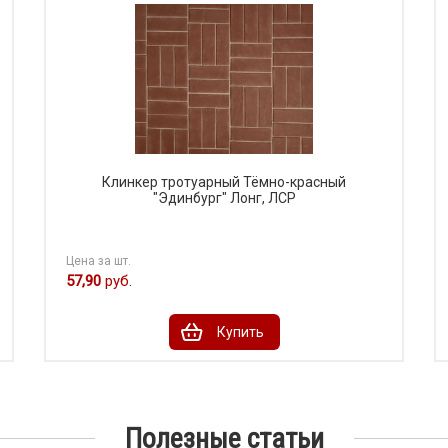
Клинкер тротуарный Тёмно-красный
"Эдинбург" Лонг, ЛСР
Цена за шт.
57,90
руб.
Купить
Полезные статьи