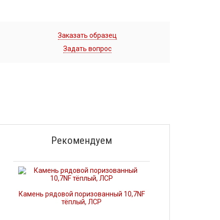
Заказать образец
Задать вопрос
Рекомендуем
Камень рядовой поризованный 10,7NF
тёплый, ЛСР