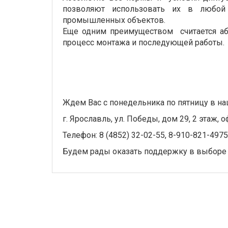
позволяют использовать их в любой
промышленных объектов.
Еще одним преимуществом считается аб
процесс монтажа и последующей работы.
Ждем Вас с понедельника по пятницу в на
г. Ярославль, ул. Победы, дом 29, 2 этаж, о
Телефон: 8 (4852) 32-02-55, 8-910-821-4975
Будем рады оказать поддержку в выборе