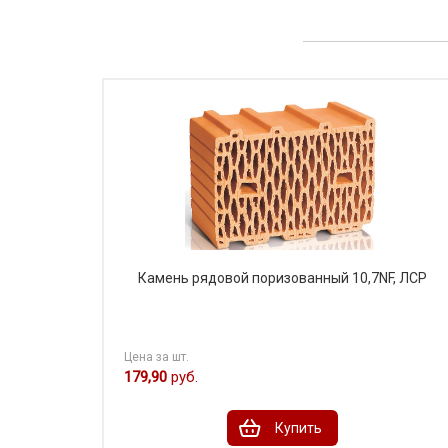
Камень рядовой поризованный 10,7NF, ЛСР
Цена за шт.
179,90
руб.
Купить