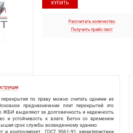
КУПИТЬ
Рассчитать количество
Получить прайс-лист
нструкции
перекрытия по праву можно считать одними из
новное предназначение плит перекрытий это
о ЖБИ выделяют за долговечность и надежность
с и устойчивость к влаге. Бетон со временем
овышая срок службы возведенному зданию.
 и контролирует ГОСТ 9561-91, характеристики