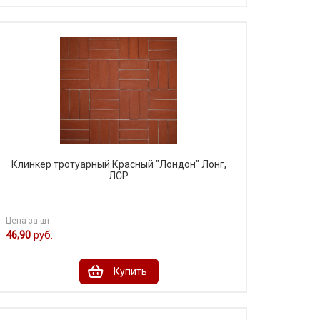
Клинкер тротуарный Красный "Лондон" Лонг,
ЛСР
Цена за шт.
46,90
руб.
Купить