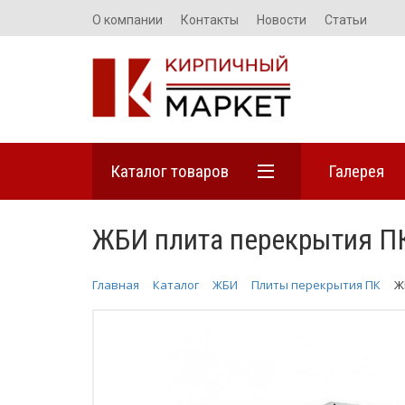
О компании
Контакты
Новости
Статьи
Каталог товаров
Галерея
ЖБИ плита перекрытия П
Главная
Каталог
ЖБИ
Плиты перекрытия ПК
Ж