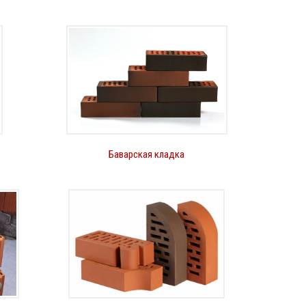
Баварская кладка