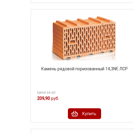
Камень рядовой поризованный 14,3NF, ЛСР
Цена за шт.
209,90
руб.
Купить