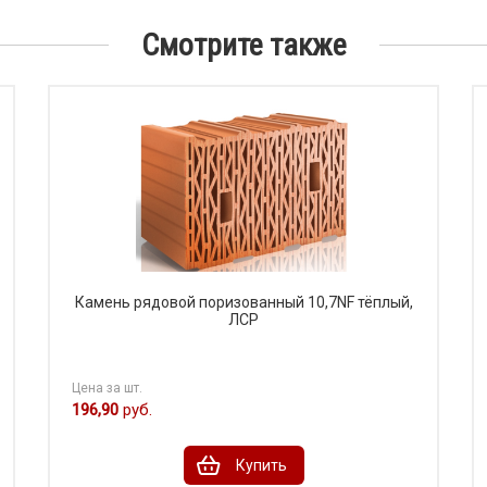
Смотрите также
Камень рядовой поризованный 10,7NF тёплый,
ЛСР
Цена за шт.
196,90
руб.
Купить