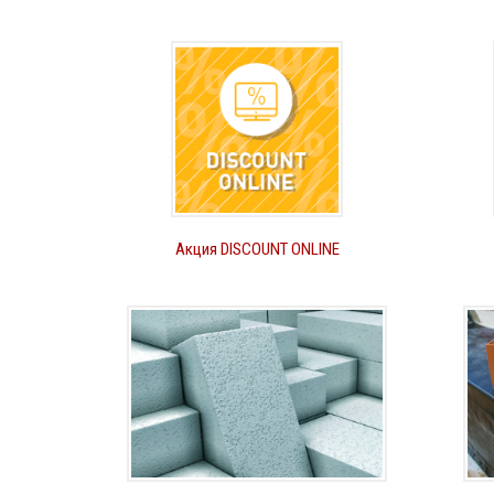
Акция DISCOUNT ONLINE