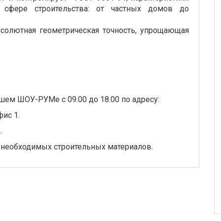
 сфере строительства: от частных домов до
солютная геометрическая точность, упрощающая
шем ШОУ-РУМе с 09.00 до 18.00 по адресу:
фис 1.
.
 необходимых строительных материалов.