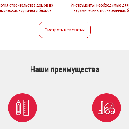
огия строительства домов из
Инструменты, необходимые для
амических кирпичей и блоков
керамических, поризованных 
Смотреть все статьи
Наши преимущества