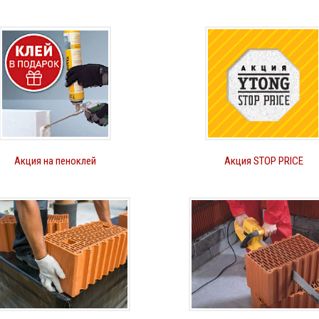
Акция на пеноклей
Акция STOP PRICE