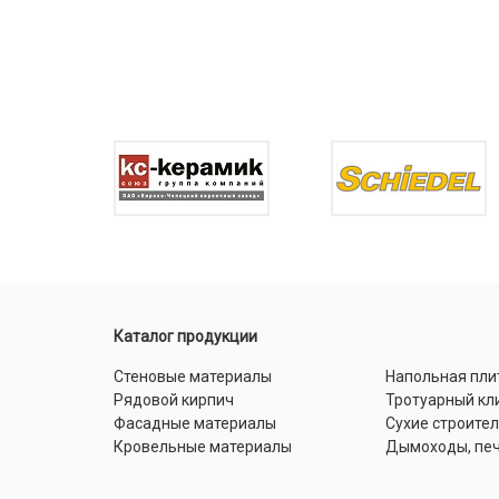
Каталог продукции
Стеновые материалы
Напольная пли
Рядовой кирпич
Тротуарный кл
Фасадные материалы
Сухие строите
Кровельные материалы
Дымоходы, печ