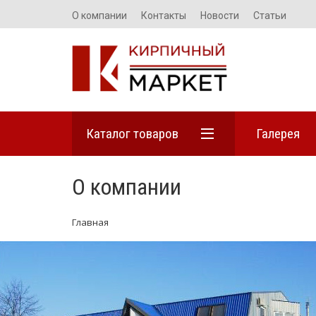
О компании
Контакты
Новости
Статьи
Каталог товаров
Галерея
О компании
Главная