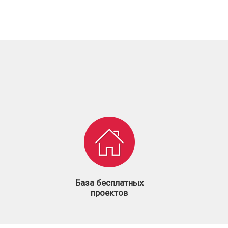
База бесплатных
проектов