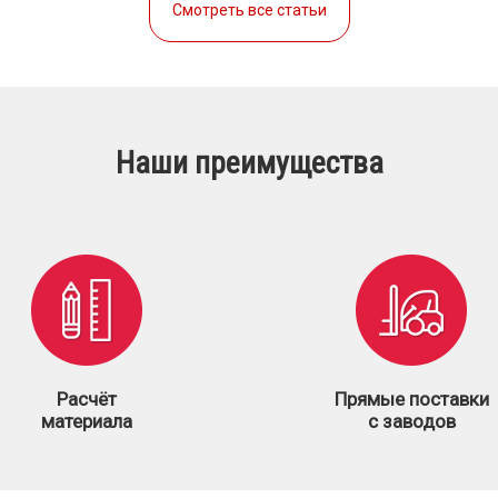
Смотреть все статьи
Наши преимущества
Расчёт
Прямые поставки
материала
с заводов