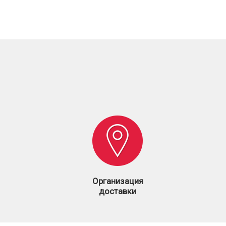
Организация
доставки