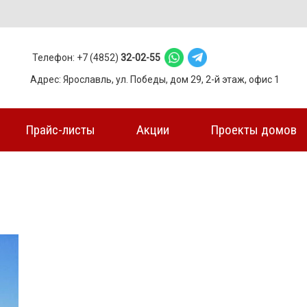
Телефон: +7 (4852)
32-02-55
Адрес: Ярославль, ул. Победы, дом 29, 2-й этаж, офис 1
Прайс-листы
Акции
Проекты домов