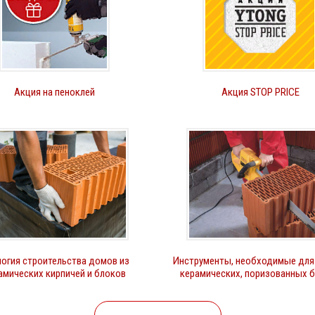
Акция на пеноклей
Акция STOP PRICE
огия строительства домов из
Инструменты, необходимые для
амических кирпичей и блоков
керамических, поризованных 